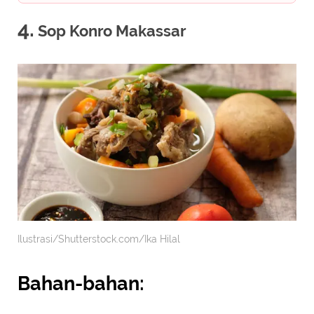
4.
Sop Konro Makassar
Ilustrasi/Shutterstock.com/Ika Hilal
Bahan-bahan: