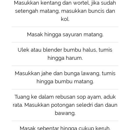
Masukkan kentang dan wortel, jika sudah
setengah matang, masukkan buncis dan
kol.
Masak hingga sayuran matang.
Ulek atau blender bumbu halus, tumis
hingga harum.
Masukkan jahe dan bunga lawang, tumis
hingga bumbu matang.
Tuang ke dalam rebusan sop ayam, aduk
rata. Masukkan potongan seledri dan daun
bawang.
Masak sebentar hingga cukup keruh.