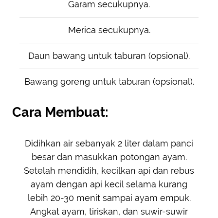
Garam secukupnya.
Merica secukupnya.
Daun bawang untuk taburan (opsional).
Bawang goreng untuk taburan (opsional).
Cara Membuat:
Didihkan air sebanyak 2 liter dalam panci
besar dan masukkan potongan ayam.
Setelah mendidih, kecilkan api dan rebus
ayam dengan api kecil selama kurang
lebih 20-30 menit sampai ayam empuk.
Angkat ayam, tiriskan, dan suwir-suwir