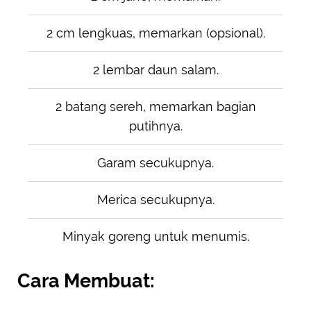
2 cm lengkuas, memarkan (opsional).
2 lembar daun salam.
2 batang sereh, memarkan bagian
putihnya.
Garam secukupnya.
Merica secukupnya.
Minyak goreng untuk menumis.
Cara Membuat: