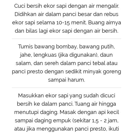
Cuci bersih ekor sapi dengan air mengalir.
Didihkan air dalam panci besar dan rebus
ekor sapi selama 10-15 menit. Buang airnya
dan bilas lagi ekor sapi dengan air bersih.
Tumis bawang bombay, bawang putih,
jahe, lengkuas (jika digunakan), daun
salam, dan sereh dalam panci tebal atau
panci presto dengan sedikit minyak goreng
sampai harum.
Masukkan ekor sapi yang sudah dicuci
bersih ke dalam panci. Tuang air hingga
menutupi daging. Masak dengan api kecil
sampai daging empuk (sekitar 1,5 - 2 jam,
atau jika menggunakan panci presto, ikuti