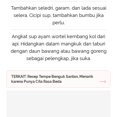
Tambahkan seledri, garam, dan lada sesuai
selera. Cicipi sup, tambahkan bumbu jika
perlu.
Angkat sup ayam wortel kembang kol dari
api. Hidangkan dalam mangkuk dan taburi
dengan daun bawang atau bawang goreng
sebagai pelengkap, jika suka.
TERKAIT: Resep Tempe Benguk Santan, Menarik
karena Punya Cita Rasa Beda