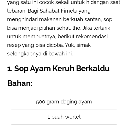
yang satu ini cocok sekali untuk hidangan saat
lebaran. Bagi Sahabat Fimela yang
menghindari makanan berkuah santan, sop
bisa menjadi pilihan sehat, lho. Jika tertarik
untuk membuatnya, berikut rekomendasi
resep yang bisa dicoba. Yuk, simak
selengkapnya di bawah ini.
1. Sop Ayam Keruh Berkaldu
Bahan:
500 gram daging ayam
1 buah wortel