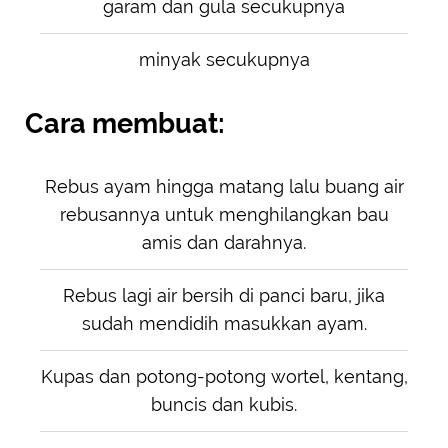
garam dan gula secukupnya
minyak secukupnya
Cara membuat:
Rebus ayam hingga matang lalu buang air
rebusannya untuk menghilangkan bau
amis dan darahnya.
Rebus lagi air bersih di panci baru, jika
sudah mendidih masukkan ayam.
Kupas dan potong-potong wortel, kentang,
buncis dan kubis.