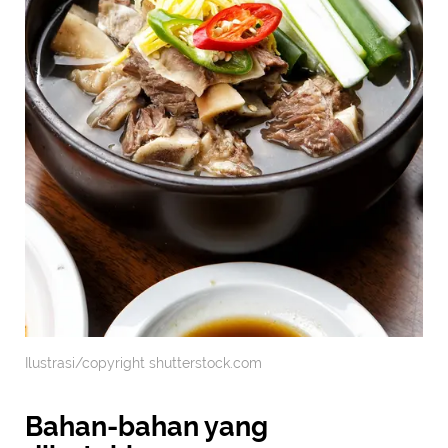
Ilustrasi/copyright shutterstock.com
Bahan-bahan yang