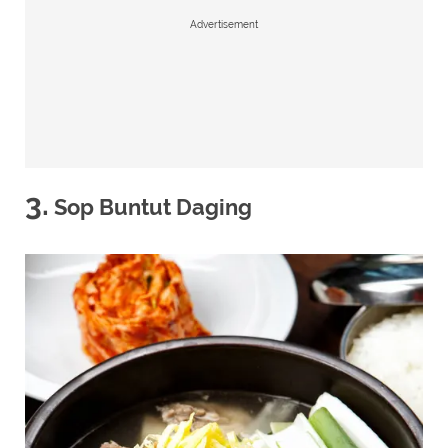
Advertisement
3.
Sop Buntut Daging