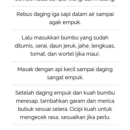
Rebus daging iga sapi dalam air sampai
agak empuk.
Lalu masukkan bumbu yang sudah
ditumis, serai, daun jeruk, jahe, lengkuas,
tomat, dan wortel (jika mau).
Masak dengan api kecil sampai daging
sangat empuk.
Setelah daging empuk dan kuah bumbu
meresap, tambahkan garam dan merica
bubuk sesuai selera. Cicipi kuah untuk
mengecek rasa, sesuaikan jika perlu.