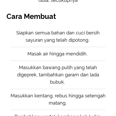
Gula, secukupnya
Cara Membuat
Siapkan semua bahan dan cuci bersih
sayuran yang telah dipotong.
Masak air hingga mendidih.
Masukkan bawang putih yang telah
digeprek, tambahkan garam dan lada
bubuk.
Masukkan kentang, rebus hingga setengah
matang.