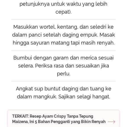
petunjuknya untuk waktu yang lebih
cepat).
Masukkan wortel, kentang, dan seledri ke
dalam panci setelah daging empuk. Masak
hingga sayuran matang tapi masih renyah.
Bumbui dengan garam dan merica sesuai
selera. Periksa rasa dan sesuaikan jika
perlu.
Angkat sup buntut daging dan tuang ke
dalam mangkuk. Sajikan selagi hangat.
TERKAIT: Resep Ayam Crispy Tanpa Tepung
Maizena, Ini 5 Bahan Pengganti yang Bikin Renyah