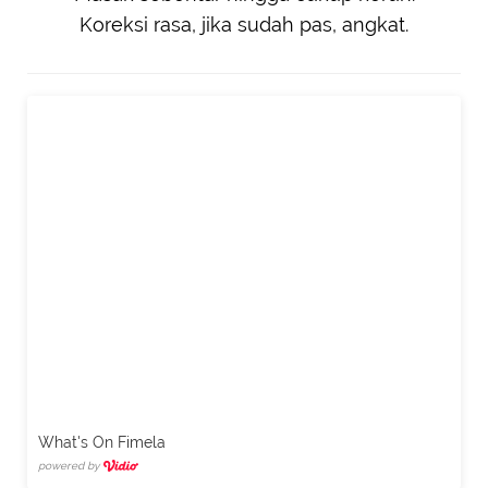
Koreksi rasa, jika sudah pas, angkat.
What's On Fimela
powered by