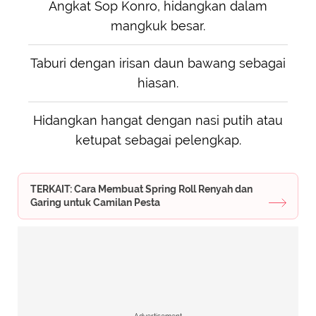
Angkat Sop Konro, hidangkan dalam
mangkuk besar.
Taburi dengan irisan daun bawang sebagai
hiasan.
Hidangkan hangat dengan nasi putih atau
ketupat sebagai pelengkap.
TERKAIT: Cara Membuat Spring Roll Renyah dan
Garing untuk Camilan Pesta