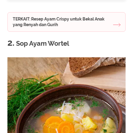
TERKAIT: Resep Ayam Crispy untuk Bekal Anak
yang Renyah dan Gurih
2.
Sop Ayam Wortel