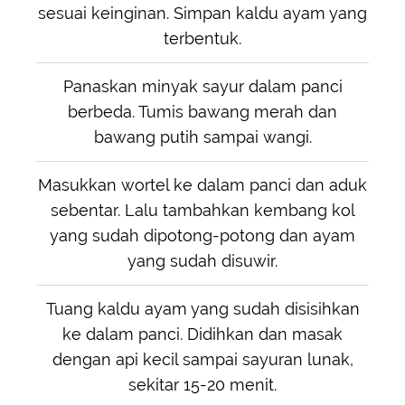
sesuai keinginan. Simpan kaldu ayam yang
terbentuk.
Panaskan minyak sayur dalam panci
berbeda. Tumis bawang merah dan
bawang putih sampai wangi.
Masukkan wortel ke dalam panci dan aduk
sebentar. Lalu tambahkan kembang kol
yang sudah dipotong-potong dan ayam
yang sudah disuwir.
Tuang kaldu ayam yang sudah disisihkan
ke dalam panci. Didihkan dan masak
dengan api kecil sampai sayuran lunak,
sekitar 15-20 menit.