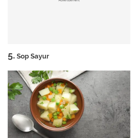
Advertisement
5.
Sop Sayur