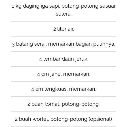
1 kg daging iga sapi, potong-potong sesuai
selera.
2 liter air.
3 batang serai, memarkan bagian putihnya.
4 lembar daun jeruk.
4 cm jahe, memarkan.
4 cm lengkuas, memarkan.
2 buah tomat, potong-potong.
2 buah wortel, potong-potong (opsional)