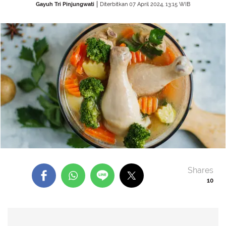
Gayuh Tri Pinjungwati
Diterbitkan 07 April 2024, 13:15 WIB
Shares
10