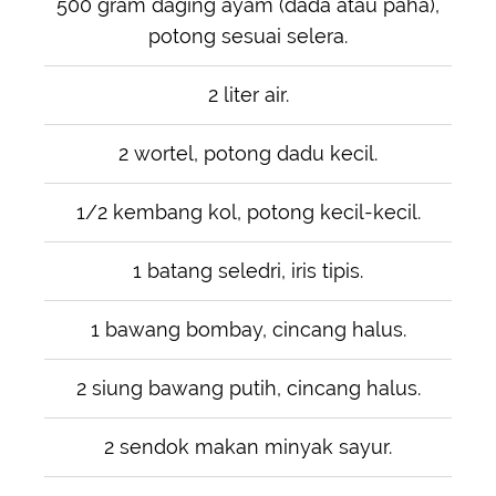
500 gram daging ayam (dada atau paha),
potong sesuai selera.
2 liter air.
2 wortel, potong dadu kecil.
1/2 kembang kol, potong kecil-kecil.
1 batang seledri, iris tipis.
1 bawang bombay, cincang halus.
2 siung bawang putih, cincang halus.
2 sendok makan minyak sayur.