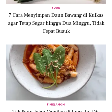
FOOD
7 Cara Menyimpan Daun Bawang di Kulkas
agar Tetap Segar hingga Dua Minggu, Tidak
Cepat Busuk
FIMELAMOM