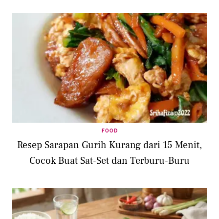
FOOD
Resep Sarapan Gurih Kurang dari 15 Menit,
Cocok Buat Sat-Set dan Terburu-Buru