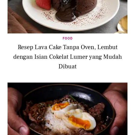
FOOD
Resep Lava Cake Tanpa Oven, Lembut
dengan Isian Cokelat Lumer yang Mudah
Dibuat