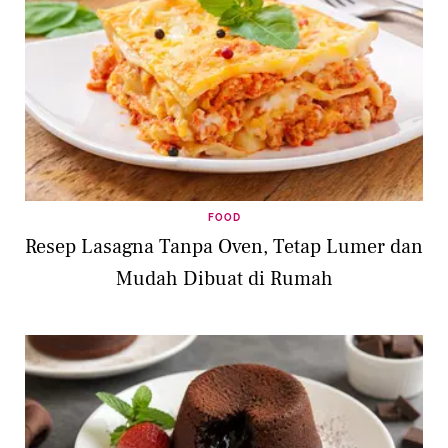
FOOD
Resep Lasagna Tanpa Oven, Tetap Lumer dan
Mudah Dibuat di Rumah