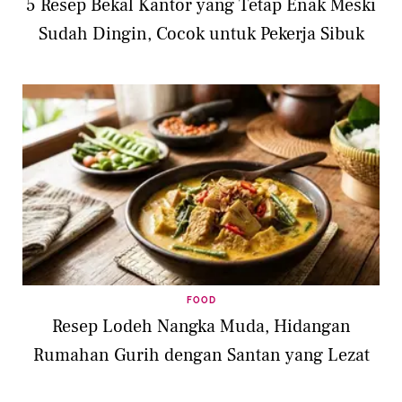
5 Resep Bekal Kantor yang Tetap Enak Meski
Sudah Dingin, Cocok untuk Pekerja Sibuk
FOOD
Resep Lodeh Nangka Muda, Hidangan
Rumahan Gurih dengan Santan yang Lezat