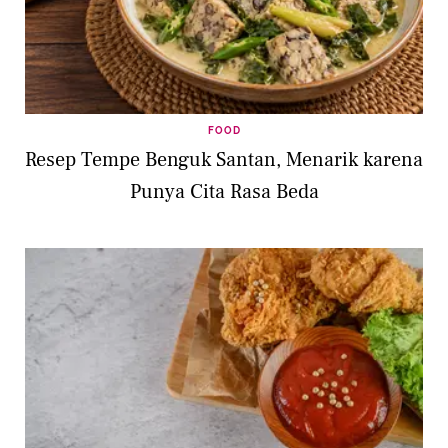
FOOD
Resep Tempe Benguk Santan, Menarik karena
Punya Cita Rasa Beda