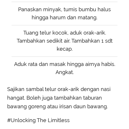
Panaskan minyak, tumis bumbu halus
hingga harum dan matang.
Tuang telur kocok, aduk orak-arik.
Tambahkan sedikit air. Tambahkan 1 sdt
kecap.
Aduk rata dan masak hingga airnya habis.
Angkat.
Sajikan sambal telur orak-arik dengan nasi
hangat. Boleh juga tambahkan taburan
bawang goreng atau irisan daun bawang.
#Unlocking The Limitless