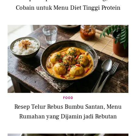
Cobain untuk Menu Diet Tinggi Protein
FOOD
Resep Telur Rebus Bumbu Santan, Menu
Rumahan yang Dijamin jadi Rebutan