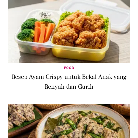
FOOD
Resep Ayam Crispy untuk Bekal Anak yang
Renyah dan Gurih