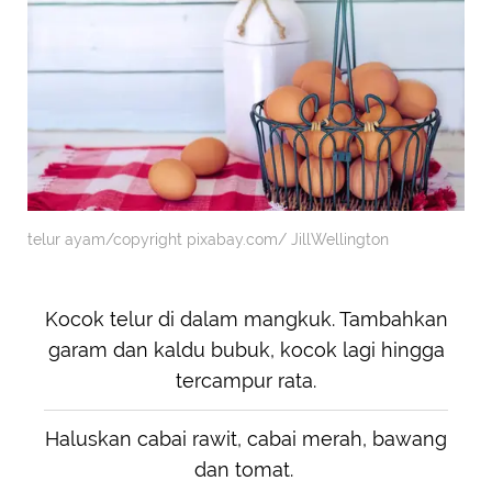
telur ayam/copyright pixabay.com/ JillWellington
Kocok telur di dalam mangkuk. Tambahkan
garam dan kaldu bubuk, kocok lagi hingga
tercampur rata.
Haluskan cabai rawit, cabai merah, bawang
dan tomat.