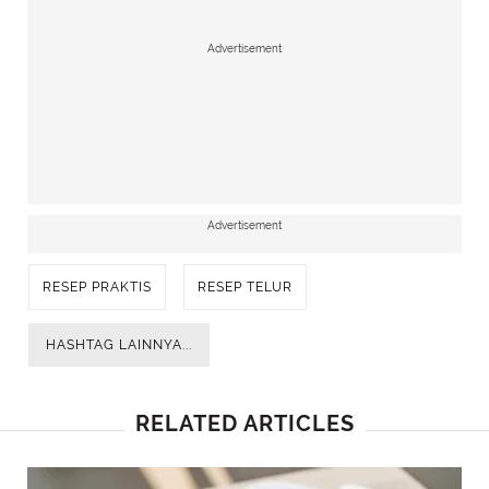
Advertisement
Advertisement
RESEP PRAKTIS
RESEP TELUR
HASHTAG LAINNYA...
RELATED ARTICLES