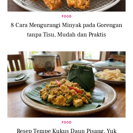
FOOD
8 Cara Mengurangi Minyak pada Gorengan
tanpa Tisu, Mudah dan Praktis
FOOD
Resep Tempe Kukus Daun Pisang, Yuk