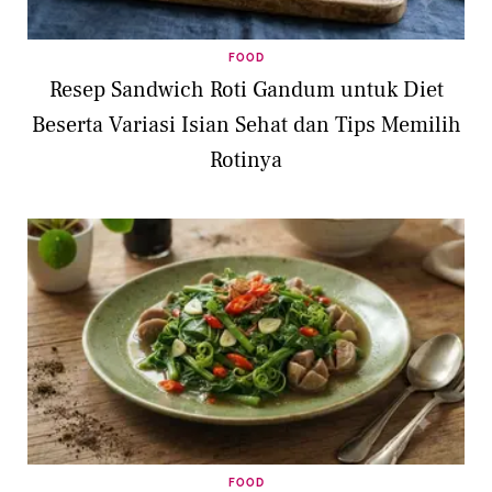
FOOD
Resep Sandwich Roti Gandum untuk Diet
Beserta Variasi Isian Sehat dan Tips Memilih
Rotinya
FOOD