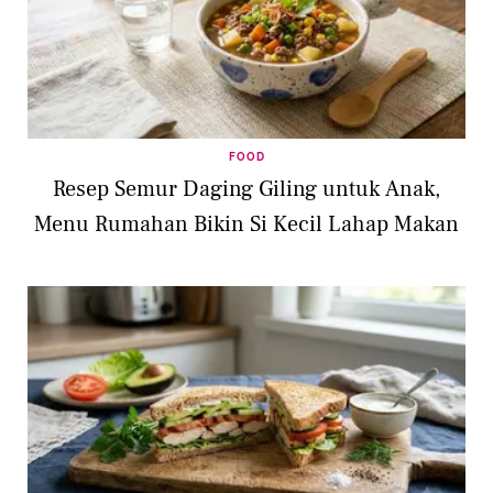
FOOD
Resep Semur Daging Giling untuk Anak,
Menu Rumahan Bikin Si Kecil Lahap Makan