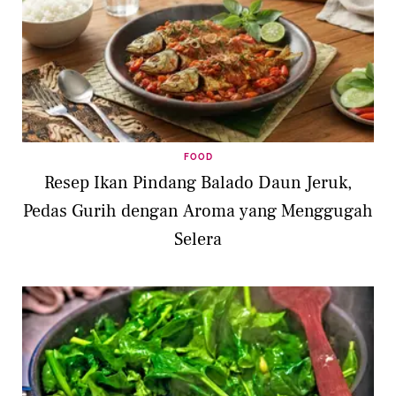
FOOD
Resep Ikan Pindang Balado Daun Jeruk,
Pedas Gurih dengan Aroma yang Menggugah
Selera