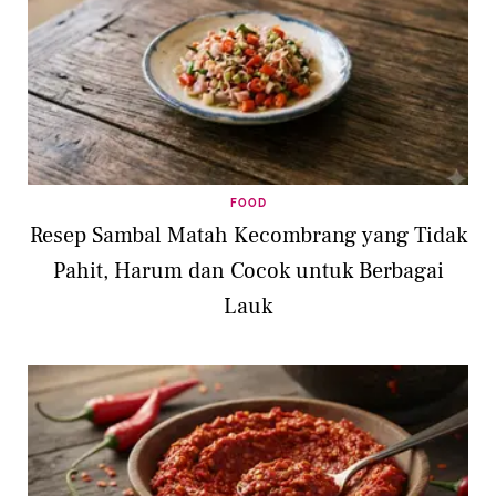
FOOD
Resep Sambal Matah Kecombrang yang Tidak
Pahit, Harum dan Cocok untuk Berbagai
Lauk