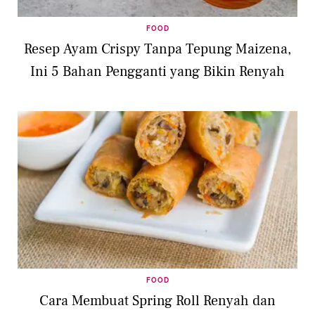
FOOD
Resep Ayam Crispy Tanpa Tepung Maizena,
Ini 5 Bahan Pengganti yang Bikin Renyah
FOOD
Cara Membuat Spring Roll Renyah dan