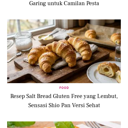
Garing untuk Camilan Pesta
FOOD
Resep Salt Bread Gluten Free yang Lembut,
Sensasi Shio Pan Versi Sehat