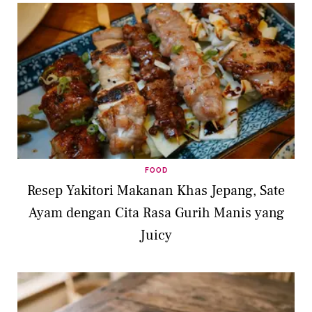
FOOD
Resep Yakitori Makanan Khas Jepang, Sate
Ayam dengan Cita Rasa Gurih Manis yang
Juicy