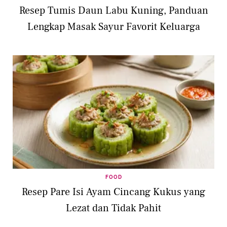
Resep Tumis Daun Labu Kuning, Panduan
Lengkap Masak Sayur Favorit Keluarga
FOOD
Resep Pare Isi Ayam Cincang Kukus yang
Lezat dan Tidak Pahit