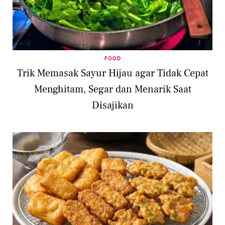
FOOD
Trik Memasak Sayur Hijau agar Tidak Cepat
Menghitam, Segar dan Menarik Saat
Disajikan