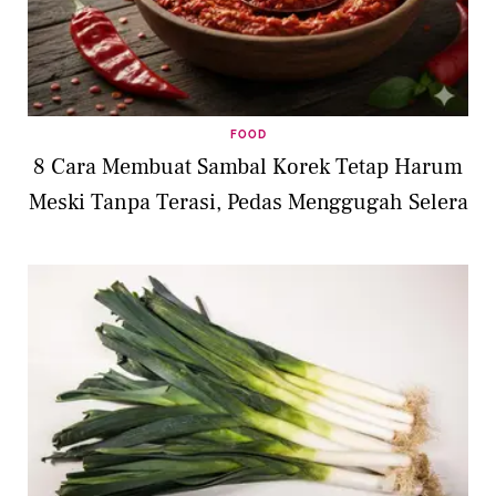
FOOD
8 Cara Membuat Sambal Korek Tetap Harum
Meski Tanpa Terasi, Pedas Menggugah Selera