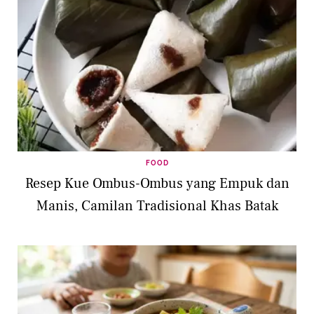
FOOD
Resep Kue Ombus-Ombus yang Empuk dan
Manis, Camilan Tradisional Khas Batak