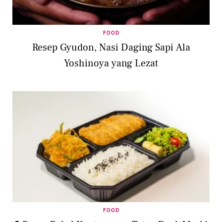
FOOD
Resep Gyudon, Nasi Daging Sapi Ala
Yoshinoya yang Lezat
FOOD