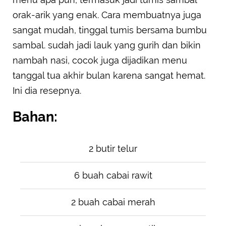
orak-arik yang enak. Cara membuatnya juga
sangat mudah, tinggal tumis bersama bumbu
sambal. sudah jadi lauk yang gurih dan bikin
nambah nasi, cocok juga dijadikan menu
tanggal tua akhir bulan karena sangat hemat.
Ini dia resepnya.
Bahan:
2 butir telur
6 buah cabai rawit
2 buah cabai merah