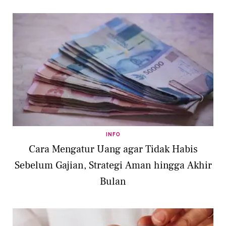
INFO
Cara Mengatur Uang agar Tidak Habis
Sebelum Gajian, Strategi Aman hingga Akhir
Bulan