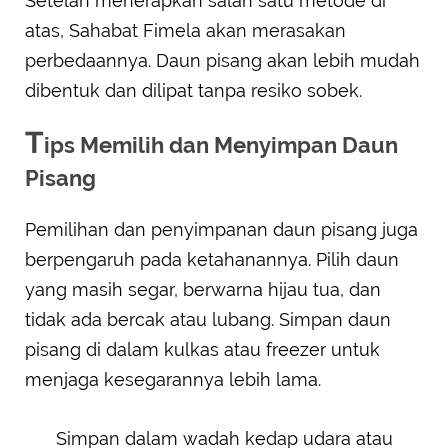
Setelah menerapkan salah satu metode di
atas, Sahabat Fimela akan merasakan
perbedaannya. Daun pisang akan lebih mudah
dibentuk dan dilipat tanpa resiko sobek.
T
ips Memilih dan Menyimpan Daun
Pisang
Pemilihan dan penyimpanan daun pisang juga
berpengaruh pada ketahanannya. Pilih daun
yang masih segar, berwarna hijau tua, dan
tidak ada bercak atau lubang. Simpan daun
pisang di dalam kulkas atau freezer untuk
menjaga kesegarannya lebih lama.
Simpan dalam wadah kedap udara atau