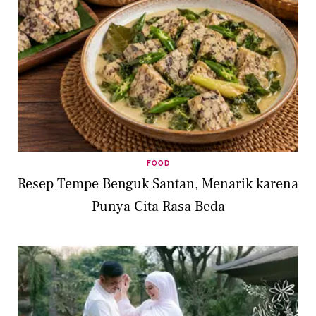
FOOD
Resep Tempe Benguk Santan, Menarik karena
Punya Cita Rasa Beda