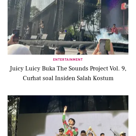
ENTERTAINMENT
Juicy Luicy Buka The Sounds Project Vol. 9,
Curhat soal Insiden Salah Kostum