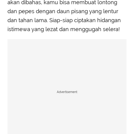
akan dibahas, kamu bisa membuat lontong
dan pepes dengan daun pisang yang lentur
dan tahan lama. Siap-siap ciptakan hidangan
istimewa yang lezat dan menggugah selera!
Advertisement