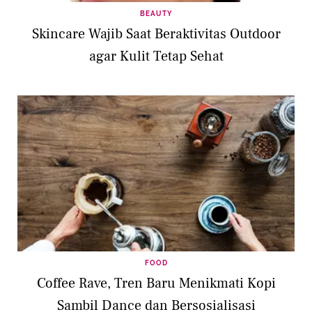
BEAUTY
Skincare Wajib Saat Beraktivitas Outdoor
agar Kulit Tetap Sehat
FOOD
Coffee Rave, Tren Baru Menikmati Kopi
Sambil Dance dan Bersosialisasi