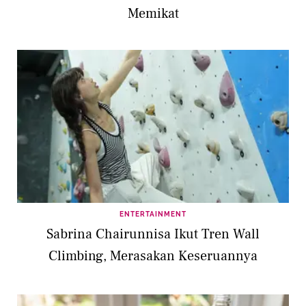
Memikat
ENTERTAINMENT
Sabrina Chairunnisa Ikut Tren Wall
Climbing, Merasakan Keseruannya