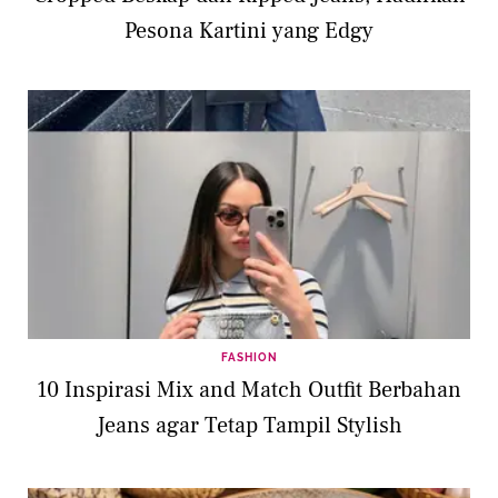
Pesona Kartini yang Edgy
FASHION
10 Inspirasi Mix and Match Outfit Berbahan
Jeans agar Tetap Tampil Stylish