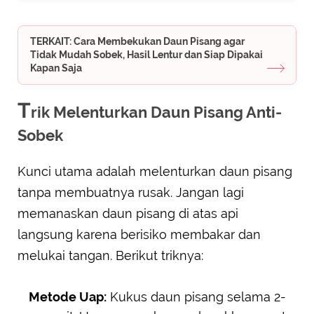
TERKAIT: Cara Membekukan Daun Pisang agar
Tidak Mudah Sobek, Hasil Lentur dan Siap Dipakai
Kapan Saja
T
rik Melenturkan Daun Pisang Anti-
Sobek
Kunci utama adalah melenturkan daun pisang
tanpa membuatnya rusak. Jangan lagi
memanaskan daun pisang di atas api
langsung karena berisiko membakar dan
melukai tangan. Berikut triknya:
Metode Uap:
Kukus daun pisang selama 2-