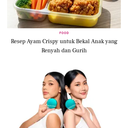
FOOD
Resep Ayam Crispy untuk Bekal Anak yang
Renyah dan Gurih