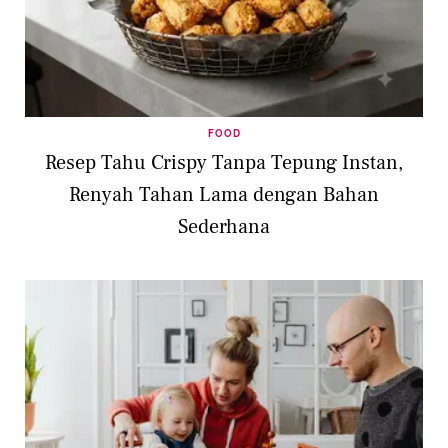
FOOD
Resep Tahu Crispy Tanpa Tepung Instan,
Renyah Tahan Lama dengan Bahan
Sederhana