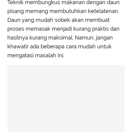
Teknik membungkus makanan dengan daun
pisang memang membutuhkan ketelatenan.
Daun yang mudah sobek akan membuat
proses memasak menjadi kurang praktis dan
hasilnya kurang maksimal. Namun, jangan
khawatir ada beberapa cara mudah untuk
mengatasi masalah ini.