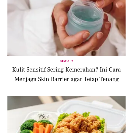
BEAUTY
Kulit Sensitif Sering Kemerahan? Ini Cara
Menjaga Skin Barrier agar Tetap Tenang