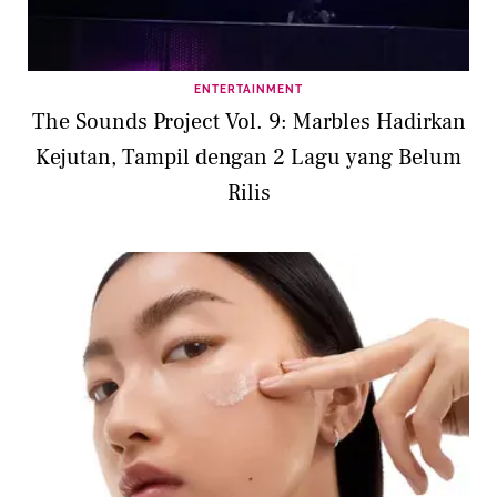
ENTERTAINMENT
The Sounds Project Vol. 9: Marbles Hadirkan
Kejutan, Tampil dengan 2 Lagu yang Belum
Rilis