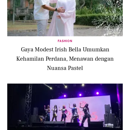
FASHION
Gaya Modest Irish Bella Umumkan
Kehamilan Perdana, Menawan dengan
Nuansa Pastel