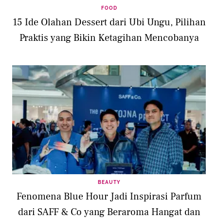
FOOD
15 Ide Olahan Dessert dari Ubi Ungu, Pilihan
Praktis yang Bikin Ketagihan Mencobanya
BEAUTY
Fenomena Blue Hour Jadi Inspirasi Parfum
dari SAFF & Co yang Beraroma Hangat dan