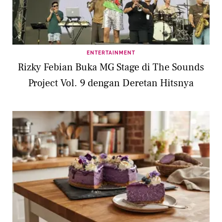
ENTERTAINMENT
Rizky Febian Buka MG Stage di The Sounds
Project Vol. 9 dengan Deretan Hitsnya