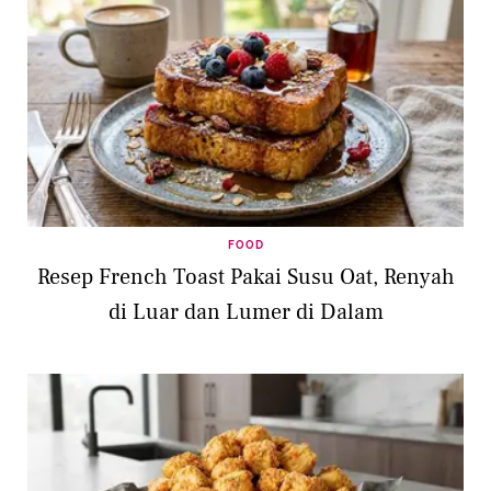
FOOD
Resep French Toast Pakai Susu Oat, Renyah
di Luar dan Lumer di Dalam