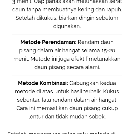
3 menit. Uap panas akan melunakkan serat
daun tanpa membuatnya kering dan rapuh.
Setelah dikukus, biarkan dingin sebelum
digunakan.
Metode Perendaman:
Rendam daun
pisang dalam air hangat selama 15-20
menit. Metode ini juga efektif melunakkan
daun pisang secara alami.
Metode Kombinasi:
Gabungkan kedua
metode di atas untuk hasil terbaik. Kukus
sebentar, lalu rendam dalam air hangat.
Cara ini memastikan daun pisang cukup
lentur dan tidak mudah sobek.