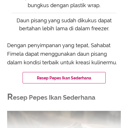
bungkus dengan plastik wrap.
Daun pisang yang sudah dikukus dapat
bertahan lebih lama di dalam freezer.
Dengan penyimpanan yang tepat, Sahabat
Fimela dapat menggunakan daun pisang
dalam kondisi terbaik untuk kreasi kulinermu.
Resep Pepes Ikan Sederhana
R
esep Pepes Ikan Sederhana