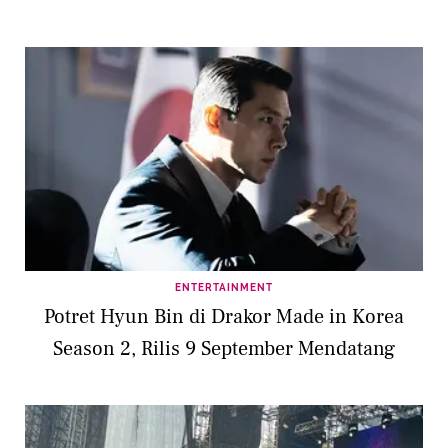
ENTERTAINMENT
Potret Hyun Bin di Drakor Made in Korea
Season 2, Rilis 9 September Mendatang