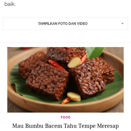
baik.
TAMPILKAN FOTO DAN VIDEO
FOOD
Mau Bumbu Bacem Tahu Tempe Meresap