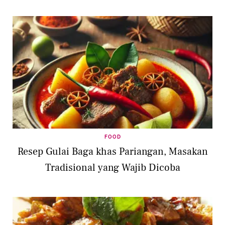
FOOD
Resep Gulai Baga khas Pariangan, Masakan
Tradisional yang Wajib Dicoba