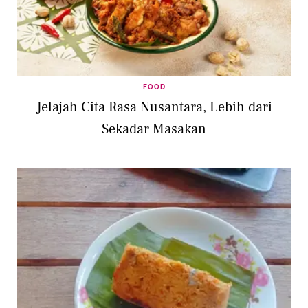
FOOD
Jelajah Cita Rasa Nusantara, Lebih dari
Sekadar Masakan