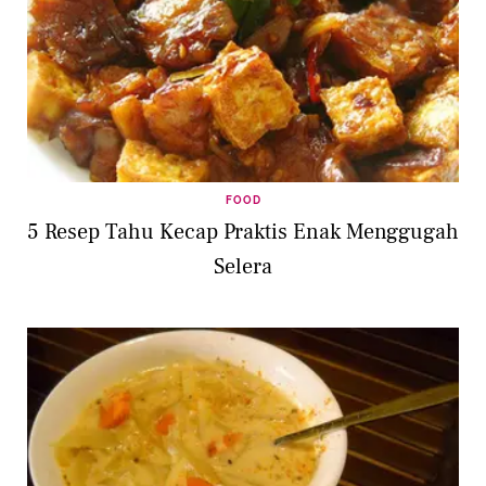
FOOD
5 Resep Tahu Kecap Praktis Enak Menggugah
Selera