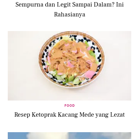
Sempurna dan Legit Sampai Dalam? Ini
Rahasianya
FOOD
Resep Ketoprak Kacang Mede yang Lezat