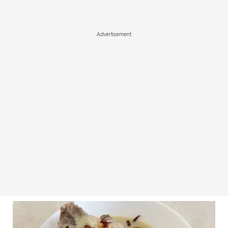
Advertisement