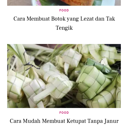
FOOD
Cara Membuat Botok yang Lezat dan Tak
Tengik
FOOD
Cara Mudah Membuat Ketupat Tanpa Janur