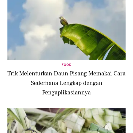
FOOD
Trik Melenturkan Daun Pisang Memakai Cara
Sederhana Lengkap dengan
Pengaplikasiannya