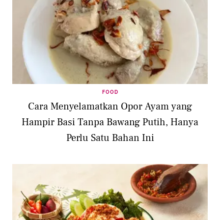
FOOD
Cara Menyelamatkan Opor Ayam yang
Hampir Basi Tanpa Bawang Putih, Hanya
Perlu Satu Bahan Ini