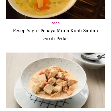
FOOD
Resep Sayur Pepaya Muda Kuah Santan
Gurih Pedas