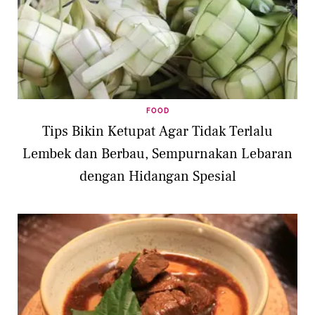
FOOD
Tips Bikin Ketupat Agar Tidak Terlalu
Lembek dan Berbau, Sempurnakan Lebaran
dengan Hidangan Spesial