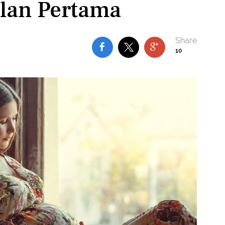
lan Pertama
10