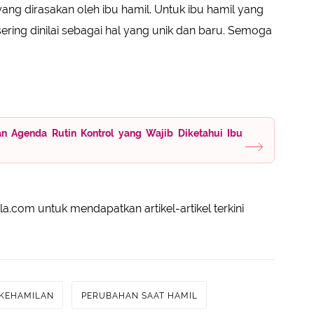
yang dirasakan oleh ibu hamil. Untuk ibu hamil yang
ering dinilai sebagai hal yang unik dan baru. Semoga
n Agenda Rutin Kontrol yang Wajib Diketahui Ibu
a.com untuk mendapatkan artikel-artikel terkini
 KEHAMILAN
PERUBAHAN SAAT HAMIL