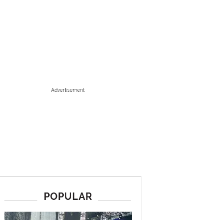
Advertisement
POPULAR