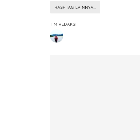
HASHTAG LAINNYA...
TIM REDAKSI