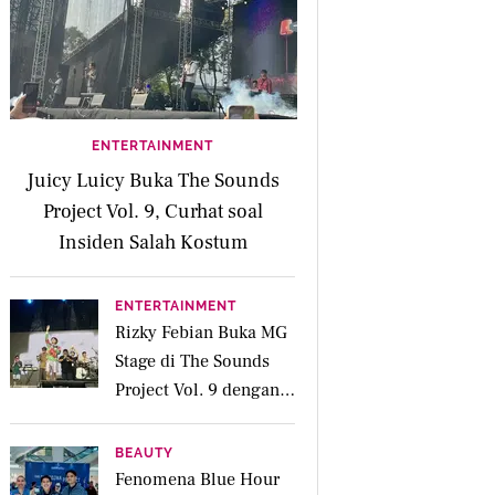
ENTERTAINMENT
Juicy Luicy Buka The Sounds
Project Vol. 9, Curhat soal
Insiden Salah Kostum
ENTERTAINMENT
Rizky Febian Buka MG
Stage di The Sounds
Project Vol. 9 dengan
Deretan Hitsnya
BEAUTY
Fenomena Blue Hour