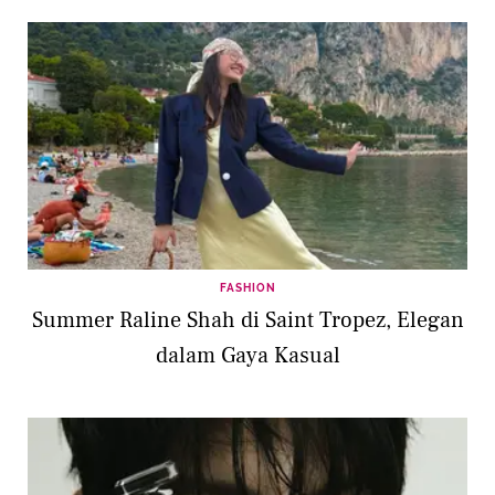
FASHION
Summer Raline Shah di Saint Tropez, Elegan
dalam Gaya Kasual