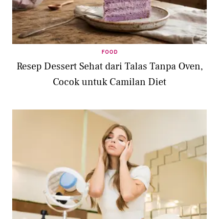
FOOD
Resep Dessert Sehat dari Talas Tanpa Oven,
Cocok untuk Camilan Diet