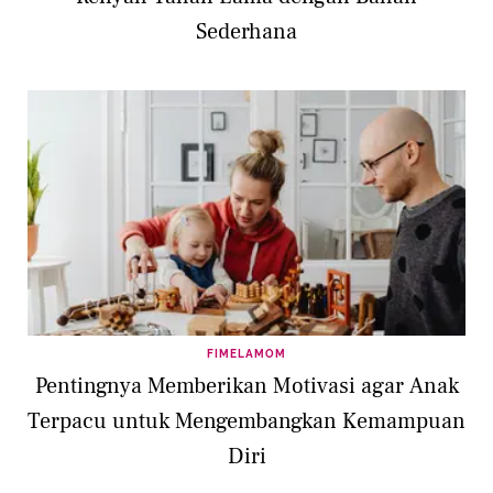
Sederhana
FIMELAMOM
Pentingnya Memberikan Motivasi agar Anak
Terpacu untuk Mengembangkan Kemampuan
Diri