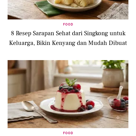
FOOD
8 Resep Sarapan Sehat dari Singkong untuk
Keluarga, Bikin Kenyang dan Mudah Dibuat
FOOD