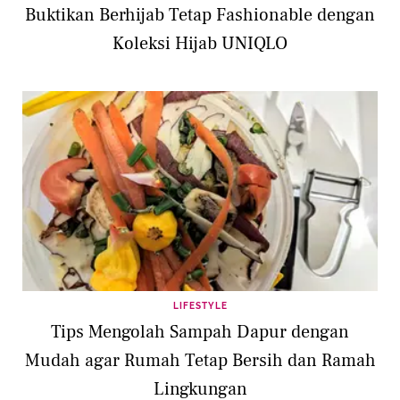
Buktikan Berhijab Tetap Fashionable dengan
Koleksi Hijab UNIQLO
LIFESTYLE
Tips Mengolah Sampah Dapur dengan
Mudah agar Rumah Tetap Bersih dan Ramah
Lingkungan