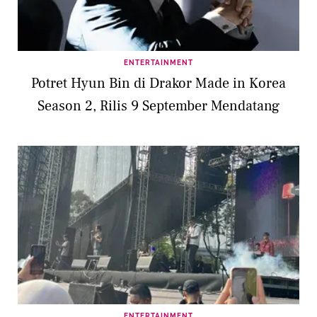
ENTERTAINMENT
Potret Hyun Bin di Drakor Made in Korea
Season 2, Rilis 9 September Mendatang
ENTERTAINMENT