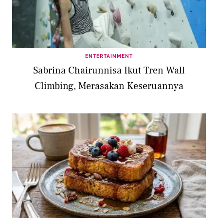
ENTERTAINMENT
Sabrina Chairunnisa Ikut Tren Wall
Climbing, Merasakan Keseruannya