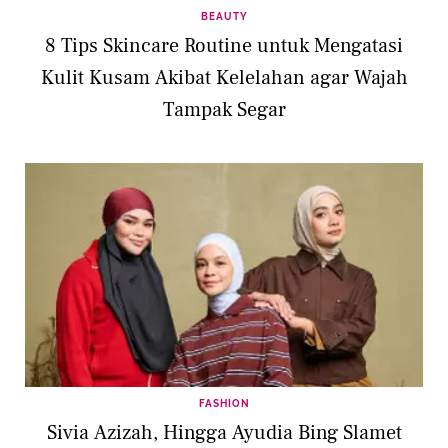
BEAUTY
8 Tips Skincare Routine untuk Mengatasi
Kulit Kusam Akibat Kelelahan agar Wajah
Tampak Segar
FASHION
Sivia Azizah, Hingga Ayudia Bing Slamet