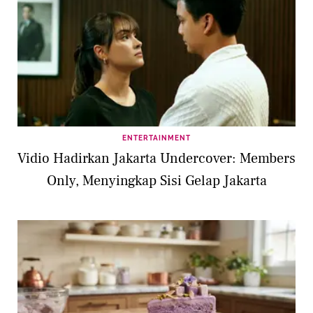
ENTERTAINMENT
Vidio Hadirkan Jakarta Undercover: Members
Only, Menyingkap Sisi Gelap Jakarta