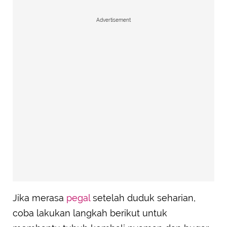
Advertisement
Jika merasa
pegal
setelah duduk seharian,
coba lakukan langkah berikut untuk