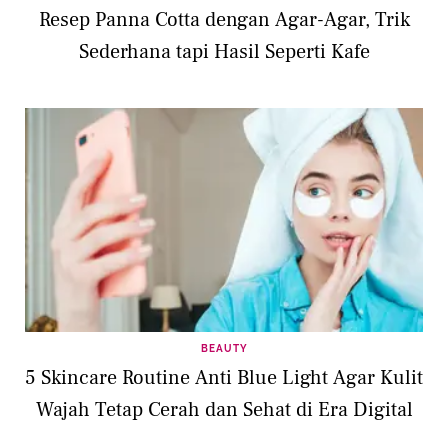
Resep Panna Cotta dengan Agar-Agar, Trik
Sederhana tapi Hasil Seperti Kafe
BEAUTY
5 Skincare Routine Anti Blue Light Agar Kulit
Wajah Tetap Cerah dan Sehat di Era Digital