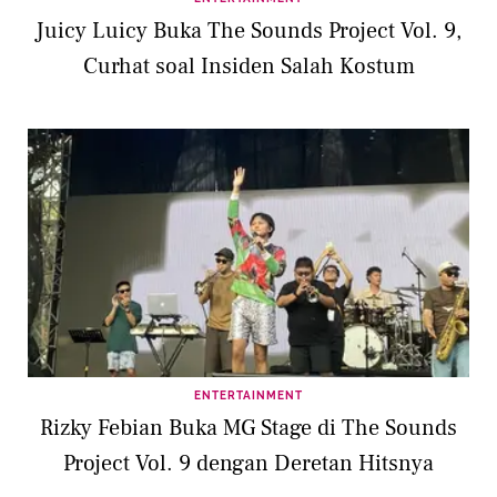
Juicy Luicy Buka The Sounds Project Vol. 9,
Curhat soal Insiden Salah Kostum
ENTERTAINMENT
Rizky Febian Buka MG Stage di The Sounds
Project Vol. 9 dengan Deretan Hitsnya