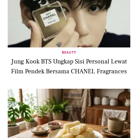
BEAUTY
Jung Kook BTS Ungkap Sisi Personal Lewat
Film Pendek Bersama CHANEL Fragrances