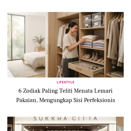
LIFESTYLE
6 Zodiak Paling Teliti Menata Lemari
Pakaian, Mengungkap Sisi Perfeksionis