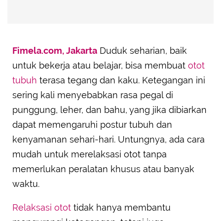
Fimela.com, Jakarta
Duduk seharian, baik
untuk bekerja atau belajar, bisa membuat
otot
tubuh
terasa tegang dan kaku. Ketegangan ini
sering kali menyebabkan rasa pegal di
punggung, leher, dan bahu, yang jika dibiarkan
dapat memengaruhi postur tubuh dan
kenyamanan sehari-hari. Untungnya, ada cara
mudah untuk merelaksasi otot tanpa
memerlukan peralatan khusus atau banyak
waktu.
Relaksasi otot
tidak hanya membantu