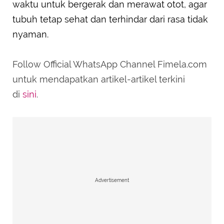
waktu untuk bergerak dan merawat otot, agar
tubuh tetap sehat dan terhindar dari rasa tidak
nyaman.
Follow Official WhatsApp Channel Fimela.com
untuk mendapatkan artikel-artikel terkini
di
sini
.
Advertisement