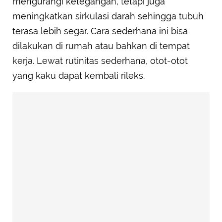
mengurangi ketegangan, tetapi juga
meningkatkan sirkulasi darah sehingga tubuh
terasa lebih segar. Cara sederhana ini bisa
dilakukan di rumah atau bahkan di tempat
kerja. Lewat rutinitas sederhana, otot-otot
yang kaku dapat kembali rileks.