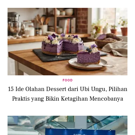
FOOD
15 Ide Olahan Dessert dari Ubi Ungu, Pilihan
Praktis yang Bikin Ketagihan Mencobanya