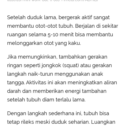
Setelah duduk lama, bergerak aktif sangat
membantu otot-otot tubuh. Berjalan di sekitar
ruangan selama 5-10 menit bisa membantu
melonggarkan otot yang kaku.
Jika memungkinkan, tambahkan gerakan
ringan seperti jongkok (squat) atau gerakan
langkah naik-turun menggunakan anak
tangga. Aktivitas ini akan meningkatkan aliran
darah dan memberikan energi tambahan
setelah tubuh diam terlalu lama.
Dengan langkah sederhana ini, tubuh bisa
tetap rileks meski duduk seharian. Luangkan