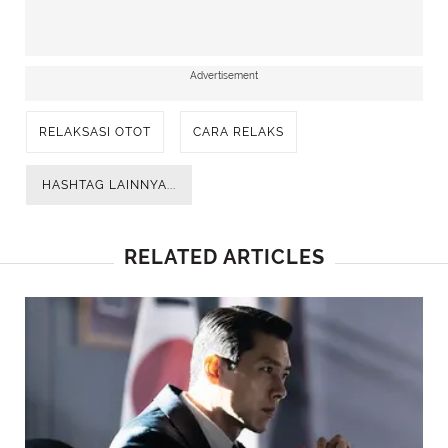
Advertisement
RELAKSASI OTOT
CARA RELAKS
HASHTAG LAINNYA...
RELATED ARTICLES