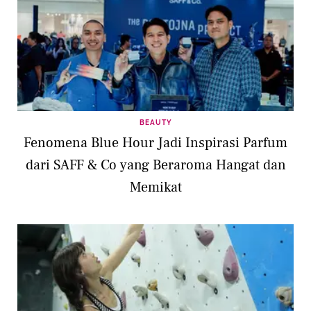
BEAUTY
Fenomena Blue Hour Jadi Inspirasi Parfum
dari SAFF & Co yang Beraroma Hangat dan
Memikat