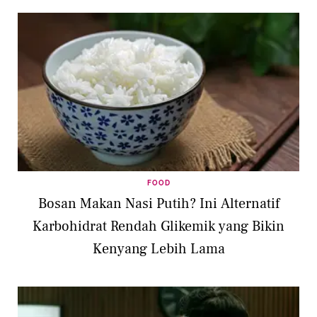
FOOD
Bosan Makan Nasi Putih? Ini Alternatif
Karbohidrat Rendah Glikemik yang Bikin
Kenyang Lebih Lama