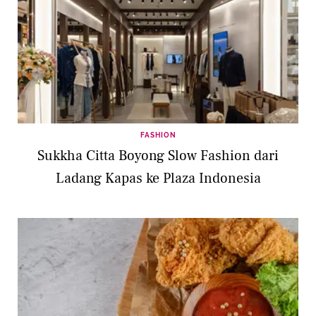
FASHION
Sukkha Citta Boyong Slow Fashion dari
Ladang Kapas ke Plaza Indonesia