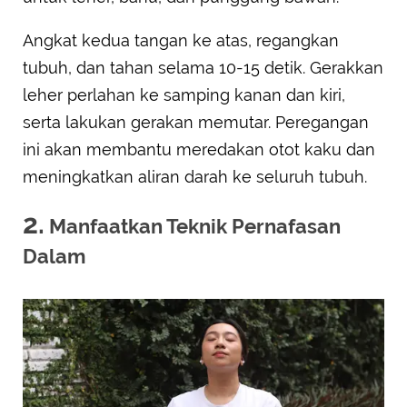
Angkat kedua tangan ke atas, regangkan
tubuh, dan tahan selama 10-15 detik. Gerakkan
leher perlahan ke samping kanan dan kiri,
serta lakukan gerakan memutar. Peregangan
ini akan membantu meredakan otot kaku dan
meningkatkan aliran darah ke seluruh tubuh.
2.
Manfaatkan Teknik Pernafasan
Dalam