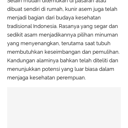
Selain mudah ditemukan di pasaran atau
dibuat sendiri di rumah, kunir asem juga telah
menjadi bagian dari budaya kesehatan
tradisional Indonesia. Rasanya yang segar dan
sedikit asam menjadikannya pilihan minuman
yang menyenangkan, terutama saat tubuh
membutuhkan keseimbangan dan pemulihan.
Kandungan alaminya bahkan telah diteliti dan
menunjukkan potensi yang luar biasa dalam
menjaga kesehatan perempuan.