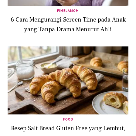
FIMELAMOM
6 Cara Mengurangi Screen Time pada Anak
yang Tanpa Drama Menurut Ahli
FOOD
Resep Salt Bread Gluten Free yang Lembut,