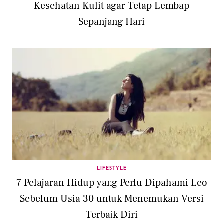
Kesehatan Kulit agar Tetap Lembap
Sepanjang Hari
LIFESTYLE
7 Pelajaran Hidup yang Perlu Dipahami Leo
Sebelum Usia 30 untuk Menemukan Versi
Terbaik Diri