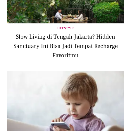
LIFESTYLE
Slow Living di Tengah Jakarta? Hidden
Sanctuary Ini Bisa Jadi Tempat Recharge
Favoritmu