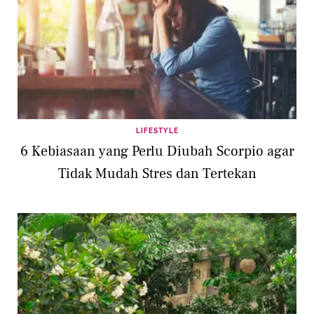
LIFESTYLE
6 Kebiasaan yang Perlu Diubah Scorpio agar
Tidak Mudah Stres dan Tertekan