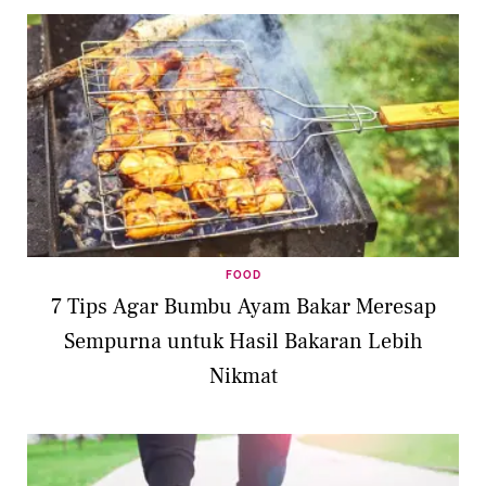
FOOD
7 Tips Agar Bumbu Ayam Bakar Meresap
Sempurna untuk Hasil Bakaran Lebih
Nikmat