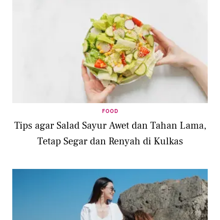
FOOD
Tips agar Salad Sayur Awet dan Tahan Lama,
Tetap Segar dan Renyah di Kulkas