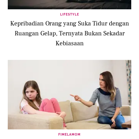
LIFESTYLE
Kepribadian Orang yang Suka Tidur dengan
Ruangan Gelap, Ternyata Bukan Sekadar
Kebiasaan
FIMELAMOM