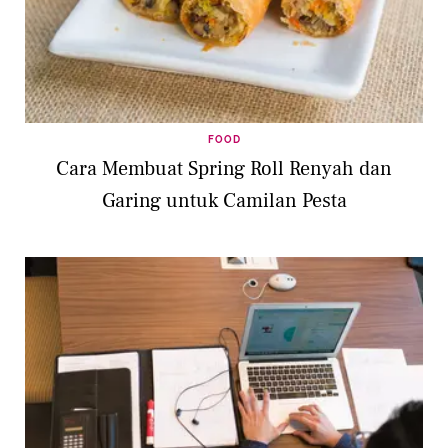
FOOD
Cara Membuat Spring Roll Renyah dan
Garing untuk Camilan Pesta