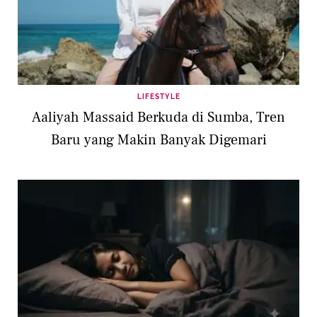
LIFESTYLE
Aaliyah Massaid Berkuda di Sumba, Tren
Baru yang Makin Banyak Digemari