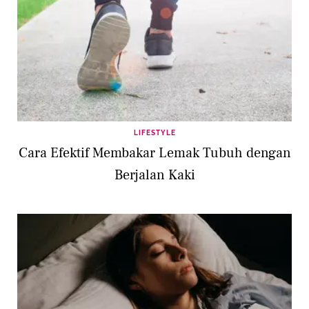
LIFESTYLE
Cara Efektif Membakar Lemak Tubuh dengan
Berjalan Kaki