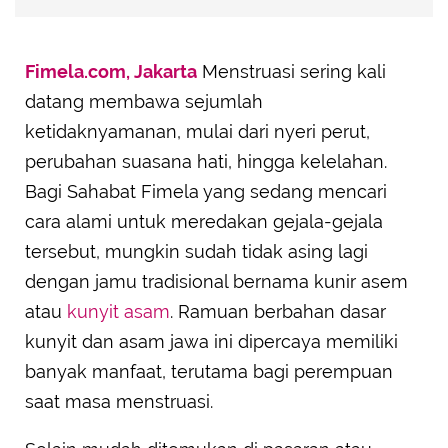
Fimela.com, Jakarta
Menstruasi sering kali
datang membawa sejumlah
ketidaknyamanan, mulai dari nyeri perut,
perubahan suasana hati, hingga kelelahan.
Bagi Sahabat Fimela yang sedang mencari
cara alami untuk meredakan gejala-gejala
tersebut, mungkin sudah tidak asing lagi
dengan jamu tradisional bernama kunir asem
atau
kunyit asam
. Ramuan berbahan dasar
kunyit dan asam jawa ini dipercaya memiliki
banyak manfaat, terutama bagi perempuan
saat masa menstruasi.