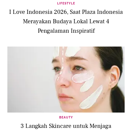
LIFESTYLE
I Love Indonesia 2026, Saat Plaza Indonesia
Merayakan Budaya Lokal Lewat 4
Pengalaman Inspiratif
BEAUTY
3 Langkah Skincare untuk Menjaga