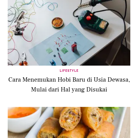
LIFESTYLE
Cara Menemukan Hobi Baru di Usia Dewasa,
Mulai dari Hal yang Disukai