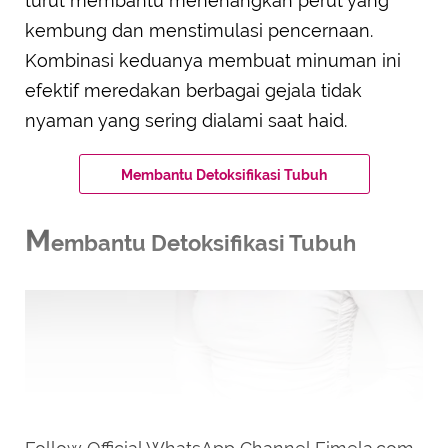
turut membantu menenangkan perut yang
kembung dan menstimulasi pencernaan.
Kombinasi keduanya membuat minuman ini
efektif meredakan berbagai gejala tidak
nyaman yang sering dialami saat haid.
Membantu Detoksifikasi Tubuh
M
embantu Detoksifikasi Tubuh