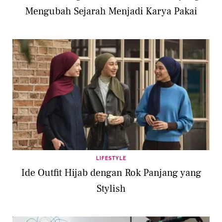
Mengubah Sejarah Menjadi Karya Pakai
LIFESTYLE
Ide Outfit Hijab dengan Rok Panjang yang
Stylish