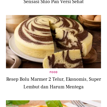
Sensasi Shio Pan Versi Sehat
FOOD
Resep Bolu Marmer 2 Telur, Ekonomis, Super
Lembut dan Harum Mentega