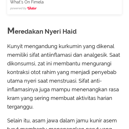
What's On Fimela
powered by
M
eredakan Nyeri Haid
Kunyit mengandung kurkumin yang dikenal
memiliki sifat antiinflamasi dan analgesik. Saat
dikonsumsi, zat ini membantu mengurangi
kontraksi otot rahim yang menjadi penyebab
utama nyeri saat menstruasi. Sifat anti-
inflamasinya juga mampu menenangkan rasa
kram yang sering membuat aktivitas harian
terganggu.
Selain itu, asam jawa dalam jamu kunir asem