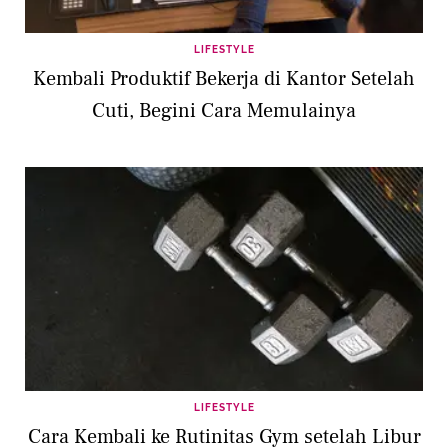
LIFESTYLE
Kembali Produktif Bekerja di Kantor Setelah
Cuti, Begini Cara Memulainya
LIFESTYLE
Cara Kembali ke Rutinitas Gym setelah Libur