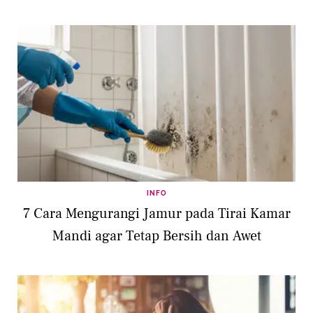
INFO
7 Cara Mengurangi Jamur pada Tirai Kamar
Mandi agar Tetap Bersih dan Awet