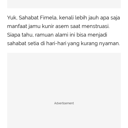
Yuk, Sahabat Fimela, kenali lebih jauh apa saja
manfaat jamu kunir asem saat menstruasi.
Siapa tahu, ramuan alami ini bisa menjadi
sahabat setia di hari-hari yang kurang nyaman.
Advertisement