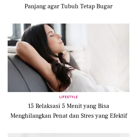
Panjang agar Tubuh Tetap Bugar
LIFESTYLE
15 Relaksasi 5 Menit yang Bisa
Menghilangkan Penat dan Stres yang Efektif