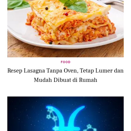
FOOD
Resep Lasagna Tanpa Oven, Tetap Lumer dan
Mudah Dibuat di Rumah