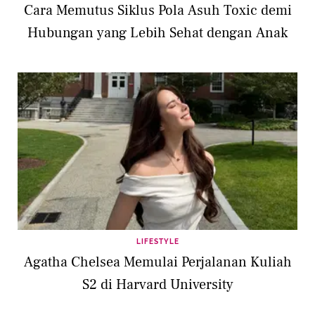
Cara Memutus Siklus Pola Asuh Toxic demi
Hubungan yang Lebih Sehat dengan Anak
LIFESTYLE
Agatha Chelsea Memulai Perjalanan Kuliah
S2 di Harvard University