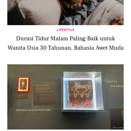
LIFESTYLE
Durasi Tidur Malam Paling Baik untuk
Wanita Usia 30 Tahunan, Rahasia Awet Muda