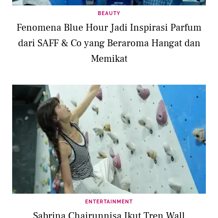
BEAUTY
Fenomena Blue Hour Jadi Inspirasi Parfum
dari SAFF & Co yang Beraroma Hangat dan
Memikat
ENTERTAINMENT
Sabrina Chairunnisa Ikut Tren Wall