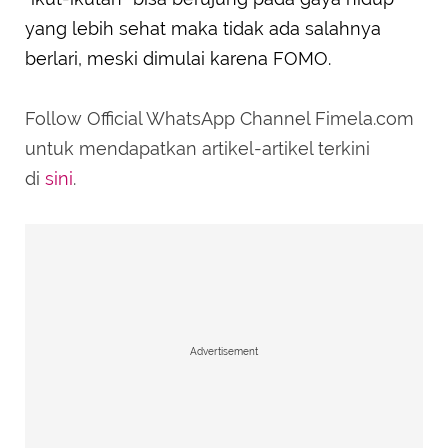
yang lebih sehat maka tidak ada salahnya
berlari, meski dimulai karena FOMO.
Follow Official WhatsApp Channel Fimela.com
untuk mendapatkan artikel-artikel terkini
di
sini
.
Advertisement