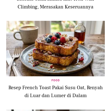
Climbing, Merasakan Keseruannya
FOOD
Resep French Toast Pakai Susu Oat, Renyah
di Luar dan Lumer di Dalam