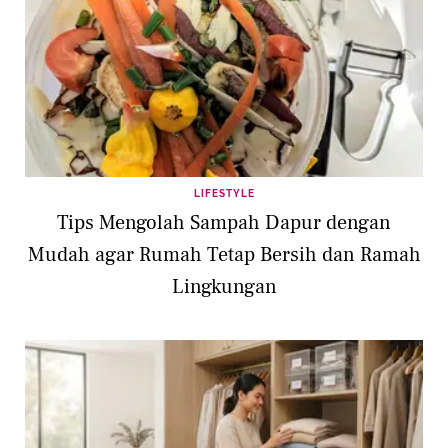
LIFESTYLE
Tips Mengolah Sampah Dapur dengan
Mudah agar Rumah Tetap Bersih dan Ramah
Lingkungan