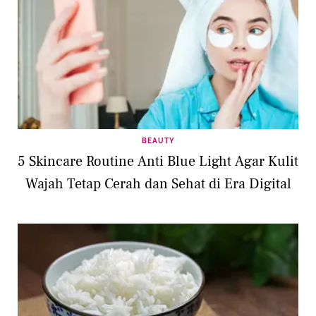
BEAUTY
5 Skincare Routine Anti Blue Light Agar Kulit
Wajah Tetap Cerah dan Sehat di Era Digital