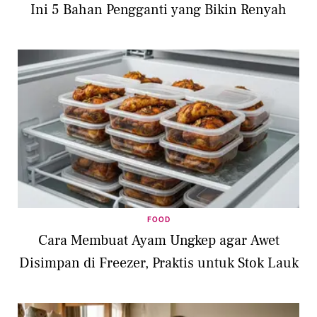
Ini 5 Bahan Pengganti yang Bikin Renyah
FOOD
Cara Membuat Ayam Ungkep agar Awet
Disimpan di Freezer, Praktis untuk Stok Lauk