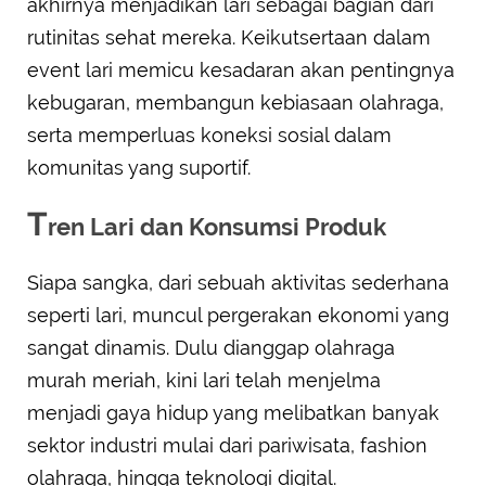
akhirnya menjadikan lari sebagai bagian dari
rutinitas sehat mereka. Keikutsertaan dalam
event lari memicu kesadaran akan pentingnya
kebugaran, membangun kebiasaan olahraga,
serta memperluas koneksi sosial dalam
komunitas yang suportif.
T
ren Lari dan Konsumsi Produk
Siapa sangka, dari sebuah aktivitas sederhana
seperti lari, muncul pergerakan ekonomi yang
sangat dinamis. Dulu dianggap olahraga
murah meriah, kini lari telah menjelma
menjadi gaya hidup yang melibatkan banyak
sektor industri mulai dari pariwisata, fashion
olahraga, hingga teknologi digital.