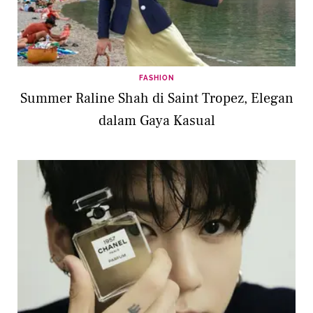
FASHION
Summer Raline Shah di Saint Tropez, Elegan
dalam Gaya Kasual