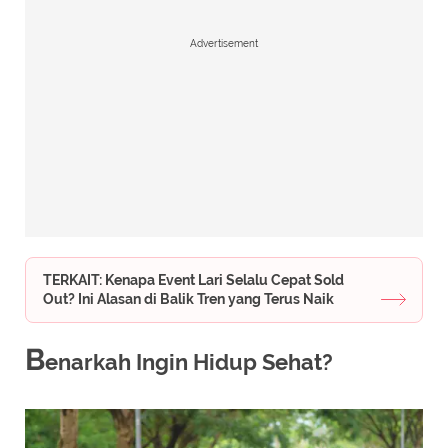
Advertisement
TERKAIT: Kenapa Event Lari Selalu Cepat Sold
Out? Ini Alasan di Balik Tren yang Terus Naik
B
enarkah Ingin Hidup Sehat?