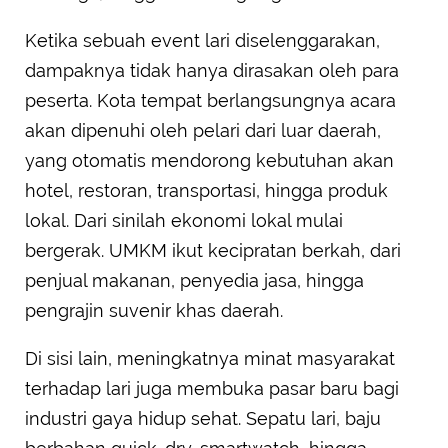
Ketika sebuah event lari diselenggarakan,
dampaknya tidak hanya dirasakan oleh para
peserta. Kota tempat berlangsungnya acara
akan dipenuhi oleh pelari dari luar daerah,
yang otomatis mendorong kebutuhan akan
hotel, restoran, transportasi, hingga produk
lokal. Dari sinilah ekonomi lokal mulai
bergerak. UMKM ikut kecipratan berkah, dari
penjual makanan, penyedia jasa, hingga
pengrajin suvenir khas daerah.
Di sisi lain, meningkatnya minat masyarakat
terhadap lari juga membuka pasar baru bagi
industri gaya hidup sehat. Sepatu lari, baju