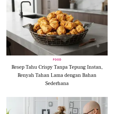
FOOD
Resep Tahu Crispy Tanpa Tepung Instan,
Renyah Tahan Lama dengan Bahan
Sederhana