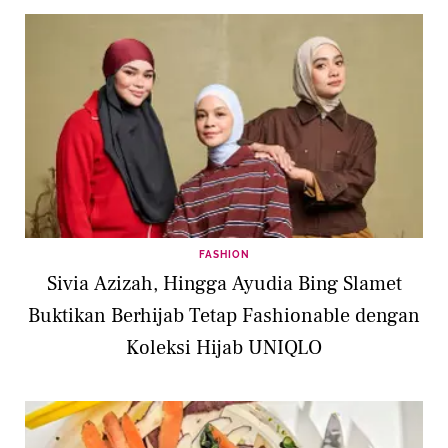
FASHION
Sivia Azizah, Hingga Ayudia Bing Slamet
Buktikan Berhijab Tetap Fashionable dengan
Koleksi Hijab UNIQLO