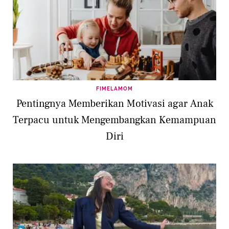
FIMELAMOM
Pentingnya Memberikan Motivasi agar Anak
Terpacu untuk Mengembangkan Kemampuan
Diri