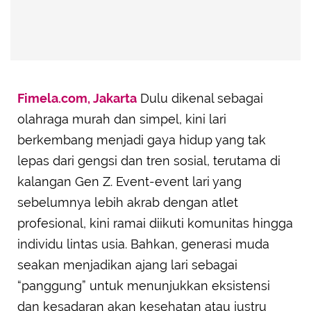
Fimela.com, Jakarta
Dulu dikenal sebagai
olahraga murah dan simpel, kini lari
berkembang menjadi gaya hidup yang tak
lepas dari gengsi dan tren sosial, terutama di
kalangan Gen Z. Event-event lari yang
sebelumnya lebih akrab dengan atlet
profesional, kini ramai diikuti komunitas hingga
individu lintas usia. Bahkan, generasi muda
seakan menjadikan ajang lari sebagai
“panggung” untuk menunjukkan eksistensi
dan kesadaran akan kesehatan atau justru