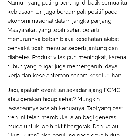
Namun yang paling penting, di balik semua itu,
kebiasaan lari juga berdampak positif pada
ekonomi nasional dalam jangka panjang.
Masyarakat yang lebih sehat berarti
menurunnya beban biaya kesehatan akibat
penyakit tidak menular seperti jantung dan
diabetes. Produktivitas pun meningkat, karena
tubuh yang bugar juga memengaruhi daya
kerja dan kesejahteraan secara keseluruhan.
Jadi, apakah event lari sekadar ajang FOMO
atau gerakan hidup sehat? Mungkin
jawabannya adalah keduanya. Tapi yang pasti,
tren ini telah membuka jalan bagi generasi
muda untuk lebih aktif bergerak. Dan kalau
“ikut-ikutan” bisa berujung pada gaya hidup