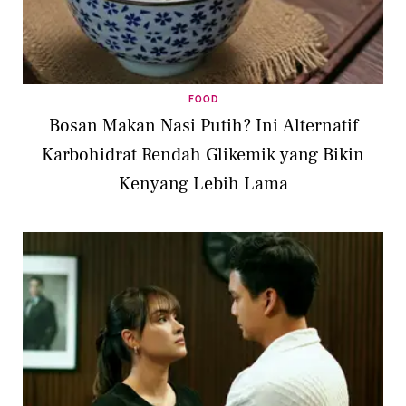
FOOD
Bosan Makan Nasi Putih? Ini Alternatif
Karbohidrat Rendah Glikemik yang Bikin
Kenyang Lebih Lama