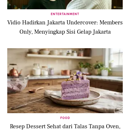
ENTERTAINMENT
Vidio Hadirkan Jakarta Undercover: Members
Only, Menyingkap Sisi Gelap Jakarta
FOOD
Resep Dessert Sehat dari Talas Tanpa Oven,