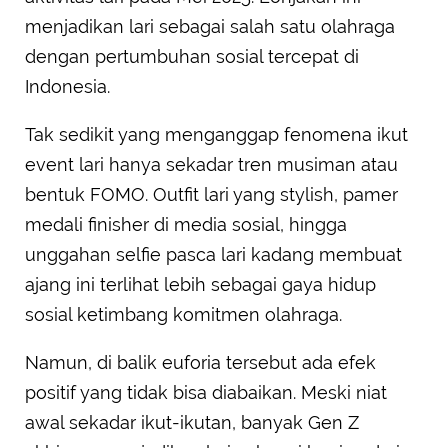
menjadikan lari sebagai salah satu olahraga
dengan pertumbuhan sosial tercepat di
Indonesia.
Tak sedikit yang menganggap fenomena ikut
event lari hanya sekadar tren musiman atau
bentuk FOMO. Outfit lari yang stylish, pamer
medali finisher di media sosial, hingga
unggahan selfie pasca lari kadang membuat
ajang ini terlihat lebih sebagai gaya hidup
sosial ketimbang komitmen olahraga.
Namun, di balik euforia tersebut ada efek
positif yang tidak bisa diabaikan. Meski niat
awal sekadar ikut-ikutan, banyak Gen Z