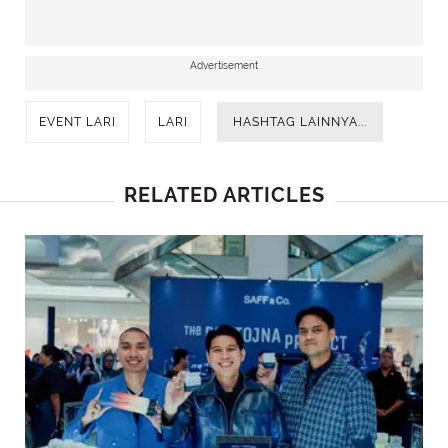
Advertisement
EVENT LARI
LARI
HASHTAG LAINNYA...
RELATED ARTICLES