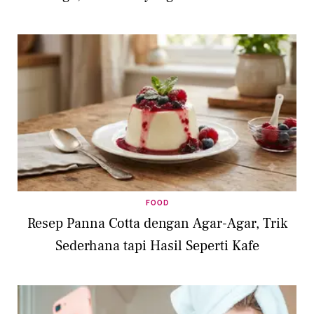
FOOD
Resep Panna Cotta dengan Agar-Agar, Trik
Sederhana tapi Hasil Seperti Kafe