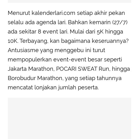
Menurut kalenderlari.com setiap akhir pekan
selalu ada agenda lari. Bahkan kemarin (27/7)
ada sekitar 8 event lari. Mulai dari 5K hingga
10K. Terbayang, kan bagaimana keseruannya?
Antusiasme yang menggebu ini turut
mempopulerkan event-event besar seperti
Jakarta Marathon, POCARI SWEAT Run, hingga
Borobudur Marathon, yang setiap tahunnya
mencatat lonjakan jumlah peserta.