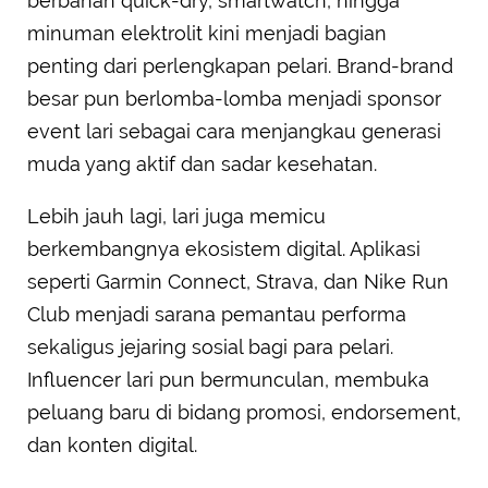
berbahan quick-dry, smartwatch, hingga
minuman elektrolit kini menjadi bagian
penting dari perlengkapan pelari. Brand-brand
besar pun berlomba-lomba menjadi sponsor
event lari sebagai cara menjangkau generasi
muda yang aktif dan sadar kesehatan.
Lebih jauh lagi, lari juga memicu
berkembangnya ekosistem digital. Aplikasi
seperti Garmin Connect, Strava, dan Nike Run
Club menjadi sarana pemantau performa
sekaligus jejaring sosial bagi para pelari.
Influencer lari pun bermunculan, membuka
peluang baru di bidang promosi, endorsement,
dan konten digital.