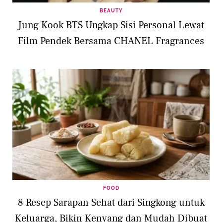
BEAUTY
Jung Kook BTS Ungkap Sisi Personal Lewat
Film Pendek Bersama CHANEL Fragrances
FOOD
8 Resep Sarapan Sehat dari Singkong untuk
Keluarga, Bikin Kenyang dan Mudah Dibuat