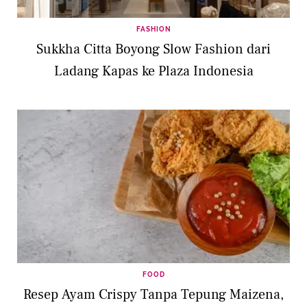
FASHION
Sukkha Citta Boyong Slow Fashion dari
Ladang Kapas ke Plaza Indonesia
FOOD
Resep Ayam Crispy Tanpa Tepung Maizena,