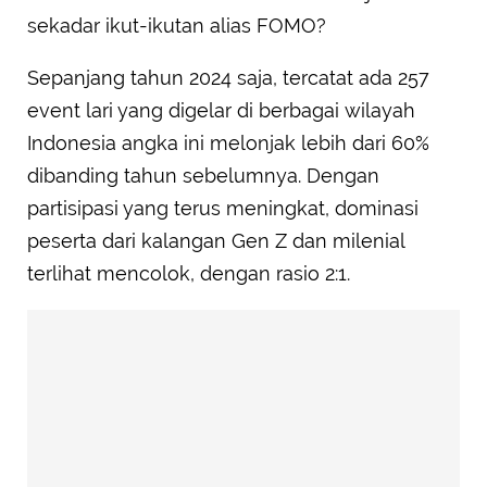
sekadar ikut-ikutan alias FOMO?
Sepanjang tahun 2024 saja, tercatat ada 257
event lari yang digelar di berbagai wilayah
Indonesia angka ini melonjak lebih dari 60%
dibanding tahun sebelumnya. Dengan
partisipasi yang terus meningkat, dominasi
peserta dari kalangan Gen Z dan milenial
terlihat mencolok, dengan rasio 2:1.