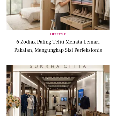
LIFESTYLE
6 Zodiak Paling Teliti Menata Lemari
Pakaian, Mengungkap Sisi Perfeksionis