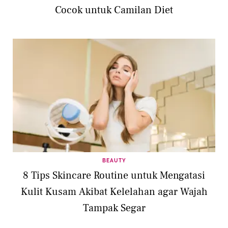
Cocok untuk Camilan Diet
BEAUTY
8 Tips Skincare Routine untuk Mengatasi
Kulit Kusam Akibat Kelelahan agar Wajah
Tampak Segar