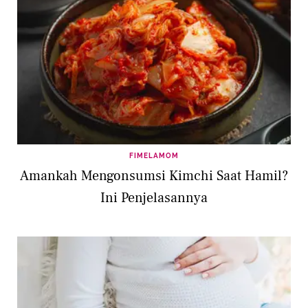
FIMELAMOM
Amankah Mengonsumsi Kimchi Saat Hamil?
Ini Penjelasannya