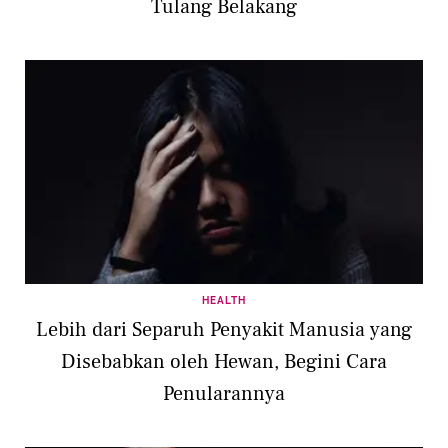
Tulang Belakang
HEALTH
Lebih dari Separuh Penyakit Manusia yang
Disebabkan oleh Hewan, Begini Cara
Penularannya