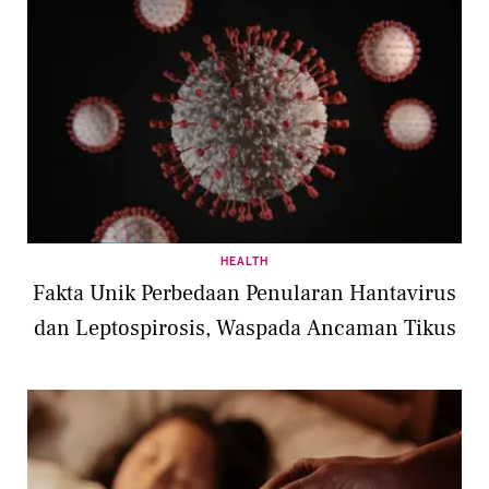
HEALTH
Fakta Unik Perbedaan Penularan Hantavirus
dan Leptospirosis, Waspada Ancaman Tikus