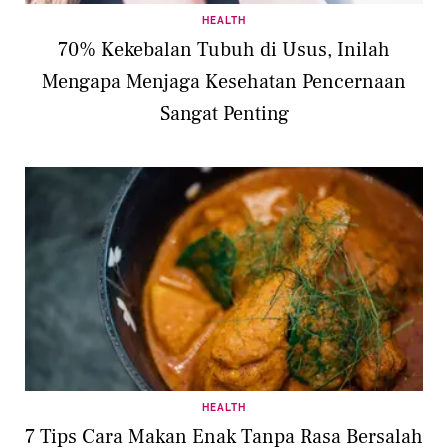
HEALTH
70% Kekebalan Tubuh di Usus, Inilah
Mengapa Menjaga Kesehatan Pencernaan
Sangat Penting
HEALTH
7 Tips Cara Makan Enak Tanpa Rasa Bersalah