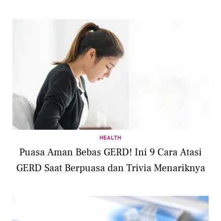
HEALTH
Puasa Aman Bebas GERD! Ini 9 Cara Atasi
GERD Saat Berpuasa dan Trivia Menariknya