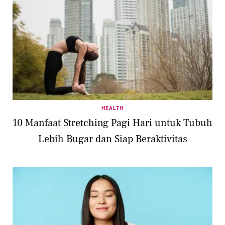
HEALTH
10 Manfaat Stretching Pagi Hari untuk Tubuh
Lebih Bugar dan Siap Beraktivitas