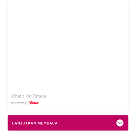
What's On Fimela
powered by
LANJUTKAN MEMBACA