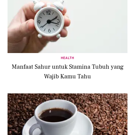
HEALTH
Manfaat Sahur untuk Stamina Tubuh yang
Wajib Kamu Tahu