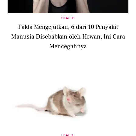
HEALTH
Fakta Mengejutkan, 6 dari 10 Penyakit
Manusia Disebabkan oleh Hewan, Ini Cara
Mencegahnya
HEALTH