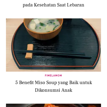
pada Kesehatan Saat Lebaran
FIMELAMOM
5 Benefit Miso Soup yang Baik untuk
Dikonsumsi Anak