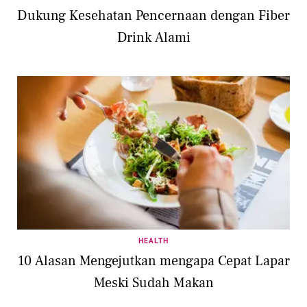
Dukung Kesehatan Pencernaan dengan Fiber
Drink Alami
HEALTH
10 Alasan Mengejutkan mengapa Cepat Lapar
Meski Sudah Makan