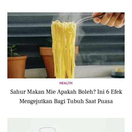
HEALTH
Sahur Makan Mie Apakah Boleh? Ini 6 Efek
Mengejutkan Bagi Tubuh Saat Puasa