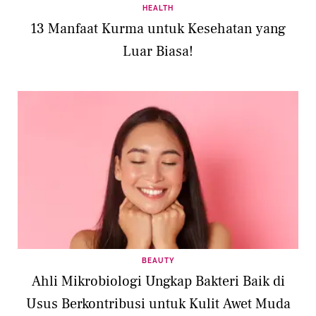
HEALTH
13 Manfaat Kurma untuk Kesehatan yang
Luar Biasa!
BEAUTY
Ahli Mikrobiologi Ungkap Bakteri Baik di
Usus Berkontribusi untuk Kulit Awet Muda