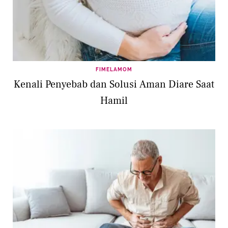
FIMELAMOM
Kenali Penyebab dan Solusi Aman Diare Saat
Hamil