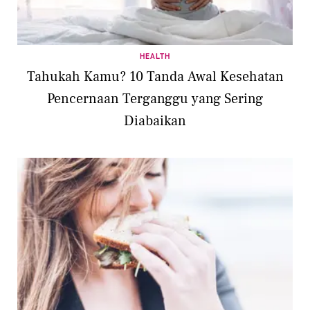
HEALTH
Tahukah Kamu? 10 Tanda Awal Kesehatan
Pencernaan Terganggu yang Sering
Diabaikan