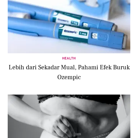
HEALTH
Lebih dari Sekadar Mual, Pahami Efek Buruk
Ozempic