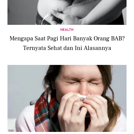
HEALTH
Mengapa Saat Pagi Hari Banyak Orang BAB?
Ternyata Sehat dan Ini Alasannya