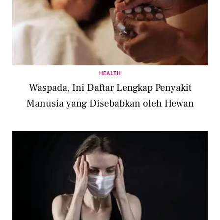
HEALTH
Waspada, Ini Daftar Lengkap Penyakit
Manusia yang Disebabkan oleh Hewan