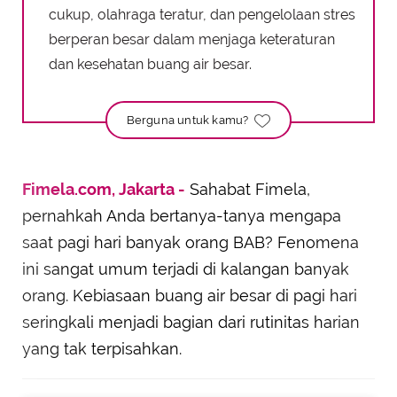
cukup, olahraga teratur, dan pengelolaan stres
berperan besar dalam menjaga keteraturan
dan kesehatan buang air besar.
Berguna untuk kamu?
Fimela.com, Jakarta -
Sahabat Fimela,
pernahkah Anda bertanya-tanya mengapa
saat pagi hari banyak orang BAB? Fenomena
ini sangat umum terjadi di kalangan banyak
orang. Kebiasaan buang air besar di pagi hari
seringkali menjadi bagian dari rutinitas harian
yang tak terpisahkan.