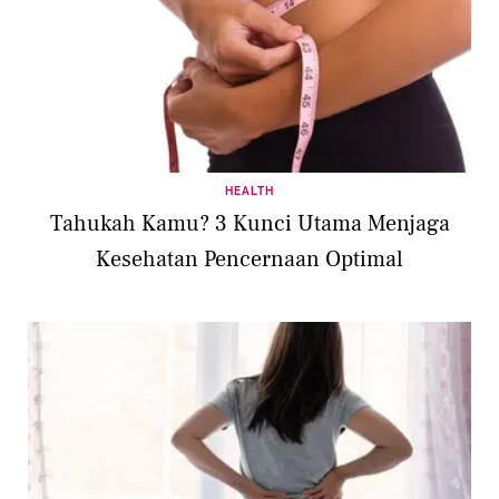
HEALTH
Tahukah Kamu? 3 Kunci Utama Menjaga
Kesehatan Pencernaan Optimal