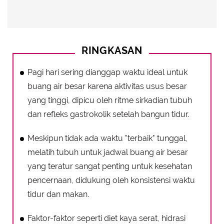
RINGKASAN
Pagi hari sering dianggap waktu ideal untuk
buang air besar karena aktivitas usus besar
yang tinggi, dipicu oleh ritme sirkadian tubuh
dan refleks gastrokolik setelah bangun tidur.
Meskipun tidak ada waktu "terbaik" tunggal,
melatih tubuh untuk jadwal buang air besar
yang teratur sangat penting untuk kesehatan
pencernaan, didukung oleh konsistensi waktu
tidur dan makan.
Faktor-faktor seperti diet kaya serat, hidrasi