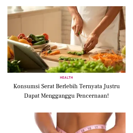
HEALTH
Konsumsi Serat Berlebih Ternyata Justru
Dapat Mengganggu Pencernaan!