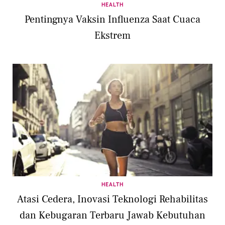
HEALTH
Pentingnya Vaksin Influenza Saat Cuaca
Ekstrem
HEALTH
Atasi Cedera, Inovasi Teknologi Rehabilitas
dan Kebugaran Terbaru Jawab Kebutuhan