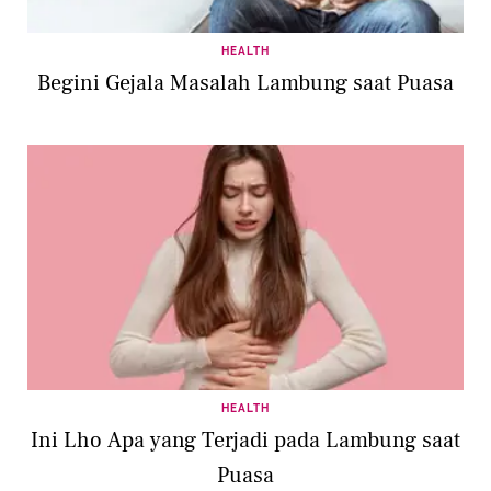
HEALTH
Begini Gejala Masalah Lambung saat Puasa
HEALTH
Ini Lho Apa yang Terjadi pada Lambung saat
Puasa