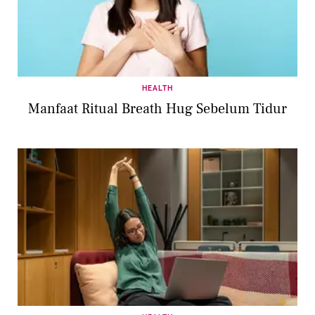
HEALTH
Manfaat Ritual Breath Hug Sebelum Tidur