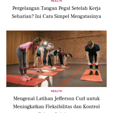
HEALTH
Pergelangan Tangan Pegal Setelah Kerja
Seharian? Ini Cara Simpel Mengatasinya
HEALTH
Mengenal Latihan Jefferson Curl untuk
Meningkatkan Fleksibilitas dan Kontrol