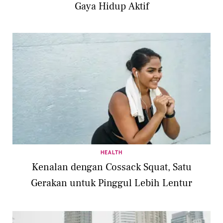
Gaya Hidup Aktif
HEALTH
Kenalan dengan Cossack Squat, Satu
Gerakan untuk Pinggul Lebih Lentur