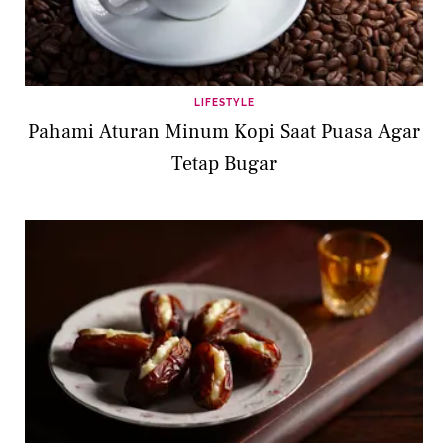
LIFESTYLE
Pahami Aturan Minum Kopi Saat Puasa Agar
Tetap Bugar