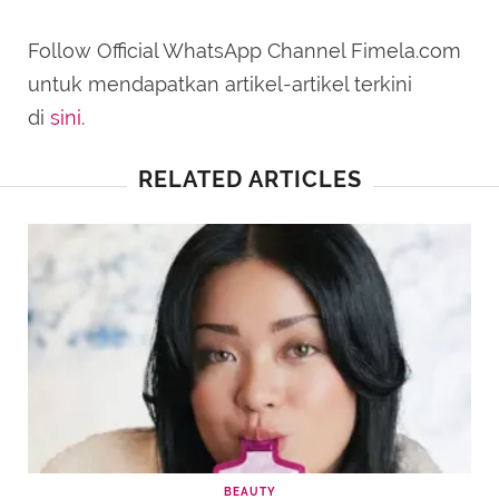
Follow Official WhatsApp Channel Fimela.com
untuk mendapatkan artikel-artikel terkini
di
sini
.
RELATED ARTICLES
BEAUTY