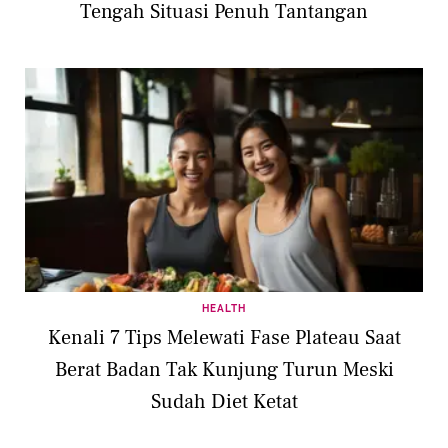
Tengah Situasi Penuh Tantangan
HEALTH
Kenali 7 Tips Melewati Fase Plateau Saat
Berat Badan Tak Kunjung Turun Meski
Sudah Diet Ketat