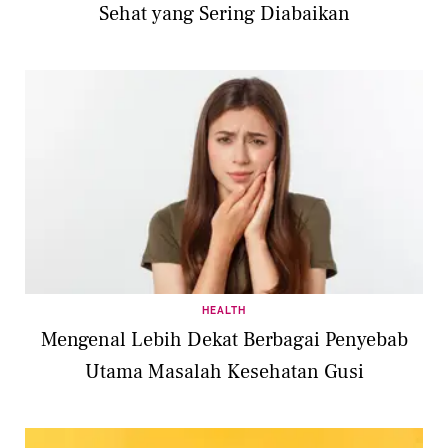
Sehat yang Sering Diabaikan
HEALTH
Mengenal Lebih Dekat Berbagai Penyebab
Utama Masalah Kesehatan Gusi