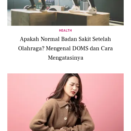
HEALTH
Apakah Normal Badan Sakit Setelah
Olahraga? Mengenal DOMS dan Cara
Mengatasinya