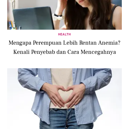
HEALTH
Mengapa Perempuan Lebih Rentan Anemia?
Kenali Penyebab dan Cara Mencegahnya