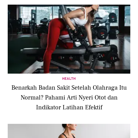
HEALTH
Benarkah Badan Sakit Setelah Olahraga Itu
Normal? Pahami Arti Nyeri Otot dan
Indikator Latihan Efektif