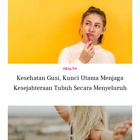
HEALTH
Kesehatan Gusi, Kunci Utama Menjaga
Kesejahteraan Tubuh Secara Menyeluruh