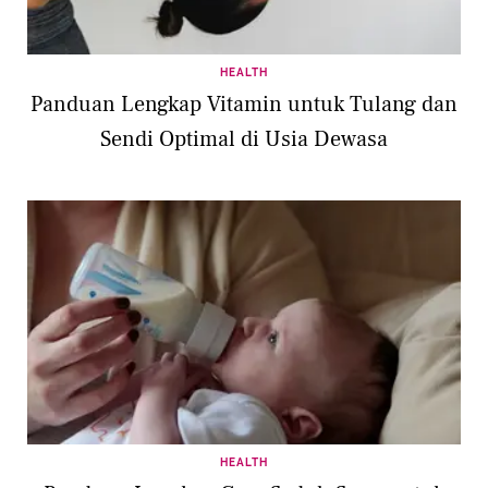
HEALTH
Panduan Lengkap Vitamin untuk Tulang dan
Sendi Optimal di Usia Dewasa
HEALTH