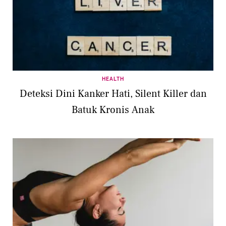
HEALTH
Deteksi Dini Kanker Hati, Silent Killer dan
Batuk Kronis Anak