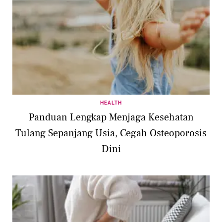
HEALTH
Panduan Lengkap Menjaga Kesehatan
Tulang Sepanjang Usia, Cegah Osteoporosis
Dini