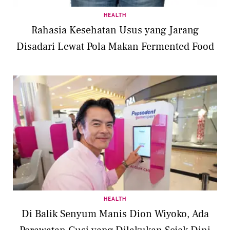
HEALTH
Rahasia Kesehatan Usus yang Jarang
Disadari Lewat Pola Makan Fermented Food
HEALTH
Di Balik Senyum Manis Dion Wiyoko, Ada