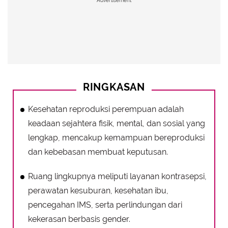
Advertisement
RINGKASAN
Kesehatan reproduksi perempuan adalah
keadaan sejahtera fisik, mental, dan sosial yang
lengkap, mencakup kemampuan bereproduksi
dan kebebasan membuat keputusan.
Ruang lingkupnya meliputi layanan kontrasepsi,
perawatan kesuburan, kesehatan ibu,
pencegahan IMS, serta perlindungan dari
kekerasan berbasis gender.