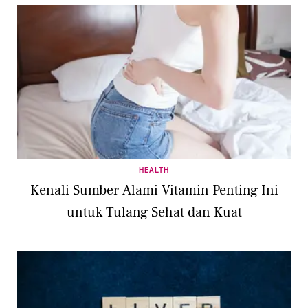
HEALTH
Kenali Sumber Alami Vitamin Penting Ini
untuk Tulang Sehat dan Kuat