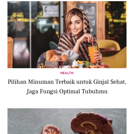
HEALTH
Pilihan Minuman Terbaik untuk Ginjal Sehat,
Jaga Fungsi Optimal Tubuhmu