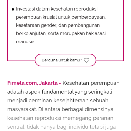
Investasi dalam kesehatan reproduksi
perempuan krusial untuk pemberdayaan,
kesetaraan gender, dan pembangunan
berkelanjutan, serta merupakan hak asasi
manusia.
Berguna untuk kamu?
Fimela.com, Jakarta -
Kesehatan perempuan
adalah aspek fundamental yang seringkali
menjadi cerminan kesejahteraan sebuah
masyarakat. Di antara berbagai dimensinya,
kesehatan reproduksi memegang peranan
sentral, tidak hanya bagi individu tetapi juga