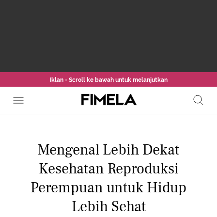
Iklan - Scroll ke bawah untuk melanjutkan
Mengenal Lebih Dekat
Kesehatan Reproduksi
Perempuan untuk Hidup
Lebih Sehat