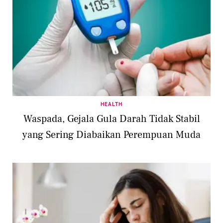
HEALTH
Waspada, Gejala Gula Darah Tidak Stabil
yang Sering Diabaikan Perempuan Muda