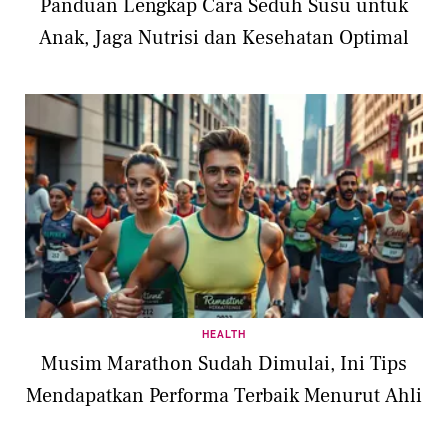
Panduan Lengkap Cara Seduh Susu untuk
Anak, Jaga Nutrisi dan Kesehatan Optimal
HEALTH
Musim Marathon Sudah Dimulai, Ini Tips
Mendapatkan Performa Terbaik Menurut Ahli