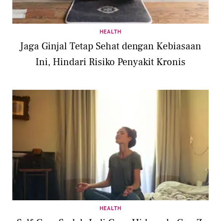
HEALTH
Jaga Ginjal Tetap Sehat dengan Kebiasaan
Ini, Hindari Risiko Penyakit Kronis
HEALTH