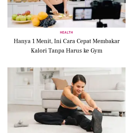
HEALTH
Hanya 1 Menit, Ini Cara Cepat Membakar
Kalori Tanpa Harus ke Gym