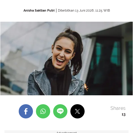
Anisha Saktian Putri
Diterbitkan 13 Juni 2026, 11:25 WIB
Shares
13