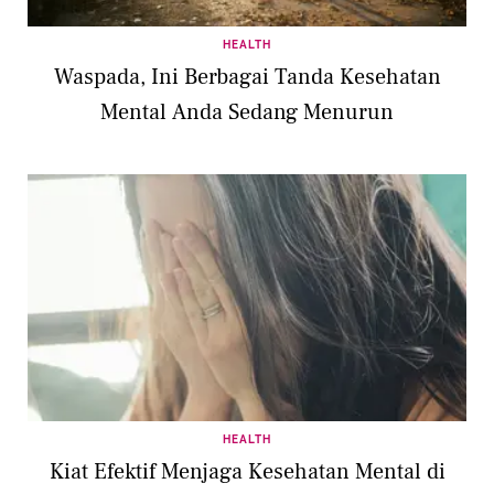
HEALTH
Waspada, Ini Berbagai Tanda Kesehatan
Mental Anda Sedang Menurun
HEALTH
Kiat Efektif Menjaga Kesehatan Mental di