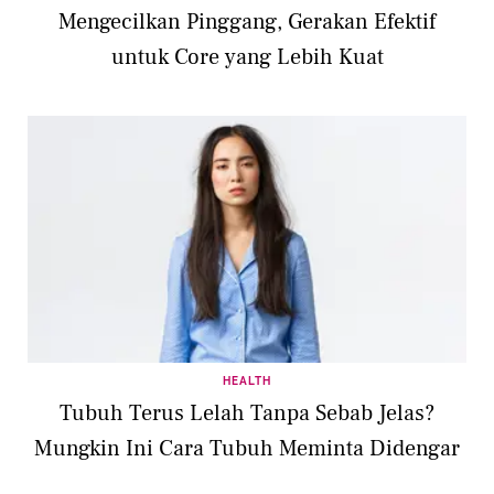
Mengecilkan Pinggang, Gerakan Efektif
untuk Core yang Lebih Kuat
HEALTH
Tubuh Terus Lelah Tanpa Sebab Jelas?
Mungkin Ini Cara Tubuh Meminta Didengar