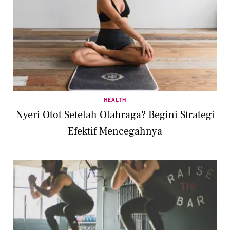
HEALTH
Nyeri Otot Setelah Olahraga? Begini Strategi
Efektif Mencegahnya