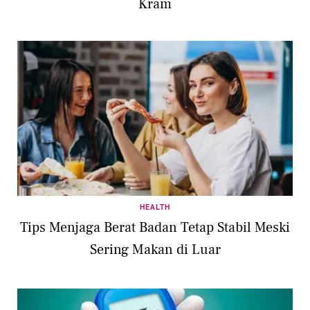
Kram
HEALTH
Tips Menjaga Berat Badan Tetap Stabil Meski
Sering Makan di Luar