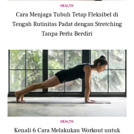
HEALTH
Cara Menjaga Tubuh Tetap Fleksibel di
Tengah Rutinitas Padat dengan Stretching
Tanpa Perlu Berdiri
HEALTH
Kenali 6 Cara Melakukan Workout untuk