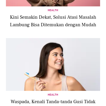
HEALTH
Kini Semakin Dekat, Solusi Atasi Masalah
Lambung Bisa Ditemukan dengan Mudah
HEALTH
Waspada, Kenali Tanda-tanda Gusi Tidak