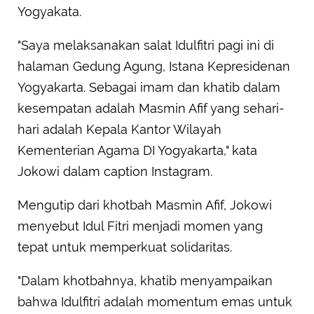
Yogyakata.
"Saya melaksanakan salat Idulfitri pagi ini di
halaman Gedung Agung, Istana Kepresidenan
Yogyakarta. Sebagai imam dan khatib dalam
kesempatan adalah Masmin Afif yang sehari-
hari adalah Kepala Kantor Wilayah
Kementerian Agama DI Yogyakarta," kata
Jokowi dalam caption Instagram.
Mengutip dari khotbah Masmin Afif, Jokowi
menyebut Idul Fitri menjadi momen yang
tepat untuk memperkuat solidaritas.
"Dalam khotbahnya, khatib menyampaikan
bahwa Idulfitri adalah momentum emas untuk