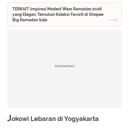
TERKAIT: Inspirasi Modest Wear Ramadan 2026
yang Elegan, Temukan Koleksi Favorit di Shopee
Big Ramadan Sale
Advertisement
J
okowi Lebaran di Yogyakarta