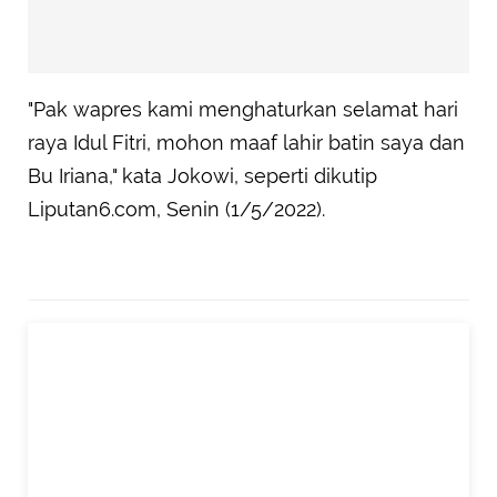
"Pak wapres kami menghaturkan selamat hari
raya Idul Fitri, mohon maaf lahir batin saya dan
Bu Iriana," kata Jokowi, seperti dikutip
Liputan6.com, Senin (1/5/2022).