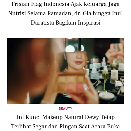
Frisian Flag Indonesia Ajak Keluarga Jaga
Nutrisi Selama Ramadan, dr. Gia hingga Inul
Daratista Bagikan Inspirasi
BEAUTY
Ini Kunci Makeup Natural Dewy Tetap
Terlihat Segar dan Ringan Saat Acara Buka