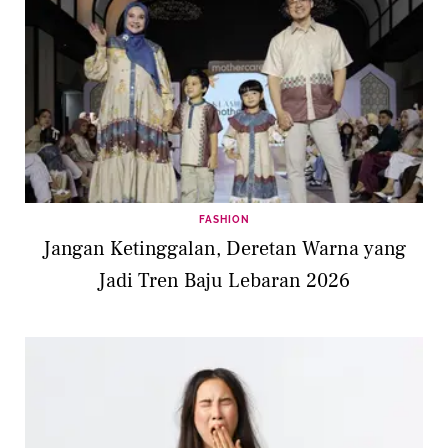
FASHION
Jangan Ketinggalan, Deretan Warna yang
Jadi Tren Baju Lebaran 2026