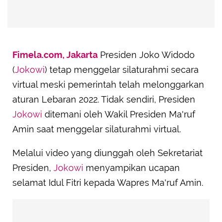
Fimela.com, Jakarta
Presiden Joko Widodo
(
Jokowi
) tetap menggelar silaturahmi secara
virtual meski pemerintah telah melonggarkan
aturan Lebaran 2022. Tidak sendiri, Presiden
Jokowi
ditemani oleh Wakil Presiden Ma'ruf
Amin saat menggelar silaturahmi virtual.
Melalui video yang diunggah oleh Sekretariat
Presiden,
Jokowi
menyampikan ucapan
selamat Idul Fitri kepada Wapres Ma'ruf Amin.