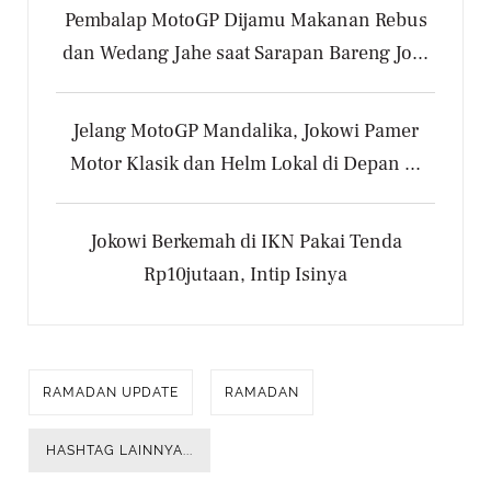
Pembalap MotoGP Dijamu Makanan Rebus
dan Wedang Jahe saat Sarapan Bareng Jo...
Jelang MotoGP Mandalika, Jokowi Pamer
Motor Klasik dan Helm Lokal di Depan ...
Jokowi Berkemah di IKN Pakai Tenda
Rp10jutaan, Intip Isinya
RAMADAN UPDATE
RAMADAN
HASHTAG LAINNYA...