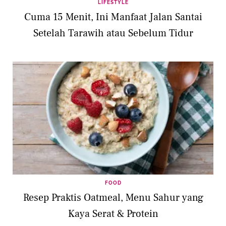
LIFESTYLE
Cuma 15 Menit, Ini Manfaat Jalan Santai
Setelah Tarawih atau Sebelum Tidur
FOOD
Resep Praktis Oatmeal, Menu Sahur yang
Kaya Serat & Protein