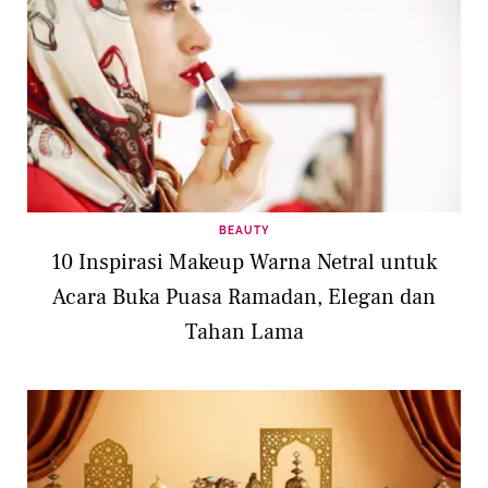
BEAUTY
10 Inspirasi Makeup Warna Netral untuk
Acara Buka Puasa Ramadan, Elegan dan
Tahan Lama