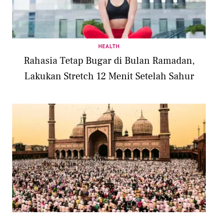
HEALTH
Rahasia Tetap Bugar di Bulan Ramadan,
Lakukan Stretch 12 Menit Setelah Sahur