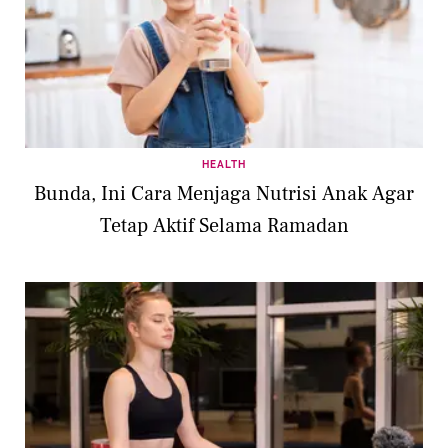
HEALTH
Bunda, Ini Cara Menjaga Nutrisi Anak Agar
Tetap Aktif Selama Ramadan