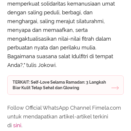
memperkuat solidaritas kemanusiaan umat
dengan saling peduli, berbagi, dan
menghargai, saling merajut silaturahmi,
menyapa dan memaafkan, serta
mengaktualisasikan nilai-nilai fitrah dalam
perbuatan nyata dan perilaku mulia.
Bagaimana suasana salat Idulfitri di tempat
Anda?," tulis Jokowi.
TERKAIT: Self-Love Selama Ramadan: 3 Langkah
Biar Kulit Tetap Sehat dan Glowing
Follow Official WhatsApp Channel Fimela.com
untuk mendapatkan artikel-artikel terkini
di
sini
.