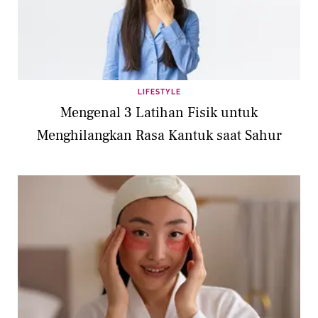
LIFESTYLE
Mengenal 3 Latihan Fisik untuk
Menghilangkan Rasa Kantuk saat Sahur