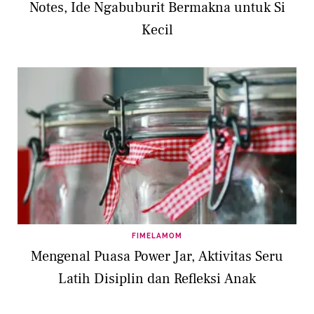
Notes, Ide Ngabuburit Bermakna untuk Si
Kecil
FIMELAMOM
Mengenal Puasa Power Jar, Aktivitas Seru
Latih Disiplin dan Refleksi Anak