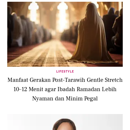
LIFESTYLE
Manfaat Gerakan Post-Tarawih Gentle Stretch
10–12 Menit agar Ibadah Ramadan Lebih
Nyaman dan Minim Pegal