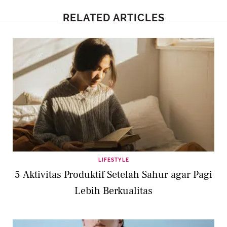
RELATED ARTICLES
LIFESTYLE
5 Aktivitas Produktif Setelah Sahur agar Pagi
Lebih Berkualitas