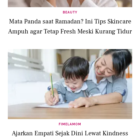
BEAUTY
Mata Panda saat Ramadan? Ini Tips Skincare
Ampuh agar Tetap Fresh Meski Kurang Tidur
FIMELAMOM
Ajarkan Empati Sejak Dini Lewat Kindness