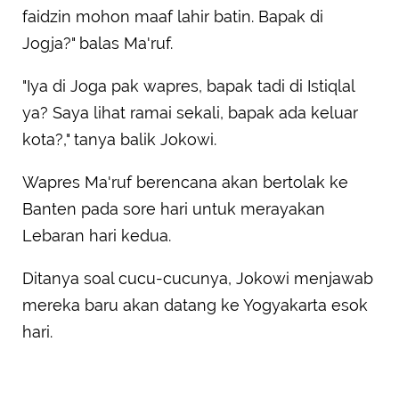
faidzin mohon maaf lahir batin. Bapak di
Jogja?" balas Ma'ruf.
"Iya di Joga pak wapres, bapak tadi di Istiqlal
ya? Saya lihat ramai sekali, bapak ada keluar
kota?," tanya balik Jokowi.
Wapres Ma'ruf berencana akan bertolak ke
Banten pada sore hari untuk merayakan
Lebaran hari kedua.
Ditanya soal cucu-cucunya, Jokowi menjawab
mereka baru akan datang ke Yogyakarta esok
hari.