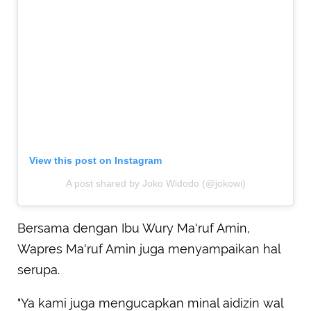
View this post on Instagram
A post shared by Joko Widodo (@jokowi)
Bersama dengan Ibu Wury Ma'ruf Amin,
Wapres Ma'ruf Amin juga menyampaikan hal
serupa.
"Ya kami juga mengucapkan minal aidizin wal