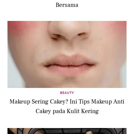
Bersama
BEAUTY
Makeup Sering Cakey? Ini Tips Makeup Anti
Cakey pada Kulit Kering