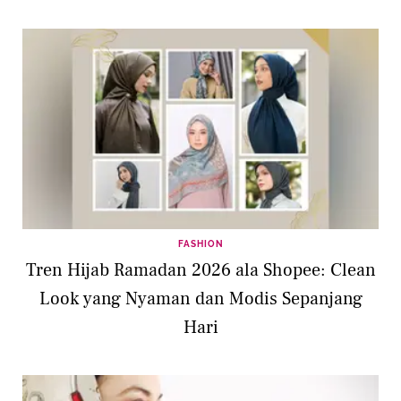
FASHION
Tren Hijab Ramadan 2026 ala Shopee: Clean
Look yang Nyaman dan Modis Sepanjang
Hari