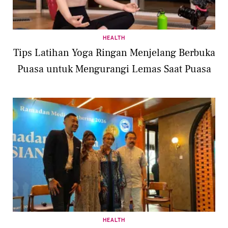
HEALTH
Tips Latihan Yoga Ringan Menjelang Berbuka
Puasa untuk Mengurangi Lemas Saat Puasa
HEALTH