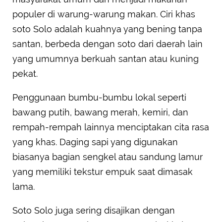
populer di warung-warung makan. Ciri khas
soto Solo adalah kuahnya yang bening tanpa
santan, berbeda dengan soto dari daerah lain
yang umumnya berkuah santan atau kuning
pekat.
Penggunaan bumbu-bumbu lokal seperti
bawang putih, bawang merah, kemiri, dan
rempah-rempah lainnya menciptakan cita rasa
yang khas. Daging sapi yang digunakan
biasanya bagian sengkel atau sandung lamur
yang memiliki tekstur empuk saat dimasak
lama.
Soto Solo juga sering disajikan dengan