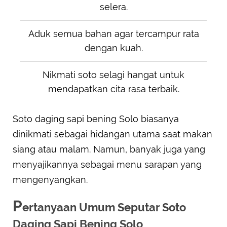
selera.
Aduk semua bahan agar tercampur rata
dengan kuah.
Nikmati soto selagi hangat untuk
mendapatkan cita rasa terbaik.
Soto daging sapi bening Solo biasanya
dinikmati sebagai hidangan utama saat makan
siang atau malam. Namun, banyak juga yang
menyajikannya sebagai menu sarapan yang
mengenyangkan.
P
ertanyaan Umum Seputar Soto
Daging Sapi Bening Solo