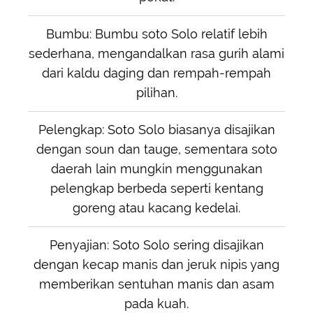
Bumbu: Bumbu soto Solo relatif lebih
sederhana, mengandalkan rasa gurih alami
dari kaldu daging dan rempah-rempah
pilihan.
Pelengkap: Soto Solo biasanya disajikan
dengan soun dan tauge, sementara soto
daerah lain mungkin menggunakan
pelengkap berbeda seperti kentang
goreng atau kacang kedelai.
Penyajian: Soto Solo sering disajikan
dengan kecap manis dan jeruk nipis yang
memberikan sentuhan manis dan asam
pada kuah.