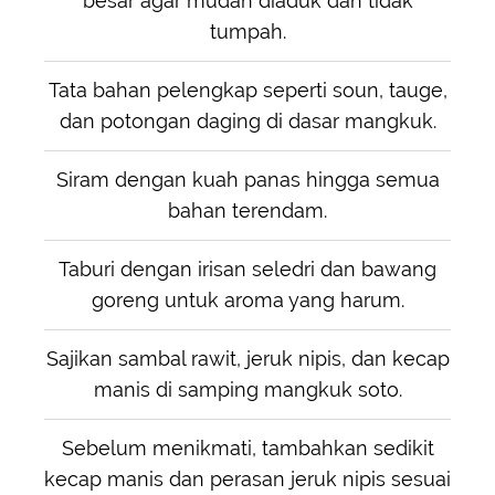
besar agar mudah diaduk dan tidak
tumpah.
Tata bahan pelengkap seperti soun, tauge,
dan potongan daging di dasar mangkuk.
Siram dengan kuah panas hingga semua
bahan terendam.
Taburi dengan irisan seledri dan bawang
goreng untuk aroma yang harum.
Sajikan sambal rawit, jeruk nipis, dan kecap
manis di samping mangkuk soto.
Sebelum menikmati, tambahkan sedikit
kecap manis dan perasan jeruk nipis sesuai