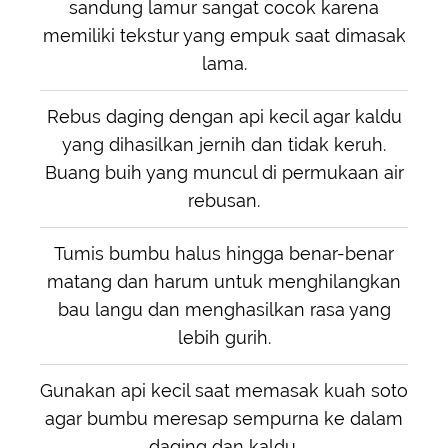
sandung lamur sangat cocok karena
memiliki tekstur yang empuk saat dimasak
lama.
Rebus daging dengan api kecil agar kaldu
yang dihasilkan jernih dan tidak keruh.
Buang buih yang muncul di permukaan air
rebusan.
Tumis bumbu halus hingga benar-benar
matang dan harum untuk menghilangkan
bau langu dan menghasilkan rasa yang
lebih gurih.
Gunakan api kecil saat memasak kuah soto
agar bumbu meresap sempurna ke dalam
daging dan kaldu.