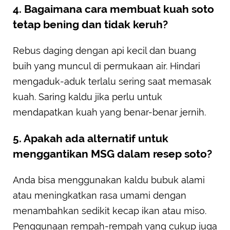
4. Bagaimana cara membuat kuah soto
tetap bening dan tidak keruh?
Rebus daging dengan api kecil dan buang
buih yang muncul di permukaan air. Hindari
mengaduk-aduk terlalu sering saat memasak
kuah. Saring kaldu jika perlu untuk
mendapatkan kuah yang benar-benar jernih.
5. Apakah ada alternatif untuk
menggantikan MSG dalam resep soto?
Anda bisa menggunakan kaldu bubuk alami
atau meningkatkan rasa umami dengan
menambahkan sedikit kecap ikan atau miso.
Penggunaan rempah-rempah yang cukup juga