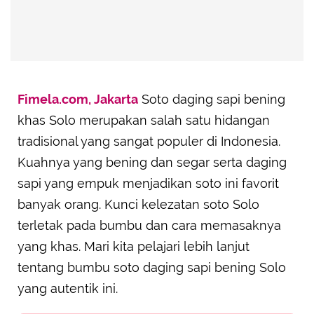
Fimela.com, Jakarta
Soto daging sapi bening
khas Solo merupakan salah satu hidangan
tradisional yang sangat populer di Indonesia.
Kuahnya yang bening dan segar serta daging
sapi yang empuk menjadikan soto ini favorit
banyak orang. Kunci kelezatan soto Solo
terletak pada bumbu dan cara memasaknya
yang khas. Mari kita pelajari lebih lanjut
tentang bumbu soto daging sapi bening Solo
yang autentik ini.