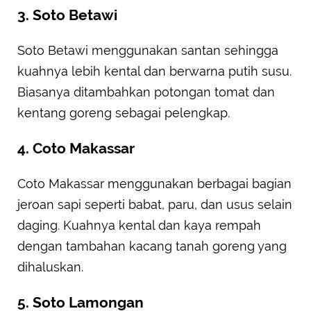
3. Soto Betawi
Soto Betawi menggunakan santan sehingga
kuahnya lebih kental dan berwarna putih susu.
Biasanya ditambahkan potongan tomat dan
kentang goreng sebagai pelengkap.
4. Coto Makassar
Coto Makassar menggunakan berbagai bagian
jeroan sapi seperti babat, paru, dan usus selain
daging. Kuahnya kental dan kaya rempah
dengan tambahan kacang tanah goreng yang
dihaluskan.
5. Soto Lamongan