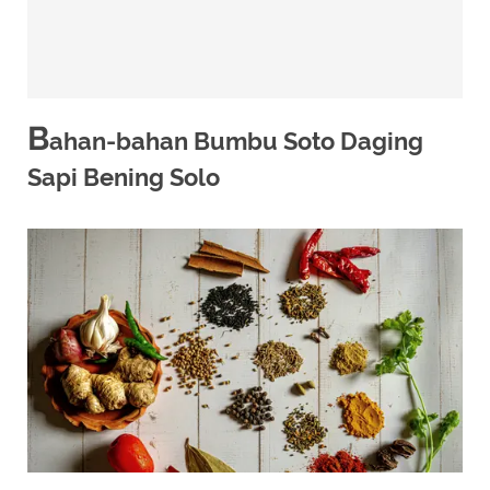
B
ahan-bahan Bumbu Soto Daging
Sapi Bening Solo