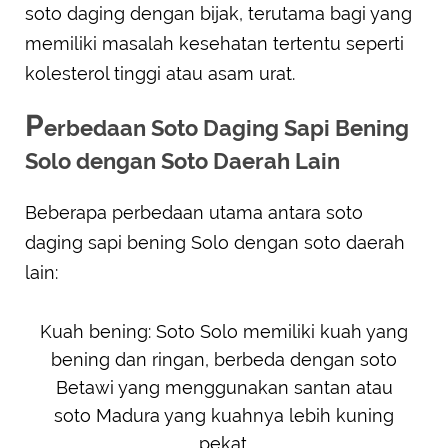
soto daging dengan bijak, terutama bagi yang
memiliki masalah kesehatan tertentu seperti
kolesterol tinggi atau asam urat.
P
erbedaan Soto Daging Sapi Bening
Solo dengan Soto Daerah Lain
Beberapa perbedaan utama antara soto
daging sapi bening Solo dengan soto daerah
lain:
Kuah bening: Soto Solo memiliki kuah yang
bening dan ringan, berbeda dengan soto
Betawi yang menggunakan santan atau
soto Madura yang kuahnya lebih kuning
pekat.