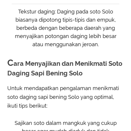
Tekstur daging: Daging pada soto Solo
biasanya dipotong tipis-tipis dan empuk,
berbeda dengan beberapa daerah yang
menyajikan potongan daging lebih besar
atau menggunakan jeroan.
C
ara Menyajikan dan Menikmati Soto
Daging Sapi Bening Solo
Untuk mendapatkan pengalaman menikmati
soto daging sapi bening Solo yang optimal,
ikuti tips berikut:
Sajikan soto dalam mangkuk yang cukup