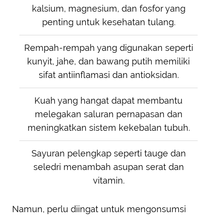
kalsium, magnesium, dan fosfor yang
penting untuk kesehatan tulang.
Rempah-rempah yang digunakan seperti
kunyit, jahe, dan bawang putih memiliki
sifat antiinflamasi dan antioksidan.
Kuah yang hangat dapat membantu
melegakan saluran pernapasan dan
meningkatkan sistem kekebalan tubuh.
Sayuran pelengkap seperti tauge dan
seledri menambah asupan serat dan
vitamin.
Namun, perlu diingat untuk mengonsumsi