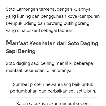
Soto Lamongan terkenal dengan kuahnya
yang kuning dan penggunaan koya (campuran
kerupuk udang dan bawang putih goreng
yang dihaluskan) sebagai taburan.
M
anfaat Kesehatan dari Soto Daging
Sapi Bening
Soto daging sapi bening memiliki beberapa
manfaat kesehatan, di antaranya:
Sumber protein hewani yang baik untuk
pertumbuhan dan perbaikan sel-sel tubuh.
Kaldu sapi kaya akan mineral seperti