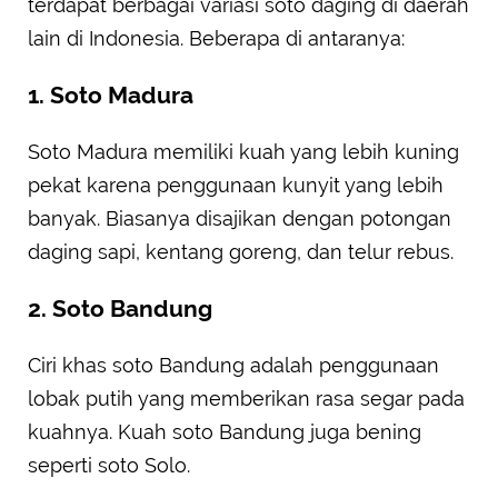
terdapat berbagai variasi soto daging di daerah
lain di Indonesia. Beberapa di antaranya:
1. Soto Madura
Soto Madura memiliki kuah yang lebih kuning
pekat karena penggunaan kunyit yang lebih
banyak. Biasanya disajikan dengan potongan
daging sapi, kentang goreng, dan telur rebus.
2. Soto Bandung
Ciri khas soto Bandung adalah penggunaan
lobak putih yang memberikan rasa segar pada
kuahnya. Kuah soto Bandung juga bening
seperti soto Solo.