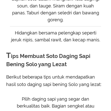
soun, dan tauge. Siram dengan kuah
panas. Taburi dengan seledri dan bawang
goreng.
Hidangkan bersama pelengkap seperti
jeruk nipis, sambal rawit, dan kecap manis.
T
ips Membuat Soto Daging Sapi
Bening Solo yang Lezat
Berikut beberapa tips untuk mendapatkan
hasil soto daging sapi bening Solo yang lezat:
Pilih daging sapi yang segar dan
berkualitas baik. Bagian sengkel atau