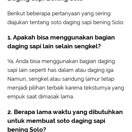
Berikut beberapa pertanyaan yang sering
diajukan tentang soto daging sapi bening Solo:
1. Apakah bisa menggunakan bagian
daging sapi lain selain sengkel?
Ya, Anda bisa menggunakan bagian daging
sapi lain seperti has dalam atau daging iga.
Namun, sengkel atau sandung lamur tetap
menjadi pilihan terbaik karena teksturnya yang
empuk saat dimasak lama.
2. Berapa lama waktu yang dibutuhkan
untuk membuat soto daging sapi
bening Solo?