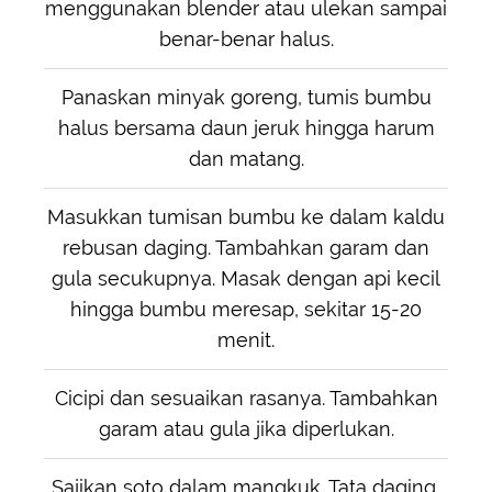
menggunakan blender atau ulekan sampai
benar-benar halus.
Panaskan minyak goreng, tumis bumbu
halus bersama daun jeruk hingga harum
dan matang.
Masukkan tumisan bumbu ke dalam kaldu
rebusan daging. Tambahkan garam dan
gula secukupnya. Masak dengan api kecil
hingga bumbu meresap, sekitar 15-20
menit.
Cicipi dan sesuaikan rasanya. Tambahkan
garam atau gula jika diperlukan.
Sajikan soto dalam mangkuk. Tata daging,