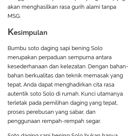
akan menghasilkan rasa gurih alami tanpa
MSG.
K
esimpulan
Bumbu soto daging sapi bening Solo
merupakan perpaduan sempurna antara
kesederhanaan dan kelezatan. Dengan bahan-
bahan berkualitas dan teknik memasak yang
tepat, Anda dapat menghadirkan cita rasa
autentik soto Solo di rumah. Kunci utamanya
terletak pada pemilihan daging yang tepat,
proses perebusan yang sabar, dan
penggunaan rempah-rempah segar.
Soto daging sapi bening Solo bukan hanya