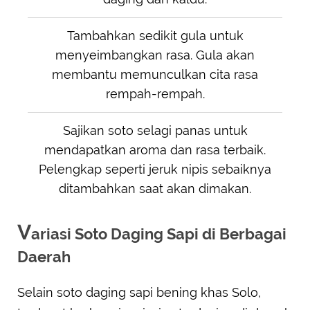
Tambahkan sedikit gula untuk
menyeimbangkan rasa. Gula akan
membantu memunculkan cita rasa
rempah-rempah.
Sajikan soto selagi panas untuk
mendapatkan aroma dan rasa terbaik.
Pelengkap seperti jeruk nipis sebaiknya
ditambahkan saat akan dimakan.
V
ariasi Soto Daging Sapi di Berbagai
Daerah
Selain soto daging sapi bening khas Solo,