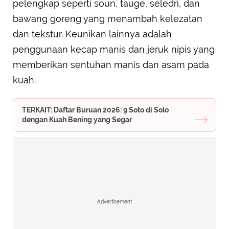
pelengkap seperti soun, tauge, seledri, dan
bawang goreng yang menambah kelezatan
dan tekstur. Keunikan lainnya adalah
penggunaan kecap manis dan jeruk nipis yang
memberikan sentuhan manis dan asam pada
kuah.
TERKAIT: Daftar Buruan 2026: 9 Soto di Solo
dengan Kuah Bening yang Segar
Advertisement