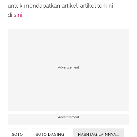
untuk mendapatkan artikel-artikel terkini
di
sini
.
Advertisement
Advertisement
SOTO
SOTO DAGING
HASHTAG LAINNYA...