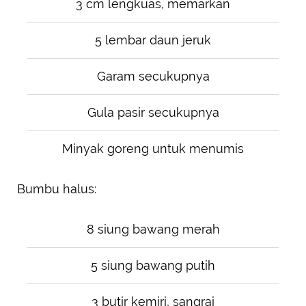
3 cm lengkuas, memarkan
5 lembar daun jeruk
Garam secukupnya
Gula pasir secukupnya
Minyak goreng untuk menumis
Bumbu halus:
8 siung bawang merah
5 siung bawang putih
3 butir kemiri, sangrai