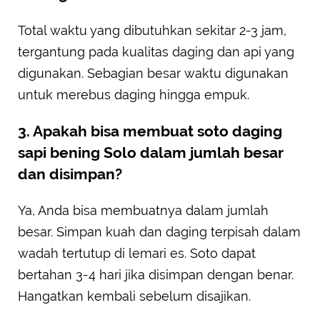
Total waktu yang dibutuhkan sekitar 2-3 jam,
tergantung pada kualitas daging dan api yang
digunakan. Sebagian besar waktu digunakan
untuk merebus daging hingga empuk.
3. Apakah bisa membuat soto daging
sapi bening Solo dalam jumlah besar
dan disimpan?
Ya, Anda bisa membuatnya dalam jumlah
besar. Simpan kuah dan daging terpisah dalam
wadah tertutup di lemari es. Soto dapat
bertahan 3-4 hari jika disimpan dengan benar.
Hangatkan kembali sebelum disajikan.