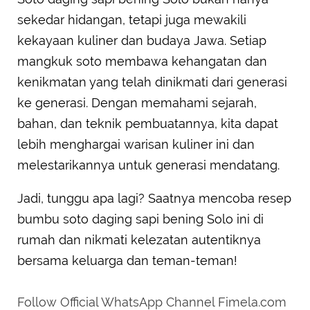
sekedar hidangan, tetapi juga mewakili
kekayaan kuliner dan budaya Jawa. Setiap
mangkuk soto membawa kehangatan dan
kenikmatan yang telah dinikmati dari generasi
ke generasi. Dengan memahami sejarah,
bahan, dan teknik pembuatannya, kita dapat
lebih menghargai warisan kuliner ini dan
melestarikannya untuk generasi mendatang.
Jadi, tunggu apa lagi? Saatnya mencoba resep
bumbu soto daging sapi bening Solo ini di
rumah dan nikmati kelezatan autentiknya
bersama keluarga dan teman-teman!
Follow Official WhatsApp Channel Fimela.com