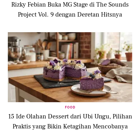
Rizky Febian Buka MG Stage di The Sounds
Project Vol. 9 dengan Deretan Hitsnya
FOOD
15 Ide Olahan Dessert dari Ubi Ungu, Pilihan
Praktis yang Bikin Ketagihan Mencobanya