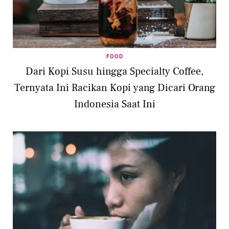
FOOD
Dari Kopi Susu hingga Specialty Coffee,
Ternyata Ini Racikan Kopi yang Dicari Orang
Indonesia Saat Ini