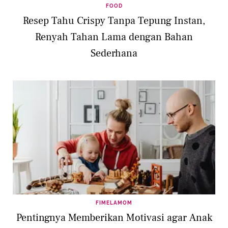
FOOD
Resep Tahu Crispy Tanpa Tepung Instan,
Renyah Tahan Lama dengan Bahan
Sederhana
FIMELAMOM
Pentingnya Memberikan Motivasi agar Anak