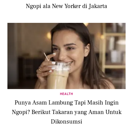
Ngopi ala New Yorker di Jakarta
HEALTH
Punya Asam Lambung Tapi Masih Ingin
Ngopi? Berikut Takaran yang Aman Untuk
Dikonsumsi