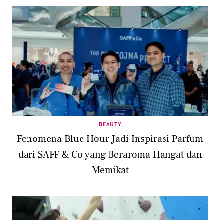
BEAUTY
Fenomena Blue Hour Jadi Inspirasi Parfum
dari SAFF & Co yang Beraroma Hangat dan
Memikat