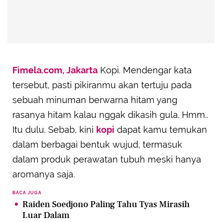
Fimela.com, Jakarta
Kopi. Mendengar kata
tersebut, pasti pikiranmu akan tertuju pada
sebuah minuman berwarna hitam yang
rasanya hitam kalau nggak dikasih gula. Hmm..
Itu dulu. Sebab, kini
kopi
dapat kamu temukan
dalam berbagai bentuk wujud, termasuk
dalam produk perawatan tubuh meski hanya
aromanya saja.
BACA JUGA
Raiden Soedjono Paling Tahu Tyas Mirasih
Luar Dalam