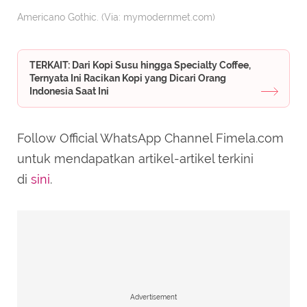
Americano Gothic. (Via: mymodernmet.com)
TERKAIT: Dari Kopi Susu hingga Specialty Coffee,
Ternyata Ini Racikan Kopi yang Dicari Orang
Indonesia Saat Ini
Follow Official WhatsApp Channel Fimela.com
untuk mendapatkan artikel-artikel terkini
di
sini
.
Advertisement