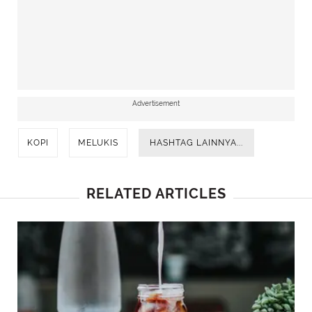
Advertisement
KOPI
MELUKIS
HASHTAG LAINNYA...
RELATED ARTICLES