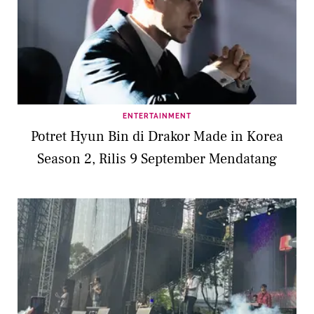
ENTERTAINMENT
Potret Hyun Bin di Drakor Made in Korea
Season 2, Rilis 9 September Mendatang