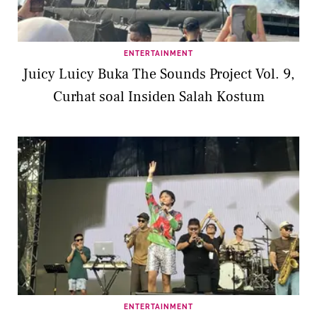
ENTERTAINMENT
Juicy Luicy Buka The Sounds Project Vol. 9,
Curhat soal Insiden Salah Kostum
ENTERTAINMENT