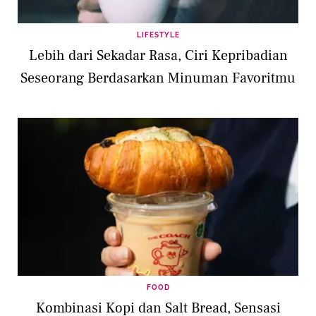
LIFESTYLE
Lebih dari Sekadar Rasa, Ciri Kepribadian
Seseorang Berdasarkan Minuman Favoritmu
FOOD
Kombinasi Kopi dan Salt Bread, Sensasi