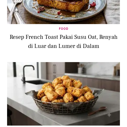
FOOD
Resep French Toast Pakai Susu Oat, Renyah
di Luar dan Lumer di Dalam