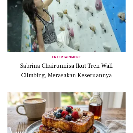
ENTERTAINMENT
Sabrina Chairunnisa Ikut Tren Wall
Climbing, Merasakan Keseruannya