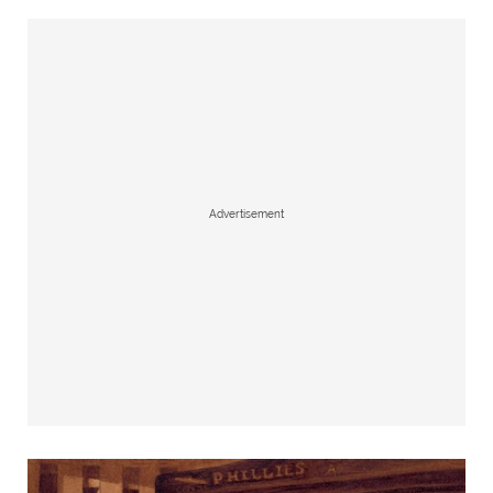
Advertisement