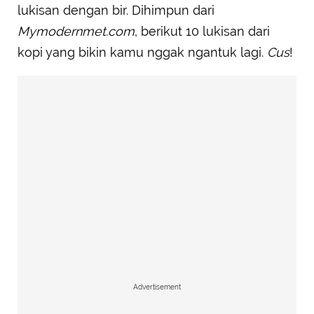
lukisan dengan bir. Dihimpun dari
Mymodernmet.com
, berikut 10 lukisan dari
kopi yang bikin kamu nggak ngantuk lagi.
Cus
!
Advertisement