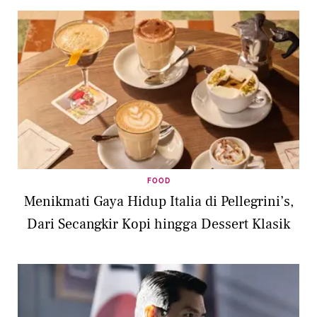
FOOD
Menikmati Gaya Hidup Italia di Pellegrini’s,
Dari Secangkir Kopi hingga Dessert Klasik