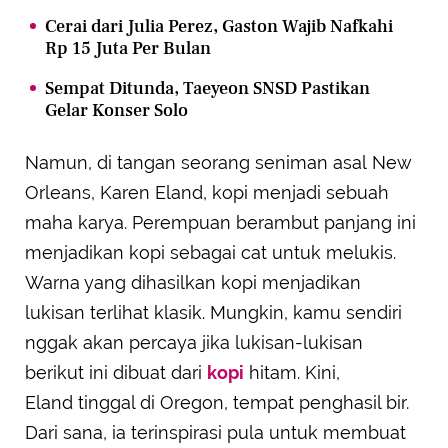
Cerai dari Julia Perez, Gaston Wajib Nafkahi
Rp 15 Juta Per Bulan
Sempat Ditunda, Taeyeon SNSD Pastikan
Gelar Konser Solo
Namun, di tangan seorang seniman asal New
Orleans, Karen Eland, kopi menjadi sebuah
maha karya. Perempuan berambut panjang ini
menjadikan kopi sebagai cat untuk melukis.
Warna yang dihasilkan kopi menjadikan
lukisan terlihat klasik. Mungkin, kamu sendiri
nggak akan percaya jika lukisan-lukisan
berikut ini dibuat dari
kopi
hitam. Kini,
Eland tinggal di Oregon, tempat penghasil bir.
Dari sana, ia terinspirasi pula untuk membuat