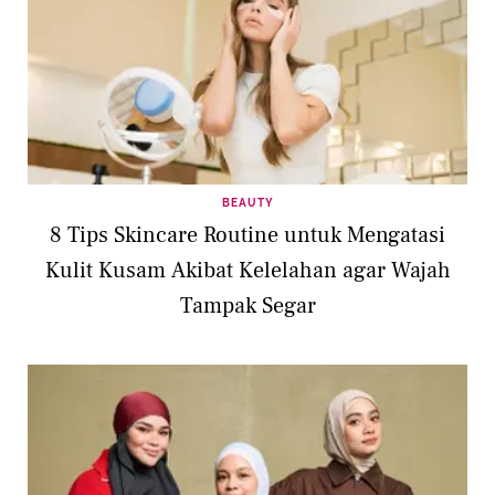
BEAUTY
8 Tips Skincare Routine untuk Mengatasi
Kulit Kusam Akibat Kelelahan agar Wajah
Tampak Segar