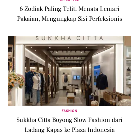
6 Zodiak Paling Teliti Menata Lemari
Pakaian, Mengungkap Sisi Perfeksionis
FASHION
Sukkha Citta Boyong Slow Fashion dari
Ladang Kapas ke Plaza Indonesia