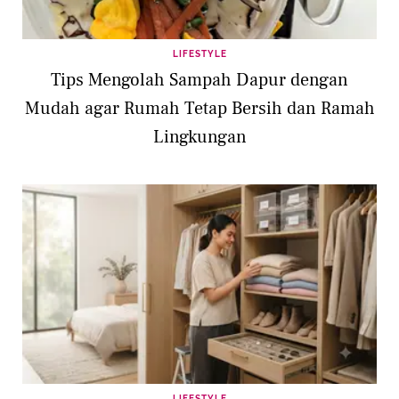
LIFESTYLE
Tips Mengolah Sampah Dapur dengan
Mudah agar Rumah Tetap Bersih dan Ramah
Lingkungan
LIFESTYLE