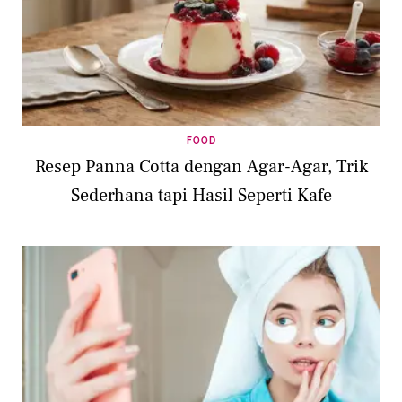
FOOD
Resep Panna Cotta dengan Agar-Agar, Trik
Sederhana tapi Hasil Seperti Kafe