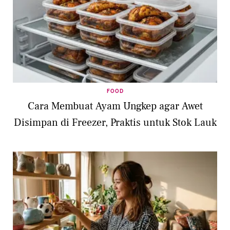
FOOD
Cara Membuat Ayam Ungkep agar Awet
Disimpan di Freezer, Praktis untuk Stok Lauk