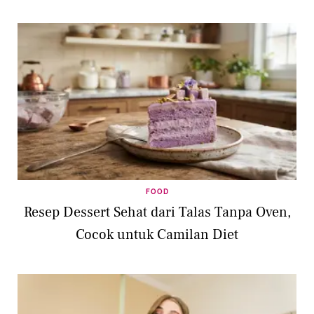
FOOD
Resep Dessert Sehat dari Talas Tanpa Oven,
Cocok untuk Camilan Diet