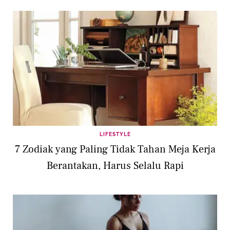
LIFESTYLE
7 Zodiak yang Paling Tidak Tahan Meja Kerja
Berantakan, Harus Selalu Rapi