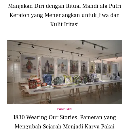
Manjakan Diri dengan Ritual Mandi ala Putri
Keraton yang Menenangkan untuk Jiwa dan
Kulit Iritasi
FASHION
1830 Wearing Our Stories, Pameran yang
Mengubah Sejarah Menjadi Karya Pakai