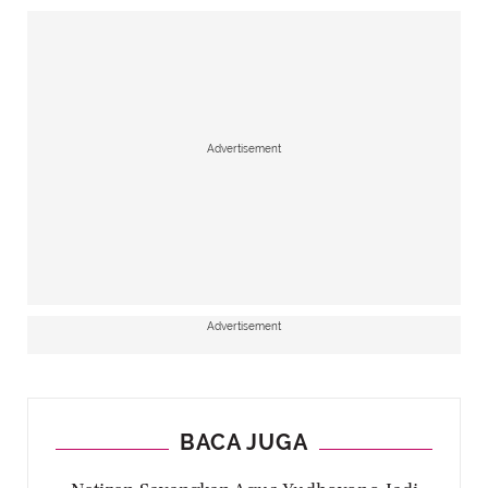
Advertisement
Advertisement
BACA JUGA