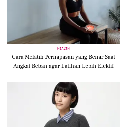
HEALTH
Cara Melatih Pernapasan yang Benar Saat
Angkat Beban agar Latihan Lebih Efektif