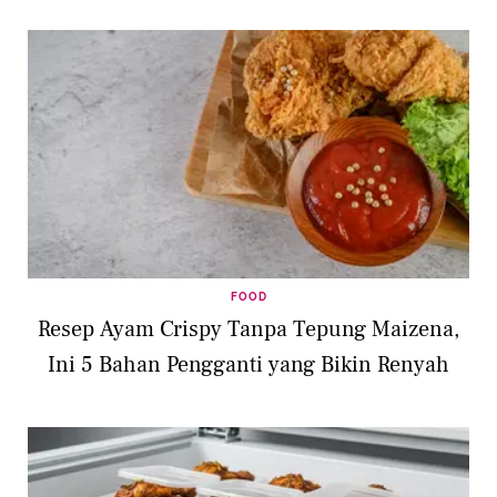
FOOD
Resep Ayam Crispy Tanpa Tepung Maizena,
Ini 5 Bahan Pengganti yang Bikin Renyah