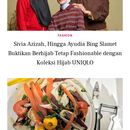
FASHION
Sivia Azizah, Hingga Ayudia Bing Slamet
Buktikan Berhijab Tetap Fashionable dengan
Koleksi Hijab UNIQLO