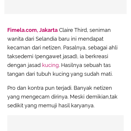
Fimela.com, Jakarta
Claire Third, seniman
wanita dari Selandia baru ini mendapat
kecaman dari netizen. Pasalnya, sebagai ahli
taksedemi (pengawet jasad), ia berkreasi
dengan jasad
kucing
. Hasilnya sebuah tas
tangan dari tubuh kucing yang sudah mati.
Pro dan kontra pun terjadi. Banyak netizen
yang mengecam dirinya. Meski demikian,tak
sedikit yang memuji hasil karyanya.