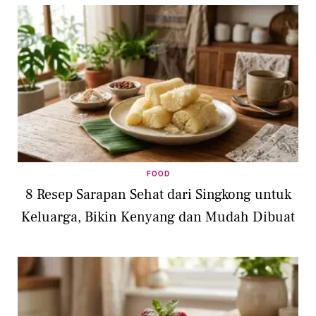
FOOD
8 Resep Sarapan Sehat dari Singkong untuk
Keluarga, Bikin Kenyang dan Mudah Dibuat