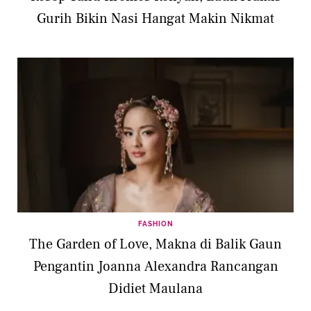
Gurih Bikin Nasi Hangat Makin Nikmat
FASHION
The Garden of Love, Makna di Balik Gaun
Pengantin Joanna Alexandra Rancangan
Didiet Maulana