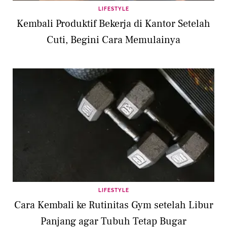
LIFESTYLE
Kembali Produktif Bekerja di Kantor Setelah
Cuti, Begini Cara Memulainya
LIFESTYLE
Cara Kembali ke Rutinitas Gym setelah Libur
Panjang agar Tubuh Tetap Bugar