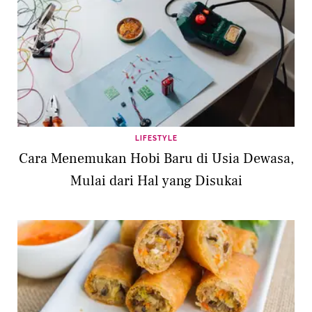
LIFESTYLE
Cara Menemukan Hobi Baru di Usia Dewasa,
Mulai dari Hal yang Disukai