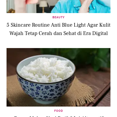
BEAUTY
5 Skincare Routine Anti Blue Light Agar Kulit
Wajah Tetap Cerah dan Sehat di Era Digital
FOOD