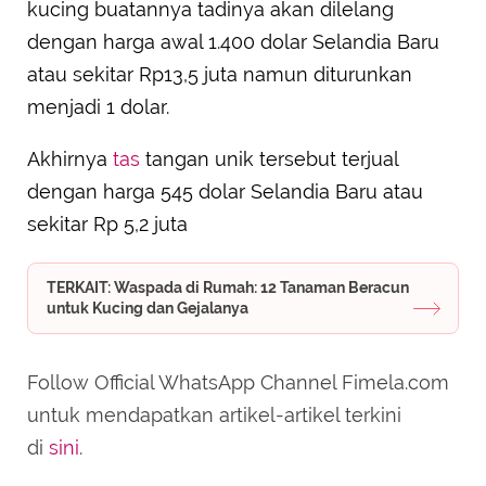
kucing buatannya tadinya akan dilelang
dengan harga awal 1.400 dolar Selandia Baru
atau sekitar Rp13,5 juta namun diturunkan
menjadi 1 dolar.
Akhirnya
tas
tangan unik tersebut terjual
dengan harga 545 dolar Selandia Baru atau
sekitar Rp 5,2 juta
TERKAIT: Waspada di Rumah: 12 Tanaman Beracun
untuk Kucing dan Gejalanya
Follow Official WhatsApp Channel Fimela.com
untuk mendapatkan artikel-artikel terkini
di
sini
.