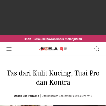
Iklan - Scroll ke bawah untuk melanjutkan
Tas dari Kulit Kucing, Tuai Pro
dan Kontra
Dadan Eka Permana
Diterbitkan 23 September 2016, 20:51 WIB