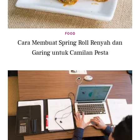
FOOD
Cara Membuat Spring Roll Renyah dan
Garing untuk Camilan Pesta