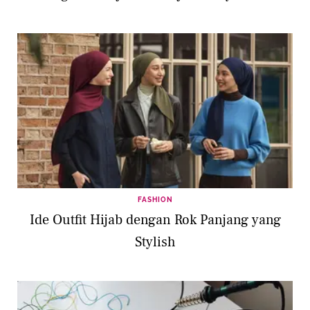
FASHION
Ide Outfit Hijab dengan Rok Panjang yang
Stylish