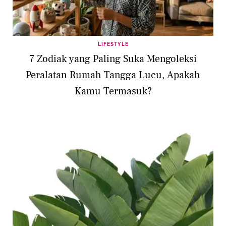
LIFESTYLE
7 Zodiak yang Paling Suka Mengoleksi
Peralatan Rumah Tangga Lucu, Apakah
Kamu Termasuk?