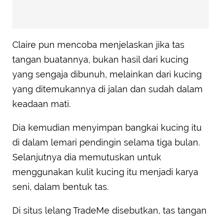
Claire pun mencoba menjelaskan jika tas
tangan buatannya, bukan hasil dari kucing
yang sengaja dibunuh, melainkan dari kucing
yang ditemukannya di jalan dan sudah dalam
keadaan mati.
Dia kemudian menyimpan bangkai kucing itu
di dalam lemari pendingin selama tiga bulan.
Selanjutnya dia memutuskan untuk
menggunakan kulit kucing itu menjadi karya
seni, dalam bentuk tas.
Di situs lelang TradeMe disebutkan, tas tangan