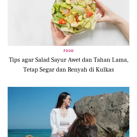
FOOD
Tips agar Salad Sayur Awet dan Tahan Lama,
Tetap Segar dan Renyah di Kulkas