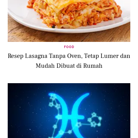
FOOD
Resep Lasagna Tanpa Oven, Tetap Lumer dan
Mudah Dibuat di Rumah