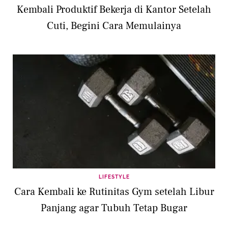
Kembali Produktif Bekerja di Kantor Setelah
Cuti, Begini Cara Memulainya
LIFESTYLE
Cara Kembali ke Rutinitas Gym setelah Libur
Panjang agar Tubuh Tetap Bugar