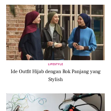
LIFESTYLE
Ide Outfit Hijab dengan Rok Panjang yang
Stylish