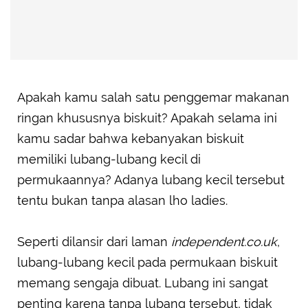
Apakah kamu salah satu penggemar makanan
ringan khususnya biskuit? Apakah selama ini
kamu sadar bahwa kebanyakan biskuit
memiliki lubang-lubang kecil di
permukaannya? Adanya lubang kecil tersebut
tentu bukan tanpa alasan lho ladies.
Seperti dilansir dari laman
independent.co.uk
,
lubang-lubang kecil pada permukaan biskuit
memang sengaja dibuat. Lubang ini sangat
penting karena tanpa lubang tersebut, tidak