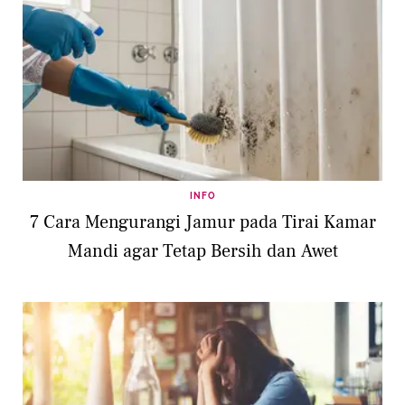
INFO
7 Cara Mengurangi Jamur pada Tirai Kamar
Mandi agar Tetap Bersih dan Awet