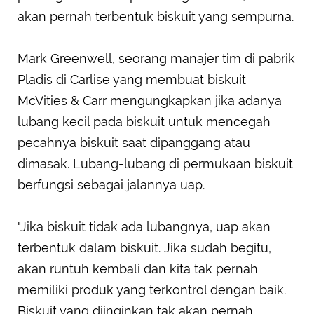
akan pernah terbentuk biskuit yang sempurna.
Mark Greenwell, seorang manajer tim di pabrik
Pladis di Carlise yang membuat biskuit
McVities & Carr mengungkapkan jika adanya
lubang kecil pada biskuit untuk mencegah
pecahnya biskuit saat dipanggang atau
dimasak. Lubang-lubang di permukaan biskuit
berfungsi sebagai jalannya uap.
"Jika biskuit tidak ada lubangnya, uap akan
terbentuk dalam biskuit. Jika sudah begitu,
akan runtuh kembali dan kita tak pernah
memiliki produk yang terkontrol dengan baik.
Biskuit yang diinginkan tak akan pernah