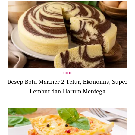
FOOD
Resep Bolu Marmer 2 Telur, Ekonomis, Super
Lembut dan Harum Mentega