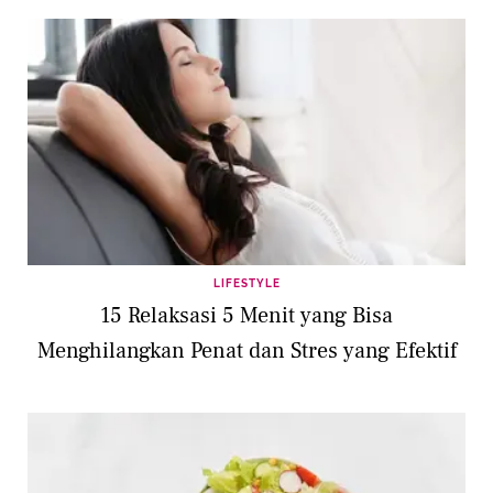
LIFESTYLE
15 Relaksasi 5 Menit yang Bisa
Menghilangkan Penat dan Stres yang Efektif