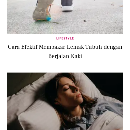
LIFESTYLE
Cara Efektif Membakar Lemak Tubuh dengan
Berjalan Kaki