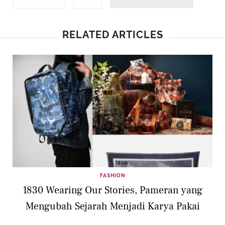
RELATED ARTICLES
FASHION
1830 Wearing Our Stories, Pameran yang
Mengubah Sejarah Menjadi Karya Pakai