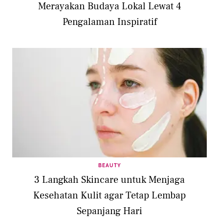
Merayakan Budaya Lokal Lewat 4
Pengalaman Inspiratif
BEAUTY
3 Langkah Skincare untuk Menjaga
Kesehatan Kulit agar Tetap Lembap
Sepanjang Hari