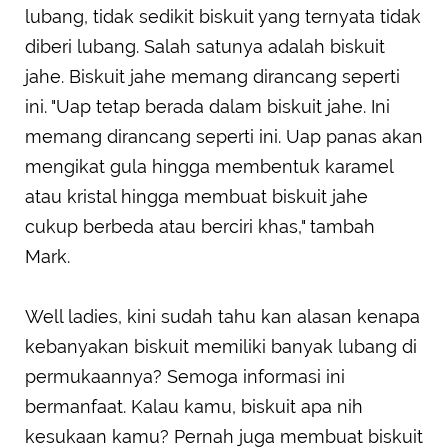
lubang, tidak sedikit biskuit yang ternyata tidak
diberi lubang. Salah satunya adalah biskuit
jahe. Biskuit jahe memang dirancang seperti
ini. "Uap tetap berada dalam biskuit jahe. Ini
memang dirancang seperti ini. Uap panas akan
mengikat gula hingga membentuk karamel
atau kristal hingga membuat biskuit jahe
cukup berbeda atau berciri khas," tambah
Mark.
Well ladies, kini sudah tahu kan alasan kenapa
kebanyakan biskuit memiliki banyak lubang di
permukaannya? Semoga informasi ini
bermanfaat. Kalau kamu, biskuit apa nih
kesukaan kamu? Pernah juga membuat biskuit