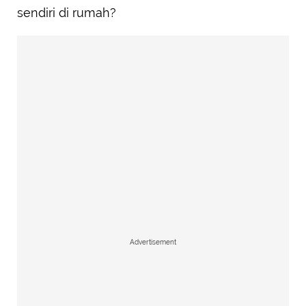
sendiri di rumah?
Advertisement