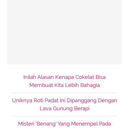
Inilah Alasan Kenapa Cokelat Bisa
Membuat Kita Lebih Bahagia
Uniknya Roti Padat Ini Dipanggang Dengan
Lava Gunung Berapi
Misteri 'Benang' Yang Menempel Pada