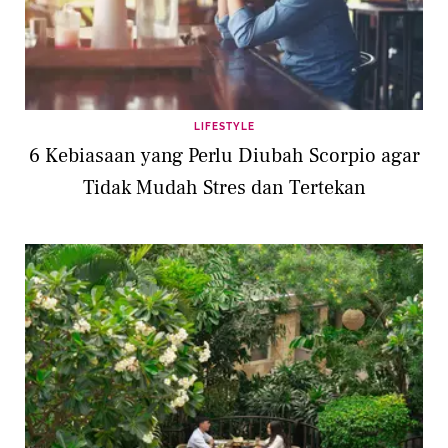
LIFESTYLE
6 Kebiasaan yang Perlu Diubah Scorpio agar
Tidak Mudah Stres dan Tertekan