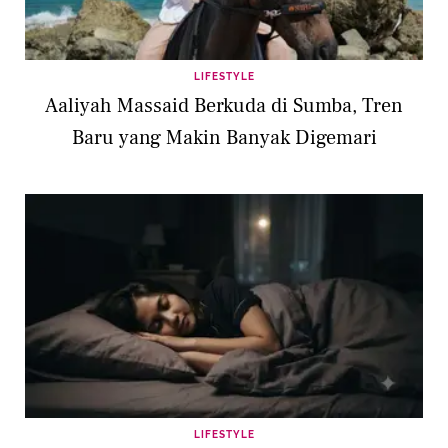
LIFESTYLE
Aaliyah Massaid Berkuda di Sumba, Tren
Baru yang Makin Banyak Digemari
LIFESTYLE