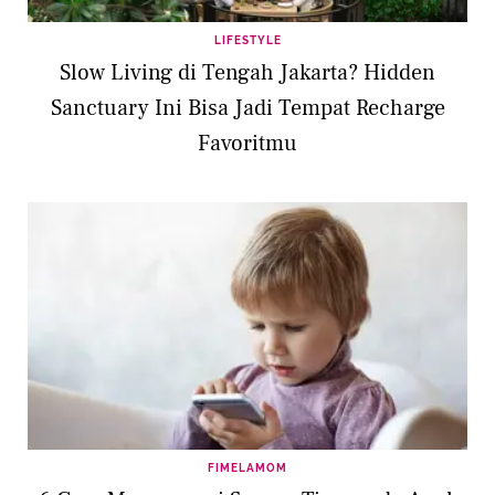
LIFESTYLE
Slow Living di Tengah Jakarta? Hidden
Sanctuary Ini Bisa Jadi Tempat Recharge
Favoritmu
FIMELAMOM