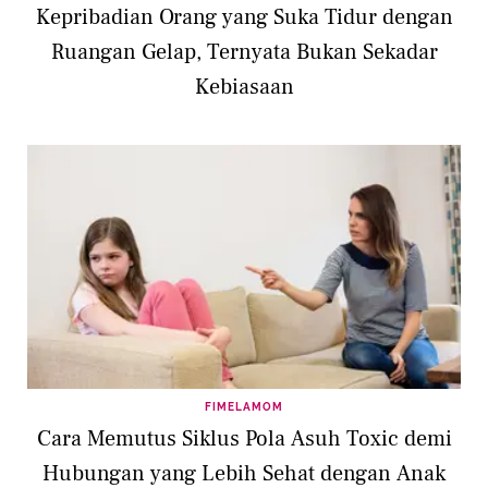
Kepribadian Orang yang Suka Tidur dengan
Ruangan Gelap, Ternyata Bukan Sekadar
Kebiasaan
FIMELAMOM
Cara Memutus Siklus Pola Asuh Toxic demi
Hubungan yang Lebih Sehat dengan Anak