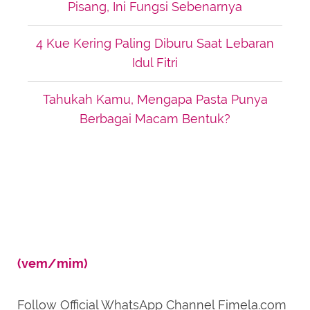
Pisang, Ini Fungsi Sebenarnya
4 Kue Kering Paling Diburu Saat Lebaran
Idul Fitri
Tahukah Kamu, Mengapa Pasta Punya
Berbagai Macam Bentuk?
(vem/mim)
Follow Official WhatsApp Channel Fimela.com