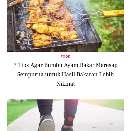
FOOD
7 Tips Agar Bumbu Ayam Bakar Meresap
Sempurna untuk Hasil Bakaran Lebih
Nikmat