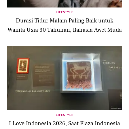
LIFESTYLE
Durasi Tidur Malam Paling Baik untuk
Wanita Usia 30 Tahunan, Rahasia Awet Muda
LIFESTYLE
I Love Indonesia 2026, Saat Plaza Indonesia