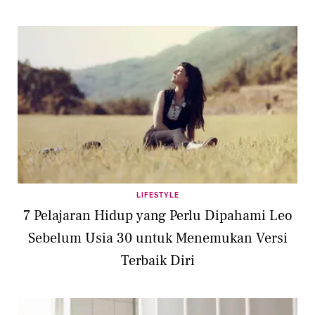
LIFESTYLE
7 Pelajaran Hidup yang Perlu Dipahami Leo
Sebelum Usia 30 untuk Menemukan Versi
Terbaik Diri