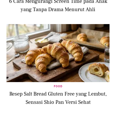
6 Cara Mengurangi Screen Time pada Anak
yang Tanpa Drama Menurut Ahli
FOOD
Resep Salt Bread Gluten Free yang Lembut,
Sensasi Shio Pan Versi Sehat