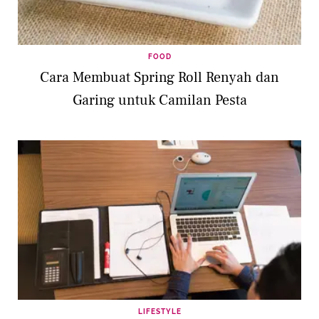
FOOD
Cara Membuat Spring Roll Renyah dan
Garing untuk Camilan Pesta
LIFESTYLE