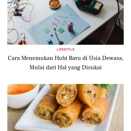
LIFESTYLE
Cara Menemukan Hobi Baru di Usia Dewasa,
Mulai dari Hal yang Disukai