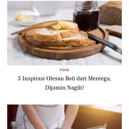
FOOD
5 Inspirasi Olesan Roti dari Mentega,
Dijamin Nagih!