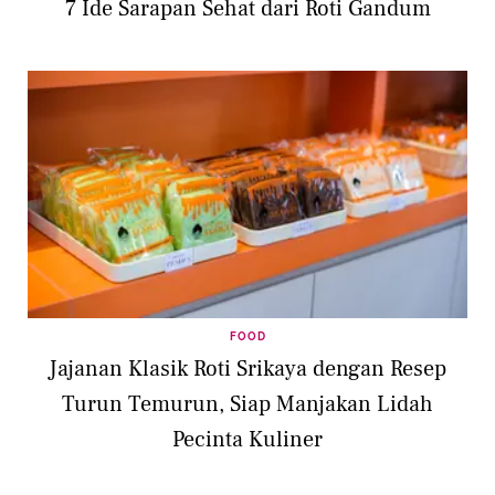
7 Ide Sarapan Sehat dari Roti Gandum
FOOD
Jajanan Klasik Roti Srikaya dengan Resep
Turun Temurun, Siap Manjakan Lidah
Pecinta Kuliner