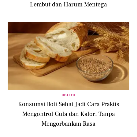
Lembut dan Harum Mentega
HEALTH
Konsumsi Roti Sehat Jadi Cara Praktis
Mengontrol Gula dan Kalori Tanpa
Mengorbankan Rasa