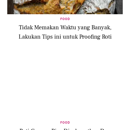
FOOD
Tidak Memakan Waktu yang Banyak,
Lakukan Tips ini untuk Proofing Roti
FOOD