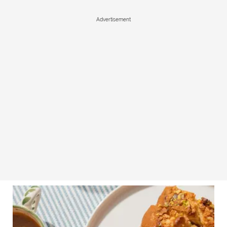
Advertisement