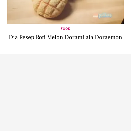
FOOD
Dia Resep Roti Melon Dorami ala Doraemon