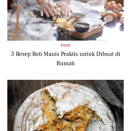
FOOD
5 Resep Roti Manis Praktis untuk Dibuat di
Rumah