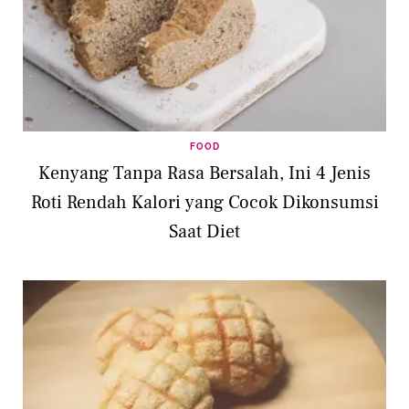
FOOD
Kenyang Tanpa Rasa Bersalah, Ini 4 Jenis
Roti Rendah Kalori yang Cocok Dikonsumsi
Saat Diet