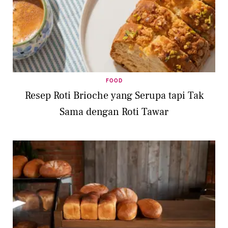
FOOD
Resep Roti Brioche yang Serupa tapi Tak
Sama dengan Roti Tawar