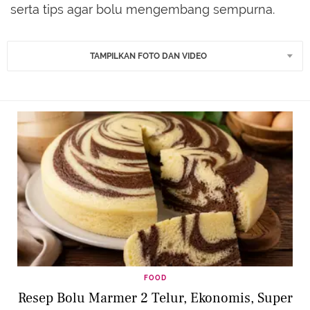
serta tips agar bolu mengembang sempurna.
TAMPILKAN FOTO DAN VIDEO
FOOD
Resep Bolu Marmer 2 Telur, Ekonomis, Super