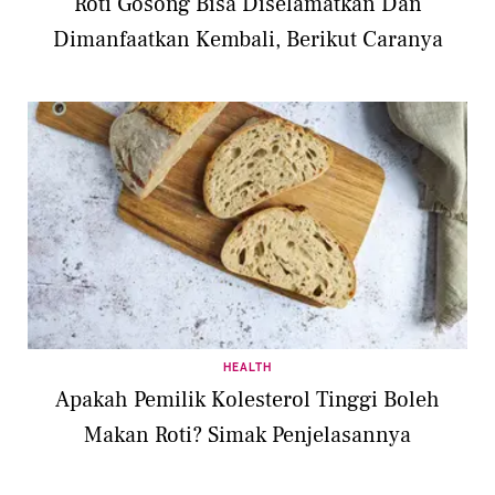
Roti Gosong Bisa Diselamatkan Dan
Dimanfaatkan Kembali, Berikut Caranya
HEALTH
Apakah Pemilik Kolesterol Tinggi Boleh
Makan Roti? Simak Penjelasannya