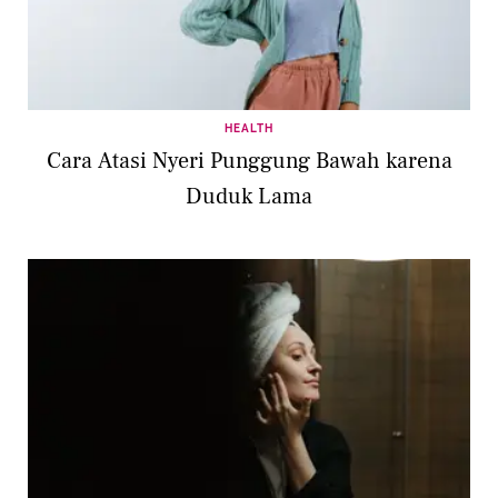
HEALTH
Cara Atasi Nyeri Punggung Bawah karena
Duduk Lama