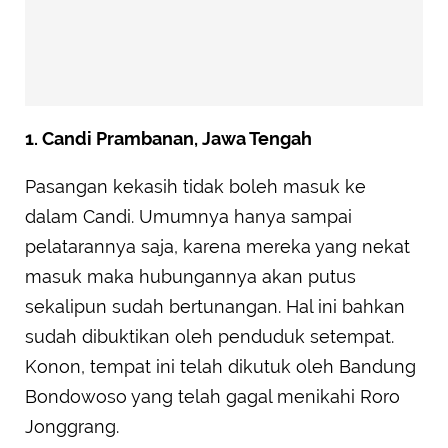
1. Candi Prambanan, Jawa Tengah
Pasangan kekasih tidak boleh masuk ke
dalam Candi. Umumnya hanya sampai
pelatarannya saja, karena mereka yang nekat
masuk maka hubungannya akan putus
sekalipun sudah bertunangan. Hal ini bahkan
sudah dibuktikan oleh penduduk setempat.
Konon, tempat ini telah dikutuk oleh Bandung
Bondowoso yang telah gagal menikahi Roro
Jonggrang.