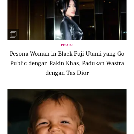
PHOTO
Pesona Woman in Black Fuji Utami yang Go
Public dengan Rakin Khas, Padukan Wastra
dengan Tas Dior