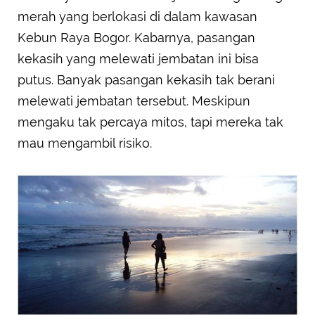
merah yang berlokasi di dalam kawasan
Kebun Raya Bogor. Kabarnya, pasangan
kekasih yang melewati jembatan ini bisa
putus. Banyak pasangan kekasih tak berani
melewati jembatan tersebut. Meskipun
mengaku tak percaya mitos, tapi mereka tak
mau mengambil risiko.