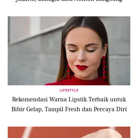
LIFESTYLE
Rekomendasi Warna Lipstik Terbaik untuk
Bibir Gelap, Tampil Fresh dan Percaya Diri