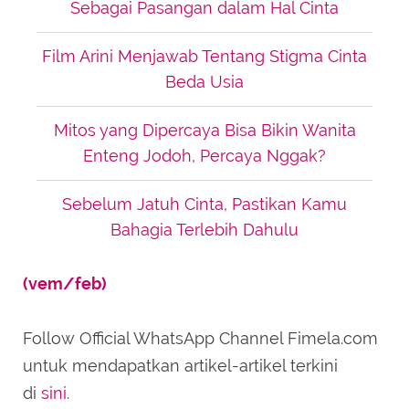
Sebagai Pasangan dalam Hal Cinta
Film Arini Menjawab Tentang Stigma Cinta
Beda Usia
Mitos yang Dipercaya Bisa Bikin Wanita
Enteng Jodoh, Percaya Nggak?
Sebelum Jatuh Cinta, Pastikan Kamu
Bahagia Terlebih Dahulu
(vem/feb)
Follow Official WhatsApp Channel Fimela.com
untuk mendapatkan artikel-artikel terkini
di
sini
.