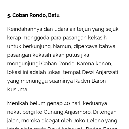
5. Coban Rondo, Batu
Keindahannya dan udara air terjun yang sejuk
kerap menggoda para pasangan kekasih
untuk berkunjung. Namun, dipercaya bahwa
pasangan kekasih akan putus jika
mengunjungi Coban Rondo. Karena konon,
lokasi ini adalah lokasi tempat Dewi Anjarwati
yang menunggu suaminya Raden Baron
Kusuma.
Menikah belum genap 40 hari, keduanya
nekat pergi ke Gunung Anjasmoro. Di tengah
jalan, mereka dicegat oleh Joko Lelono yang