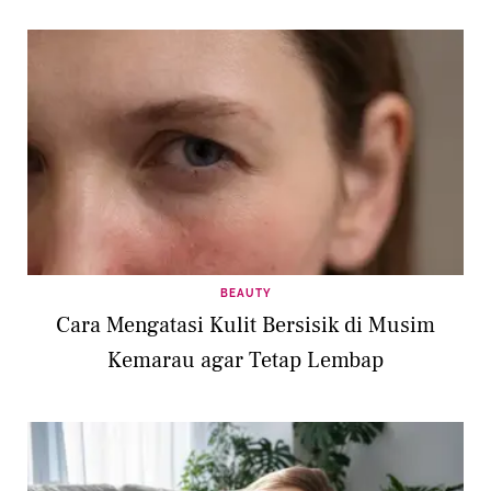
BEAUTY
Cara Mengatasi Kulit Bersisik di Musim
Kemarau agar Tetap Lembap