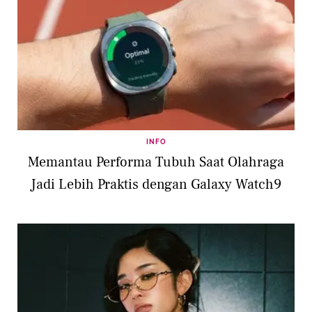
INFO
Memantau Performa Tubuh Saat Olahraga
Jadi Lebih Praktis dengan Galaxy Watch9