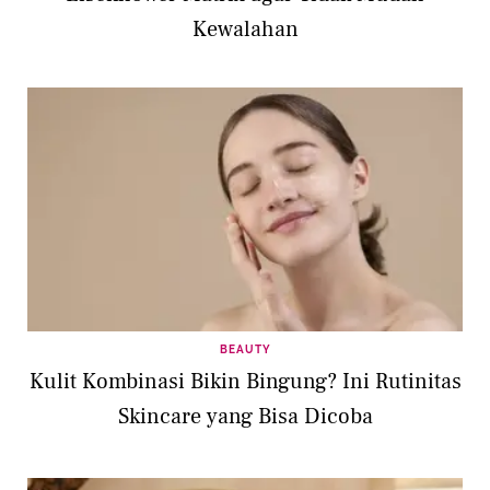
Kewalahan
BEAUTY
Kulit Kombinasi Bikin Bingung? Ini Rutinitas
Skincare yang Bisa Dicoba