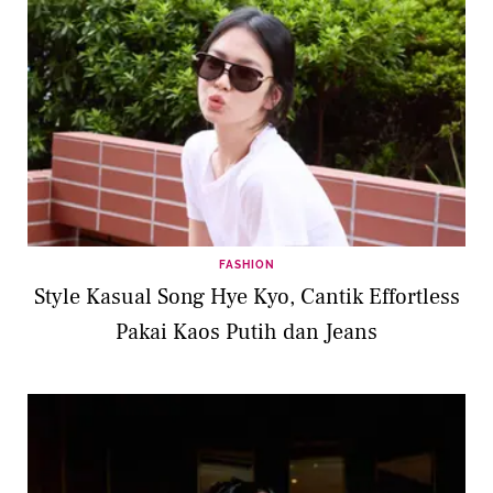
FASHION
Style Kasual Song Hye Kyo, Cantik Effortless
Pakai Kaos Putih dan Jeans