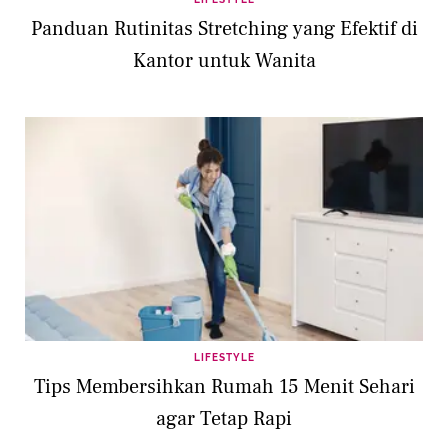
Panduan Rutinitas Stretching yang Efektif di
Kantor untuk Wanita
LIFESTYLE
Tips Membersihkan Rumah 15 Menit Sehari
agar Tetap Rapi