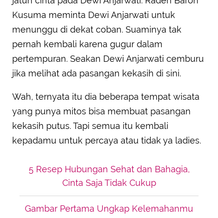
jatuh cinta pada Dewi Anjarwati. Raden Baron
Kusuma meminta Dewi Anjarwati untuk
menunggu di dekat coban. Suaminya tak
pernah kembali karena gugur dalam
pertempuran. Seakan Dewi Anjarwati cemburu
jika melihat ada pasangan kekasih di sini.
Wah, ternyata itu dia beberapa tempat wisata
yang punya mitos bisa membuat pasangan
kekasih putus. Tapi semua itu kembali
kepadamu untuk percaya atau tidak ya ladies.
5 Resep Hubungan Sehat dan Bahagia,
Cinta Saja Tidak Cukup
Gambar Pertama Ungkap Kelemahanmu