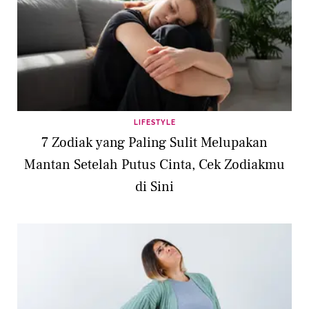
LIFESTYLE
7 Zodiak yang Paling Sulit Melupakan
Mantan Setelah Putus Cinta, Cek Zodiakmu
di Sini