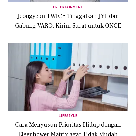
ENTERTAINMENT
Jeongyeon TWICE Tinggalkan JYP dan
Gabung VARO, Kirim Surat untuk ONCE
LIFESTYLE
Cara Menyusun Prioritas Hidup dengan
Eisenhower Matrix agar Tidak Mudah