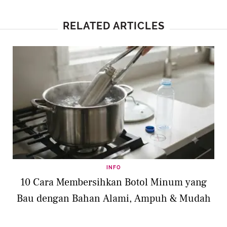
RELATED ARTICLES
INFO
10 Cara Membersihkan Botol Minum yang
Bau dengan Bahan Alami, Ampuh & Mudah