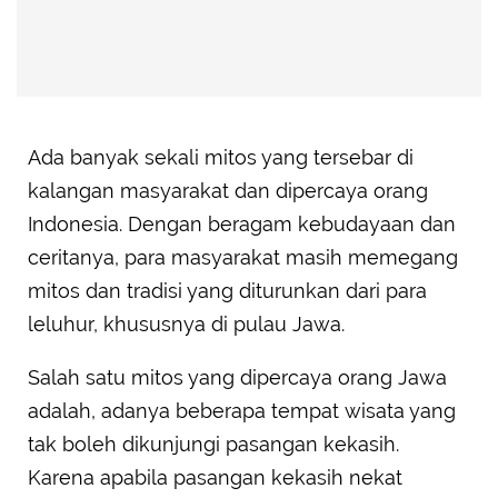
Ada banyak sekali mitos yang tersebar di
kalangan masyarakat dan dipercaya orang
Indonesia. Dengan beragam kebudayaan dan
ceritanya, para masyarakat masih memegang
mitos dan tradisi yang diturunkan dari para
leluhur, khususnya di pulau Jawa.
Salah satu mitos yang dipercaya orang Jawa
adalah, adanya beberapa tempat wisata yang
tak boleh dikunjungi pasangan kekasih.
Karena apabila pasangan kekasih nekat