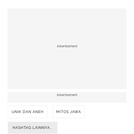
Advertisement
Advertisement
UNIK DAN ANEH
MITOS JAWA
HASHTAG LAINNYA...