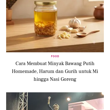
FOOD
Cara Membuat Minyak Bawang Putih
Homemade, Harum dan Gurih untuk Mi
hingga Nasi Goreng