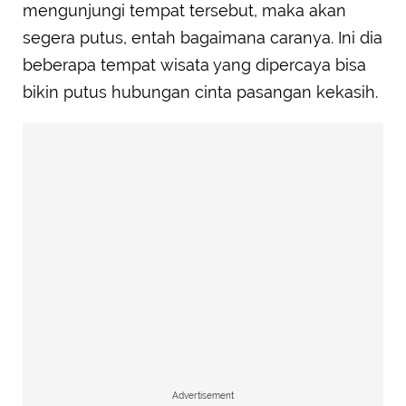
mengunjungi tempat tersebut, maka akan
segera putus, entah bagaimana caranya. Ini dia
beberapa tempat wisata yang dipercaya bisa
bikin putus hubungan cinta pasangan kekasih.
Advertisement