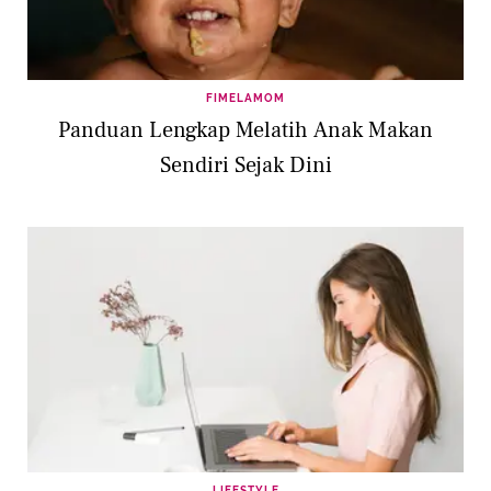
FIMELAMOM
Panduan Lengkap Melatih Anak Makan
Sendiri Sejak Dini
LIFESTYLE