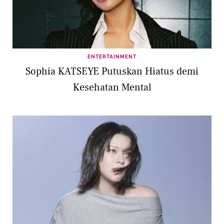
ENTERTAINMENT
Sophia KATSEYE Putuskan Hiatus demi
Kesehatan Mental