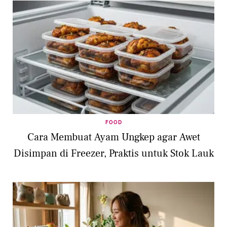
FOOD
Cara Membuat Ayam Ungkep agar Awet
Disimpan di Freezer, Praktis untuk Stok Lauk