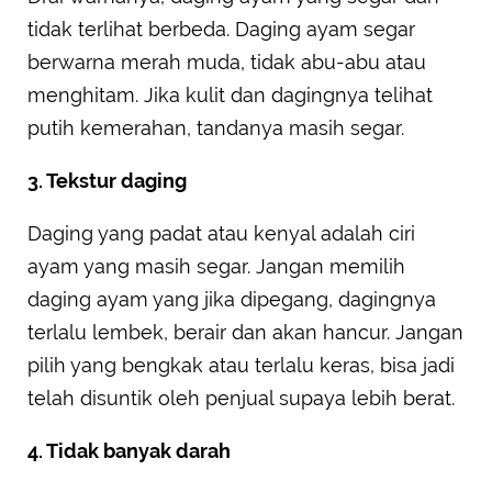
tidak terlihat berbeda. Daging ayam segar
berwarna merah muda, tidak abu-abu atau
menghitam. Jika kulit dan dagingnya telihat
putih kemerahan, tandanya masih segar.
3. Tekstur daging
Daging yang padat atau kenyal adalah ciri
ayam yang masih segar. Jangan memilih
daging ayam yang jika dipegang, dagingnya
terlalu lembek, berair dan akan hancur. Jangan
pilih yang bengkak atau terlalu keras, bisa jadi
telah disuntik oleh penjual supaya lebih berat.
4. Tidak banyak darah