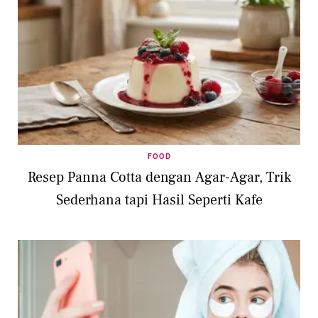
FOOD
Resep Panna Cotta dengan Agar-Agar, Trik
Sederhana tapi Hasil Seperti Kafe