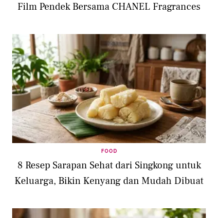
Film Pendek Bersama CHANEL Fragrances
FOOD
8 Resep Sarapan Sehat dari Singkong untuk
Keluarga, Bikin Kenyang dan Mudah Dibuat