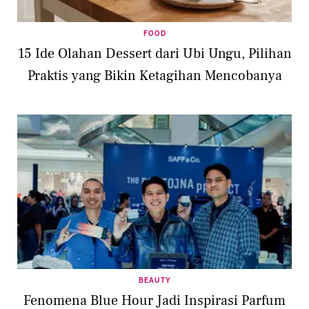
FOOD
15 Ide Olahan Dessert dari Ubi Ungu, Pilihan
Praktis yang Bikin Ketagihan Mencobanya
BEAUTY
Fenomena Blue Hour Jadi Inspirasi Parfum