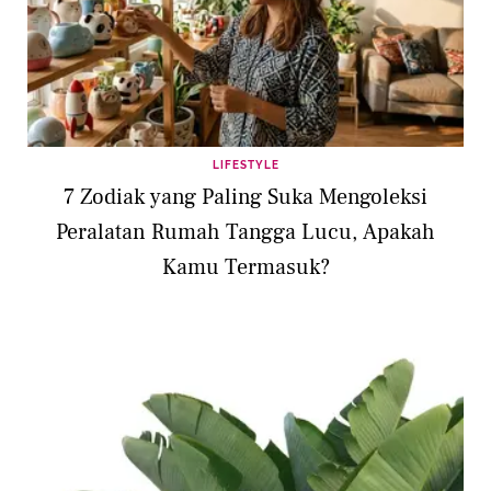
LIFESTYLE
7 Zodiak yang Paling Suka Mengoleksi
Peralatan Rumah Tangga Lucu, Apakah
Kamu Termasuk?