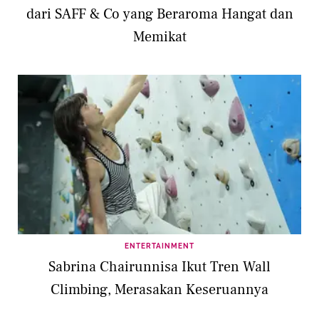
dari SAFF & Co yang Beraroma Hangat dan
Memikat
ENTERTAINMENT
Sabrina Chairunnisa Ikut Tren Wall
Climbing, Merasakan Keseruannya