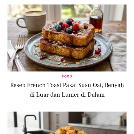
FOOD
Resep French Toast Pakai Susu Oat, Renyah
di Luar dan Lumer di Dalam