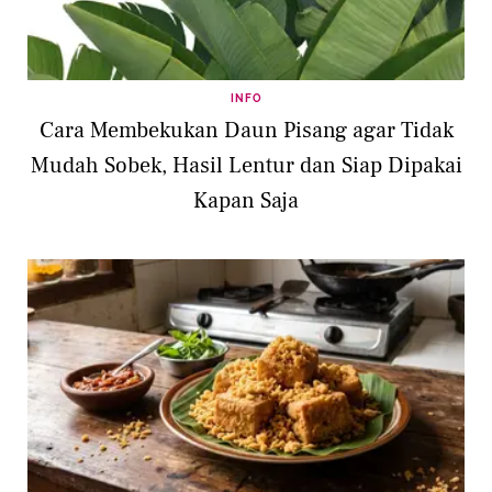
INFO
Cara Membekukan Daun Pisang agar Tidak
Mudah Sobek, Hasil Lentur dan Siap Dipakai
Kapan Saja