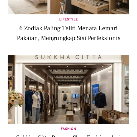
LIFESTYLE
6 Zodiak Paling Teliti Menata Lemari
Pakaian, Mengungkap Sisi Perfeksionis
FASHION