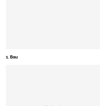
1. Bau