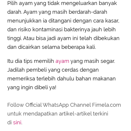
Pilih ayam yang tidak mengeluarkan banyak
darah. Ayam yang masih berdarah-darah
menunjukkan ia ditangani dengan cara kasar,
dan risiko kontaminasi bakterinya jauh lebih
tinggi. Atau bisa jadi ayam ini telah dibekukan
dan dicairkan selama beberapa kali.
Itu dia tips memilih
ayam
yang masih segar.
Jadilah pembeli yang cerdas dengan
memeriksa terlebih dahulu bahan makanan
yang ingin dibeli ya!
Follow Official WhatsApp Channel Fimela.com
untuk mendapatkan artikel-artikel terkini
di
sini
.