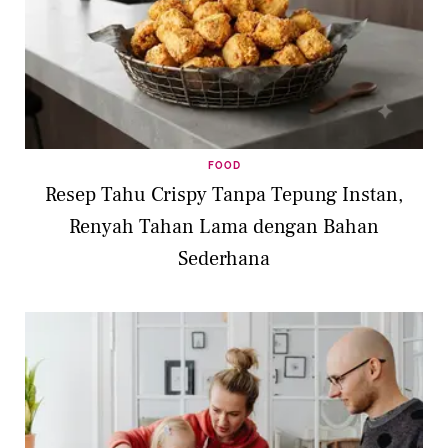
FOOD
Resep Tahu Crispy Tanpa Tepung Instan,
Renyah Tahan Lama dengan Bahan
Sederhana