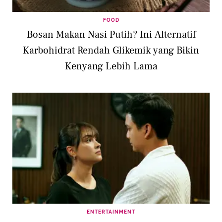
FOOD
Bosan Makan Nasi Putih? Ini Alternatif
Karbohidrat Rendah Glikemik yang Bikin
Kenyang Lebih Lama
ENTERTAINMENT