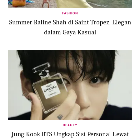
FASHION
Summer Raline Shah di Saint Tropez, Elegan
dalam Gaya Kasual
BEAUTY
Jung Kook BTS Ungkap Sisi Personal Lewat