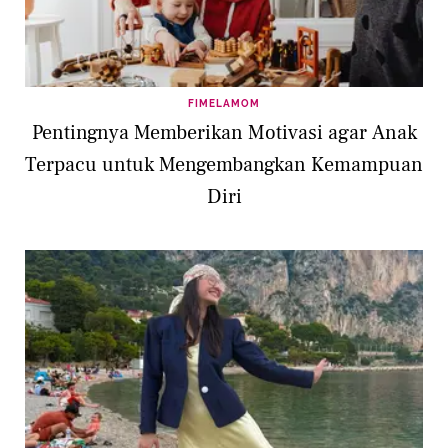
FIMELAMOM
Pentingnya Memberikan Motivasi agar Anak
Terpacu untuk Mengembangkan Kemampuan
Diri