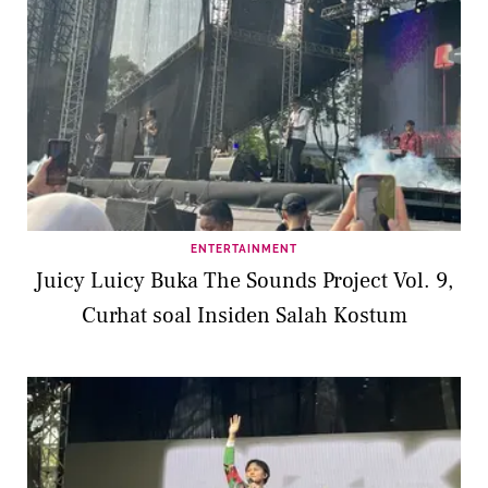
ENTERTAINMENT
Juicy Luicy Buka The Sounds Project Vol. 9,
Curhat soal Insiden Salah Kostum