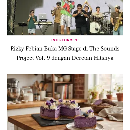
ENTERTAINMENT
Rizky Febian Buka MG Stage di The Sounds
Project Vol. 9 dengan Deretan Hitsnya