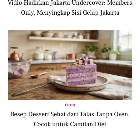
Vidio Hadirkan Jakarta Undercover: Members
Only, Menyingkap Sisi Gelap Jakarta
FOOD
Resep Dessert Sehat dari Talas Tanpa Oven,
Cocok untuk Camilan Diet