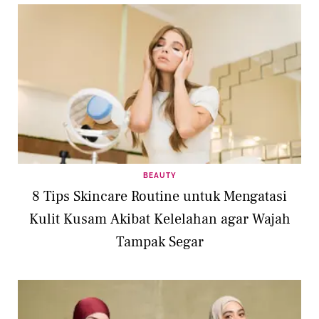
BEAUTY
8 Tips Skincare Routine untuk Mengatasi
Kulit Kusam Akibat Kelelahan agar Wajah
Tampak Segar