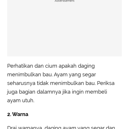
Advertisement
Perhatikan dan cium apakah daging
menimbulkan bau. Ayam yang segar
seharusnya tidak menimbulkan bau. Periksa
juga bagian dalamnya jika ingin membeli
ayam utuh.
2. Warna
Drai warnanya, daging ayam yang segar dan