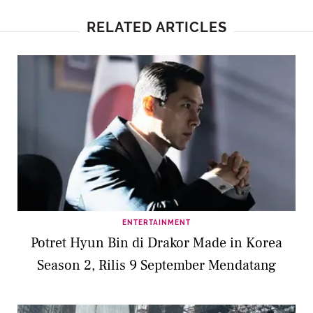
RELATED ARTICLES
ENTERTAINMENT
Potret Hyun Bin di Drakor Made in Korea
Season 2, Rilis 9 September Mendatang