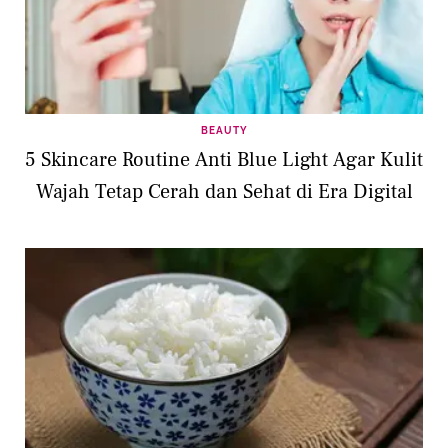
BEAUTY
5 Skincare Routine Anti Blue Light Agar Kulit
Wajah Tetap Cerah dan Sehat di Era Digital