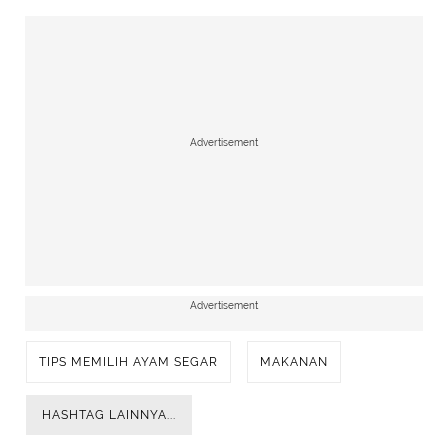
Advertisement
Advertisement
TIPS MEMILIH AYAM SEGAR
MAKANAN
HASHTAG LAINNYA...