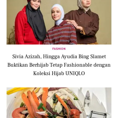
FASHION
Sivia Azizah, Hingga Ayudia Bing Slamet
Buktikan Berhijab Tetap Fashionable dengan
Koleksi Hijab UNIQLO