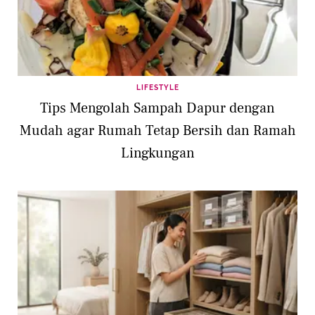
LIFESTYLE
Tips Mengolah Sampah Dapur dengan
Mudah agar Rumah Tetap Bersih dan Ramah
Lingkungan