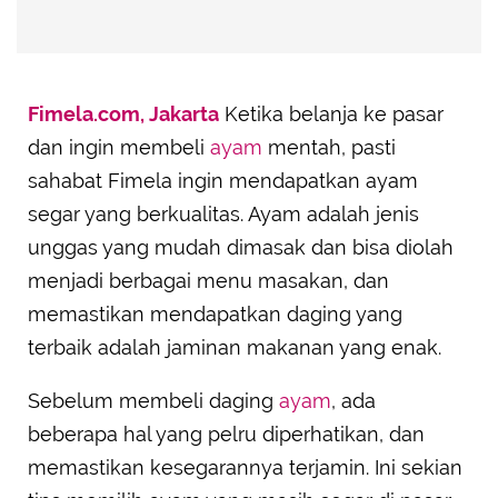
Fimela.com, Jakarta
Ketika belanja ke pasar
dan ingin membeli
ayam
mentah, pasti
sahabat Fimela ingin mendapatkan ayam
segar yang berkualitas. Ayam adalah jenis
unggas yang mudah dimasak dan bisa diolah
menjadi berbagai menu masakan, dan
memastikan mendapatkan daging yang
terbaik adalah jaminan makanan yang enak.
Sebelum membeli daging
ayam
, ada
beberapa hal yang pelru diperhatikan, dan
memastikan kesegarannya terjamin. Ini sekian