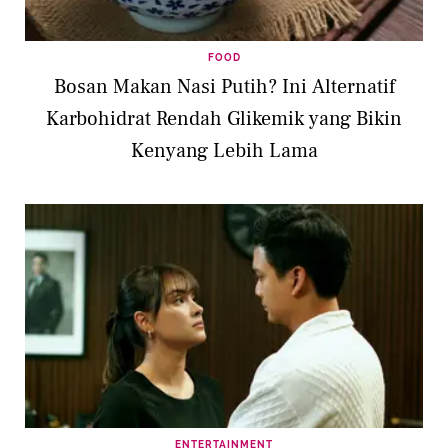
FOOD
Bosan Makan Nasi Putih? Ini Alternatif
Karbohidrat Rendah Glikemik yang Bikin
Kenyang Lebih Lama
ENTERTAINMENT