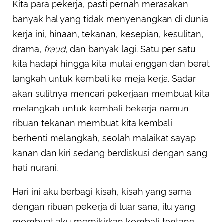
Kita para pekerja, pasti pernah merasakan
banyak hal yang tidak menyenangkan di dunia
kerja ini, hinaan, tekanan, kesepian, kesulitan,
drama,
fraud
, dan banyak lagi. Satu per satu
kita hadapi hingga kita mulai enggan dan berat
langkah untuk kembali ke meja kerja. Sadar
akan sulitnya mencari pekerjaan membuat kita
melangkah untuk kembali bekerja namun
ribuan tekanan membuat kita kembali
berhenti melangkah, seolah malaikat sayap
kanan dan kiri sedang berdiskusi dengan sang
hati nurani.
Hari ini aku berbagi kisah, kisah yang sama
dengan ribuan pekerja di luar sana, itu yang
membuat aku memikirkan kembali tentang