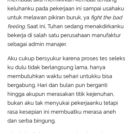
keluhanku pada pekerjaan ini sampai usahaku
untuk melawan pikiran buruk, ya
fight the bad
feeling.
Saat ini, Tuhan sedang menakdirkanku
bekerja di salah satu perusahaan manufaktur
sebagai admin manajer.
Aku cukup bersyukur karena proses tes seleks
ku dulu tidak berlangsung lama, hanya
membutuhkan waktu sehari untukku bisa
bergabung. Hari dan bulan pun berganti
hingga akupun merasakan titik kejenuhan,
bukan aku tak menyukai pekerjaanku tetapi
rasa kesepian ini membuatku merasa aneh
dan serba bingung.