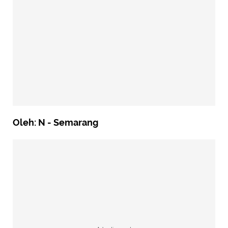
Oleh: N - Semarang