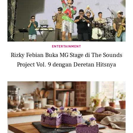
ENTERTAINMENT
Rizky Febian Buka MG Stage di The Sounds
Project Vol. 9 dengan Deretan Hitsnya