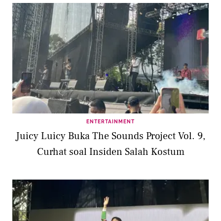
ENTERTAINMENT
Juicy Luicy Buka The Sounds Project Vol. 9,
Curhat soal Insiden Salah Kostum