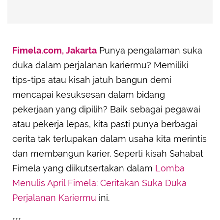
Fimela.com, Jakarta
Punya pengalaman suka
duka dalam perjalanan kariermu? Memiliki
tips-tips atau kisah jatuh bangun demi
mencapai kesuksesan dalam bidang
pekerjaan yang dipilih? Baik sebagai pegawai
atau pekerja lepas, kita pasti punya berbagai
cerita tak terlupakan dalam usaha kita merintis
dan membangun karier. Seperti kisah Sahabat
Fimela yang diikutsertakan dalam
Lomba
Menulis April Fimela: Ceritakan Suka Duka
Perjalanan Kariermu
ini.