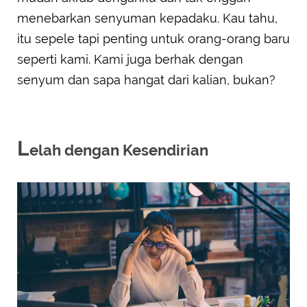
menebarkan senyuman kepadaku. Kau tahu,
itu sepele tapi penting untuk orang-orang baru
seperti kami. Kami juga berhak dengan
senyum dan sapa hangat dari kalian, bukan?
L
elah dengan Kesendirian