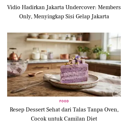
Vidio Hadirkan Jakarta Undercover: Members
Only, Menyingkap Sisi Gelap Jakarta
FOOD
Resep Dessert Sehat dari Talas Tanpa Oven,
Cocok untuk Camilan Diet