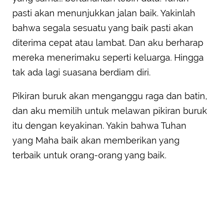
pasti akan menunjukkan jalan baik. Yakinlah
bahwa segala sesuatu yang baik pasti akan
diterima cepat atau lambat. Dan aku berharap
mereka menerimaku seperti keluarga. Hingga
tak ada lagi suasana berdiam diri.
Pikiran buruk akan menganggu raga dan batin,
dan aku memilih untuk melawan pikiran buruk
itu dengan keyakinan. Yakin bahwa Tuhan
yang Maha baik akan memberikan yang
terbaik untuk orang-orang yang baik.