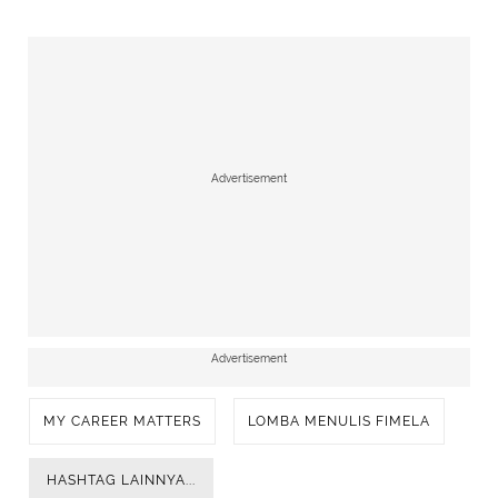
Advertisement
Advertisement
MY CAREER MATTERS
LOMBA MENULIS FIMELA
HASHTAG LAINNYA...