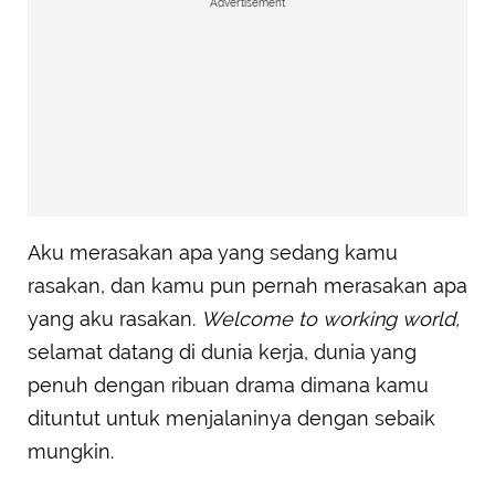
Advertisement
Aku merasakan apa yang sedang kamu
rasakan, dan kamu pun pernah merasakan apa
yang aku rasakan.
Welcome to working world,
selamat datang di dunia kerja, dunia yang
penuh dengan ribuan drama dimana kamu
dituntut untuk menjalaninya dengan sebaik
mungkin.