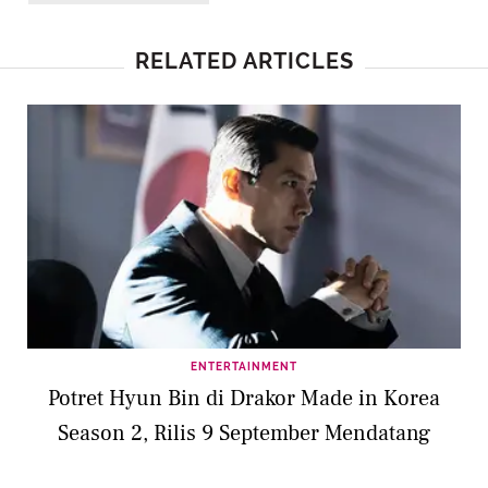
RELATED ARTICLES
ENTERTAINMENT
Potret Hyun Bin di Drakor Made in Korea
Season 2, Rilis 9 September Mendatang