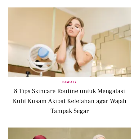
BEAUTY
8 Tips Skincare Routine untuk Mengatasi
Kulit Kusam Akibat Kelelahan agar Wajah
Tampak Segar