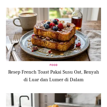
FOOD
Resep French Toast Pakai Susu Oat, Renyah
di Luar dan Lumer di Dalam