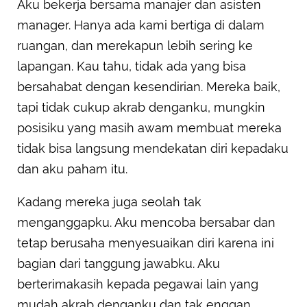
Aku bekerja bersama manajer dan asisten
manager. Hanya ada kami bertiga di dalam
ruangan, dan merekapun lebih sering ke
lapangan. Kau tahu, tidak ada yang bisa
bersahabat dengan kesendirian. Mereka baik,
tapi tidak cukup akrab denganku, mungkin
posisiku yang masih awam membuat mereka
tidak bisa langsung mendekatan diri kepadaku
dan aku paham itu.
Kadang mereka juga seolah tak
menganggapku. Aku mencoba bersabar dan
tetap berusaha menyesuaikan diri karena ini
bagian dari tanggung jawabku. Aku
berterimakasih kepada pegawai lain yang
mudah akrab denganku dan tak enggan