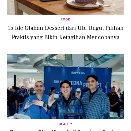
FOOD
15 Ide Olahan Dessert dari Ubi Ungu, Pilihan
Praktis yang Bikin Ketagihan Mencobanya
BEAUTY