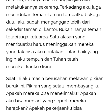
melakukannya sekarang. Terkadang aku juga
merindukan teman-teman tempatku bekerja
dulu, aku sudah menganggap lebih dari
sekadar teman di kantor. Bukan hanya teman
tetapi juga keluarga. Satu alasan yang
membuatku harus meninggalkan mereka
yang tak bisa aku ceritakan. Jalan baik yang
ingin aku tempuh dan Tuhan telah
menakdirkanku disini.
Saat ini aku masih berusahan melawan pikiran
buruk ini. Pikiran yang selalu membayangiku.
Apakah mereka bisa menerimaku? Apakah
aku bisa menjadi yang seperti mereka
harapkan? Apakah pekerjaanku bisa