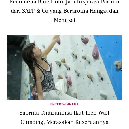
Fenomena Blue Hour Jadi Inspirasi Parfum
dari SAFF & Co yang Beraroma Hangat dan
Memikat
ENTERTAINMENT
Sabrina Chairunnisa Ikut Tren Wall
Climbing, Merasakan Keseruannya