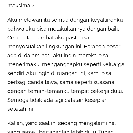
maksimal?
Aku melawan itu semua dengan keyakinanku
bahwa aku bisa melakukannya dengan baik.
Cepat atau lambat aku pasti bisa
menyesuaikan lingkungan ini. Harapan besar
ada di dalam hati, aku ingin mereka bisa
menerimaku, menganggapku seperti keluarga
sendiri. Aku ingin di ruangan ini, kami bisa
berbagi canda tawa, sama seperti suasana
dengan teman-temanku tempat bekerja dulu.
Semoga tidak ada lagi catatan kesepian
setelah ini.
Kalian, yang saat ini sedang mengalami hal
yang sama... bertahanlah lebih dulu. Tuhan