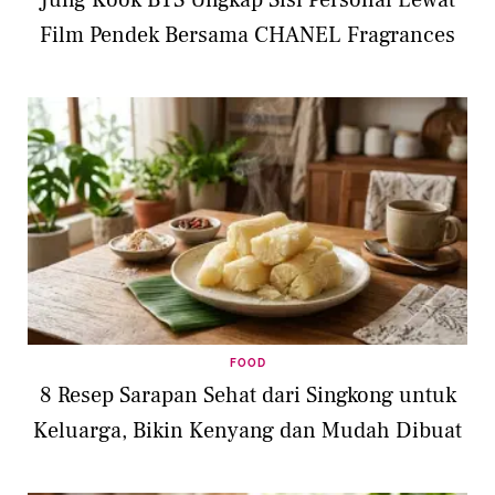
Film Pendek Bersama CHANEL Fragrances
FOOD
8 Resep Sarapan Sehat dari Singkong untuk
Keluarga, Bikin Kenyang dan Mudah Dibuat