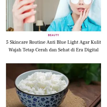
BEAUTY
5 Skincare Routine Anti Blue Light Agar Kulit
Wajah Tetap Cerah dan Sehat di Era Digital