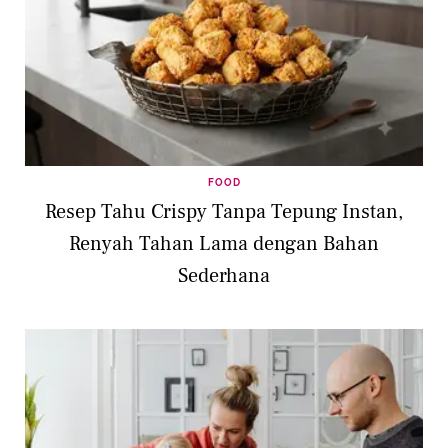
FOOD
Resep Tahu Crispy Tanpa Tepung Instan,
Renyah Tahan Lama dengan Bahan
Sederhana