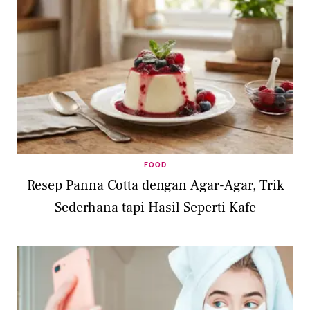
FOOD
Resep Panna Cotta dengan Agar-Agar, Trik
Sederhana tapi Hasil Seperti Kafe