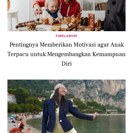
FIMELAMOM
Pentingnya Memberikan Motivasi agar Anak
Terpacu untuk Mengembangkan Kemampuan
Diri