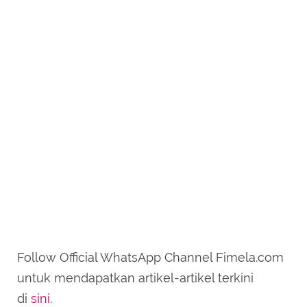
Follow Official WhatsApp Channel Fimela.com
untuk mendapatkan artikel-artikel terkini
di
sini
.