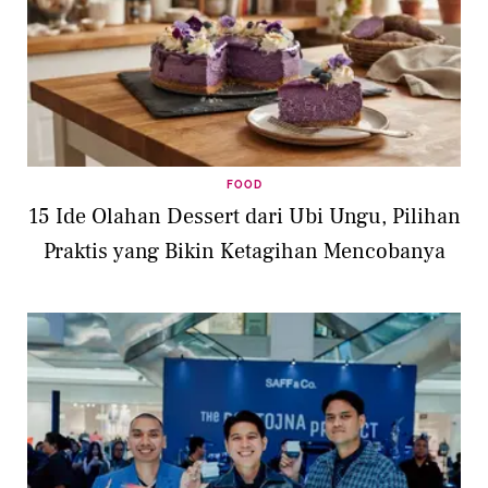
FOOD
15 Ide Olahan Dessert dari Ubi Ungu, Pilihan
Praktis yang Bikin Ketagihan Mencobanya