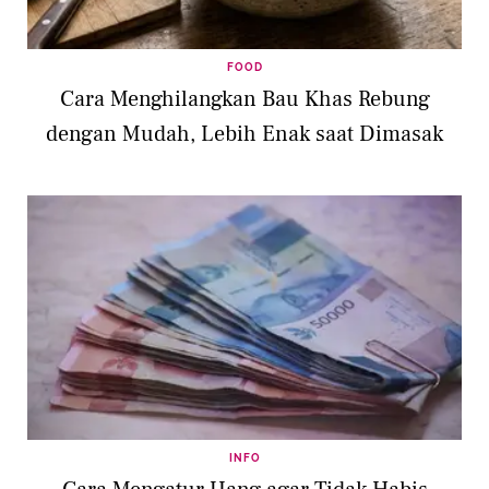
FOOD
Cara Menghilangkan Bau Khas Rebung
dengan Mudah, Lebih Enak saat Dimasak
INFO