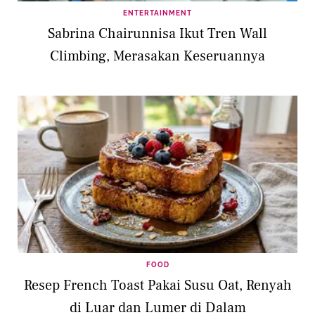
ENTERTAINMENT
Sabrina Chairunnisa Ikut Tren Wall
Climbing, Merasakan Keseruannya
FOOD
Resep French Toast Pakai Susu Oat, Renyah
di Luar dan Lumer di Dalam