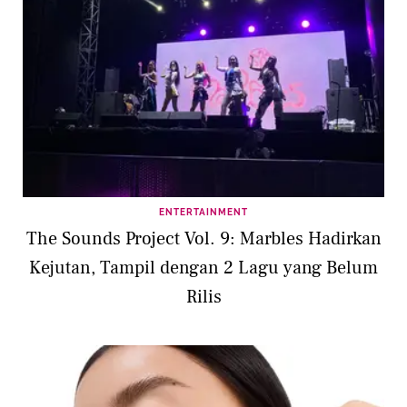
ENTERTAINMENT
The Sounds Project Vol. 9: Marbles Hadirkan
Kejutan, Tampil dengan 2 Lagu yang Belum
Rilis