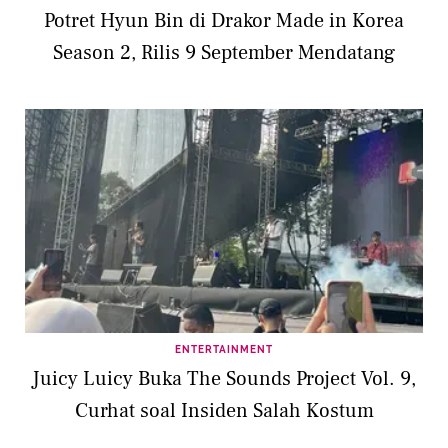
Potret Hyun Bin di Drakor Made in Korea
Season 2, Rilis 9 September Mendatang
ENTERTAINMENT
Juicy Luicy Buka The Sounds Project Vol. 9,
Curhat soal Insiden Salah Kostum