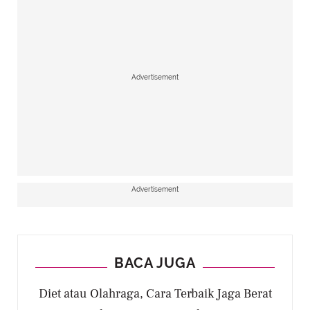
Advertisement
Advertisement
BACA JUGA
Diet atau Olahraga, Cara Terbaik Jaga Berat