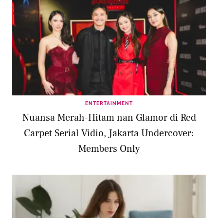
ENTERTAINMENT
Nuansa Merah-Hitam nan Glamor di Red
Carpet Serial Vidio, Jakarta Undercover:
Members Only