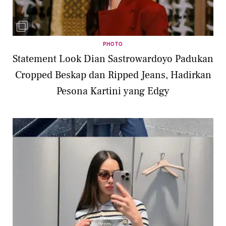
PHOTO
Statement Look Dian Sastrowardoyo Padukan
Cropped Beskap dan Ripped Jeans, Hadirkan
Pesona Kartini yang Edgy