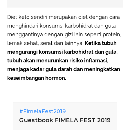
Diet keto sendiri merupakan diet dengan cara
menghindari konsumsi karbohidrat dan gula
menggantinya dengan gizi lain seperti protein,
lemak sehat, serat dan lainnya.
Ketika tubuh
mengurangi konsumsi karbohidrat dan gula,
tubuh akan menurunkan risiko inflamasi,
menjaga kadar gula darah dan meningkatkan
keseimbangan hormon.