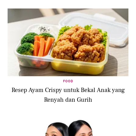
FOOD
Resep Ayam Crispy untuk Bekal Anak yang
Renyah dan Gurih