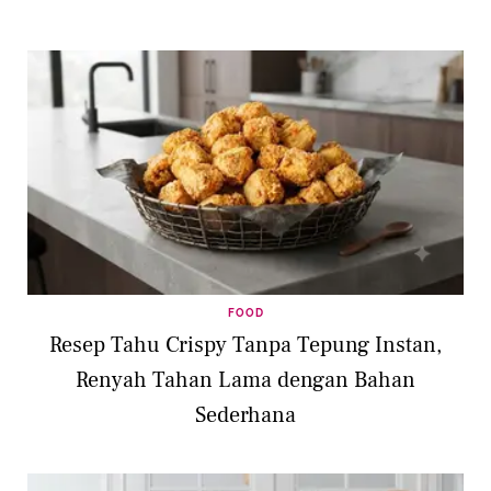
FOOD
Resep Tahu Crispy Tanpa Tepung Instan,
Renyah Tahan Lama dengan Bahan
Sederhana