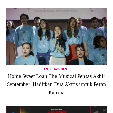
ENTERTAINMENT
Home Sweet Loan The Musical Pentas Akhir
September, Hadirkan Dua Aktris untuk Peran
Kaluna