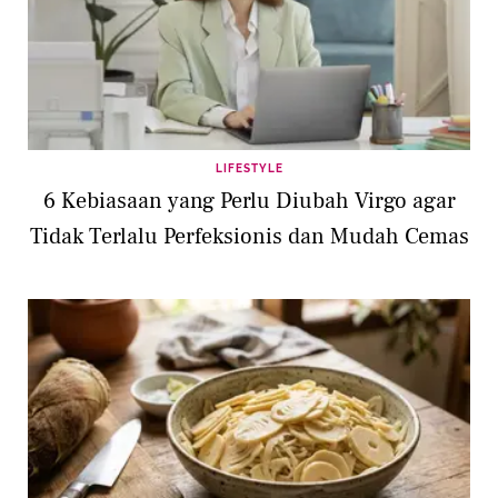
LIFESTYLE
6 Kebiasaan yang Perlu Diubah Virgo agar
Tidak Terlalu Perfeksionis dan Mudah Cemas