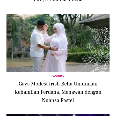
FASHION
Gaya Modest Irish Bella Umumkan
Kehamilan Perdana, Menawan dengan
Nuansa Pastel