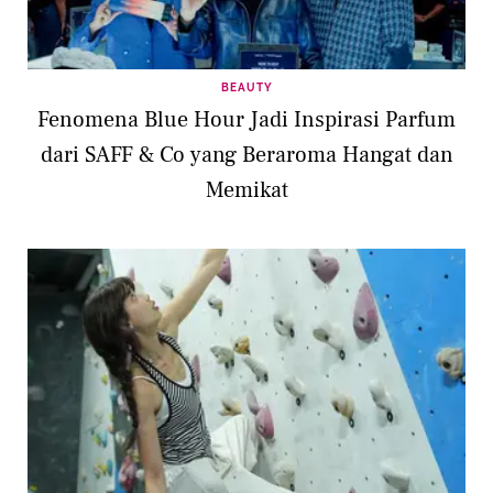
BEAUTY
Fenomena Blue Hour Jadi Inspirasi Parfum
dari SAFF & Co yang Beraroma Hangat dan
Memikat