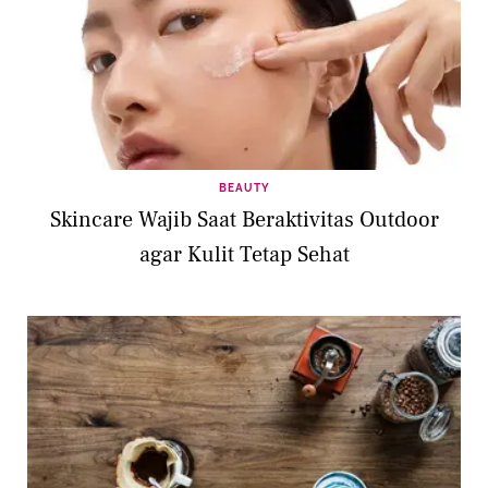
BEAUTY
Skincare Wajib Saat Beraktivitas Outdoor
agar Kulit Tetap Sehat