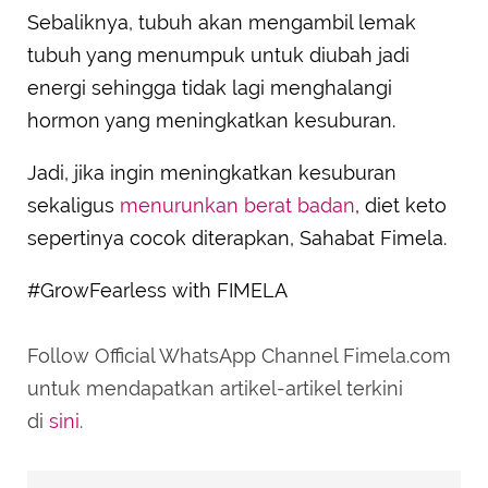
Sebaliknya, tubuh akan mengambil lemak
tubuh yang menumpuk untuk diubah jadi
energi sehingga tidak lagi menghalangi
hormon yang meningkatkan kesuburan.
Jadi, jika ingin meningkatkan kesuburan
sekaligus
menurunkan berat badan
, diet keto
sepertinya cocok diterapkan, Sahabat Fimela.
#GrowFearless with FIMELA
Follow Official WhatsApp Channel Fimela.com
untuk mendapatkan artikel-artikel terkini
di
sini
.