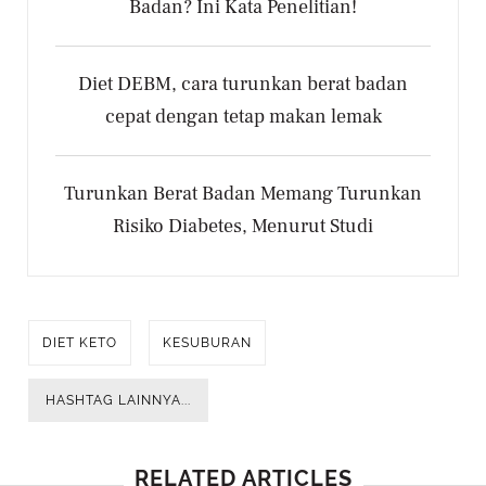
Badan? Ini Kata Penelitian!
Diet DEBM, cara turunkan berat badan
cepat dengan tetap makan lemak
Turunkan Berat Badan Memang Turunkan
Risiko Diabetes, Menurut Studi
DIET KETO
KESUBURAN
HASHTAG LAINNYA...
RELATED ARTICLES