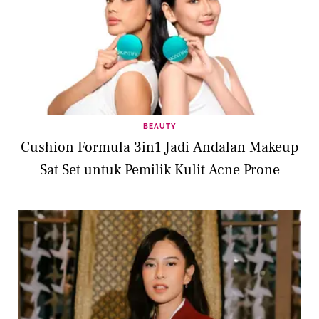
BEAUTY
Cushion Formula 3in1 Jadi Andalan Makeup
Sat Set untuk Pemilik Kulit Acne Prone