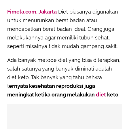
Fimela.com, Jakarta
Diet biasanya digunakan
untuk menurunkan berat badan atau
mendapatkan berat badan ideal. Orang juga
melakukannya agar memiliki tubuh sehat,
seperti misalnya tidak mudah gampang sakit.
Ada banyak metode diet yang bisa diterapkan,
salah satunya yang banyak diminati adalah
diet keto. Tak banyak yang tahu bahwa
t
ernyata kesehatan reproduksi juga
meningkat ketika orang melakukan
diet
keto.