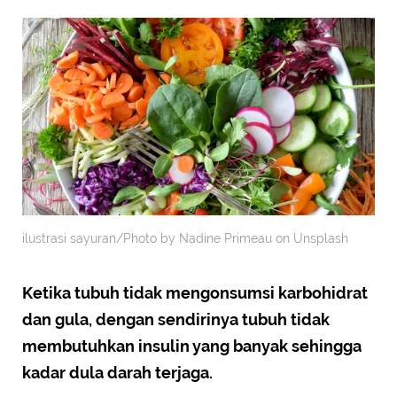
ilustrasi sayuran/Photo by Nadine Primeau on Unsplash
Ketika tubuh tidak mengonsumsi karbohidrat
dan gula, dengan sendirinya tubuh tidak
membutuhkan insulin yang banyak sehingga
kadar dula darah terjaga.