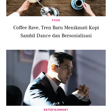
FOOD
Coffee Rave, Tren Baru Menikmati Kopi
Sambil Dance dan Bersosialisasi
ENTERTAINMENT