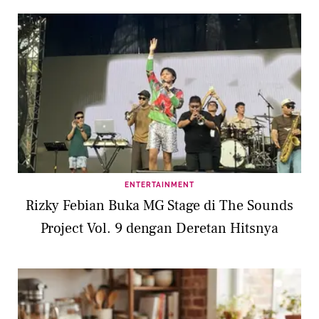
ENTERTAINMENT
Rizky Febian Buka MG Stage di The Sounds
Project Vol. 9 dengan Deretan Hitsnya