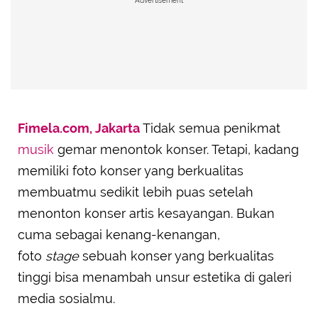
Advertisement
Fimela.com, Jakarta
Tidak semua penikmat
musik
gemar menontok konser. Tetapi, kadang
memiliki foto konser yang berkualitas
membuatmu sedikit lebih puas setelah
menonton konser artis kesayangan. Bukan
cuma sebagai kenang-kenangan,
foto
stage
sebuah konser yang berkualitas
tinggi bisa menambah unsur estetika di galeri
media sosialmu.