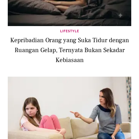
LIFESTYLE
Kepribadian Orang yang Suka Tidur dengan
Ruangan Gelap, Ternyata Bukan Sekadar
Kebiasaan