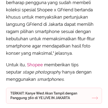
berharap pengguna yang sudah membeli
koleksi spesial Shopee x GFriend bertanda
khusus untuk menyaksikan pertunjukan
langsung GFriend di Jakarta dapat memilih
ragam pilihan smartphone sesuai dengan
kebutuhan untuk memaksimalkan fitur-fitur
smartphone agar mendapatkan hasil foto
konser yang maksimal," jelasnya.
Untuk itu,
Shopee
memberikan tips
seputar
stage photography
hanya dengan
menggunakan
smartphones.
TERKAIT: Kanye West Akan Tampil dengan
Panggung 360 di YE LIVE IN JAKARTA