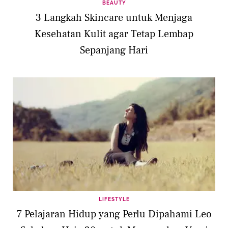
BEAUTY
3 Langkah Skincare untuk Menjaga
Kesehatan Kulit agar Tetap Lembap
Sepanjang Hari
LIFESTYLE
7 Pelajaran Hidup yang Perlu Dipahami Leo