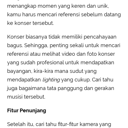
menangkap momen yang keren dan unik,
kamu harus mencari referensi sebelum datang
ke konser tersebut.
Konser biasanya tidak memiliki pencahayaan
bagus. Sehingga, penting sekali untuk mencari
referensi atau melihat video dan foto konser
yang sudah profesional untuk mendapatkan
bayangan, kira-kira mana sudut yang
mendapatkan
lighting
yang cukup. Cari tahu
juga bagaimana tata panggung dan gerakan
musisi tersebut.
Fitur Penunjang
Setelah itu, cari tahu fitur-fitur kamera yang