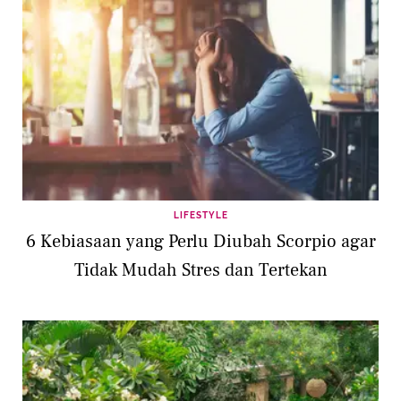
LIFESTYLE
6 Kebiasaan yang Perlu Diubah Scorpio agar
Tidak Mudah Stres dan Tertekan