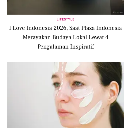
LIFESTYLE
I Love Indonesia 2026, Saat Plaza Indonesia
Merayakan Budaya Lokal Lewat 4
Pengalaman Inspiratif