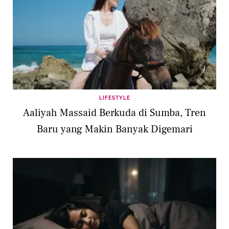
LIFESTYLE
Aaliyah Massaid Berkuda di Sumba, Tren
Baru yang Makin Banyak Digemari