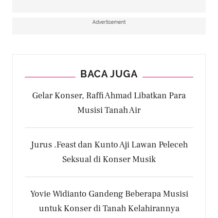
Advertisement
BACA JUGA
Gelar Konser, Raffi Ahmad Libatkan Para
Musisi Tanah Air
Jurus .Feast dan Kunto Aji Lawan Peleceh
Seksual di Konser Musik
Yovie Widianto Gandeng Beberapa Musisi
untuk Konser di Tanah Kelahirannya