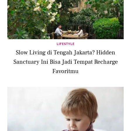
LIFESTYLE
Slow Living di Tengah Jakarta? Hidden
Sanctuary Ini Bisa Jadi Tempat Recharge
Favoritmu