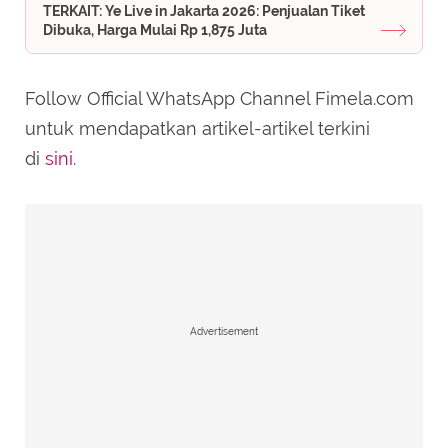
TERKAIT: Ye Live in Jakarta 2026: Penjualan Tiket
Dibuka, Harga Mulai Rp 1,875 Juta
Follow Official WhatsApp Channel Fimela.com
untuk mendapatkan artikel-artikel terkini
di
sini
.
Advertisement