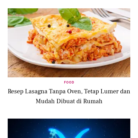
FOOD
Resep Lasagna Tanpa Oven, Tetap Lumer dan
Mudah Dibuat di Rumah