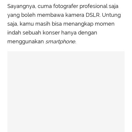
Sayangnya, cuma fotografer profesional saja
yang boleh membawa kamera DSLR. Untung
saja, kamu masih bisa menangkap momen
indah sebuah konser hanya dengan
menggunakan
smartphone.