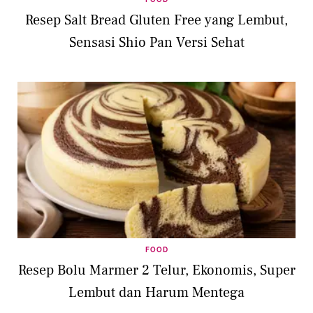
Resep Salt Bread Gluten Free yang Lembut,
Sensasi Shio Pan Versi Sehat
FOOD
Resep Bolu Marmer 2 Telur, Ekonomis, Super
Lembut dan Harum Mentega