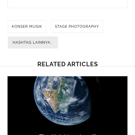
KONSER MUSIK
STAGE PHOTOGRAPHY
HASHTAG LAINNYA...
RELATED ARTICLES