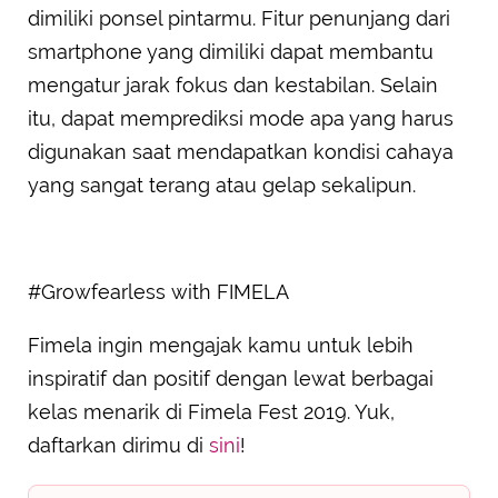
dimiliki ponsel pintarmu. Fitur penunjang dari
smartphone yang dimiliki dapat membantu
mengatur jarak fokus dan kestabilan. Selain
itu, dapat memprediksi mode apa yang harus
digunakan saat mendapatkan kondisi cahaya
yang sangat terang atau gelap sekalipun.
#Growfearless with FIMELA
Fimela ingin mengajak kamu untuk lebih
inspiratif dan positif dengan lewat berbagai
kelas menarik di Fimela Fest 2019. Yuk,
daftarkan dirimu di
sini
!