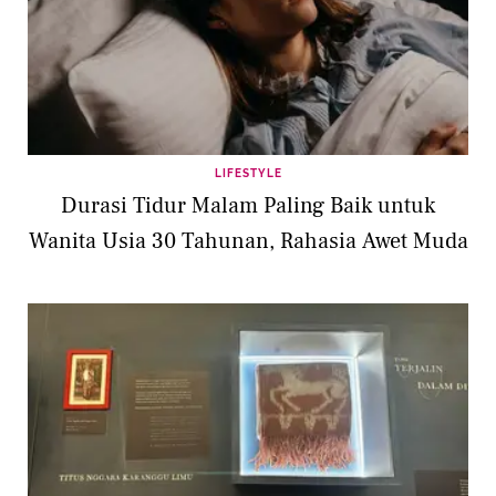
LIFESTYLE
Durasi Tidur Malam Paling Baik untuk
Wanita Usia 30 Tahunan, Rahasia Awet Muda