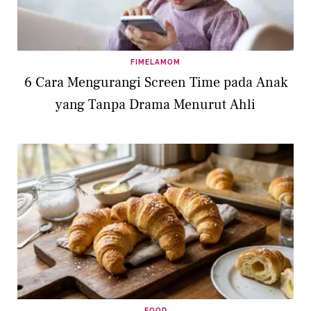
FIMELAMOM
6 Cara Mengurangi Screen Time pada Anak
yang Tanpa Drama Menurut Ahli
FOOD