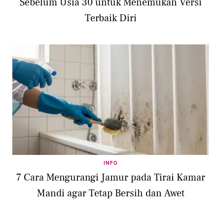
Sebelum Usia 30 untuk Menemukan Versi
Terbaik Diri
INFO
7 Cara Mengurangi Jamur pada Tirai Kamar
Mandi agar Tetap Bersih dan Awet