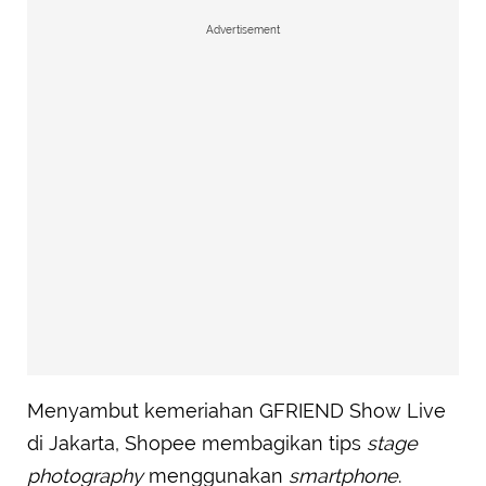
Advertisement
Menyambut kemeriahan GFRIEND Show Live
di Jakarta, Shopee membagikan tips
stage
photography
menggunakan
smartphone
.