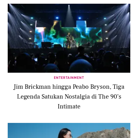
ENTERTAINMENT
Jim Brickman hingga Peabo Bryson, Tiga
Legenda Satukan Nostalgia di The 90’s
Intimate