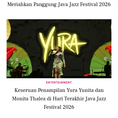
Meriahkan Panggung Java Jazz Festival 2026
ENTERTAINMENT
Keseruan Penampilan Yura Yunita dan
Monita Thalea di Hari Terakhir Java Jazz
Festival 2026