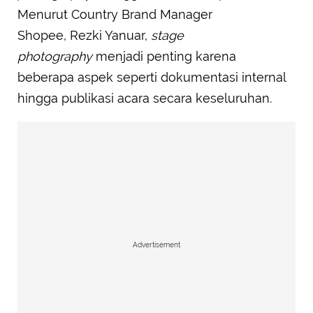
Menurut Country Brand Manager
Shopee, Rezki Yanuar,
stage
photography
menjadi penting karena
beberapa aspek seperti dokumentasi internal
hingga publikasi acara secara keseluruhan.
Advertisement