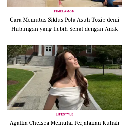
FIMELAMOM
Cara Memutus Siklus Pola Asuh Toxic demi
Hubungan yang Lebih Sehat dengan Anak
LIFESTYLE
Agatha Chelsea Memulai Perjalanan Kuliah