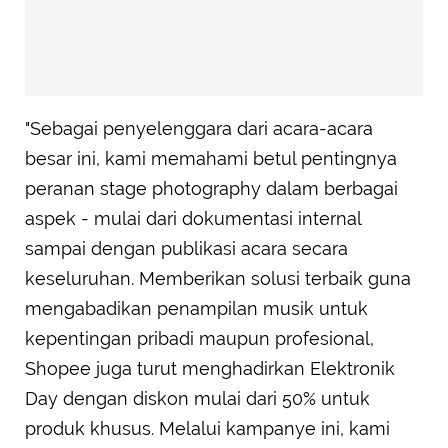
"Sebagai penyelenggara dari acara-acara
besar ini, kami memahami betul pentingnya
peranan stage photography dalam berbagai
aspek - mulai dari dokumentasi internal
sampai dengan publikasi acara secara
keseluruhan. Memberikan solusi terbaik guna
mengabadikan penampilan musik untuk
kepentingan pribadi maupun profesional,
Shopee juga turut menghadirkan Elektronik
Day dengan diskon mulai dari 50% untuk
produk khusus. Melalui kampanye ini, kami