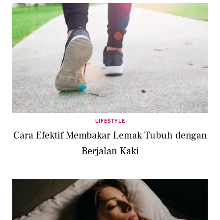
LIFESTYLE
Cara Efektif Membakar Lemak Tubuh dengan
Berjalan Kaki