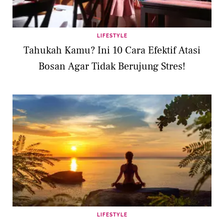
LIFESTYLE
Tahukah Kamu? Ini 10 Cara Efektif Atasi
Bosan Agar Tidak Berujung Stres!
LIFESTYLE