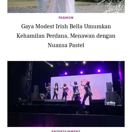
FASHION
Gaya Modest Irish Bella Umumkan
Kehamilan Perdana, Menawan dengan
Nuansa Pastel
ENTERTAINMENT