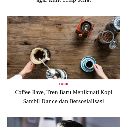
FOOD
Coffee Rave, Tren Baru Menikmati Kopi
Sambil Dance dan Bersosialisasi