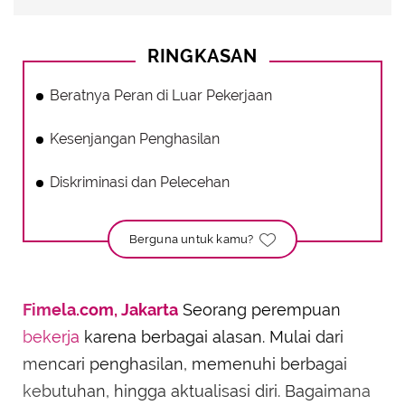
RINGKASAN
Beratnya Peran di Luar Pekerjaan
Kesenjangan Penghasilan
Diskriminasi dan Pelecehan
Berguna untuk kamu?
Fimela.com, Jakarta
Seorang perempuan
bekerja
karena berbagai alasan. Mulai dari
mencari penghasilan, memenuhi berbagai
kebutuhan, hingga aktualisasi diri. Bagaimana