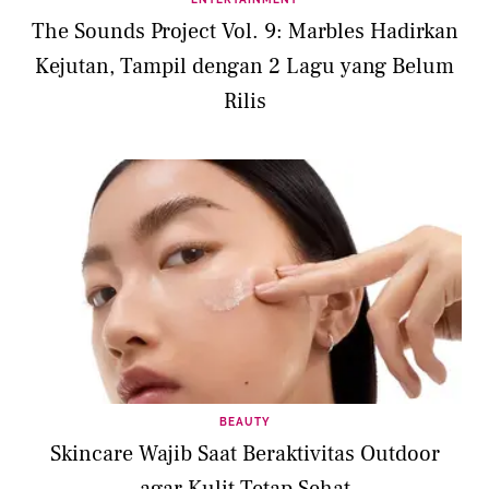
The Sounds Project Vol. 9: Marbles Hadirkan
Kejutan, Tampil dengan 2 Lagu yang Belum
Rilis
BEAUTY
Skincare Wajib Saat Beraktivitas Outdoor
agar Kulit Tetap Sehat