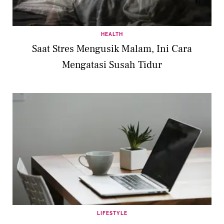
HEALTH
Saat Stres Mengusik Malam, Ini Cara
Mengatasi Susah Tidur
LIFESTYLE