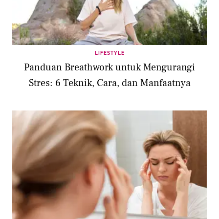
LIFESTYLE
Panduan Breathwork untuk Mengurangi
Stres: 6 Teknik, Cara, dan Manfaatnya