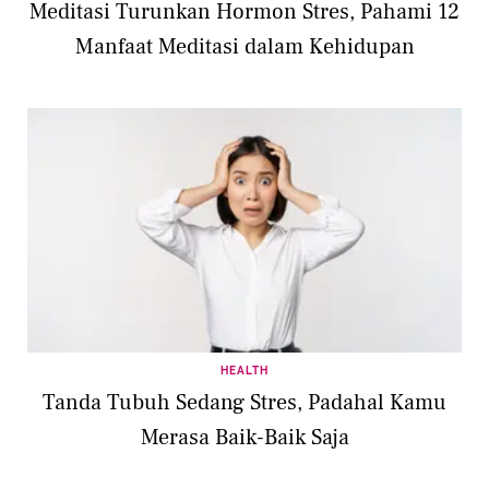
Meditasi Turunkan Hormon Stres, Pahami 12
Manfaat Meditasi dalam Kehidupan
HEALTH
Tanda Tubuh Sedang Stres, Padahal Kamu
Merasa Baik-Baik Saja