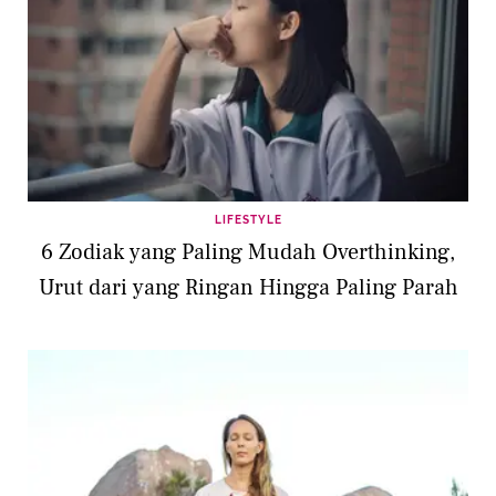
LIFESTYLE
6 Zodiak yang Paling Mudah Overthinking,
Urut dari yang Ringan Hingga Paling Parah