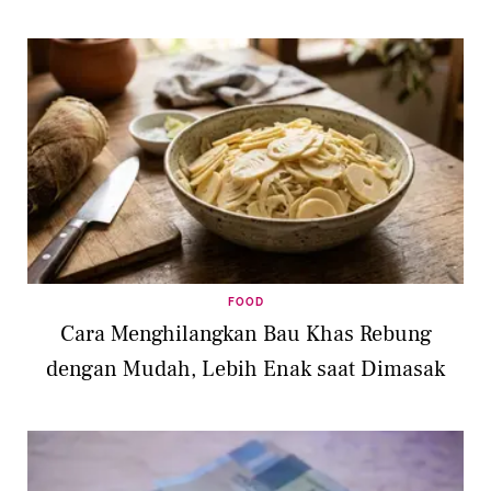
FOOD
Cara Menghilangkan Bau Khas Rebung
dengan Mudah, Lebih Enak saat Dimasak