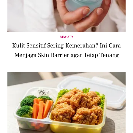
BEAUTY
Kulit Sensitif Sering Kemerahan? Ini Cara
Menjaga Skin Barrier agar Tetap Tenang