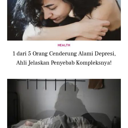
HEALTH
1 dari 5 Orang Cenderung Alami Depresi,
Ahli Jelaskan Penyebab Kompleksnya!