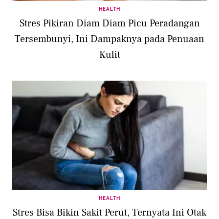
HEALTH
Stres Pikiran Diam Diam Picu Peradangan
Tersembunyi, Ini Dampaknya pada Penuaan
Kulit
HEALTH
Stres Bisa Bikin Sakit Perut, Ternyata Ini Otak