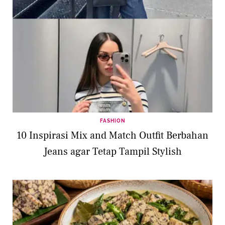
FASHION
10 Inspirasi Mix and Match Outfit Berbahan
Jeans agar Tetap Tampil Stylish