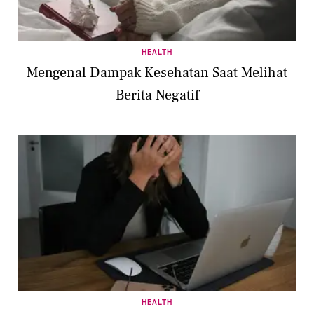
HEALTH
Mengenal Dampak Kesehatan Saat Melihat
Berita Negatif
HEALTH