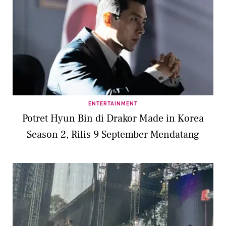
ENTERTAINMENT
Potret Hyun Bin di Drakor Made in Korea
Season 2, Rilis 9 September Mendatang