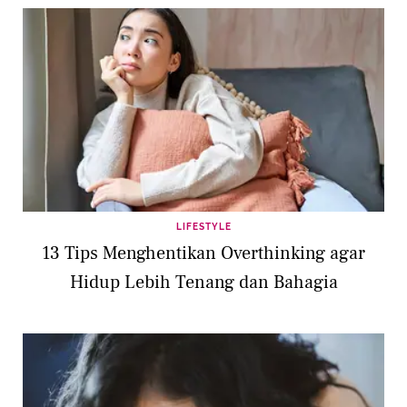
LIFESTYLE
13 Tips Menghentikan Overthinking agar
Hidup Lebih Tenang dan Bahagia