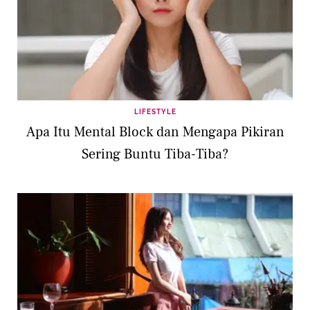
LIFESTYLE
Apa Itu Mental Block dan Mengapa Pikiran
Sering Buntu Tiba-Tiba?