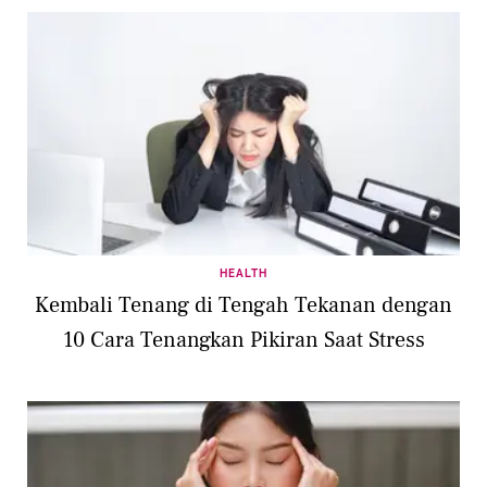
HEALTH
Kembali Tenang di Tengah Tekanan dengan
10 Cara Tenangkan Pikiran Saat Stress