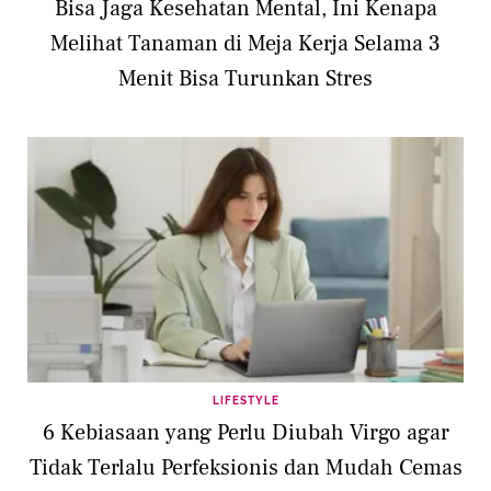
Bisa Jaga Kesehatan Mental, Ini Kenapa
Melihat Tanaman di Meja Kerja Selama 3
Menit Bisa Turunkan Stres
LIFESTYLE
6 Kebiasaan yang Perlu Diubah Virgo agar
Tidak Terlalu Perfeksionis dan Mudah Cemas