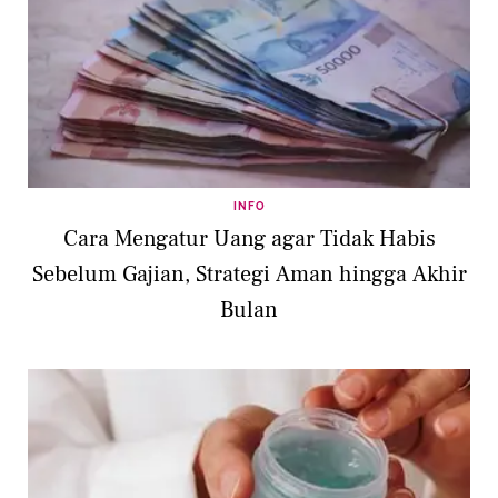
INFO
Cara Mengatur Uang agar Tidak Habis
Sebelum Gajian, Strategi Aman hingga Akhir
Bulan