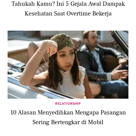
Tahukah Kamu? Ini 5 Gejala Awal Dampak
Kesehatan Saat Overtime Bekerja
RELATIONSHIP
10 Alasan Menyedihkan Mengapa Pasangan
Sering Bertengkar di Mobil