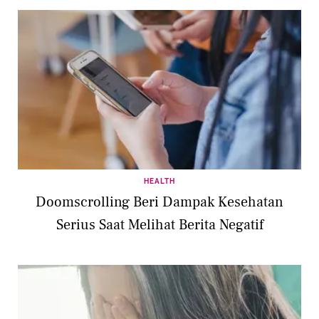
HEALTH
Doomscrolling Beri Dampak Kesehatan
Serius Saat Melihat Berita Negatif