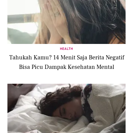
HEALTH
Tahukah Kamu? 14 Menit Saja Berita Negatif
Bisa Picu Dampak Kesehatan Mental