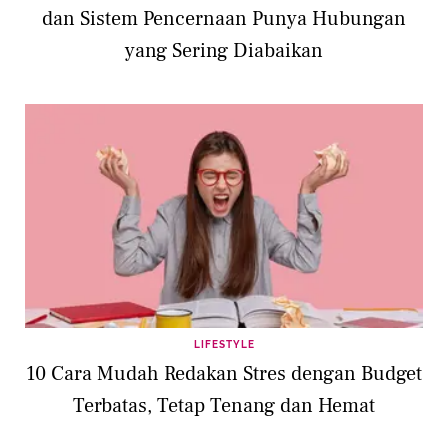
dan Sistem Pencernaan Punya Hubungan
yang Sering Diabaikan
LIFESTYLE
10 Cara Mudah Redakan Stres dengan Budget
Terbatas, Tetap Tenang dan Hemat