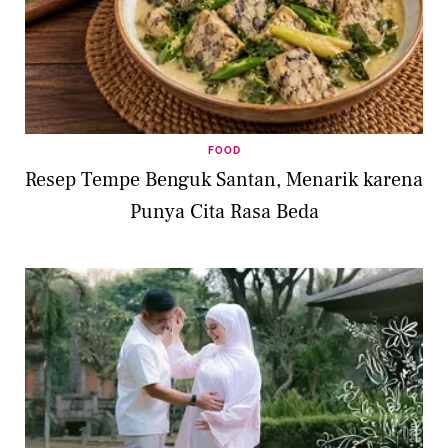
FOOD
Resep Tempe Benguk Santan, Menarik karena
Punya Cita Rasa Beda