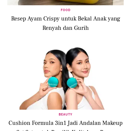
FOOD
Resep Ayam Crispy untuk Bekal Anak yang
Renyah dan Gurih
BEAUTY
Cushion Formula 3in1 Jadi Andalan Makeup