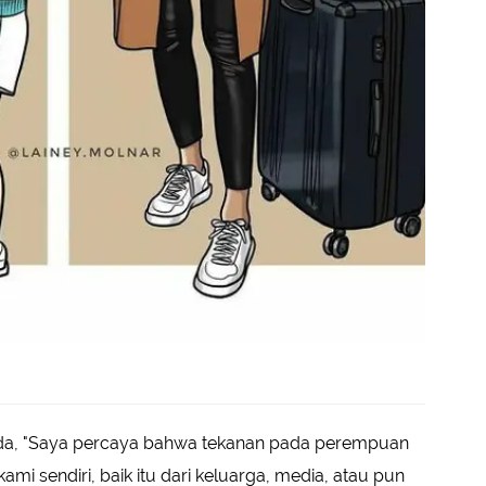
da, "Saya percaya bahwa tekanan pada perempuan
mi sendiri, baik itu dari keluarga, media, atau pun