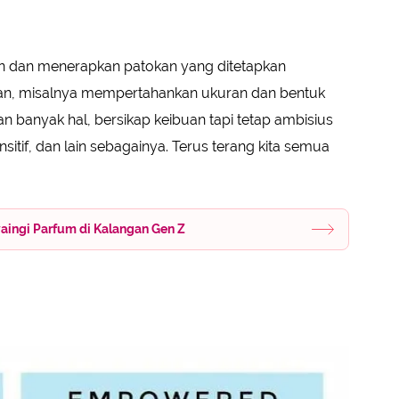
n dan menerapkan patokan yang ditetapkan
an, misalnya mempertahankan ukuran dan bentuk
 banyak hal, bersikap keibuan tapi tetap ambisius
sitif, dan lain sebagainya. Terus terang kita semua
aingi Parfum di Kalangan Gen Z