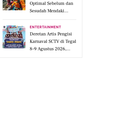
Optimal Sebelum dan
Sesudah Mendaki
Gunung
ENTERTAINMENT
Deretan Artis Pengisi
Karnaval SCTV di Tegal
8–9 Agustus 2026,
Simak Jadwalnya