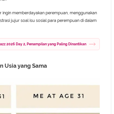
lnar ingin memberdayakan perempuan, menggunakan
strasi jujur soal isu sosial para perempuan di dalam
azz 2026 Day 2, Penampilan yang Paling Dinantikan
n Usia yang Sama