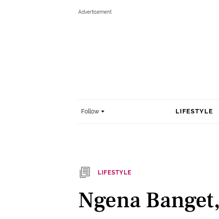
LIFESTYLE
Follow
LIFESTYLE
Ngena Banget