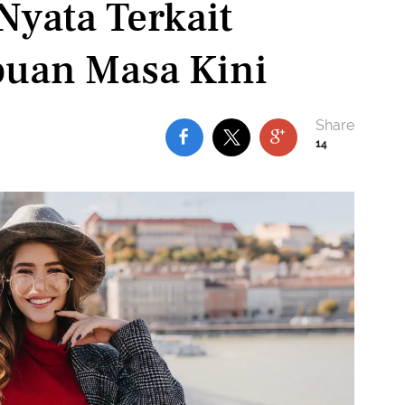
 Nyata Terkait
uan Masa Kini
14