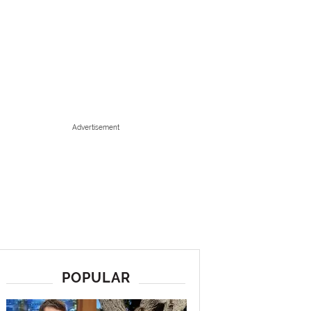
Advertisement
POPULAR