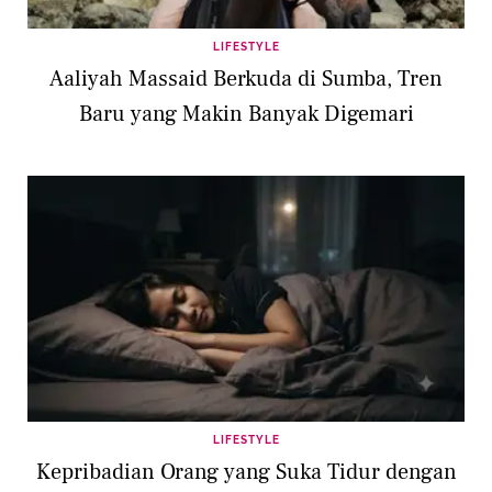
LIFESTYLE
Aaliyah Massaid Berkuda di Sumba, Tren
Baru yang Makin Banyak Digemari
LIFESTYLE
Kepribadian Orang yang Suka Tidur dengan