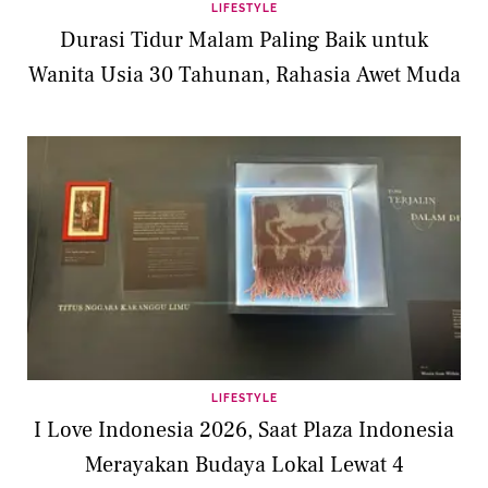
LIFESTYLE
Durasi Tidur Malam Paling Baik untuk
Wanita Usia 30 Tahunan, Rahasia Awet Muda
LIFESTYLE
I Love Indonesia 2026, Saat Plaza Indonesia
Merayakan Budaya Lokal Lewat 4