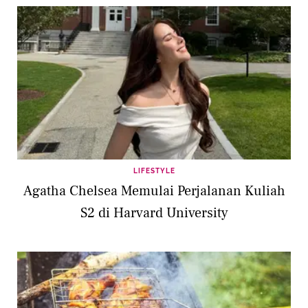
LIFESTYLE
Agatha Chelsea Memulai Perjalanan Kuliah
S2 di Harvard University