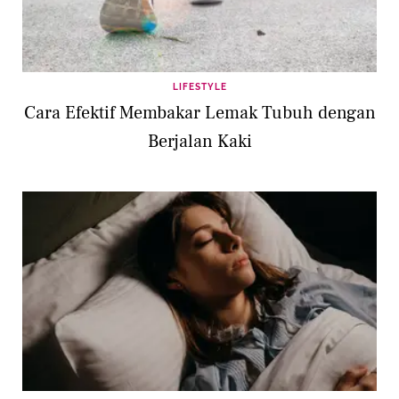
LIFESTYLE
Cara Efektif Membakar Lemak Tubuh dengan
Berjalan Kaki