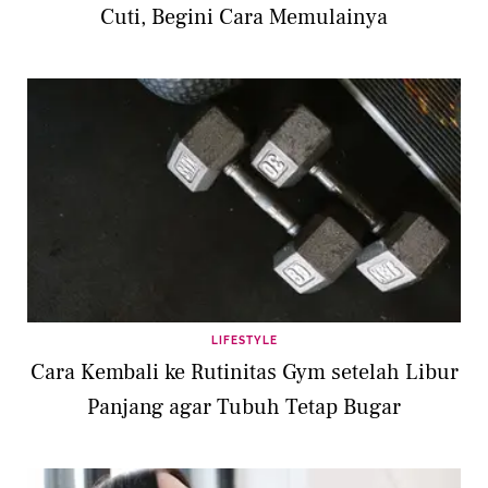
Cuti, Begini Cara Memulainya
LIFESTYLE
Cara Kembali ke Rutinitas Gym setelah Libur
Panjang agar Tubuh Tetap Bugar