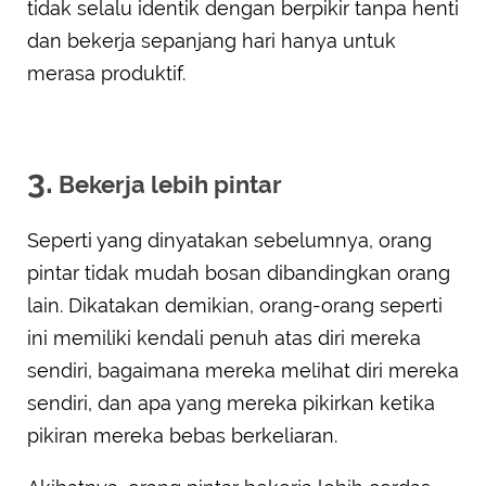
tidak selalu identik dengan berpikir tanpa henti
dan bekerja sepanjang hari hanya untuk
merasa produktif.
3.
Bekerja lebih pintar
Seperti yang dinyatakan sebelumnya, orang
pintar tidak mudah bosan dibandingkan orang
lain. Dikatakan demikian, orang-orang seperti
ini memiliki kendali penuh atas diri mereka
sendiri, bagaimana mereka melihat diri mereka
sendiri, dan apa yang mereka pikirkan ketika
pikiran mereka bebas berkeliaran.