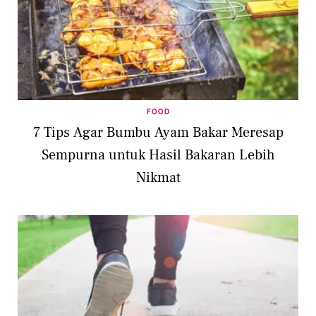
FOOD
7 Tips Agar Bumbu Ayam Bakar Meresap
Sempurna untuk Hasil Bakaran Lebih
Nikmat