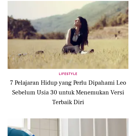
LIFESTYLE
7 Pelajaran Hidup yang Perlu Dipahami Leo
Sebelum Usia 30 untuk Menemukan Versi
Terbaik Diri