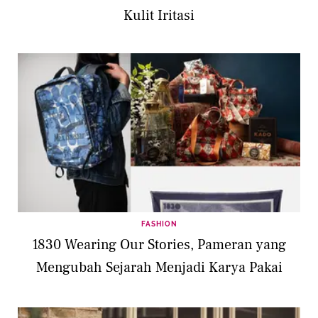
Kulit Iritasi
FASHION
1830 Wearing Our Stories, Pameran yang
Mengubah Sejarah Menjadi Karya Pakai