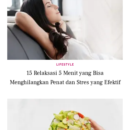
LIFESTYLE
15 Relaksasi 5 Menit yang Bisa
Menghilangkan Penat dan Stres yang Efektif