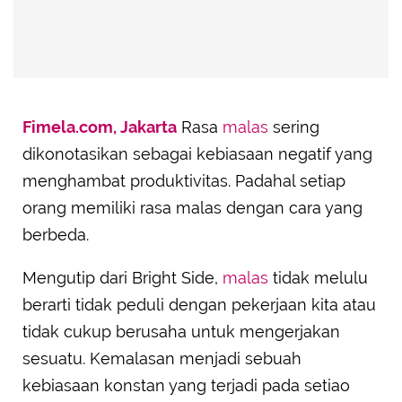
Fimela.com, Jakarta
Rasa
malas
sering
dikonotasikan sebagai kebiasaan negatif yang
menghambat produktivitas. Padahal setiap
orang memiliki rasa malas dengan cara yang
berbeda.
Mengutip dari Bright Side,
malas
tidak melulu
berarti tidak peduli dengan pekerjaan kita atau
tidak cukup berusaha untuk mengerjakan
sesuatu. Kemalasan menjadi sebuah
kebiasaan konstan yang terjadi pada setiao