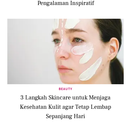
Pengalaman Inspiratif
BEAUTY
3 Langkah Skincare untuk Menjaga
Kesehatan Kulit agar Tetap Lembap
Sepanjang Hari