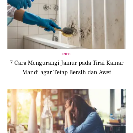
INFO
7 Cara Mengurangi Jamur pada Tirai Kamar
Mandi agar Tetap Bersih dan Awet