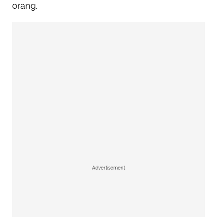
orang.
Advertisement