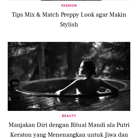
FASHION
Tips Mix & Match Preppy Look agar Makin
Stylish
BEAUTY
Manjakan Diri dengan Ritual Mandi ala Putri
Keraton yang Menenangkan untuk Jiwa dan