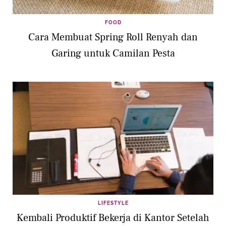
FOOD
Cara Membuat Spring Roll Renyah dan
Garing untuk Camilan Pesta
LIFESTYLE
Kembali Produktif Bekerja di Kantor Setelah