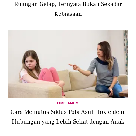
Ruangan Gelap, Ternyata Bukan Sekadar
Kebiasaan
FIMELAMOM
Cara Memutus Siklus Pola Asuh Toxic demi
Hubungan yang Lebih Sehat dengan Anak