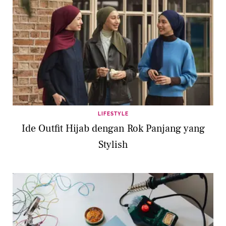
LIFESTYLE
Ide Outfit Hijab dengan Rok Panjang yang
Stylish