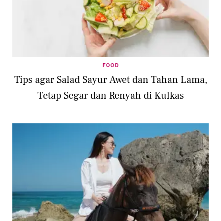
FOOD
Tips agar Salad Sayur Awet dan Tahan Lama,
Tetap Segar dan Renyah di Kulkas