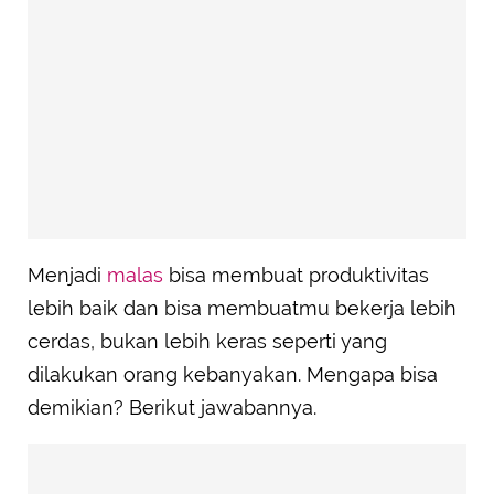
Menjadi
malas
bisa membuat produktivitas
lebih baik dan bisa membuatmu bekerja lebih
cerdas, bukan lebih keras seperti yang
dilakukan orang kebanyakan. Mengapa bisa
demikian? Berikut jawabannya.