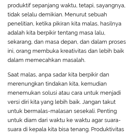
produktif sepanjang waktu, tetapi, sayangnya,
tidak selalu demikian. Menurut sebuah
penelitian, ketika pikiran kita malas, hasilnya
adalah kita berpikir tentang masa lalu,
sekarang, dan masa depan, dan dalam proses
ini, orang membuka kreativitas dan lebih baik
dalam memecahkan masalah.
Saat malas, anpa sadar kita berpikir dan
merenungkan tindakan kita, kemudian
menemukan solusi atau cara untuk menjadi
versi diri kita yang lebih baik. Jangan takut
untuk bermalas-malasan sesekali. Penting
untuk diam dari waktu ke waktu agar suara-
suara di kepala kita bisa tenang. Produktivitas