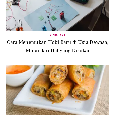
LIFESTYLE
Cara Menemukan Hobi Baru di Usia Dewasa,
Mulai dari Hal yang Disukai