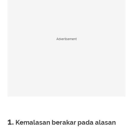
Advertisement
1.
Kemalasan berakar pada alasan