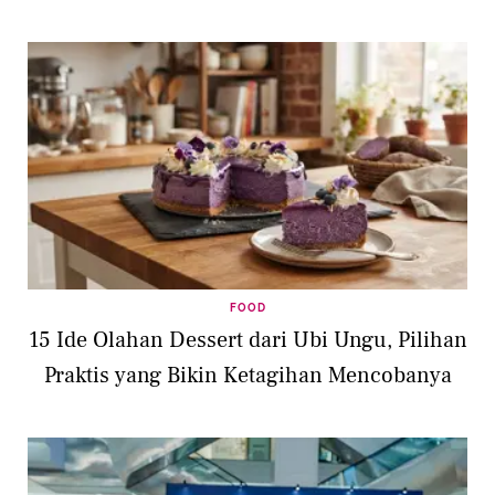
FOOD
15 Ide Olahan Dessert dari Ubi Ungu, Pilihan
Praktis yang Bikin Ketagihan Mencobanya