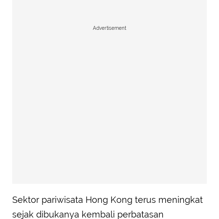
Advertisement
Sektor pariwisata Hong Kong terus meningkat
sejak dibukanya kembali perbatasan