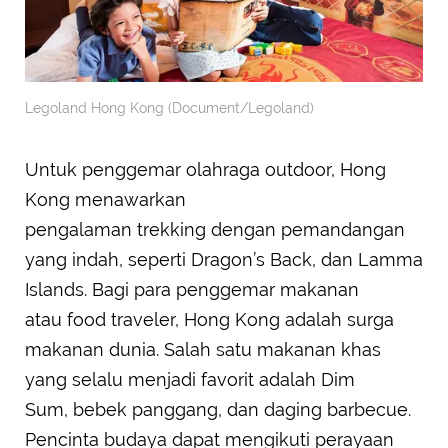
Legoland Hong Kong (Document/Legoland)
Untuk penggemar olahraga outdoor, Hong
Kong menawarkan
pengalaman trekking dengan pemandangan
yang indah, seperti Dragon’s Back, dan Lamma
Islands. Bagi para penggemar makanan
atau food traveler, Hong Kong adalah surga
makanan dunia. Salah satu makanan khas
yang selalu menjadi favorit adalah Dim
Sum, bebek panggang, dan daging barbecue.
Pencinta budaya dapat mengikuti perayaan