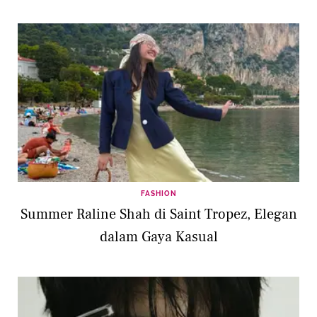
FASHION
Summer Raline Shah di Saint Tropez, Elegan
dalam Gaya Kasual