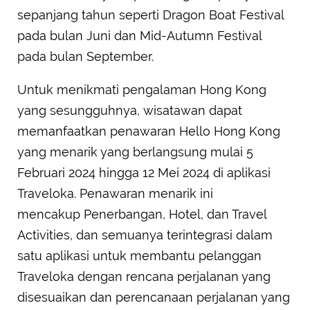
sepanjang tahun seperti Dragon Boat Festival
pada bulan Juni dan Mid-Autumn Festival
pada bulan September.
Untuk menikmati pengalaman Hong Kong
yang sesungguhnya, wisatawan dapat
memanfaatkan penawaran Hello Hong Kong
yang menarik yang berlangsung mulai 5
Februari 2024 hingga 12 Mei 2024 di aplikasi
Traveloka. Penawaran menarik ini
mencakup Penerbangan, Hotel, dan Travel
Activities, dan semuanya terintegrasi dalam
satu aplikasi untuk membantu pelanggan
Traveloka dengan rencana perjalanan yang
disesuaikan dan perencanaan perjalanan yang