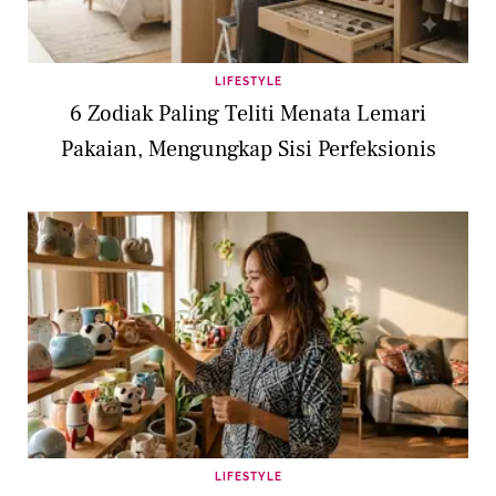
LIFESTYLE
6 Zodiak Paling Teliti Menata Lemari
Pakaian, Mengungkap Sisi Perfeksionis
LIFESTYLE