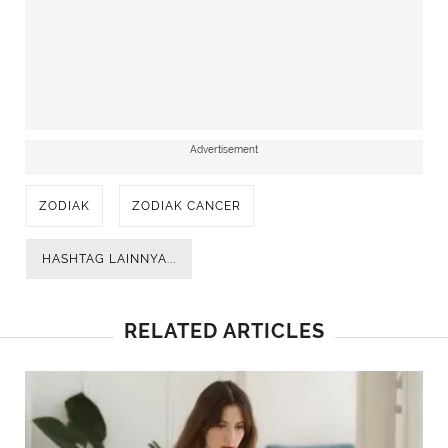
Advertisement
ZODIAK
ZODIAK CANCER
HASHTAG LAINNYA...
RELATED ARTICLES