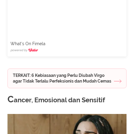
What's On Fimela
powered by
TERKAIT: 6 Kebiasaan yang Perlu Diubah Virgo
agar Tidak Terlalu Perfeksionis dan Mudah Cemas
C
ancer, Emosional dan Sensitif