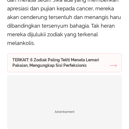
apresiasi dan pujian kepada cancer, mereka
akan cenderung tersentuh dan menangis haru
dibandingkan tersenyum bahagia. Tak heran
mereka dijulukii zodiak yang terkenal
melankolis.
TERKAIT: 6 Zodiak Paling Teliti Menata Lemari
Pakaian, Mengungkap Sisi Perfeksionis
Advertisement