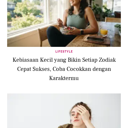
LIFESTYLE
Kebiasaan Kecil yang Bikin Setiap Zodiak
Cepat Sukses, Coba Cocokkan dengan
Karaktermu