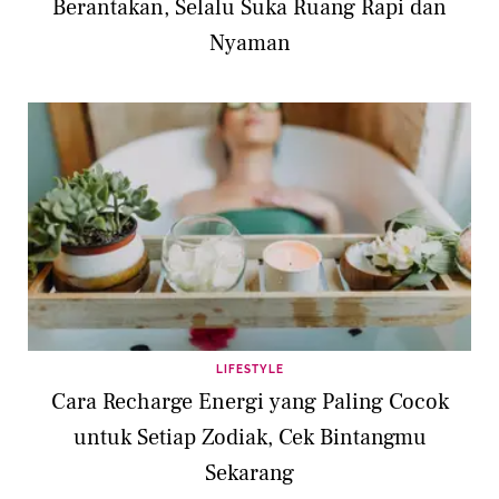
Berantakan, Selalu Suka Ruang Rapi dan
Nyaman
LIFESTYLE
Cara Recharge Energi yang Paling Cocok
untuk Setiap Zodiak, Cek Bintangmu
Sekarang