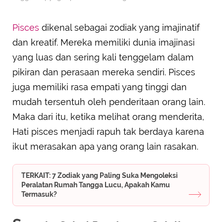
Pisces
dikenal sebagai zodiak yang imajinatif
dan kreatif. Mereka memiliki dunia imajinasi
yang luas dan sering kali tenggelam dalam
pikiran dan perasaan mereka sendiri. Pisces
juga memiliki rasa empati yang tinggi dan
mudah tersentuh oleh penderitaan orang lain.
Maka dari itu, ketika melihat orang menderita,
Hati pisces menjadi rapuh tak berdaya karena
ikut merasakan apa yang orang lain rasakan.
TERKAIT: 7 Zodiak yang Paling Suka Mengoleksi
Peralatan Rumah Tangga Lucu, Apakah Kamu
Termasuk?