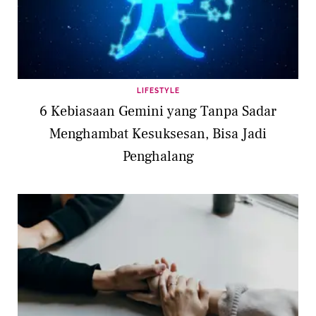
LIFESTYLE
6 Kebiasaan Gemini yang Tanpa Sadar
Menghambat Kesuksesan, Bisa Jadi
Penghalang