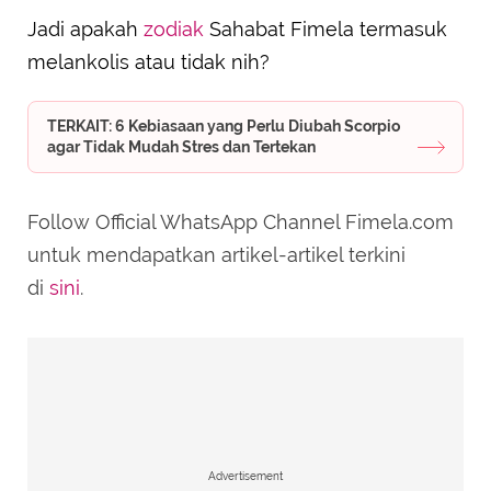
Jadi apakah
zodiak
Sahabat Fimela termasuk
melankolis atau tidak nih?
TERKAIT: 6 Kebiasaan yang Perlu Diubah Scorpio
agar Tidak Mudah Stres dan Tertekan
Follow Official WhatsApp Channel Fimela.com
untuk mendapatkan artikel-artikel terkini
di
sini
.
Advertisement