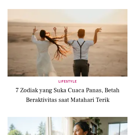
LIFESTYLE
7 Zodiak yang Suka Cuaca Panas, Betah
Beraktivitas saat Matahari Terik