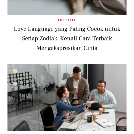
LIFESTYLE
Love Language yang Paling Cocok untuk
Setiap Zodiak, Kenali Cara Terbaik
Mengekspresikan Cinta