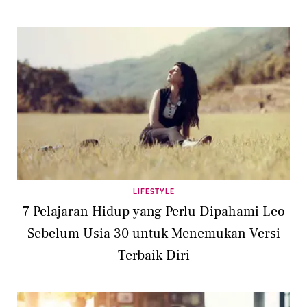
LIFESTYLE
7 Pelajaran Hidup yang Perlu Dipahami Leo
Sebelum Usia 30 untuk Menemukan Versi
Terbaik Diri