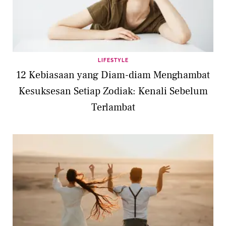
LIFESTYLE
12 Kebiasaan yang Diam-diam Menghambat
Kesuksesan Setiap Zodiak: Kenali Sebelum
Terlambat