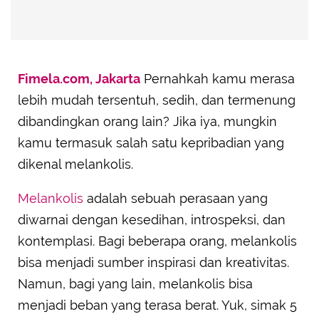
Fimela.com, Jakarta
Pernahkah kamu merasa
lebih mudah tersentuh, sedih, dan termenung
dibandingkan orang lain? Jika iya, mungkin
kamu termasuk salah satu kepribadian yang
dikenal melankolis.
Melankolis
adalah sebuah perasaan yang
diwarnai dengan kesedihan, introspeksi, dan
kontemplasi. Bagi beberapa orang, melankolis
bisa menjadi sumber inspirasi dan kreativitas.
Namun, bagi yang lain, melankolis bisa
menjadi beban yang terasa berat. Yuk, simak 5