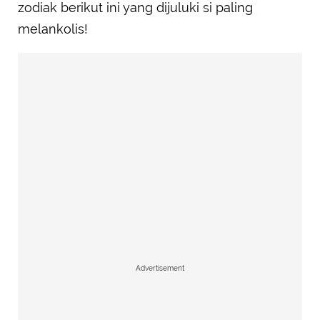
zodiak berikut ini yang dijuluki si paling
melankolis!
Advertisement