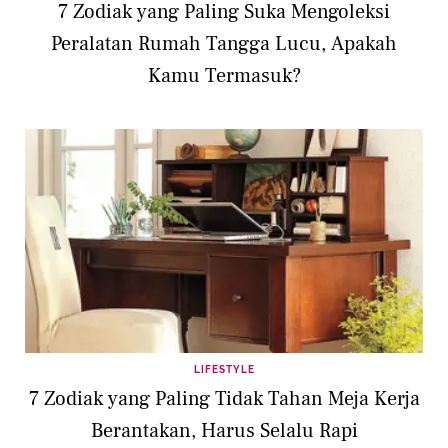
7 Zodiak yang Paling Suka Mengoleksi
Peralatan Rumah Tangga Lucu, Apakah
Kamu Termasuk?
LIFESTYLE
7 Zodiak yang Paling Tidak Tahan Meja Kerja
Berantakan, Harus Selalu Rapi