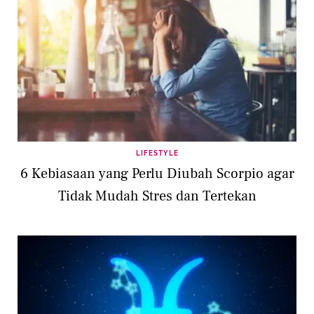
LIFESTYLE
6 Kebiasaan yang Perlu Diubah Scorpio agar
Tidak Mudah Stres dan Tertekan