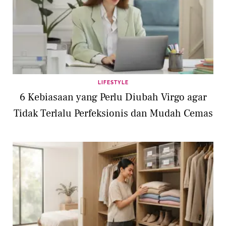
LIFESTYLE
6 Kebiasaan yang Perlu Diubah Virgo agar
Tidak Terlalu Perfeksionis dan Mudah Cemas