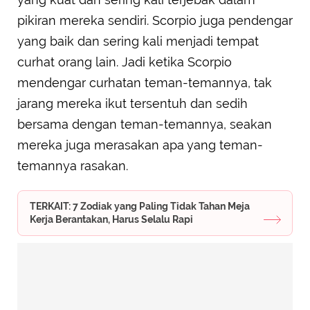
pikiran mereka sendiri. Scorpio juga pendengar
yang baik dan sering kali menjadi tempat
curhat orang lain. Jadi ketika Scorpio
mendengar curhatan teman-temannya, tak
jarang mereka ikut tersentuh dan sedih
bersama dengan teman-temannya, seakan
mereka juga merasakan apa yang teman-
temannya rasakan.
TERKAIT: 7 Zodiak yang Paling Tidak Tahan Meja
Kerja Berantakan, Harus Selalu Rapi