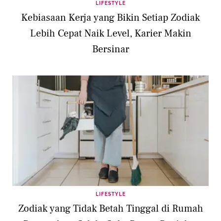
LIFESTYLE
Kebiasaan Kerja yang Bikin Setiap Zodiak
Lebih Cepat Naik Level, Karier Makin
Bersinar
LIFESTYLE
Zodiak yang Tidak Betah Tinggal di Rumah