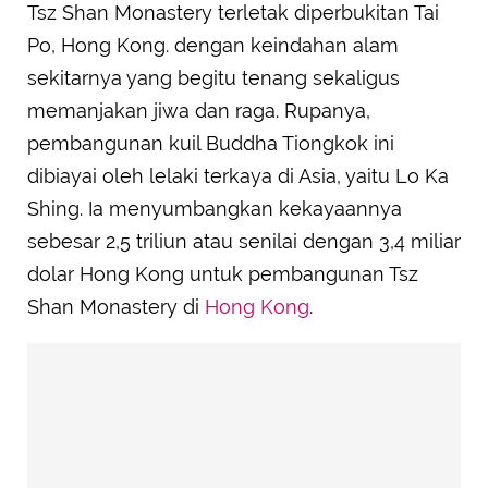
Tsz Shan Monastery terletak diperbukitan Tai
Po, Hong Kong. dengan keindahan alam
sekitarnya yang begitu tenang sekaligus
memanjakan jiwa dan raga. Rupanya,
pembangunan kuil Buddha Tiongkok ini
dibiayai oleh lelaki terkaya di Asia, yaitu Lo Ka
Shing. Ia menyumbangkan kekayaannya
sebesar 2,5 triliun atau senilai dengan 3,4 miliar
dolar Hong Kong untuk pembangunan Tsz
Shan Monastery di
Hong Kong
.