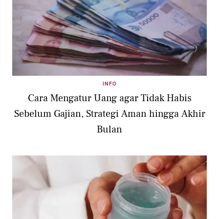
INFO
Cara Mengatur Uang agar Tidak Habis
Sebelum Gajian, Strategi Aman hingga Akhir
Bulan