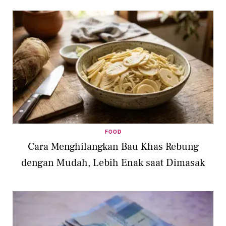
FOOD
Cara Menghilangkan Bau Khas Rebung
dengan Mudah, Lebih Enak saat Dimasak