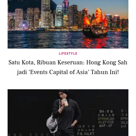
LIFESTYLE
Satu Kota, Ribuan Keseruan: Hong Kong Sah
jadi ‘Events Capital of Asia’ Tahun Ini!