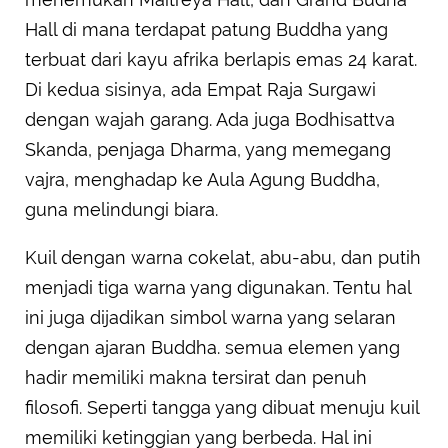
Hall di mana terdapat patung Buddha yang
terbuat dari kayu afrika berlapis emas 24 karat.
Di kedua sisinya, ada Empat Raja Surgawi
dengan wajah garang. Ada juga Bodhisattva
Skanda, penjaga Dharma, yang memegang
vajra, menghadap ke Aula Agung Buddha,
guna melindungi biara.
Kuil dengan warna cokelat, abu-abu, dan putih
menjadi tiga warna yang digunakan. Tentu hal
ini juga dijadikan simbol warna yang selaran
dengan ajaran Buddha. semua elemen yang
hadir memiliki makna tersirat dan penuh
filosofi. Seperti tangga yang dibuat menuju kuil
memiliki ketinggian yang berbeda. Hal ini