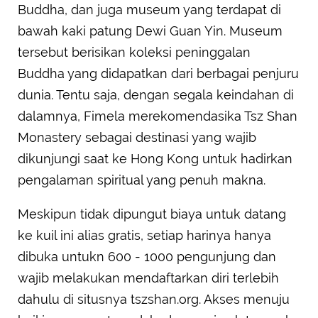
Buddha, dan juga museum yang terdapat di
bawah kaki patung Dewi Guan Yin. Museum
tersebut berisikan koleksi peninggalan
Buddha yang didapatkan dari berbagai penjuru
dunia. Tentu saja, dengan segala keindahan di
dalamnya, Fimela merekomendasika Tsz Shan
Monastery sebagai destinasi yang wajib
dikunjungi saat ke Hong Kong untuk hadirkan
pengalaman spiritual yang penuh makna.
Meskipun tidak dipungut biaya untuk datang
ke kuil ini alias gratis, setiap harinya hanya
dibuka untukn 600 - 1000 pengunjung dan
wajib melakukan mendaftarkan diri terlebih
dahulu di situsnya tszshan.org. Akses menuju