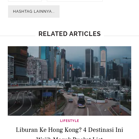
HASHTAG LAINNYA...
RELATED ARTICLES
LIFESTYLE
Liburan Ke Hong Kong? 4 Destinasi Ini