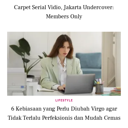
Carpet Serial Vidio, Jakarta Undercover:
Members Only
LIFESTYLE
6 Kebiasaan yang Perlu Diubah Virgo agar
Tidak Terlalu Perfeksionis dan Mudah Cemas