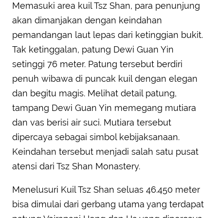
Memasuki area kuil Tsz Shan, para penunjung
akan dimanjakan dengan keindahan
pemandangan laut lepas dari ketinggian bukit.
Tak ketinggalan, patung Dewi Guan Yin
setinggi 76 meter. Patung tersebut berdiri
penuh wibawa di puncak kuil dengan elegan
dan begitu magis. Melihat detail patung,
tampang Dewi Guan Yin memegang mutiara
dan vas berisi air suci. Mutiara tersebut
dipercaya sebagai simbol kebijaksanaan.
Keindahan tersebut menjadi salah satu pusat
atensi dari Tsz Shan Monastery.
Menelusuri Kuil Tsz Shan seluas 46.450 meter
bisa dimulai dari gerbang utama yang terdapat