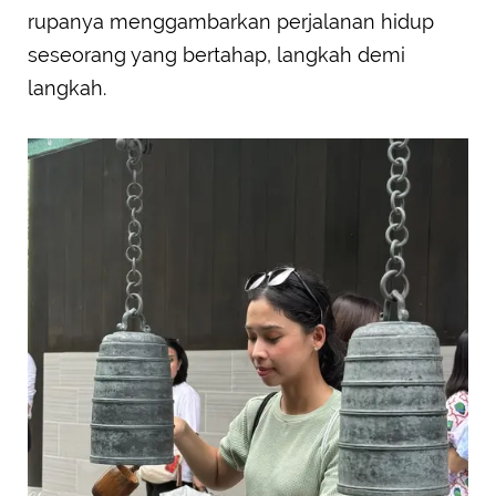
rupanya menggambarkan perjalanan hidup
seseorang yang bertahap, langkah demi
langkah.