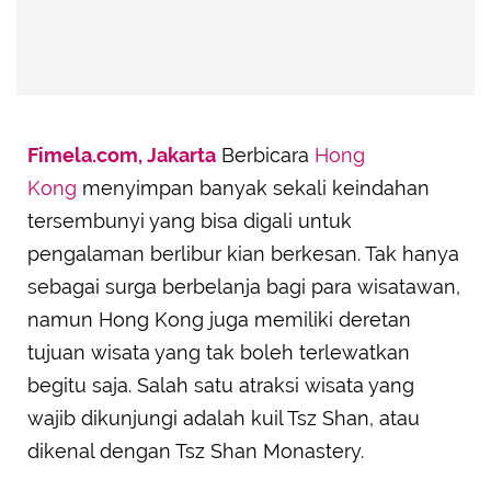
Fimela.com, Jakarta
Berbicara
Hong
Kong
menyimpan banyak sekali keindahan
tersembunyi yang bisa digali untuk
pengalaman berlibur kian berkesan. Tak hanya
sebagai surga berbelanja bagi para wisatawan,
namun Hong Kong juga memiliki deretan
tujuan wisata yang tak boleh terlewatkan
begitu saja. Salah satu atraksi wisata yang
wajib dikunjungi adalah kuil Tsz Shan, atau
dikenal dengan Tsz Shan Monastery.