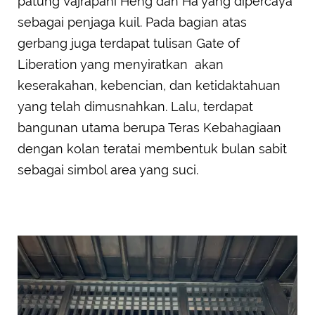
patung Vajrapani Heng dan Ha yang dipercaya
sebagai penjaga kuil. Pada bagian atas
gerbang juga terdapat tulisan Gate of
Liberation yang menyiratkan akan
keserakahan, kebencian, dan ketidaktahuan
yang telah dimusnahkan. Lalu, terdapat
bangunan utama berupa Teras Kebahagiaan
dengan kolan teratai membentuk bulan sabit
sebagai simbol area yang suci.