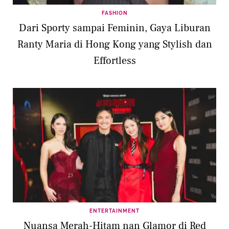
FASHION
Dari Sporty sampai Feminin, Gaya Liburan
Ranty Maria di Hong Kong yang Stylish dan
Effortless
ENTERTAINMENT
Nuansa Merah-Hitam nan Glamor di Red