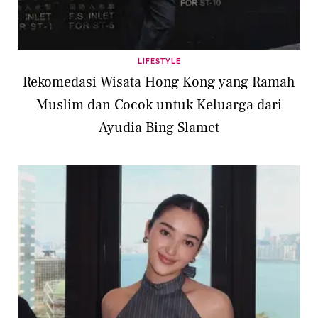
LIFESTYLE
Rekomedasi Wisata Hong Kong yang Ramah
Muslim dan Cocok untuk Keluarga dari
Ayudia Bing Slamet