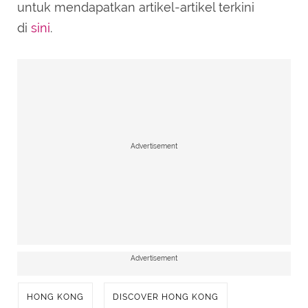
untuk mendapatkan artikel-artikel terkini
di
sini
.
Advertisement
Advertisement
HONG KONG
DISCOVER HONG KONG