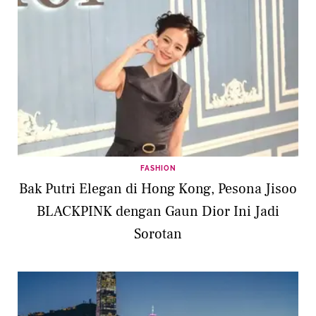
FASHION
Bak Putri Elegan di Hong Kong, Pesona Jisoo
BLACKPINK dengan Gaun Dior Ini Jadi
Sorotan