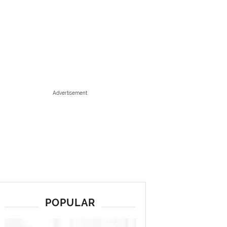
Advertisement
POPULAR