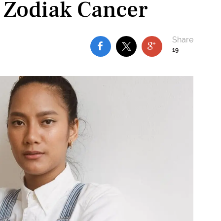
 Zodiak Cancer
19