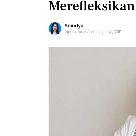
Merefleksikan
Anindya
Diperbarui 21 April 2025, 21:43 WIB