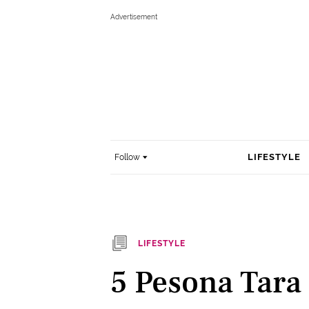
LIFESTYLE
Follow
LIFESTYLE
5 Pesona Tara