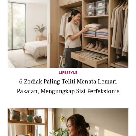
LIFESTYLE
6 Zodiak Paling Teliti Menata Lemari
Pakaian, Mengungkap Sisi Perfeksionis