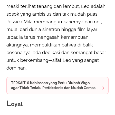
Meski terlihat tenang dan lembut, Leo adalah
sosok yang ambisius dan tak mudah puas.
Jessica Mila membangun kariernya dari nol,
mulai dari dunia sinetron hingga film layar
lebar. Ia terus mengasah kemampuan
aktingnya, membuktikan bahwa di balik
pesonanya, ada dedikasi dan semangat besar
untuk berkembang—sifat Leo yang sangat
dominan.
TERKAIT: 6 Kebiasaan yang Perlu Diubah Virgo
agar Tidak Terlalu Perfeksionis dan Mudah Cemas
L
oyal