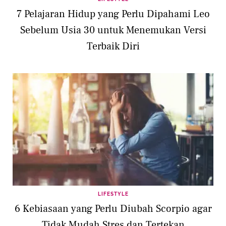
7 Pelajaran Hidup yang Perlu Dipahami Leo
Sebelum Usia 30 untuk Menemukan Versi
Terbaik Diri
LIFESTYLE
6 Kebiasaan yang Perlu Diubah Scorpio agar
Tidak Mudah Stres dan Tertekan