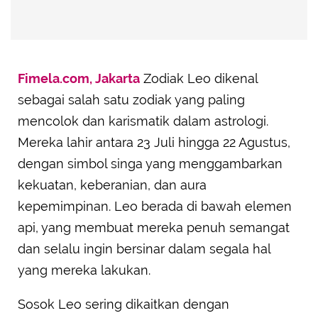
Fimela.com, Jakarta
Zodiak Leo dikenal
sebagai salah satu zodiak yang paling
mencolok dan karismatik dalam astrologi.
Mereka lahir antara 23 Juli hingga 22 Agustus,
dengan simbol singa yang menggambarkan
kekuatan, keberanian, dan aura
kepemimpinan. Leo berada di bawah elemen
api, yang membuat mereka penuh semangat
dan selalu ingin bersinar dalam segala hal
yang mereka lakukan.
Sosok Leo sering dikaitkan dengan