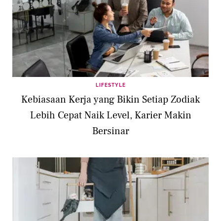
LIFESTYLE
Kebiasaan Kerja yang Bikin Setiap Zodiak
Lebih Cepat Naik Level, Karier Makin
Bersinar