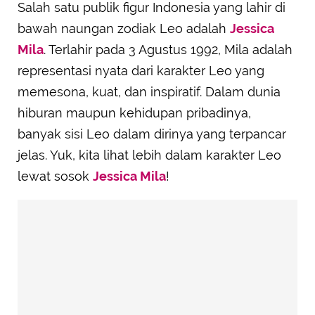
Salah satu publik figur Indonesia yang lahir di
bawah naungan zodiak Leo adalah
Jessica
Mila
. Terlahir pada 3 Agustus 1992, Mila adalah
representasi nyata dari karakter Leo yang
memesona, kuat, dan inspiratif. Dalam dunia
hiburan maupun kehidupan pribadinya,
banyak sisi Leo dalam dirinya yang terpancar
jelas. Yuk, kita lihat lebih dalam karakter Leo
lewat sosok
Jessica Mila
!