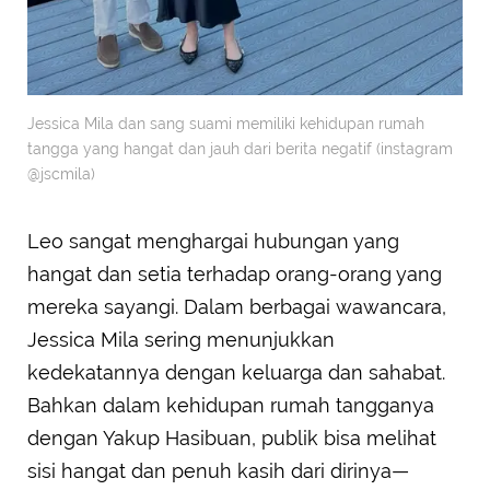
Jessica Mila dan sang suami memiliki kehidupan rumah
tangga yang hangat dan jauh dari berita negatif (instagram
@jscmila)
Leo sangat menghargai hubungan yang
hangat dan setia terhadap orang-orang yang
mereka sayangi. Dalam berbagai wawancara,
Jessica Mila sering menunjukkan
kedekatannya dengan keluarga dan sahabat.
Bahkan dalam kehidupan rumah tangganya
dengan Yakup Hasibuan, publik bisa melihat
sisi hangat dan penuh kasih dari dirinya—