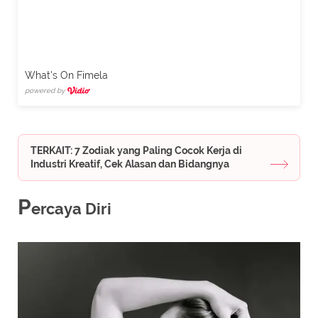
What's On Fimela
powered by
TERKAIT: 7 Zodiak yang Paling Cocok Kerja di
Industri Kreatif, Cek Alasan dan Bidangnya
P
ercaya Diri