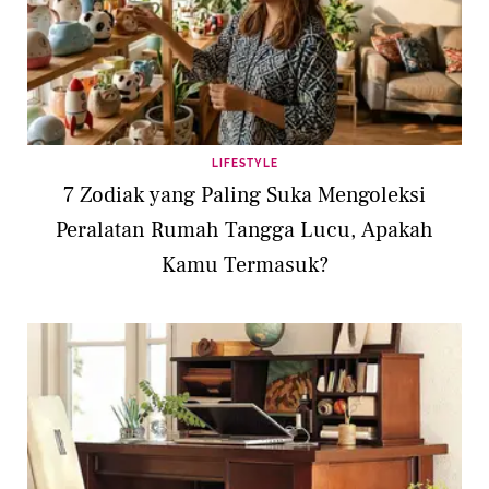
LIFESTYLE
7 Zodiak yang Paling Suka Mengoleksi
Peralatan Rumah Tangga Lucu, Apakah
Kamu Termasuk?