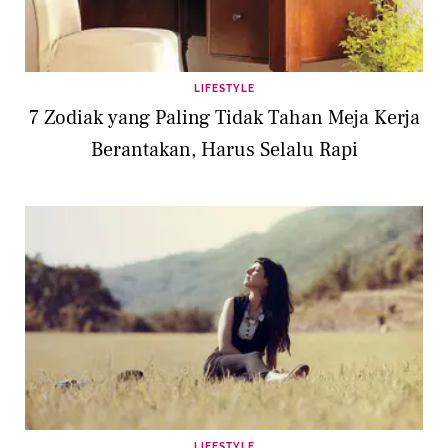
LIFESTYLE
7 Zodiak yang Paling Tidak Tahan Meja Kerja
Berantakan, Harus Selalu Rapi
LIFESTYLE