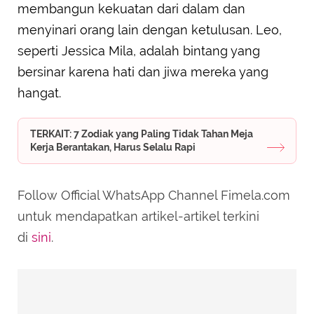
membangun kekuatan dari dalam dan
menyinari orang lain dengan ketulusan. Leo,
seperti Jessica Mila, adalah bintang yang
bersinar karena hati dan jiwa mereka yang
hangat.
TERKAIT: 7 Zodiak yang Paling Tidak Tahan Meja
Kerja Berantakan, Harus Selalu Rapi
Follow Official WhatsApp Channel Fimela.com
untuk mendapatkan artikel-artikel terkini
di
sini
.