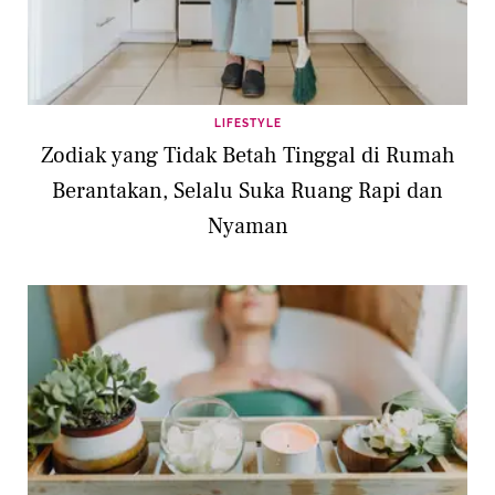
LIFESTYLE
Zodiak yang Tidak Betah Tinggal di Rumah
Berantakan, Selalu Suka Ruang Rapi dan
Nyaman