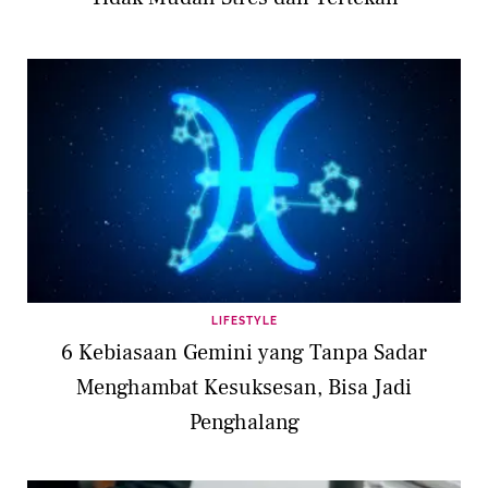
LIFESTYLE
6 Kebiasaan Gemini yang Tanpa Sadar
Menghambat Kesuksesan, Bisa Jadi
Penghalang