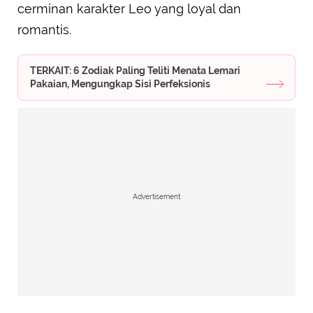
cerminan karakter Leo yang loyal dan
romantis.
TERKAIT: 6 Zodiak Paling Teliti Menata Lemari
Pakaian, Mengungkap Sisi Perfeksionis
Advertisement