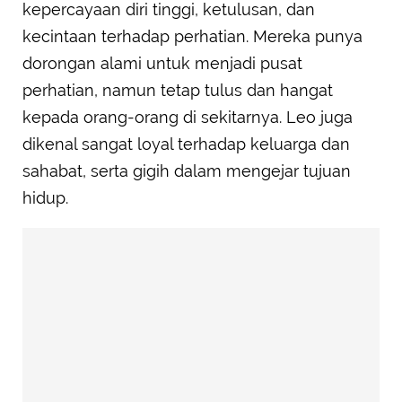
kepercayaan diri tinggi, ketulusan, dan
kecintaan terhadap perhatian. Mereka punya
dorongan alami untuk menjadi pusat
perhatian, namun tetap tulus dan hangat
kepada orang-orang di sekitarnya. Leo juga
dikenal sangat loyal terhadap keluarga dan
sahabat, serta gigih dalam mengejar tujuan
hidup.