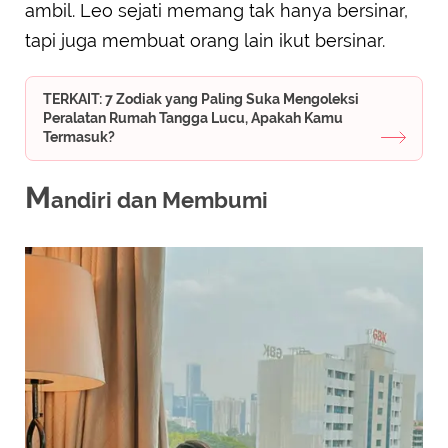
ambil. Leo sejati memang tak hanya bersinar,
tapi juga membuat orang lain ikut bersinar.
TERKAIT: 7 Zodiak yang Paling Suka Mengoleksi
Peralatan Rumah Tangga Lucu, Apakah Kamu
Termasuk?
M
andiri dan Membumi