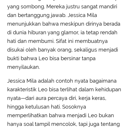
yang sombong. Mereka justru sangat mandiri
dan bertanggung jawab. Jessica Mila
menunjukkan bahwa meskipun dirinya berada
di dunia hiburan yang glamor, ia tetap rendah
hati dan membumi. Sifat ini membuatnya
disukai oleh banyak orang, sekaligus menjadi
bukti bahwa Leo bisa bersinar tanpa
menyilaukan.
Jessica Mila adalah contoh nyata bagaimana
karakteristik Leo bisa terlihat dalam kehidupan
nyata—dari aura percaya diri, kerja keras,
hingga ketulusan hati. Sosoknya
memperlihatkan bahwa menjadi Leo bukan
hanya soal tampil mencolok, tapi juga tentang