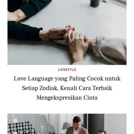
LIFESTYLE
Love Language yang Paling Cocok untuk
Setiap Zodiak, Kenali Cara Terbaik
Mengekspresikan Cinta