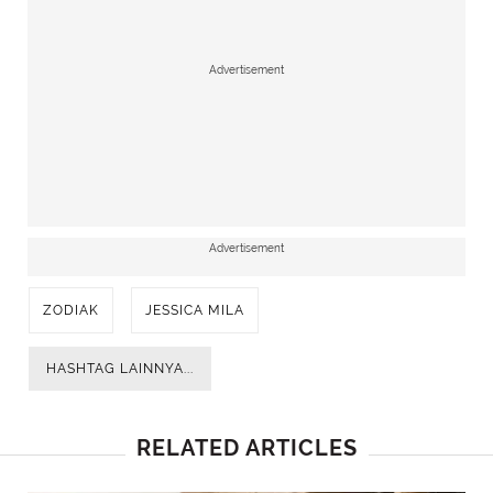
Advertisement
Advertisement
ZODIAK
JESSICA MILA
HASHTAG LAINNYA...
RELATED ARTICLES