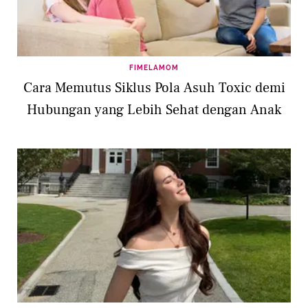
FIMELAMOM
Cara Memutus Siklus Pola Asuh Toxic demi
Hubungan yang Lebih Sehat dengan Anak