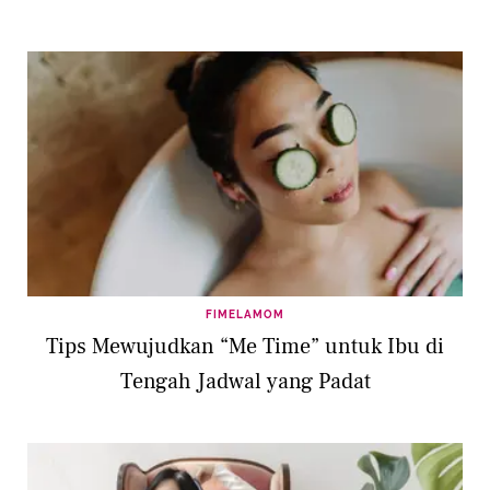
FIMELAMOM
Tips Mewujudkan “Me Time” untuk Ibu di
Tengah Jadwal yang Padat