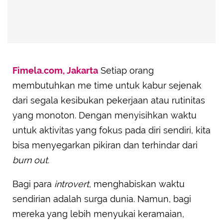
Fimela.com, Jakarta
Setiap orang
membutuhkan me time untuk kabur sejenak
dari segala kesibukan pekerjaan atau rutinitas
yang monoton. Dengan menyisihkan waktu
untuk aktivitas yang fokus pada diri sendiri, kita
bisa menyegarkan pikiran dan terhindar dari
burn out
.
Bagi para
introvert
, menghabiskan waktu
sendirian adalah surga dunia. Namun, bagi
mereka yang lebih menyukai keramaian,