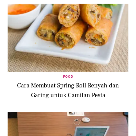
FOOD
Cara Membuat Spring Roll Renyah dan
Garing untuk Camilan Pesta