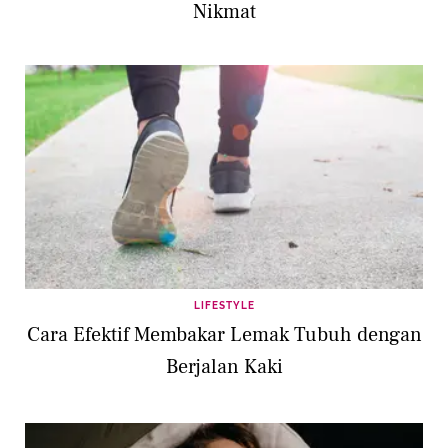
Nikmat
LIFESTYLE
Cara Efektif Membakar Lemak Tubuh dengan
Berjalan Kaki