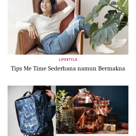
LIFESTYLE
Tips Me Time Sederhana namun Bermakna