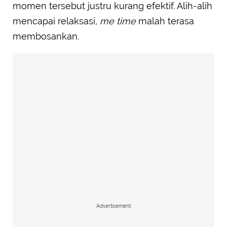
momen tersebut justru kurang efektif. Alih-alih
mencapai relaksasi
, me time
malah terasa
membosankan.
Advertisement