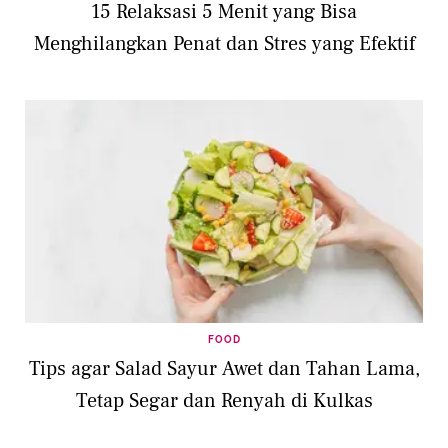
15 Relaksasi 5 Menit yang Bisa
Menghilangkan Penat dan Stres yang Efektif
FOOD
Tips agar Salad Sayur Awet dan Tahan Lama,
Tetap Segar dan Renyah di Kulkas