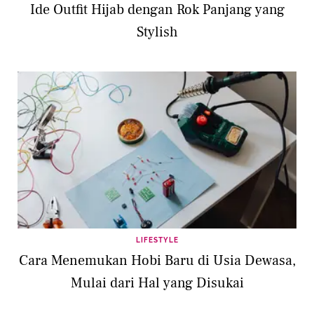
Ide Outfit Hijab dengan Rok Panjang yang
Stylish
LIFESTYLE
Cara Menemukan Hobi Baru di Usia Dewasa,
Mulai dari Hal yang Disukai