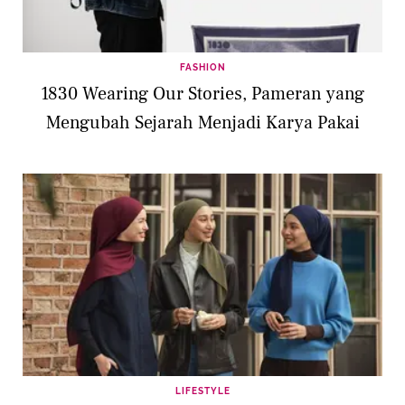
FASHION
1830 Wearing Our Stories, Pameran yang
Mengubah Sejarah Menjadi Karya Pakai
LIFESTYLE