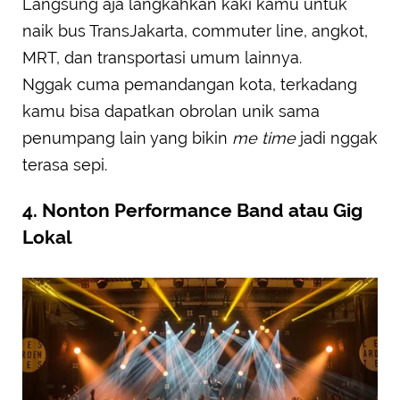
Langsung aja langkahkan kaki kamu untuk
naik bus TransJakarta, commuter line, angkot,
MRT, dan transportasi umum lainnya.
Nggak cuma pemandangan kota, terkadang
kamu bisa dapatkan obrolan unik sama
penumpang lain yang bikin
me time
jadi nggak
terasa sepi.
4. Nonton Performance Band atau Gig
Lokal