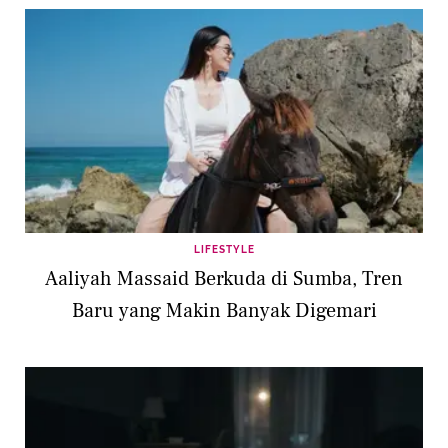
LIFESTYLE
Aaliyah Massaid Berkuda di Sumba, Tren
Baru yang Makin Banyak Digemari