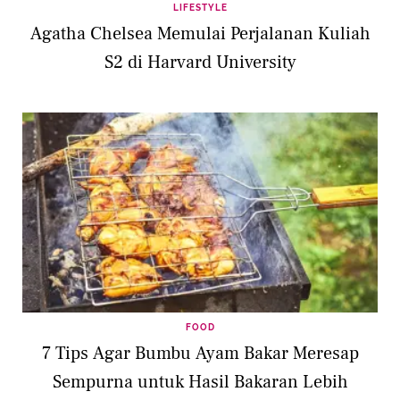
LIFESTYLE
Agatha Chelsea Memulai Perjalanan Kuliah
S2 di Harvard University
FOOD
7 Tips Agar Bumbu Ayam Bakar Meresap
Sempurna untuk Hasil Bakaran Lebih