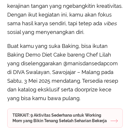
kerajinan tangan yang ngebangkitin kreativitas.
Dengan ikut kegiatan ini, kamu akan fokus
sama hasil karya sendiri, tapi tetep ada
vibes
sosial yang menyenangkan diri.
Buat kamu yang suka Baking, bisa ikutan
Baking Demo Diet Cake bareng Chef Lilah
yang diselenggarakan @manisdansedapcom
di DIVA Swalayan, Sawojajar – Malang pada
Sabtu, 3 Mei 2025 mendatang. Tersedia resep
dan katalog eksklusif serta doorprize kece
yang bisa kamu bawa pulang.
TERKAIT: 9 Aktivitas Sederhana untuk Working
Mom yang Bikin Tenang Setelah Seharian Bekerja