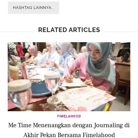
HASHTAG LAINNYA...
RELATED ARTICLES
FIMELAHOOD
Me Time Menenangkan dengan Journaling di
Akhir Pekan Bersama Fimelahood