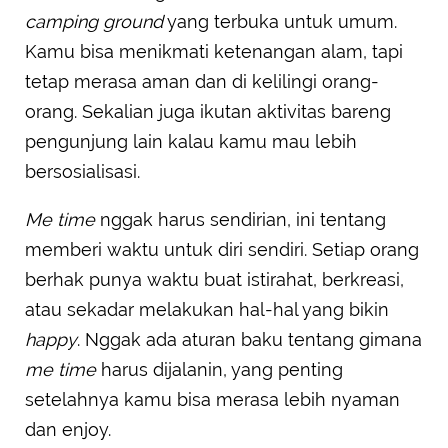
camping ground
yang terbuka untuk umum.
Kamu bisa menikmati ketenangan alam, tapi
tetap merasa aman dan di kelilingi orang-
orang. Sekalian juga ikutan aktivitas bareng
pengunjung lain kalau kamu mau lebih
bersosialisasi.
Me time
nggak harus sendirian, ini tentang
memberi waktu untuk diri sendiri. Setiap orang
berhak punya waktu buat istirahat, berkreasi,
atau sekadar melakukan hal-hal yang bikin
happy
. Nggak ada aturan baku tentang gimana
me time
harus dijalanin, yang penting
setelahnya kamu bisa merasa lebih nyaman
dan enjoy.