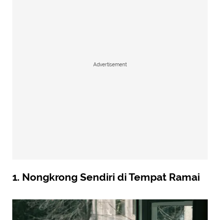
Advertisement
1.
Nongkrong Sendiri di Tempat Ramai