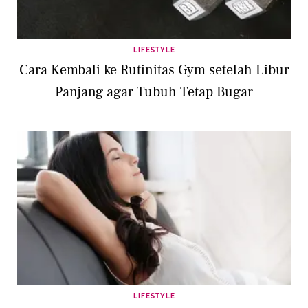
LIFESTYLE
Cara Kembali ke Rutinitas Gym setelah Libur
Panjang agar Tubuh Tetap Bugar
LIFESTYLE