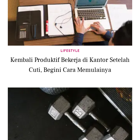
LIFESTYLE
Kembali Produktif Bekerja di Kantor Setelah
Cuti, Begini Cara Memulainya