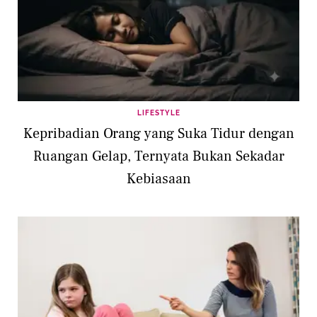
LIFESTYLE
Kepribadian Orang yang Suka Tidur dengan
Ruangan Gelap, Ternyata Bukan Sekadar
Kebiasaan