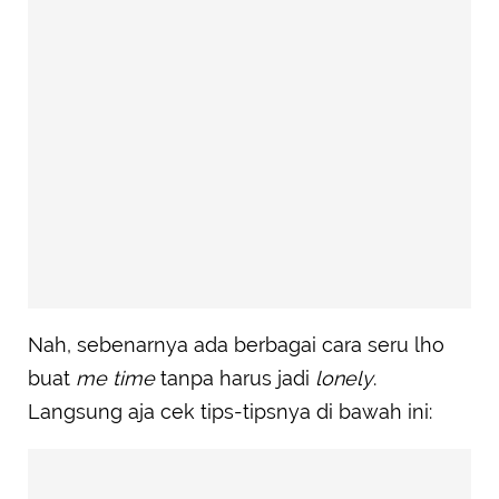
Nah, sebenarnya ada berbagai cara seru lho
buat
me time
tanpa harus jadi
lonely
.
Langsung aja cek tips-tipsnya di bawah ini: