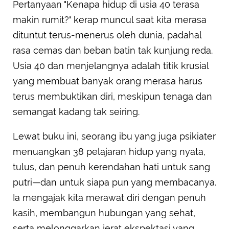
Pertanyaan "Kenapa hidup di usia 40 terasa
makin rumit?" kerap muncul saat kita merasa
dituntut terus-menerus oleh dunia, padahal
rasa cemas dan beban batin tak kunjung reda.
Usia 40 dan menjelangnya adalah titik krusial
yang membuat banyak orang merasa harus
terus membuktikan diri, meskipun tenaga dan
semangat kadang tak seiring.
Lewat buku ini, seorang ibu yang juga psikiater
menuangkan 38 pelajaran hidup yang nyata,
tulus, dan penuh kerendahan hati untuk sang
putri—dan untuk siapa pun yang membacanya.
Ia mengajak kita merawat diri dengan penuh
kasih, membangun hubungan yang sehat,
serta melonggarkan jerat ekspektasi yang