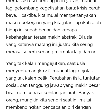
memasuki usia pertengahan 30-an, muncul
lagi gelombang kegelisahan baru: krisis paruh
baya. Tiba-tiba, kita mulai mempertanyakan
makna pekerjaan yang kita jalani, apakah arah
hidup ini sudah benar, dan kenapa
kebahagiaan terasa makin abstrak. Di usia
yang katanya matang ini, justru kita sering
merasa seperti sedang memulai lagi dari nol.
Yang tak kalah mengejutkan, saat usia
menyentuh angka 40, muncul lagi gejolak
yang tak kalah pelik. Perubahan fisik, tuntutan
sosial, dan tanggung jawab yang makin besar
bisa memicu rasa kehilangan arah. Banyak
orang, mungkin kita sendiri saat ini, mulai
membandingkan pencapaian diri dengan