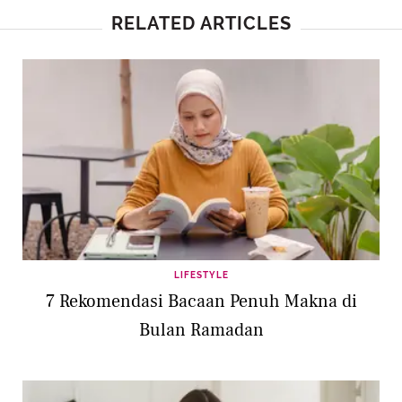
RELATED ARTICLES
LIFESTYLE
7 Rekomendasi Bacaan Penuh Makna di
Bulan Ramadan