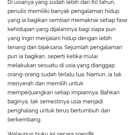
Di usianya yang sudah lebih dari 60 tahun,
penulis memiliki banyak pengalaman hidup
yang ia bagikan sembari memaknai setiap fase
kehidupan yang dijalaninya bagi siapa pun
yang ingin menjalani hidup dengan lebih
tenang dan bijaksana. Sejumlah pengalaman
pun ia bagikan, seperti ketika mulai
melakukan sesuatu di usia yang dianggap
orang-orang sudah terlalu tua. Namun, ia tak
menyerah dan memilih untuk
memperjuangkan setiap impiannya. Bahkan
baginya, tak semestinya usia menjadi
penghalang untuk terus bertumbuh dan
berkembang.
Walaupun buku ini secara spesifik