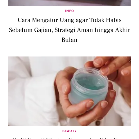
INFO
Cara Mengatur Uang agar Tidak Habis
Sebelum Gajian, Strategi Aman hingga Akhir
Bulan
BEAUTY