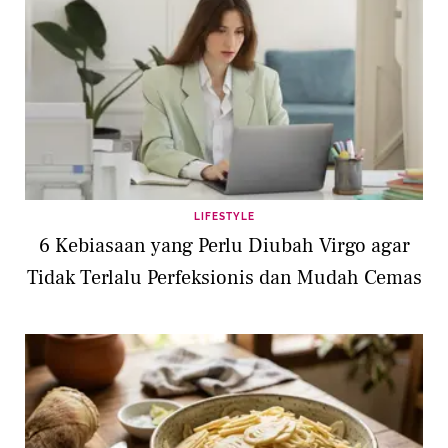
LIFESTYLE
6 Kebiasaan yang Perlu Diubah Virgo agar
Tidak Terlalu Perfeksionis dan Mudah Cemas