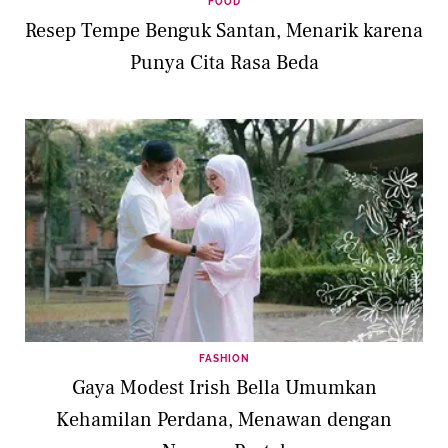
FOOD
Resep Tempe Benguk Santan, Menarik karena
Punya Cita Rasa Beda
FASHION
Gaya Modest Irish Bella Umumkan
Kehamilan Perdana, Menawan dengan