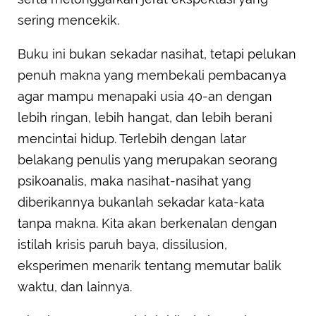
sering mencekik.
Buku ini bukan sekadar nasihat, tetapi pelukan
penuh makna yang membekali pembacanya
agar mampu menapaki usia 40-an dengan
lebih ringan, lebih hangat, dan lebih berani
mencintai hidup. Terlebih dengan latar
belakang penulis yang merupakan seorang
psikoanalis, maka nasihat-nasihat yang
diberikannya bukanlah sekadar kata-kata
tanpa makna. Kita akan berkenalan dengan
istilah krisis paruh baya, dissilusion,
eksperimen menarik tentang memutar balik
waktu, dan lainnya.