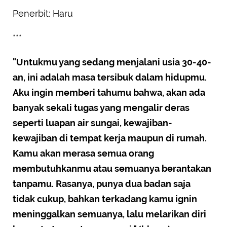
Penerbit: Haru
***
"Untukmu yang sedang menjalani usia 30-40-
an, ini adalah masa tersibuk dalam hidupmu.
Aku ingin memberi tahumu bahwa, akan ada
banyak sekali tugas yang mengalir deras
seperti luapan air sungai, kewajiban-
kewajiban di tempat kerja maupun di rumah.
Kamu akan merasa semua orang
membutuhkanmu atau semuanya berantakan
tanpamu. Rasanya, punya dua badan saja
tidak cukup, bahkan terkadang kamu ignin
meninggalkan semuanya, lalu melarikan diri