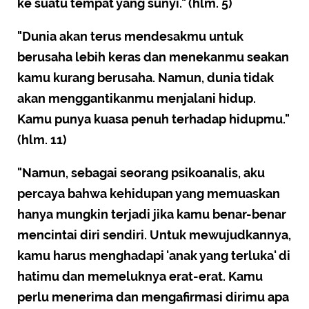
ke suatu tempat yang sunyi." (hlm. 5)
"Dunia akan terus mendesakmu untuk
berusaha lebih keras dan menekanmu seakan
kamu kurang berusaha. Namun, dunia tidak
akan menggantikanmu menjalani hidup.
Kamu punya kuasa penuh terhadap hidupmu."
(hlm. 11)
"Namun, sebagai seorang psikoanalis, aku
percaya bahwa kehidupan yang memuaskan
hanya mungkin terjadi jika kamu benar-benar
mencintai diri sendiri. Untuk mewujudkannya,
kamu harus menghadapi 'anak yang terluka' di
hatimu dan memeluknya erat-erat. Kamu
perlu menerima dan mengafirmasi dirimu apa