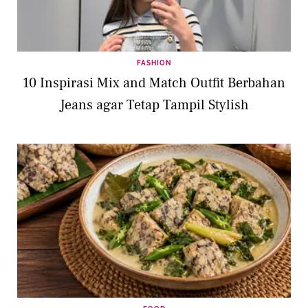
FASHION
10 Inspirasi Mix and Match Outfit Berbahan
Jeans agar Tetap Tampil Stylish