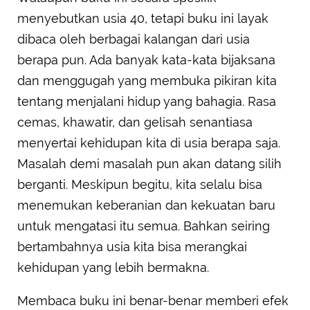
menyebutkan usia 40, tetapi buku ini layak
dibaca oleh berbagai kalangan dari usia
berapa pun. Ada banyak kata-kata bijaksana
dan menggugah yang membuka pikiran kita
tentang menjalani hidup yang bahagia. Rasa
cemas, khawatir, dan gelisah senantiasa
menyertai kehidupan kita di usia berapa saja.
Masalah demi masalah pun akan datang silih
berganti. Meskipun begitu, kita selalu bisa
menemukan keberanian dan kekuatan baru
untuk mengatasi itu semua. Bahkan seiring
bertambahnya usia kita bisa merangkai
kehidupan yang lebih bermakna.
Membaca buku ini benar-benar memberi efek