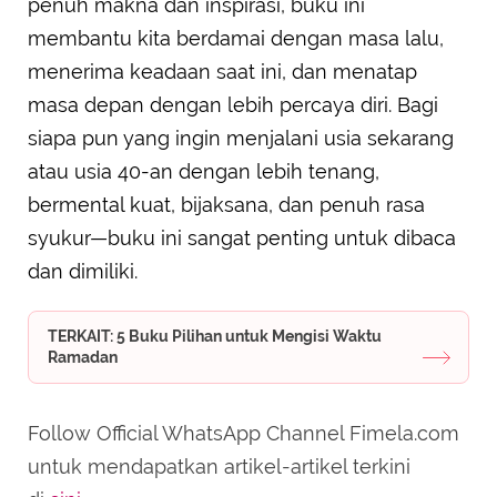
penuh makna dan inspirasi, buku ini
membantu kita berdamai dengan masa lalu,
menerima keadaan saat ini, dan menatap
masa depan dengan lebih percaya diri. Bagi
siapa pun yang ingin menjalani usia sekarang
atau usia 40-an dengan lebih tenang,
bermental kuat, bijaksana, dan penuh rasa
syukur—buku ini sangat penting untuk dibaca
dan dimiliki.
TERKAIT: 5 Buku Pilihan untuk Mengisi Waktu
Ramadan
Follow Official WhatsApp Channel Fimela.com
untuk mendapatkan artikel-artikel terkini