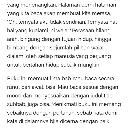
yang menenangkan. Halaman demi halaman
yang kita baca akan membuat kita merasa,
"Oh, ternyata aku tidak sendirian. Ternyata hal-
hal yang kualami ini wajar." Perasaan hilang
arah, bingung dengan tujuan hidup, hingga
bimbang dengan sejumlah pilihan wajar
dialami oleh setiap manusia yang berjuang
untuk bertahan hidup sebaik mungkin.
Buku ini memuat lima bab. Mau baca secara
runut dari awal, bisa. Mau baca sesuai dengan
mood dan menyesuaikan dengan judul tiap
subbab, juga bisa. Menikmati buku ini memang
sebaiknya dengan perlahan, sebab kata demi
kata di dalamnya bila dicerna dengan baik