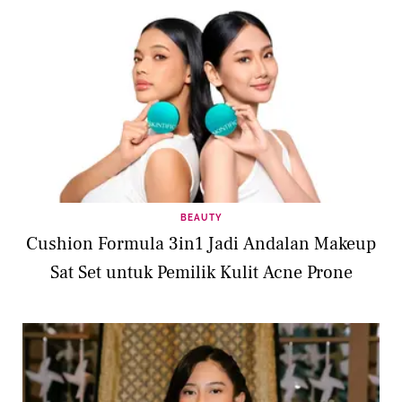
BEAUTY
Cushion Formula 3in1 Jadi Andalan Makeup
Sat Set untuk Pemilik Kulit Acne Prone