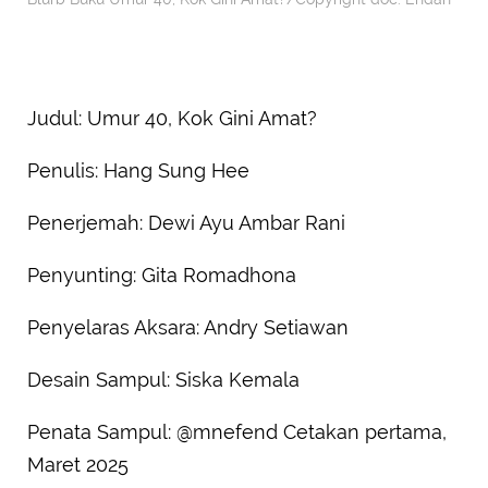
Judul: Umur 40, Kok Gini Amat?
Penulis: Hang Sung Hee
Penerjemah: Dewi Ayu Ambar Rani
Penyunting: Gita Romadhona
Penyelaras Aksara: Andry Setiawan
Desain Sampul: Siska Kemala
Penata Sampul: @mnefend Cetakan pertama,
Maret 2025