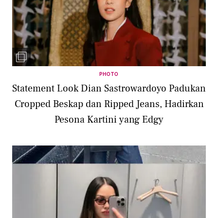
PHOTO
Statement Look Dian Sastrowardoyo Padukan
Cropped Beskap dan Ripped Jeans, Hadirkan
Pesona Kartini yang Edgy