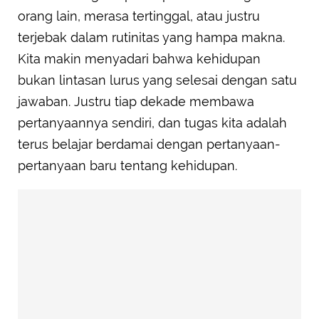
orang lain, merasa tertinggal, atau justru
terjebak dalam rutinitas yang hampa makna.
Kita makin menyadari bahwa kehidupan
bukan lintasan lurus yang selesai dengan satu
jawaban. Justru tiap dekade membawa
pertanyaannya sendiri, dan tugas kita adalah
terus belajar berdamai dengan pertanyaan-
pertanyaan baru tentang kehidupan.