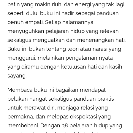
batin yang makin riuh, dan energi yang tak lagi
seperti dulu, buku ini hadir sebagai panduan
penuh empati. Setiap halamannya
menyuguhkan pelajaran hidup yang relevan
sekaligus menguatkan dan menenangkan hati.
Buku ini bukan tentang teori atau narasi yang
menggurui, melainkan pengalaman nyata
yang diramu dengan ketulusan hati dan kasih
sayang.
Membaca buku ini bagaikan mendapat
pelukan hangat sekaligus panduan praktis
untuk merawat diri, menjaga relasi yang
bermakna, dan melepas ekspektasi yang
membebani. Dengan 38 pelajaran hidup yang