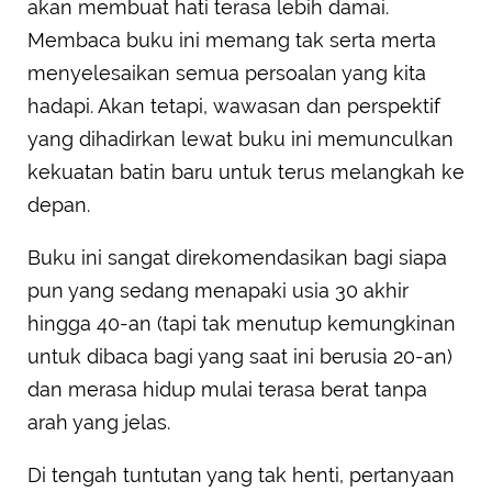
akan membuat hati terasa lebih damai.
Membaca buku ini memang tak serta merta
menyelesaikan semua persoalan yang kita
hadapi. Akan tetapi, wawasan dan perspektif
yang dihadirkan lewat buku ini memunculkan
kekuatan batin baru untuk terus melangkah ke
depan.
Buku ini sangat direkomendasikan bagi siapa
pun yang sedang menapaki usia 30 akhir
hingga 40-an (tapi tak menutup kemungkinan
untuk dibaca bagi yang saat ini berusia 20-an)
dan merasa hidup mulai terasa berat tanpa
arah yang jelas.
Di tengah tuntutan yang tak henti, pertanyaan