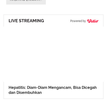
LIVE STREAMING
Powered by
Hepatitis: Diam-Diam Mengancam, Bisa Dicegah
dan Disembuhkan