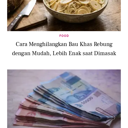
FOOD
Cara Menghilangkan Bau Khas Rebung
dengan Mudah, Lebih Enak saat Dimasak