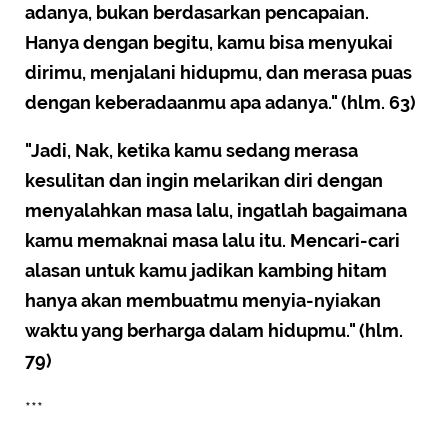
adanya, bukan berdasarkan pencapaian.
Hanya dengan begitu, kamu bisa menyukai
dirimu, menjalani hidupmu, dan merasa puas
dengan keberadaanmu apa adanya." (hlm. 63)
"Jadi, Nak, ketika kamu sedang merasa
kesulitan dan ingin melarikan diri dengan
menyalahkan masa lalu, ingatlah bagaimana
kamu memaknai masa lalu itu. Mencari-cari
alasan untuk kamu jadikan kambing hitam
hanya akan membuatmu menyia-nyiakan
waktu yang berharga dalam hidupmu." (hlm.
79)
***