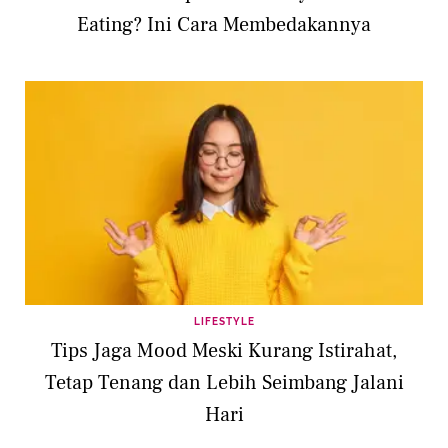
Eating? Ini Cara Membedakannya
LIFESTYLE
Tips Jaga Mood Meski Kurang Istirahat,
Tetap Tenang dan Lebih Seimbang Jalani
Hari