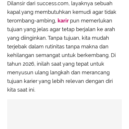
Dilansir dari success.com, layaknya sebuah
kapal yang membutuhkan kemudi agar tidak
terombang-ambing,
karir
pun memerlukan
tujuan yang jelas agar tetap berjalan ke arah
yang diinginkan. Tanpa tujuan, kita mudah
terjebak dalam rutinitas tanpa makna dan
kehilangan semangat untuk berkembang. Di
tahun 2026, inilah saat yang tepat untuk
menyusun ulang langkah dan merancang
tujuan karier yang lebih relevan dengan diri
kita saat ini.