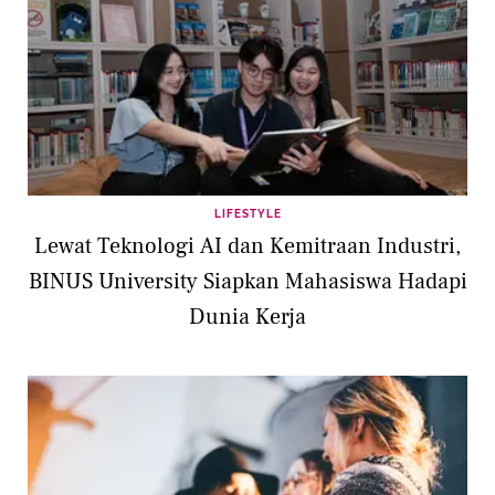
LIFESTYLE
Lewat Teknologi AI dan Kemitraan Industri,
BINUS University Siapkan Mahasiswa Hadapi
Dunia Kerja