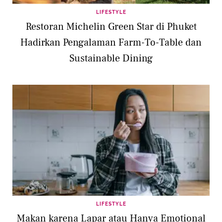
LIFESTYLE
Restoran Michelin Green Star di Phuket
Hadirkan Pengalaman Farm-To-Table dan
Sustainable Dining
LIFESTYLE
Makan karena Lapar atau Hanya Emotional