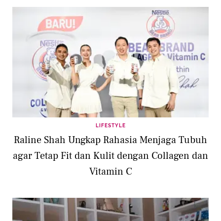
LIFESTYLE
Raline Shah Ungkap Rahasia Menjaga Tubuh
agar Tetap Fit dan Kulit dengan Collagen dan
Vitamin C