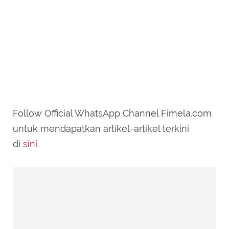
Follow Official WhatsApp Channel Fimela.com
untuk mendapatkan artikel-artikel terkini
di
sini
.