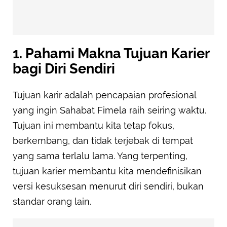
1. Pahami Makna Tujuan Karier
bagi Diri Sendiri
Tujuan karir adalah pencapaian profesional
yang ingin Sahabat Fimela raih seiring waktu.
Tujuan ini membantu kita tetap fokus,
berkembang, dan tidak terjebak di tempat
yang sama terlalu lama. Yang terpenting,
tujuan karier membantu kita mendefinisikan
versi kesuksesan menurut diri sendiri, bukan
standar orang lain.