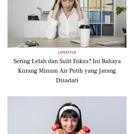
LIFESTYLE
Sering Lelah dan Sulit Fokus? Ini Bahaya
Kurang Minum Air Putih yang Jarang
Disadari