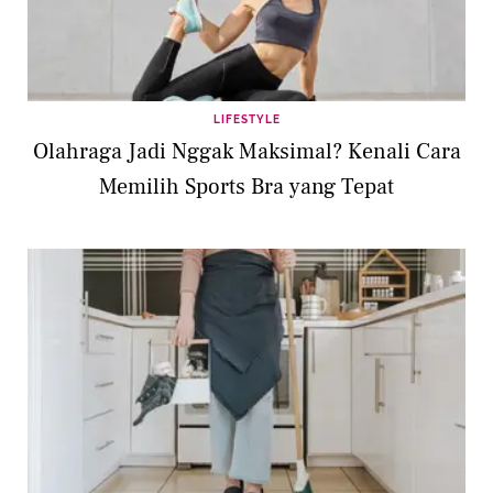
LIFESTYLE
Olahraga Jadi Nggak Maksimal? Kenali Cara
Memilih Sports Bra yang Tepat