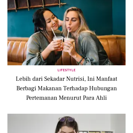
LIFESTYLE
Lebih dari Sekadar Nutrisi, Ini Manfaat
Berbagi Makanan Terhadap Hubungan
Pertemanan Menurut Para Ahli