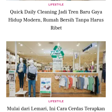
LIFESTYLE
Quick Daily Cleaning Jadi Tren Baru Gaya
Hidup Modern, Rumah Bersih Tanpa Harus
Ribet
LIFESTYLE
Mulai dari Lemari, Ini Cara Cerdas Terapkan