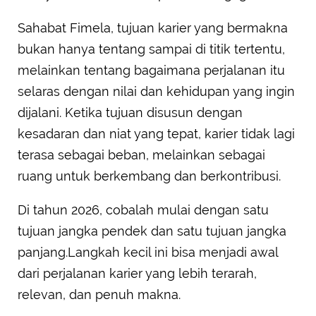
Sahabat Fimela, tujuan karier yang bermakna
bukan hanya tentang sampai di titik tertentu,
melainkan tentang bagaimana perjalanan itu
selaras dengan nilai dan kehidupan yang ingin
dijalani. Ketika tujuan disusun dengan
kesadaran dan niat yang tepat, karier tidak lagi
terasa sebagai beban, melainkan sebagai
ruang untuk berkembang dan berkontribusi.
Di tahun 2026, cobalah mulai dengan satu
tujuan jangka pendek dan satu tujuan jangka
panjang.Langkah kecil ini bisa menjadi awal
dari perjalanan karier yang lebih terarah,
relevan, dan penuh makna.