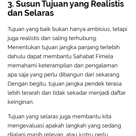
3. Susun Tujuan yang Realistis
dan Selaras
Tujuan yang baik bukan hanya ambisius, tetapi
juga realistis dan saling terhubung.
Menentukan tujuan jangka panjang terlebih
dahulu dapat membantu Sahabat Fimela
memahami keterampilan dan pengalaman
apa saja yang perlu dibangun dari sekarang.
Dengan begitu, tujuan jangka pendek terasa
lebih terarah dan tidak sekadar menjadi daftar
keinginan.
Tujuan yang selaras juga membantu kita
mengevaluasi apakah langkah yang sedang
dijalani masih relevan, atau justru perlu