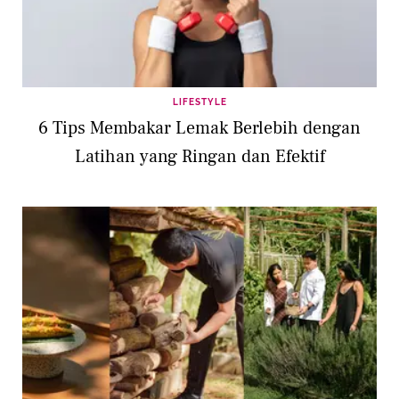
LIFESTYLE
6 Tips Membakar Lemak Berlebih dengan
Latihan yang Ringan dan Efektif