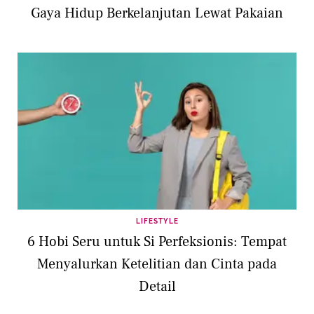
Gaya Hidup Berkelanjutan Lewat Pakaian
LIFESTYLE
6 Hobi Seru untuk Si Perfeksionis: Tempat
Menyalurkan Ketelitian dan Cinta pada
Detail