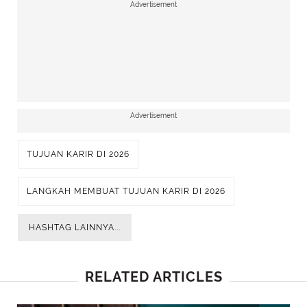
Advertisement
Advertisement
TUJUAN KARIR DI 2026
LANGKAH MEMBUAT TUJUAN KARIR DI 2026
HASHTAG LAINNYA...
RELATED ARTICLES