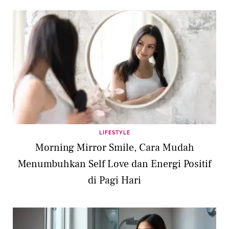
LIFESTYLE
Morning Mirror Smile, Cara Mudah
Menumbuhkan Self Love dan Energi Positif
di Pagi Hari