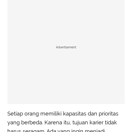
Advertisement
Setiap orang memiliki kapasitas dan prioritas
yang berbeda. Karena itu, tujuan karier tidak
harus seragam. Ada yang ingin menjadi