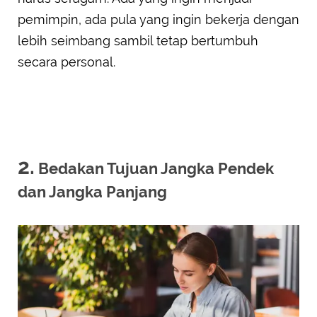
pemimpin, ada pula yang ingin bekerja dengan
lebih seimbang sambil tetap bertumbuh
secara personal.
2.
Bedakan Tujuan Jangka Pendek
dan Jangka Panjang