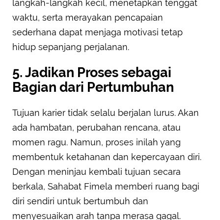
langkah-langkah kecil, menetapkan tenggat
waktu, serta merayakan pencapaian
sederhana dapat menjaga motivasi tetap
hidup sepanjang perjalanan.
5. Jadikan Proses sebagai
Bagian dari Pertumbuhan
Tujuan karier tidak selalu berjalan lurus. Akan
ada hambatan, perubahan rencana, atau
momen ragu. Namun, proses inilah yang
membentuk ketahanan dan kepercayaan diri.
Dengan meninjau kembali tujuan secara
berkala, Sahabat Fimela memberi ruang bagi
diri sendiri untuk bertumbuh dan
menyesuaikan arah tanpa merasa gagal.