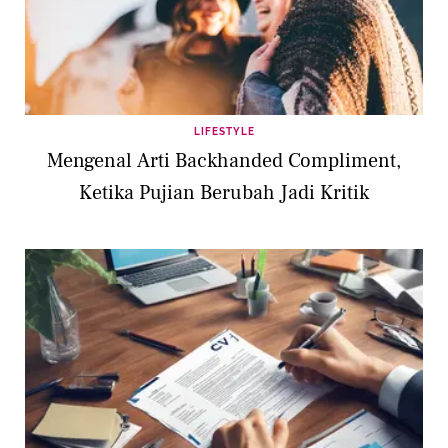
LIFESTYLE
Mengenal Arti Backhanded Compliment,
Ketika Pujian Berubah Jadi Kritik