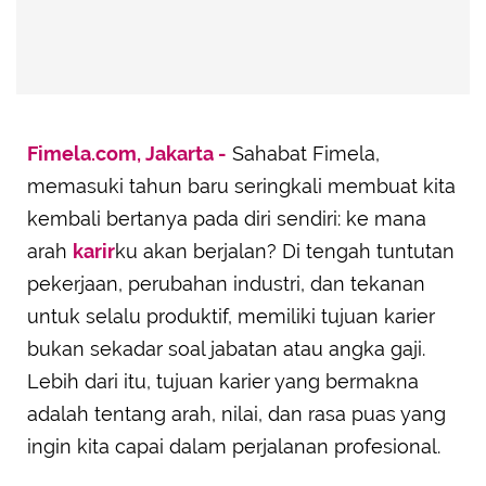
Fimela.com, Jakarta -
Sahabat Fimela,
memasuki tahun baru seringkali membuat kita
kembali bertanya pada diri sendiri: ke mana
arah
karir
ku akan berjalan? Di tengah tuntutan
pekerjaan, perubahan industri, dan tekanan
untuk selalu produktif, memiliki tujuan karier
bukan sekadar soal jabatan atau angka gaji.
Lebih dari itu, tujuan karier yang bermakna
adalah tentang arah, nilai, dan rasa puas yang
ingin kita capai dalam perjalanan profesional.