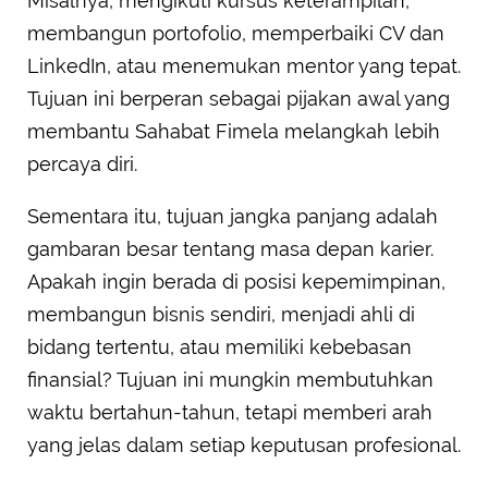
Misalnya, mengikuti kursus keterampilan,
membangun portofolio, memperbaiki CV dan
LinkedIn, atau menemukan mentor yang tepat.
Tujuan ini berperan sebagai pijakan awal yang
membantu Sahabat Fimela melangkah lebih
percaya diri.
Sementara itu, tujuan jangka panjang adalah
gambaran besar tentang masa depan karier.
Apakah ingin berada di posisi kepemimpinan,
membangun bisnis sendiri, menjadi ahli di
bidang tertentu, atau memiliki kebebasan
finansial? Tujuan ini mungkin membutuhkan
waktu bertahun-tahun, tetapi memberi arah
yang jelas dalam setiap keputusan profesional.