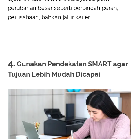
perubahan besar seperti berpindah peran,
perusahaan, bahkan jalur karier.
4.
Gunakan Pendekatan SMART agar
Tujuan Lebih Mudah Dicapai