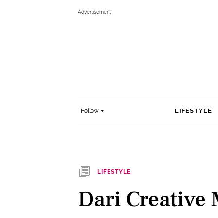
LIFESTYLE
Follow
LIFESTYLE
Dari Creative 