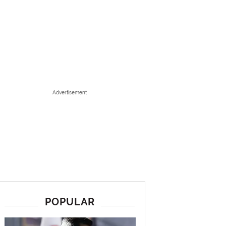
Advertisement
POPULAR