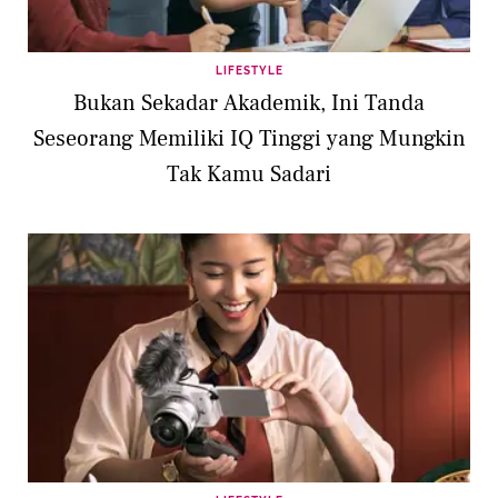
LIFESTYLE
Bukan Sekadar Akademik, Ini Tanda
Seseorang Memiliki IQ Tinggi yang Mungkin
Tak Kamu Sadari