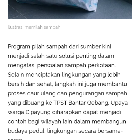
Ilustrasi memilah sampah
Program pilah sampah dari sumber kini
menjadi salah satu solusi penting dalam
mengatasi persoalan sampah perkotaan.
Selain menciptakan lingkungan yang lebih
bersih dan sehat, langkah ini juga membantu
proses daur ulang dan pengurangan sampah
yang dibuang ke TPST Bantar Gebang. Upaya
warga Cipayung diharapkan dapat menjadi
contoh bagi wilayah lain dalam membangun
budaya peduli lingkungan secara bersama-