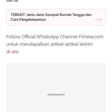
sama.
TERKAIT: Jenis-Jenis Sampah Rumah Tangga dan
Cara Pengelolaannya
Follow Official WhatsApp Channel Fimela.com
untuk mendapatkan artikel-artikel terkini
di
sini
.
Advertisement