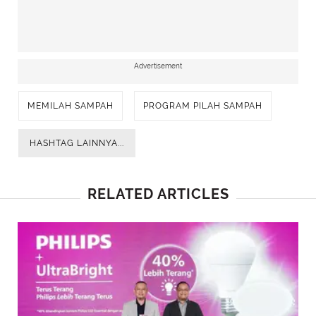
Advertisement
MEMILAH SAMPAH
PROGRAM PILAH SAMPAH
HASHTAG LAINNYA...
RELATED ARTICLES