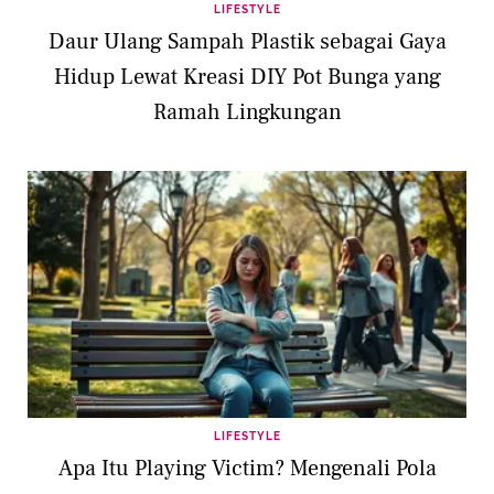
LIFESTYLE
Daur Ulang Sampah Plastik sebagai Gaya
Hidup Lewat Kreasi DIY Pot Bunga yang
Ramah Lingkungan
LIFESTYLE
Apa Itu Playing Victim? Mengenali Pola