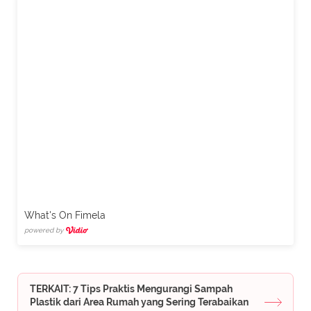
What's On Fimela
powered by
TERKAIT: 7 Tips Praktis Mengurangi Sampah
Plastik dari Area Rumah yang Sering Terabaikan