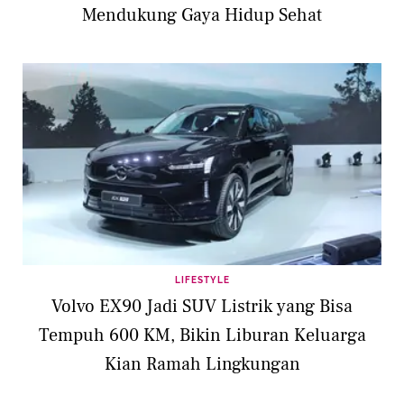
Mendukung Gaya Hidup Sehat
LIFESTYLE
Volvo EX90 Jadi SUV Listrik yang Bisa
Tempuh 600 KM, Bikin Liburan Keluarga
Kian Ramah Lingkungan