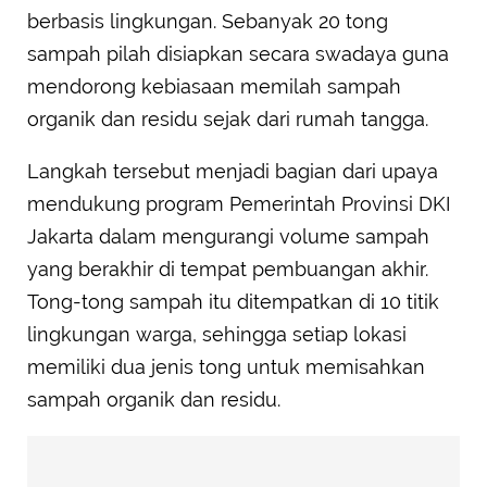
berbasis lingkungan. Sebanyak 20 tong
sampah pilah disiapkan secara swadaya guna
mendorong kebiasaan memilah sampah
organik dan residu sejak dari rumah tangga.
Langkah tersebut menjadi bagian dari upaya
mendukung program Pemerintah Provinsi DKI
Jakarta dalam mengurangi volume sampah
yang berakhir di tempat pembuangan akhir.
Tong-tong sampah itu ditempatkan di 10 titik
lingkungan warga, sehingga setiap lokasi
memiliki dua jenis tong untuk memisahkan
sampah organik dan residu.