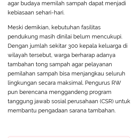
agar budaya memilah sampah dapat menjadi
kebiasaan sehari-hari.
Meski demikian, kebutuhan fasilitas
pendukung masih dinilai belum mencukupi.
Dengan jumlah sekitar 300 kepala keluarga di
wilayah tersebut, warga berharap adanya
tambahan tong sampah agar pelayanan
pemilahan sampah bisa menjangkau seluruh
lingkungan secara maksimal. Pengurus RW
pun berencana menggandeng program
tanggung jawab sosial perusahaan (CSR) untuk
membantu pengadaan sarana tambahan.