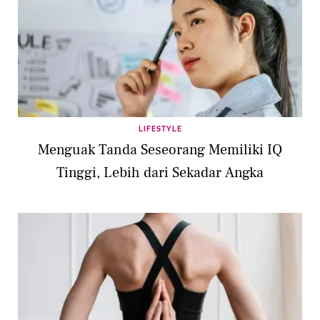
LIFESTYLE
Menguak Tanda Seseorang Memiliki IQ
Tinggi, Lebih dari Sekadar Angka