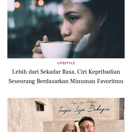
LIFESTYLE
Lebih dari Sekadar Rasa, Ciri Kepribadian
Seseorang Berdasarkan Minuman Favoritmu