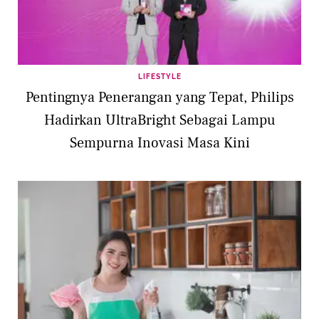
LIFESTYLE
Pentingnya Penerangan yang Tepat, Philips
Hadirkan UltraBright Sebagai Lampu
Sempurna Inovasi Masa Kini