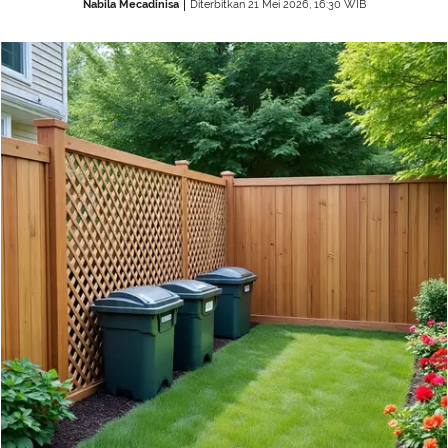
Nabila Mecadinisa
Diterbitkan 21 Mei 2026, 16:30 WIB