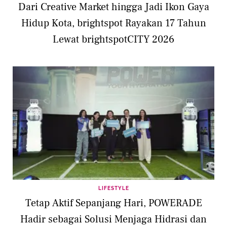
Dari Creative Market hingga Jadi Ikon Gaya
Hidup Kota, brightspot Rayakan 17 Tahun
Lewat brightspotCITY 2026
LIFESTYLE
Tetap Aktif Sepanjang Hari, POWERADE
Hadir sebagai Solusi Menjaga Hidrasi dan