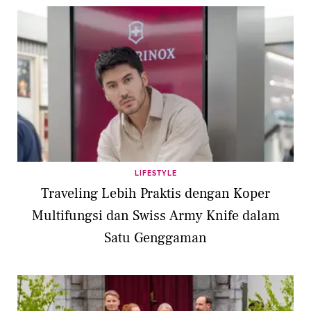
LIFESTYLE
Traveling Lebih Praktis dengan Koper
Multifungsi dan Swiss Army Knife dalam
Satu Genggaman