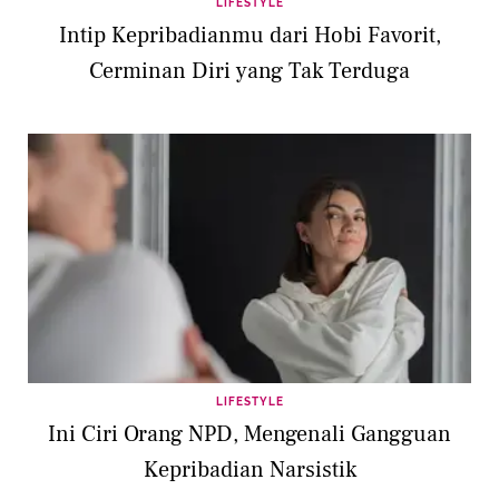
LIFESTYLE
Intip Kepribadianmu dari Hobi Favorit,
Cerminan Diri yang Tak Terduga
LIFESTYLE
Ini Ciri Orang NPD, Mengenali Gangguan
Kepribadian Narsistik