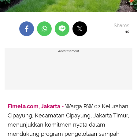
Shares
10
Advertisement
Fimela.com, Jakarta -
Warga RW 02 Kelurahan
Cipayung, Kecamatan Cipayung, Jakarta Timur,
menunjukkan komitmen nyata dalam
mendukung program pengelolaan sampah