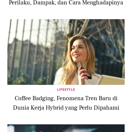
Perilaku, Dampak, dan Cara Menghadapinya
LIFESTYLE
Coffee Badging, Fenomena Tren Baru di
Dunia Kerja Hybrid yang Perlu Dipahami