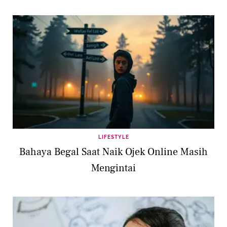
LIFESTYLE
Bahaya Begal Saat Naik Ojek Online Masih
Mengintai