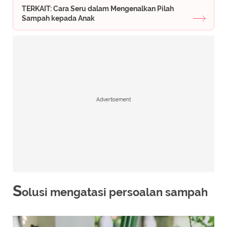
TERKAIT: Cara Seru dalam Mengenalkan Pilah
Sampah kepada Anak
Advertisement
S
olusi mengatasi persoalan sampah