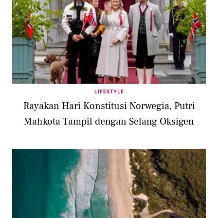
LIFESTYLE
Rayakan Hari Konstitusi Norwegia, Putri
Mahkota Tampil dengan Selang Oksigen