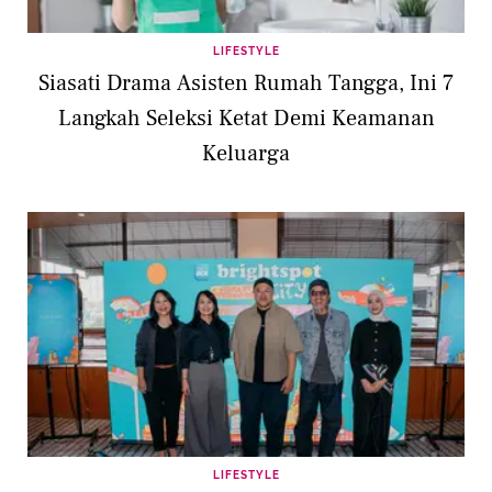
LIFESTYLE
Siasati Drama Asisten Rumah Tangga, Ini 7
Langkah Seleksi Ketat Demi Keamanan
Keluarga
LIFESTYLE