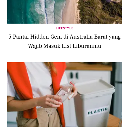
LIFESTYLE
5 Pantai Hidden Gem di Australia Barat yang
Wajib Masuk List Liburanmu