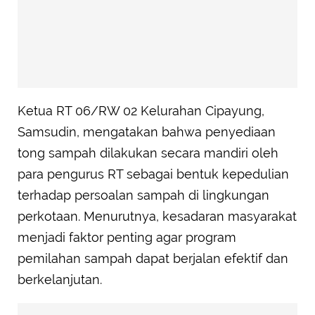
Ketua RT 06/RW 02 Kelurahan Cipayung,
Samsudin, mengatakan bahwa penyediaan
tong sampah dilakukan secara mandiri oleh
para pengurus RT sebagai bentuk kepedulian
terhadap persoalan sampah di lingkungan
perkotaan. Menurutnya, kesadaran masyarakat
menjadi faktor penting agar program
pemilahan sampah dapat berjalan efektif dan
berkelanjutan.