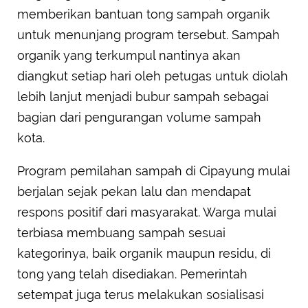
memberikan bantuan tong sampah organik
untuk menunjang program tersebut. Sampah
organik yang terkumpul nantinya akan
diangkut setiap hari oleh petugas untuk diolah
lebih lanjut menjadi bubur sampah sebagai
bagian dari pengurangan volume sampah
kota.
Program pemilahan sampah di Cipayung mulai
berjalan sejak pekan lalu dan mendapat
respons positif dari masyarakat. Warga mulai
terbiasa membuang sampah sesuai
kategorinya, baik organik maupun residu, di
tong yang telah disediakan. Pemerintah
setempat juga terus melakukan sosialisasi