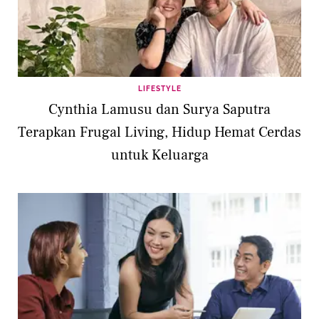
LIFESTYLE
Cynthia Lamusu dan Surya Saputra
Terapkan Frugal Living, Hidup Hemat Cerdas
untuk Keluarga