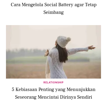
Cara Mengelola Social Battery agar Tetap
Seimbang
RELATIONSHIP
5 Kebiasaan Penting yang Menunjukkan
Seseorang Mencintai Dirinya Sendiri