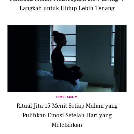
Langkah untuk Hidup Lebih Tenang
FIMELAMOM
Ritual Jitu 15 Menit Setiap Malam yang
Pulihkan Emosi Setelah Hari yang
Melelahkan