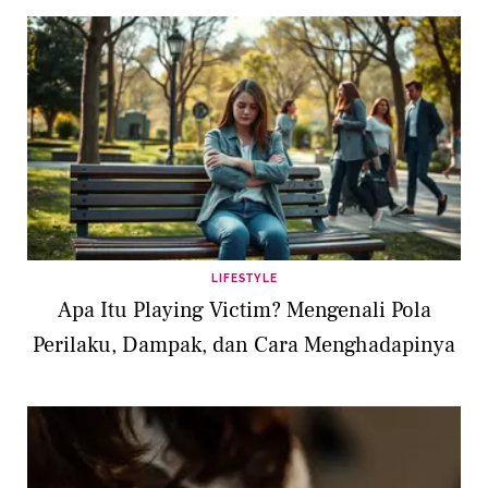
LIFESTYLE
Apa Itu Playing Victim? Mengenali Pola
Perilaku, Dampak, dan Cara Menghadapinya