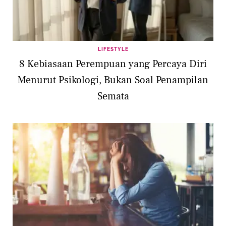
LIFESTYLE
8 Kebiasaan Perempuan yang Percaya Diri
Menurut Psikologi, Bukan Soal Penampilan
Semata