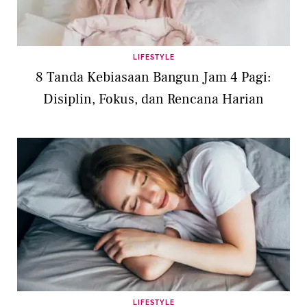
LIFESTYLE
8 Tanda Kebiasaan Bangun Jam 4 Pagi:
Disiplin, Fokus, dan Rencana Harian
LIFESTYLE