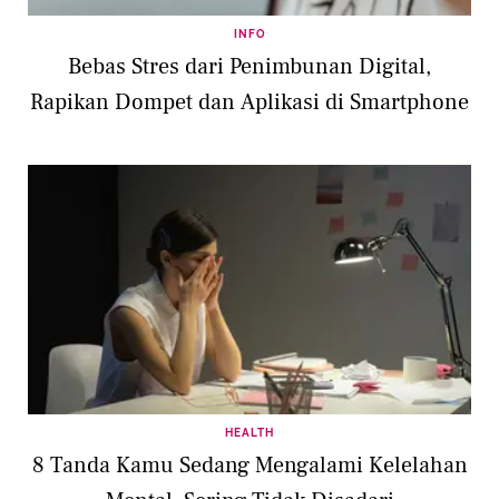
INFO
Bebas Stres dari Penimbunan Digital,
Rapikan Dompet dan Aplikasi di Smartphone
HEALTH
8 Tanda Kamu Sedang Mengalami Kelelahan