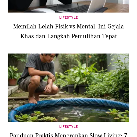
LIFESTYLE
Memilah Lelah Fisik vs Mental, Ini Gejala
Khas dan Langkah Pemulihan Tepat
LIFESTYLE
Panduan Praktis Menerapkan Slow Living: 7