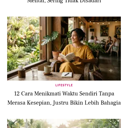
Mental, Sering Tidak Disadari
LIFESTYLE
12 Cara Menikmati Waktu Sendiri Tanpa
Merasa Kesepian, Justru Bikin Lebih Bahagia