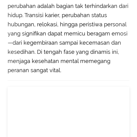
perubahan adalah bagian tak terhindarkan dari
hidup. Transisi karier, perubahan status
hubungan, relokasi, hingga peristiwa personal
yang signifikan dapat memicu beragam emosi
—dari kegembiraan sampai kecemasan dan
kesedihan. Di tengah fase yang dinamis ini,
menjaga kesehatan mental memegang
peranan sangat vital.