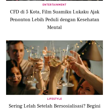
ENTERTAINMENT
CFD di 5 Kota, Film Suamiku Lukaku Ajak
Penonton Lebih Peduli dengan Kesehatan
Mental
LIFESTYLE
Sering Lelah Setelah Bersosialisasi? Begini