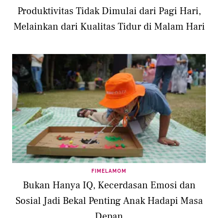
Produktivitas Tidak Dimulai dari Pagi Hari,
Melainkan dari Kualitas Tidur di Malam Hari
FIMELAMOM
Bukan Hanya IQ, Kecerdasan Emosi dan
Sosial Jadi Bekal Penting Anak Hadapi Masa
Depan