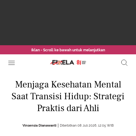
Iklan - Scroll ke bawah untuk melanjutkan
Menjaga Kesehatan Mental
Saat Transisi Hidup: Strategi
Praktis dari Ahli
Vinsensia Dianawanti
Diterbitkan 08 Juli 2026, 12:05 WIB