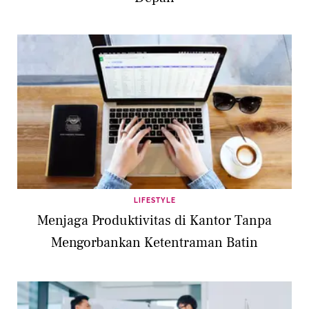
LIFESTYLE
Menjaga Produktivitas di Kantor Tanpa
Mengorbankan Ketentraman Batin