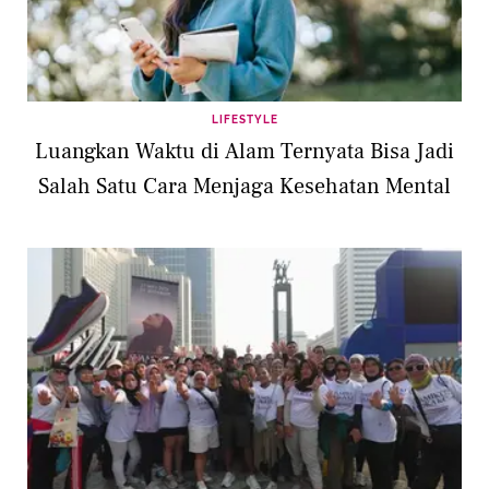
LIFESTYLE
Luangkan Waktu di Alam Ternyata Bisa Jadi
Salah Satu Cara Menjaga Kesehatan Mental