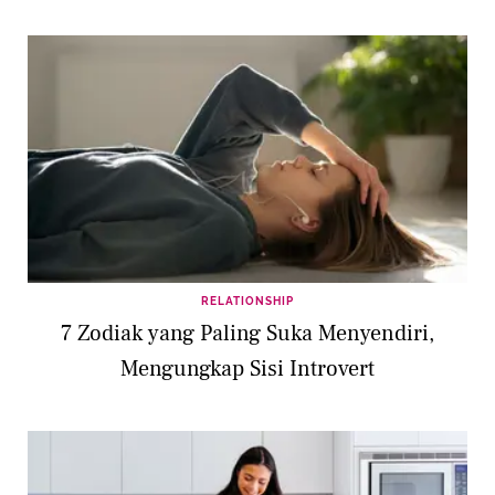
RELATIONSHIP
7 Zodiak yang Paling Suka Menyendiri,
Mengungkap Sisi Introvert