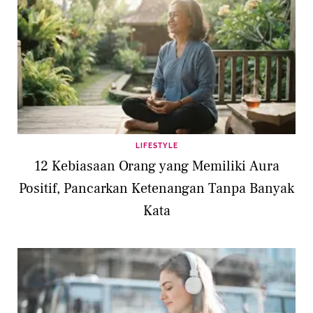
LIFESTYLE
12 Kebiasaan Orang yang Memiliki Aura
Positif, Pancarkan Ketenangan Tanpa Banyak
Kata