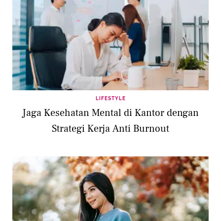
LIFESTYLE
Jaga Kesehatan Mental di Kantor dengan
Strategi Kerja Anti Burnout