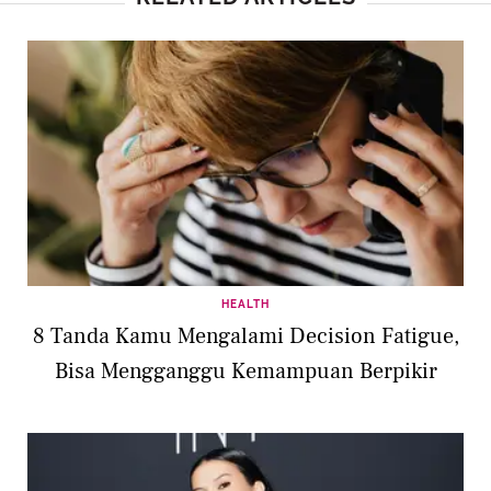
HEALTH
8 Tanda Kamu Mengalami Decision Fatigue,
Bisa Mengganggu Kemampuan Berpikir