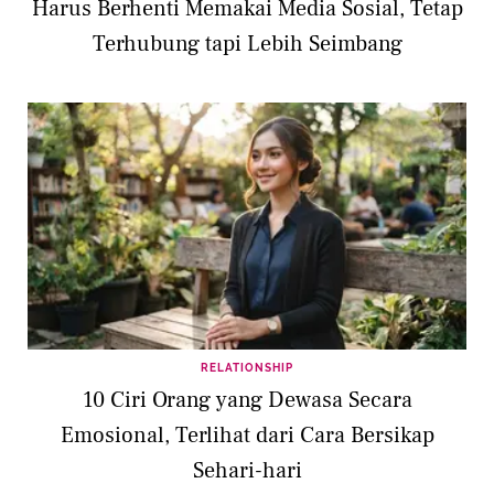
Harus Berhenti Memakai Media Sosial, Tetap
Terhubung tapi Lebih Seimbang
RELATIONSHIP
10 Ciri Orang yang Dewasa Secara
Emosional, Terlihat dari Cara Bersikap
Sehari-hari