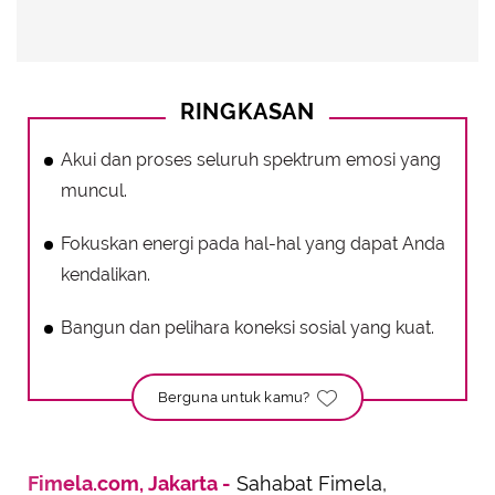
RINGKASAN
Akui dan proses seluruh spektrum emosi yang
muncul.
Fokuskan energi pada hal-hal yang dapat Anda
kendalikan.
Bangun dan pelihara koneksi sosial yang kuat.
Berguna untuk kamu?
Fimela.com, Jakarta -
Sahabat Fimela,