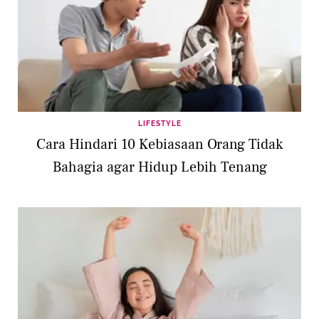
LIFESTYLE
Cara Hindari 10 Kebiasaan Orang Tidak
Bahagia agar Hidup Lebih Tenang