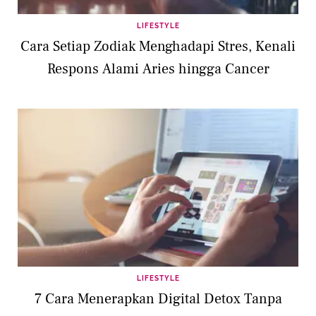
LIFESTYLE
Cara Setiap Zodiak Menghadapi Stres, Kenali
Respons Alami Aries hingga Cancer
LIFESTYLE
7 Cara Menerapkan Digital Detox Tanpa