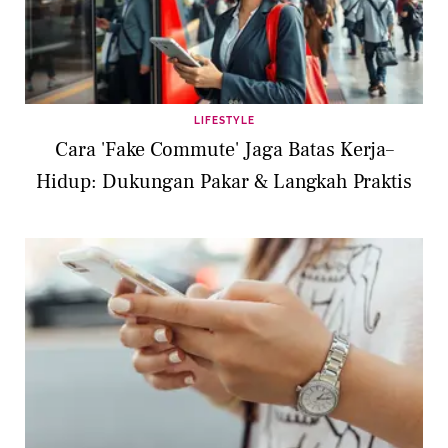
LIFESTYLE
Cara 'Fake Commute' Jaga Batas Kerja–
Hidup: Dukungan Pakar & Langkah Praktis