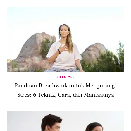
LIFESTYLE
Panduan Breathwork untuk Mengurangi
Stres: 6 Teknik, Cara, dan Manfaatnya