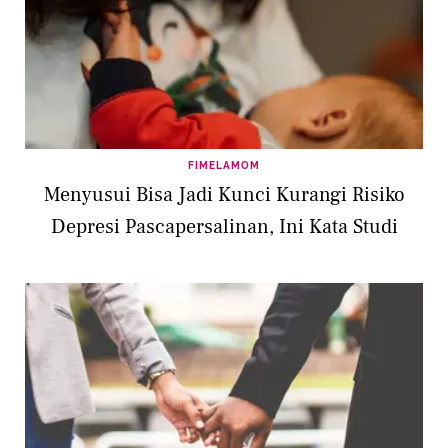
FIMELAMOM
Menyusui Bisa Jadi Kunci Kurangi Risiko
Depresi Pascapersalinan, Ini Kata Studi