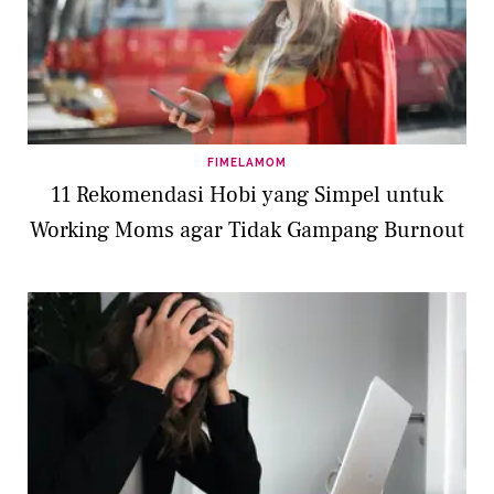
FIMELAMOM
11 Rekomendasi Hobi yang Simpel untuk
Working Moms agar Tidak Gampang Burnout