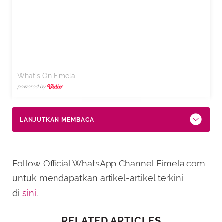
What's On Fimela
powered by
LANJUTKAN MEMBACA
Follow Official WhatsApp Channel Fimela.com
untuk mendapatkan artikel-artikel terkini
di
sini
.
RELATED ARTICLES