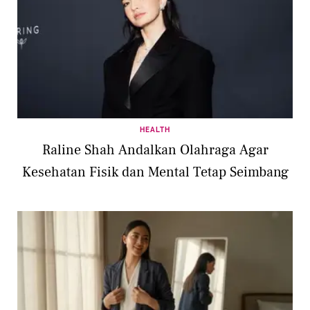
HEALTH
Raline Shah Andalkan Olahraga Agar
Kesehatan Fisik dan Mental Tetap Seimbang