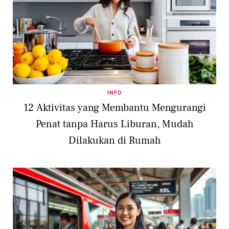
INFO
12 Aktivitas yang Membantu Mengurangi
Penat tanpa Harus Liburan, Mudah
Dilakukan di Rumah