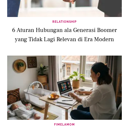
RELATIONSHIP
6 Aturan Hubungan ala Generasi Boomer
yang Tidak Lagi Relevan di Era Modern
FIMELAMOM