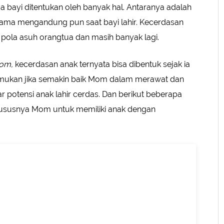
 bayi ditentukan oleh banyak hal. Antaranya adalah
selama mengandung pun saat bayi lahir. Kecerdasan
, pola asuh orangtua dan masih banyak lagi.
com,
kecerdasan anak ternyata bisa dibentuk sejak ia
mukan jika semakin baik Mom dalam merawat dan
r potensi anak lahir cerdas. Dan berikut beberapa
hususnya Mom untuk memiliki anak dengan