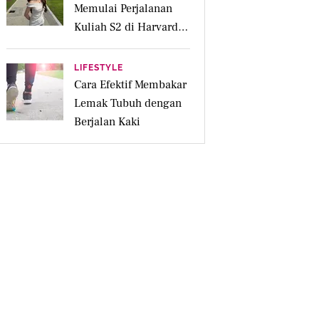
Memulai Perjalanan
Kuliah S2 di Harvard
University
LIFESTYLE
Cara Efektif Membakar
Lemak Tubuh dengan
Berjalan Kaki