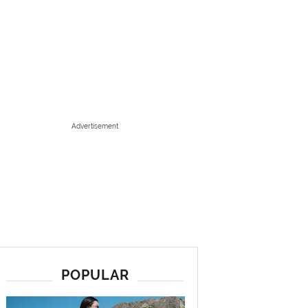
Advertisement
POPULAR