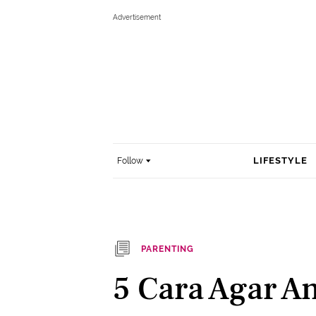
LIFESTYLE
Follow
PARENTING
5 Cara Agar A