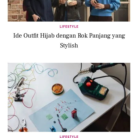
LIFESTYLE
Ide Outfit Hijab dengan Rok Panjang yang
Stylish
LIFESTYLE