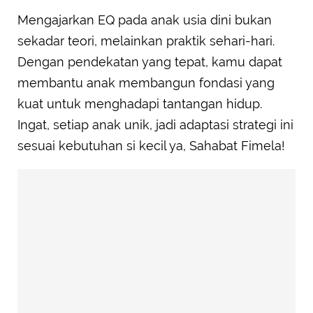
Mengajarkan EQ pada anak usia dini bukan
sekadar teori, melainkan praktik sehari-hari.
Dengan pendekatan yang tepat, kamu dapat
membantu anak membangun fondasi yang
kuat untuk menghadapi tantangan hidup.
Ingat, setiap anak unik, jadi adaptasi strategi ini
sesuai kebutuhan si kecil ya, Sahabat Fimela!