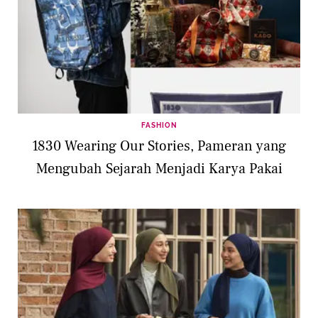
FASHION
1830 Wearing Our Stories, Pameran yang
Mengubah Sejarah Menjadi Karya Pakai