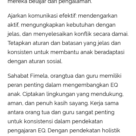
mereka belajar dari pengalaman.
Ajarkan komunikasi efektif: mendengarkan
aktif, mengungkapkan kebutuhan dengan
jelas, dan menyelesaikan konflik secara damai.
Tetapkan aturan dan batasan yang jelas dan
konsisten untuk membantu anak beradaptasi
dengan aturan sosial.
Sahabat Fimela, orangtua dan guru memiliki
peran penting dalam mengembangkan EQ
anak. Ciptakan lingkungan yang mendukung,
aman, dan penuh kasih sayang. Kerja sama
antara orang tua dan guru sangat penting
untuk konsistensi dalam pendekatan
pengajaran EQ. Dengan pendekatan holistik