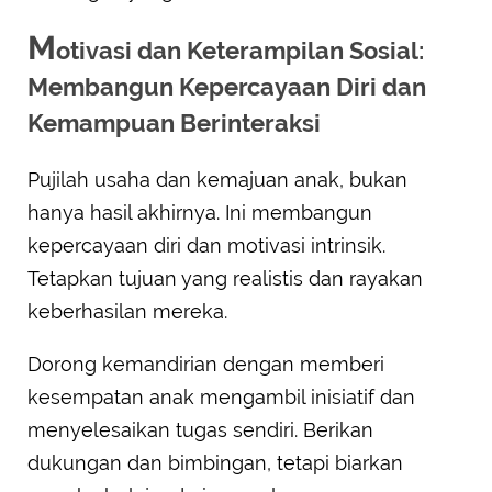
M
otivasi dan Keterampilan Sosial:
Membangun Kepercayaan Diri dan
Kemampuan Berinteraksi
Pujilah usaha dan kemajuan anak, bukan
hanya hasil akhirnya. Ini membangun
kepercayaan diri dan motivasi intrinsik.
Tetapkan tujuan yang realistis dan rayakan
keberhasilan mereka.
Dorong kemandirian dengan memberi
kesempatan anak mengambil inisiatif dan
menyelesaikan tugas sendiri. Berikan
dukungan dan bimbingan, tetapi biarkan