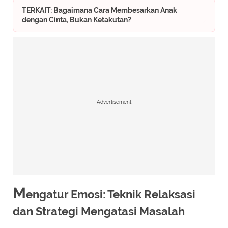
TERKAIT: Bagaimana Cara Membesarkan Anak
dengan Cinta, Bukan Ketakutan?
Advertisement
M
engatur Emosi: Teknik Relaksasi
dan Strategi Mengatasi Masalah