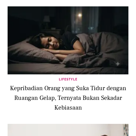
LIFESTYLE
Kepribadian Orang yang Suka Tidur dengan
Ruangan Gelap, Ternyata Bukan Sekadar
Kebiasaan