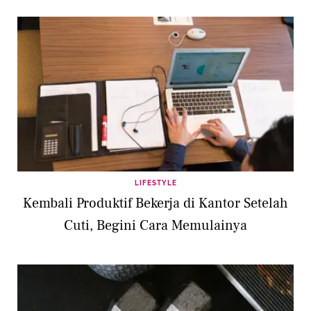
LIFESTYLE
Kembali Produktif Bekerja di Kantor Setelah
Cuti, Begini Cara Memulainya