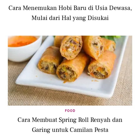
Cara Menemukan Hobi Baru di Usia Dewasa,
Mulai dari Hal yang Disukai
FOOD
Cara Membuat Spring Roll Renyah dan
Garing untuk Camilan Pesta