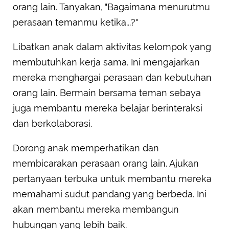
orang lain. Tanyakan, "Bagaimana menurutmu
perasaan temanmu ketika...?"
Libatkan anak dalam aktivitas kelompok yang
membutuhkan kerja sama. Ini mengajarkan
mereka menghargai perasaan dan kebutuhan
orang lain. Bermain bersama teman sebaya
juga membantu mereka belajar berinteraksi
dan berkolaborasi.
Dorong anak memperhatikan dan
membicarakan perasaan orang lain. Ajukan
pertanyaan terbuka untuk membantu mereka
memahami sudut pandang yang berbeda. Ini
akan membantu mereka membangun
hubungan yang lebih baik.