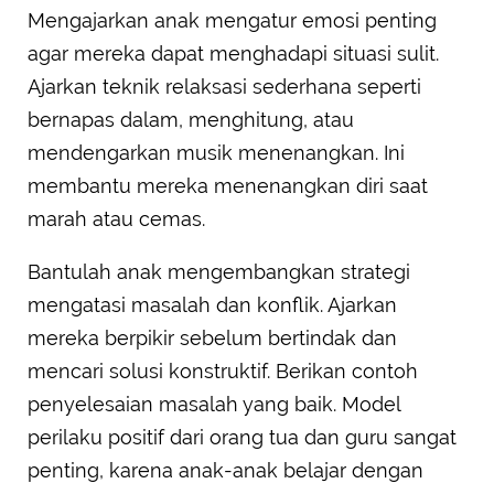
Mengajarkan anak mengatur emosi penting
agar mereka dapat menghadapi situasi sulit.
Ajarkan teknik relaksasi sederhana seperti
bernapas dalam, menghitung, atau
mendengarkan musik menenangkan. Ini
membantu mereka menenangkan diri saat
marah atau cemas.
Bantulah anak mengembangkan strategi
mengatasi masalah dan konflik. Ajarkan
mereka berpikir sebelum bertindak dan
mencari solusi konstruktif. Berikan contoh
penyelesaian masalah yang baik. Model
perilaku positif dari orang tua dan guru sangat
penting, karena anak-anak belajar dengan