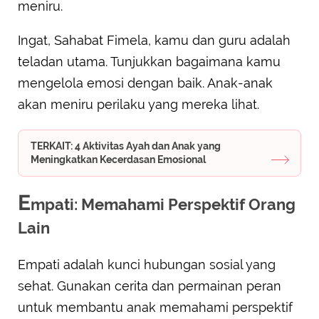
meniru.
Ingat, Sahabat Fimela, kamu dan guru adalah
teladan utama. Tunjukkan bagaimana kamu
mengelola emosi dengan baik. Anak-anak
akan meniru perilaku yang mereka lihat.
TERKAIT: 4 Aktivitas Ayah dan Anak yang
Meningkatkan Kecerdasan Emosional
E
mpati: Memahami Perspektif Orang
Lain
Empati adalah kunci hubungan sosial yang
sehat. Gunakan cerita dan permainan peran
untuk membantu anak memahami perspektif