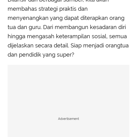
membahas strategi praktis dan
menyenangkan yang dapat diterapkan orang
tua dan guru. Dari membangun kesadaran diri
hingga mengasah keterampilan sosial, semua
dijelaskan secara detail. Siap menjadi orangtua
dan pendidik yang super?
Advertisement