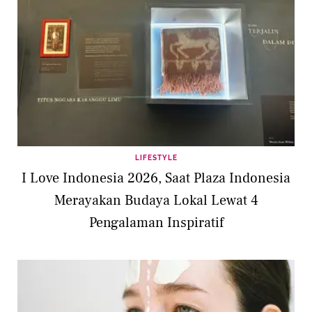
LIFESTYLE
I Love Indonesia 2026, Saat Plaza Indonesia
Merayakan Budaya Lokal Lewat 4
Pengalaman Inspiratif