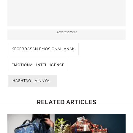
Advertisement
KECERDASAN EMOSIONAL ANAK
EMOTIONAL INTELLIGENCE
HASHTAG LAINNYA...
RELATED ARTICLES