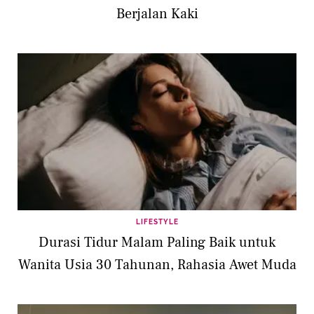
Berjalan Kaki
LIFESTYLE
Durasi Tidur Malam Paling Baik untuk
Wanita Usia 30 Tahunan, Rahasia Awet Muda