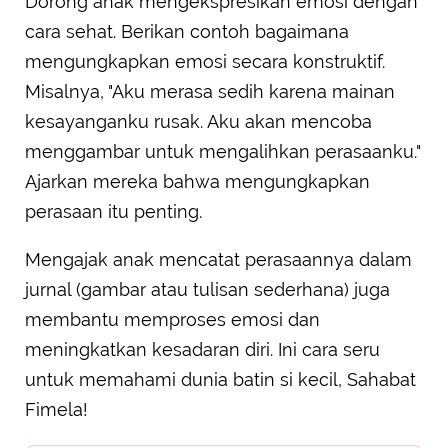
Dorong anak mengekspresikan emosi dengan
cara sehat. Berikan contoh bagaimana
mengungkapkan emosi secara konstruktif.
Misalnya, "Aku merasa sedih karena mainan
kesayanganku rusak. Aku akan mencoba
menggambar untuk mengalihkan perasaanku."
Ajarkan mereka bahwa mengungkapkan
perasaan itu penting.
Mengajak anak mencatat perasaannya dalam
jurnal (gambar atau tulisan sederhana) juga
membantu memproses emosi dan
meningkatkan kesadaran diri. Ini cara seru
untuk memahami dunia batin si kecil, Sahabat
Fimela!