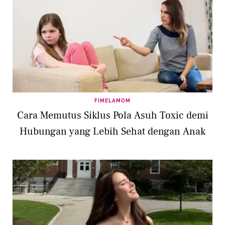
FIMELAMOM
Cara Memutus Siklus Pola Asuh Toxic demi
Hubungan yang Lebih Sehat dengan Anak