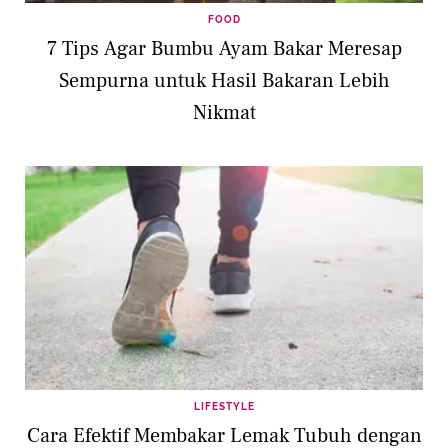
FOOD
7 Tips Agar Bumbu Ayam Bakar Meresap
Sempurna untuk Hasil Bakaran Lebih
Nikmat
LIFESTYLE
Cara Efektif Membakar Lemak Tubuh dengan