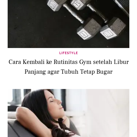
LIFESTYLE
Cara Kembali ke Rutinitas Gym setelah Libur
Panjang agar Tubuh Tetap Bugar