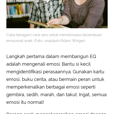
Coba beragam cara seru untuk menstimulasi kecerdasan
emosional anak. (Foto: unsplash/Adam Winger)
Langkah pertama dalam membangun EQ
adalah mengenali emosi. Bantu si kecil
mengidentifikasi perasaannya. Gunakan kartu
emosi, buku cerita, atau bermain peran untuk
memperkenalkan berbagai emosi seperti
gembira, sedih, marah, dan takut. Ingat, semua
emosi itu normal!