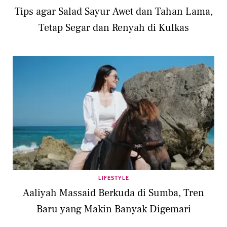
Tips agar Salad Sayur Awet dan Tahan Lama,
Tetap Segar dan Renyah di Kulkas
LIFESTYLE
Aaliyah Massaid Berkuda di Sumba, Tren
Baru yang Makin Banyak Digemari