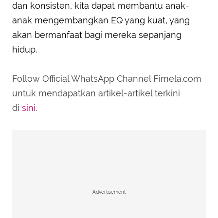
dan konsisten, kita dapat membantu anak-
anak mengembangkan EQ yang kuat, yang
akan bermanfaat bagi mereka sepanjang
hidup.
Follow Official WhatsApp Channel Fimela.com
untuk mendapatkan artikel-artikel terkini
di
sini
.
Advertisement