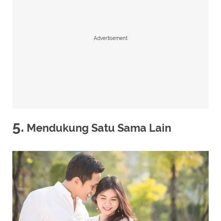
Advertisement
5.
Mendukung Satu Sama Lain