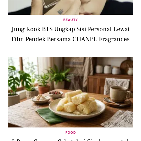
BEAUTY
Jung Kook BTS Ungkap Sisi Personal Lewat
Film Pendek Bersama CHANEL Fragrances
FOOD