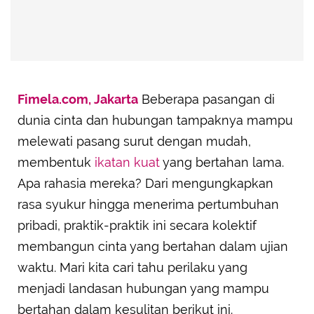
Fimela.com, Jakarta
Beberapa pasangan di
dunia cinta dan hubungan tampaknya mampu
melewati pasang surut dengan mudah,
membentuk
ikatan kuat
yang bertahan lama.
Apa rahasia mereka? Dari mengungkapkan
rasa syukur hingga menerima pertumbuhan
pribadi, praktik-praktik ini secara kolektif
membangun cinta yang bertahan dalam ujian
waktu. Mari kita cari tahu perilaku yang
menjadi landasan hubungan yang mampu
bertahan dalam kesulitan berikut ini.