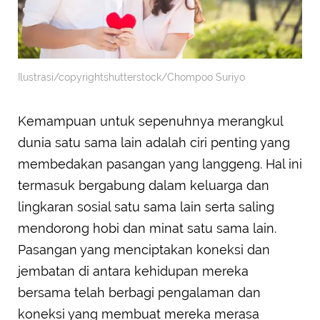
Ilustrasi/copyrightshutterstock/Chompoo Suriyo
Kemampuan untuk sepenuhnya merangkul
dunia satu sama lain adalah ciri penting yang
membedakan pasangan yang langgeng. Hal ini
termasuk bergabung dalam keluarga dan
lingkaran sosial satu sama lain serta saling
mendorong hobi dan minat satu sama lain.
Pasangan yang menciptakan koneksi dan
jembatan di antara kehidupan mereka
bersama telah berbagi pengalaman dan
koneksi yang membuat mereka merasa