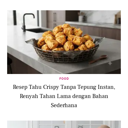
FOOD
Resep Tahu Crispy Tanpa Tepung Instan,
Renyah Tahan Lama dengan Bahan
Sederhana