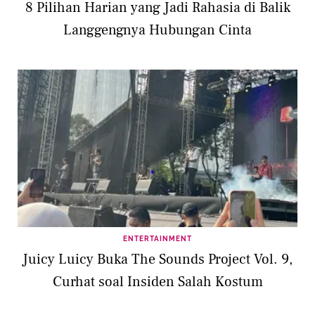
8 Pilihan Harian yang Jadi Rahasia di Balik
Langgengnya Hubungan Cinta
ENTERTAINMENT
Juicy Luicy Buka The Sounds Project Vol. 9,
Curhat soal Insiden Salah Kostum