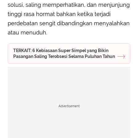
solusi, saling memperhatikan, dan menjunjung
tinggi rasa hormat bahkan ketika terjadi
perdebatan sengit dibandingkan menyalahkan
atau menuduh.
TERKAIT: 6 Kebiasaan Super Simpel yang Bikin
Pasangan Saling Terobsesi Selama Puluhan Tahun
Advertisement