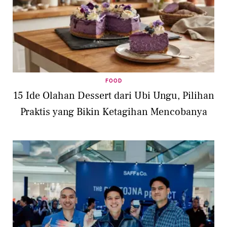
FOOD
15 Ide Olahan Dessert dari Ubi Ungu, Pilihan
Praktis yang Bikin Ketagihan Mencobanya