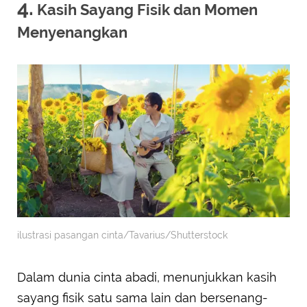
4.
Kasih Sayang Fisik dan Momen
Menyenangkan
ilustrasi pasangan cinta/Tavarius/Shutterstock
Dalam dunia cinta abadi, menunjukkan kasih
sayang fisik satu sama lain dan bersenang-