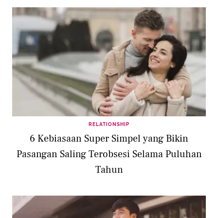
RELATIONSHIP
6 Kebiasaan Super Simpel yang Bikin
Pasangan Saling Terobsesi Selama Puluhan
Tahun