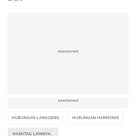
Advertisement
Advertisement
HUBUNGAN LANGGENG
HUBUNGAN HARMONIS
HASHTAG LAINNYA...