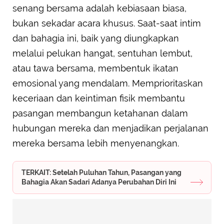
senang bersama adalah kebiasaan biasa,
bukan sekadar acara khusus. Saat-saat intim
dan bahagia ini, baik yang diungkapkan
melalui pelukan hangat, sentuhan lembut,
atau tawa bersama, membentuk ikatan
emosional yang mendalam. Memprioritaskan
keceriaan dan keintiman fisik membantu
pasangan membangun ketahanan dalam
hubungan mereka dan menjadikan perjalanan
mereka bersama lebih menyenangkan.
TERKAIT: Setelah Puluhan Tahun, Pasangan yang
Bahagia Akan Sadari Adanya Perubahan Diri Ini