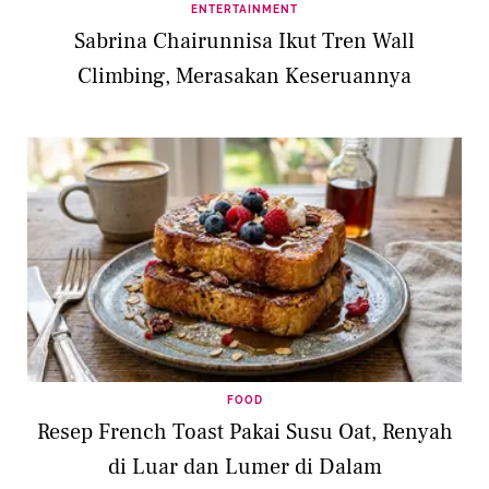
ENTERTAINMENT
Sabrina Chairunnisa Ikut Tren Wall
Climbing, Merasakan Keseruannya
FOOD
Resep French Toast Pakai Susu Oat, Renyah
di Luar dan Lumer di Dalam