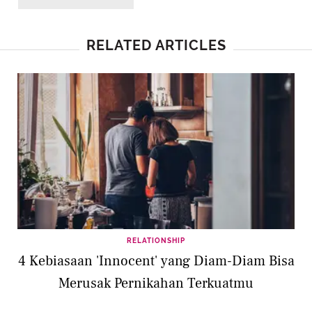
RELATED ARTICLES
RELATIONSHIP
4 Kebiasaan 'Innocent' yang Diam-Diam Bisa
Merusak Pernikahan Terkuatmu