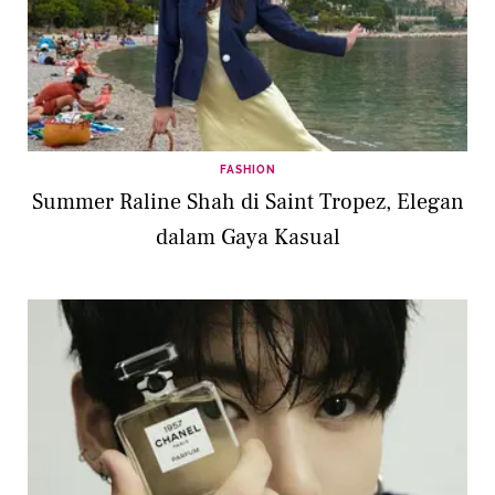
FASHION
Summer Raline Shah di Saint Tropez, Elegan
dalam Gaya Kasual