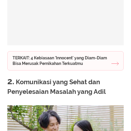
TERKAIT: 4 Kebiasaan 'Innocent' yang Diam-Diam
Bisa Merusak Pernikahan Terkuatmu
2.
Komunikasi yang Sehat dan
Penyelesaian Masalah yang Adil