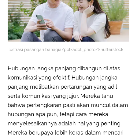
ilustrasi pasangan bahagia/polkadot_photo/Shutterstock
Hubungan jangka panjang dibangun di atas
komunikasi yang efektif. Hubungan jangka
panjang melibatkan pertarungan yang adil
serta komunikasi yang jujur. Mereka tahu
bahwa pertengkaran pasti akan muncul dalam
hubungan apa pun, tetapi cara mereka
menyelesaikannya adalah hal yang penting.
Mereka berupaya lebih keras dalam mencari