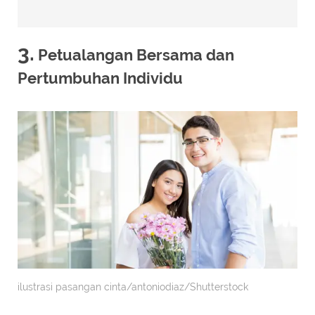
3.
Petualangan Bersama dan
Pertumbuhan Individu
ilustrasi pasangan cinta/antoniodiaz/Shutterstock