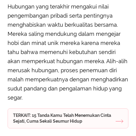
Hubungan yang terakhir mengakui nilai
pengembangan pribadi serta pentingnya
menghabiskan waktu berkualitas bersama.
Mereka saling mendukung dalam mengejar
hobi dan minat unik mereka karena mereka
tahu bahwa memenuhi kebutuhan sendiri
akan memperkuat hubungan mereka. Alih-alih
merusak hubungan, proses penemuan diri
malah memperkuatnya dengan menghadirkan
sudut pandang dan pengalaman hidup yang
segar.
TERKAIT: 15 Tanda Kamu Telah Menemukan Cinta
Sejati, Cuma Sekali Seumur Hidup