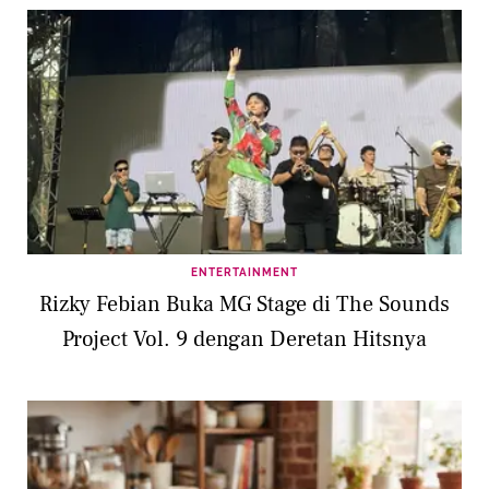
ENTERTAINMENT
Rizky Febian Buka MG Stage di The Sounds
Project Vol. 9 dengan Deretan Hitsnya