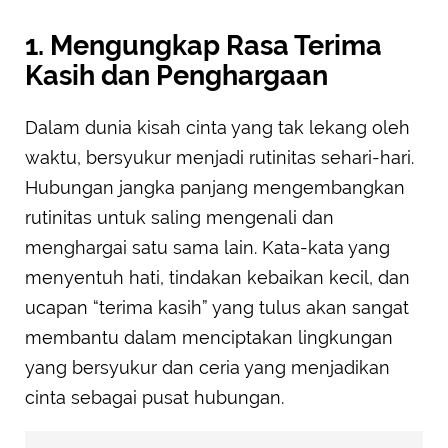
1. Mengungkap Rasa Terima
Kasih dan Penghargaan
Dalam dunia kisah cinta yang tak lekang oleh
waktu, bersyukur menjadi rutinitas sehari-hari.
Hubungan jangka panjang mengembangkan
rutinitas untuk saling mengenali dan
menghargai satu sama lain. Kata-kata yang
menyentuh hati, tindakan kebaikan kecil, dan
ucapan “terima kasih” yang tulus akan sangat
membantu dalam menciptakan lingkungan
yang bersyukur dan ceria yang menjadikan
cinta sebagai pusat hubungan.