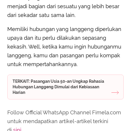
menjadi bagian dari sesuatu yang lebih besar
dari sekadar satu sama lain.
Memiliki hubungan yang langgeng diperlukan
upaya dan itu perlu dilakukan sepasang
kekasih. Well, ketika kamu ingin hubunganmu
langgeng, kamu dan pasangan perlu kompak
untuk mempertahankannya.
TERKAIT: Pasangan Usia 50-an Ungkap Rahasia
Hubungan Langgeng Dimulai dari Kebiasaan
Harian
Follow Official WhatsApp Channel Fimela.com
untuk mendapatkan artikel-artikel terkini
di
sini
.