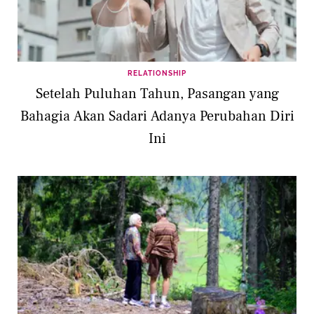
RELATIONSHIP
Setelah Puluhan Tahun, Pasangan yang
Bahagia Akan Sadari Adanya Perubahan Diri
Ini