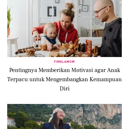
FIMELAMOM
Pentingnya Memberikan Motivasi agar Anak
Terpacu untuk Mengembangkan Kemampuan
Diri