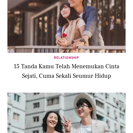
RELATIONSHIP
15 Tanda Kamu Telah Menemukan Cinta
Sejati, Cuma Sekali Seumur Hidup