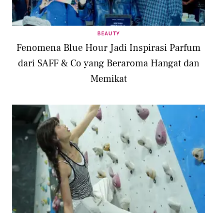
BEAUTY
Fenomena Blue Hour Jadi Inspirasi Parfum
dari SAFF & Co yang Beraroma Hangat dan
Memikat