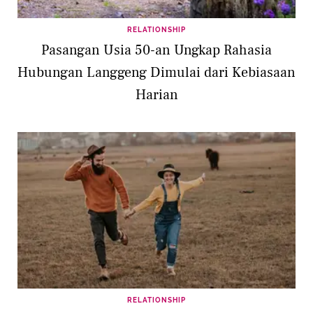
RELATIONSHIP
Pasangan Usia 50-an Ungkap Rahasia
Hubungan Langgeng Dimulai dari Kebiasaan
Harian
RELATIONSHIP