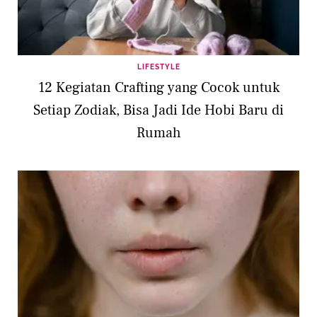
LIFESTYLE
12 Kegiatan Crafting yang Cocok untuk
Setiap Zodiak, Bisa Jadi Ide Hobi Baru di
Rumah