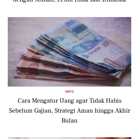
INFO
Cara Mengatur Uang agar Tidak Habis
Sebelum Gajian, Strategi Aman hingga Akhir
Bulan