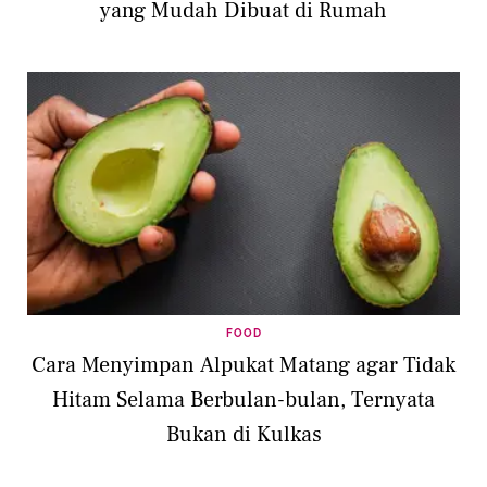
yang Mudah Dibuat di Rumah
FOOD
Cara Menyimpan Alpukat Matang agar Tidak
Hitam Selama Berbulan-bulan, Ternyata
Bukan di Kulkas