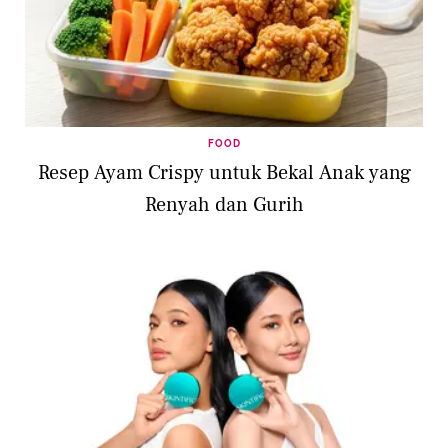
FOOD
Resep Ayam Crispy untuk Bekal Anak yang
Renyah dan Gurih