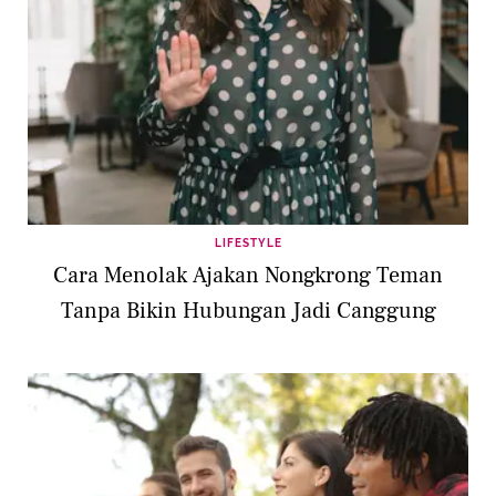
LIFESTYLE
Cara Menolak Ajakan Nongkrong Teman
Tanpa Bikin Hubungan Jadi Canggung