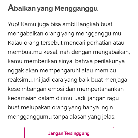
A
baikan yang Mengganggu
Yup! Kamu juga bisa ambil langkah buat
mengabaikan orang yang mengganggu mu.
Kalau orang tersebut mencari perhatian atau
membuatmu kesal, nah dengan mengabaikan,
kamu memberikan sinyal bahwa perilakunya
nggak akan mempengaruhi atau memicu
reaksimu. Ini jadi cara yang baik buat menjaga
keseimbangan emosi dan mempertahankan
kedamaian dalam dirimu. Jadi, jangan ragu
buat melupakan orang yang hanya ingin
mengganggumu tanpa alasan yang jelas.
Jangan Tersinggung