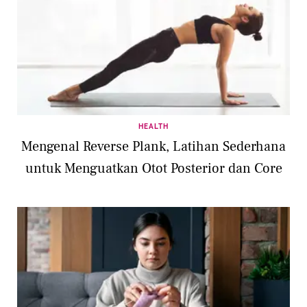
HEALTH
Mengenal Reverse Plank, Latihan Sederhana
untuk Menguatkan Otot Posterior dan Core