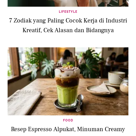
LIFESTYLE
7 Zodiak yang Paling Cocok Kerja di Industri
Kreatif, Cek Alasan dan Bidangnya
FOOD
Resep Espresso Alpukat, Minuman Creamy