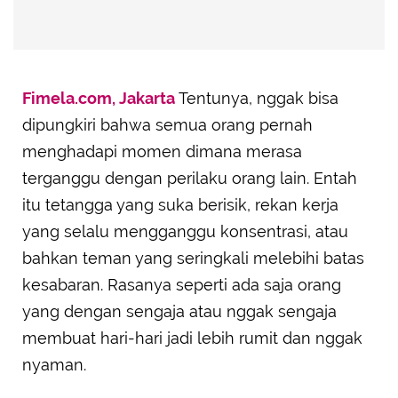
Fimela.com, Jakarta
Tentunya, nggak bisa
dipungkiri bahwa semua orang pernah
menghadapi momen dimana merasa
terganggu dengan perilaku orang lain. Entah
itu tetangga yang suka berisik, rekan kerja
yang selalu mengganggu konsentrasi, atau
bahkan teman yang seringkali melebihi batas
kesabaran. Rasanya seperti ada saja orang
yang dengan sengaja atau nggak sengaja
membuat hari-hari jadi lebih rumit dan nggak
nyaman.