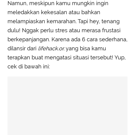
Namun, meskipun kamu mungkin ingin
meledakkan kekesalan atau bahkan
melampiaskan kemarahan. Tapi hey, tenang
dulu! Nggak perlu stres atau merasa frustasi
berkepanjangan. Karena ada 6 cara sederhana,
dilansir dari
lifehack.or.
yang bisa kamu
terapkan buat mengatasi situasi tersebut! Yup,
cek di bawah ini: