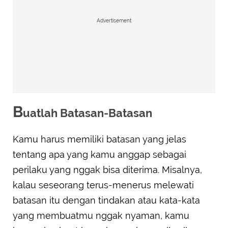
Advertisement
B
uatlah Batasan-Batasan
Kamu harus memiliki batasan yang jelas
tentang apa yang kamu anggap sebagai
perilaku yang nggak bisa diterima. Misalnya,
kalau seseorang terus-menerus melewati
batasan itu dengan tindakan atau kata-kata
yang membuatmu nggak nyaman, kamu