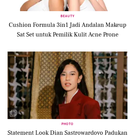
BEAUTY
Cushion Formula 3in1 Jadi Andalan Makeup
Sat Set untuk Pemilik Kulit Acne Prone
PHOTO
Statement Look Dian Sastrowardoyo Padukan