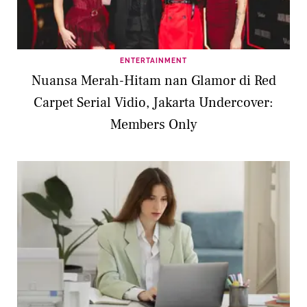
ENTERTAINMENT
Nuansa Merah-Hitam nan Glamor di Red
Carpet Serial Vidio, Jakarta Undercover:
Members Only