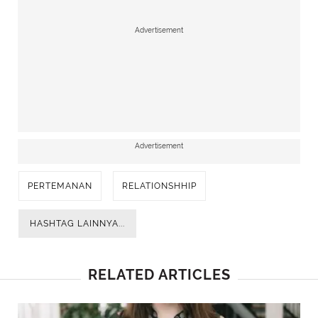
Advertisement
Advertisement
PERTEMANAN
RELATIONSHHIP
HASHTAG LAINNYA...
RELATED ARTICLES