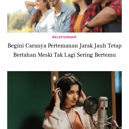
RELATIONSHIP
Begini Caranya Pertemanan Jarak Jauh Tetap
Bertahan Meski Tak Lagi Sering Bertemu