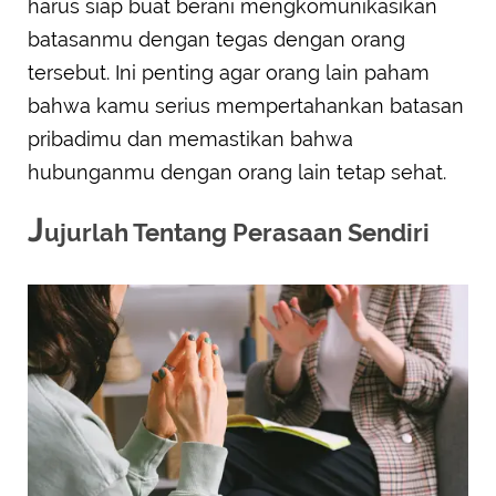
harus siap buat berani mengkomunikasikan
batasanmu dengan tegas dengan orang
tersebut. Ini penting agar orang lain paham
bahwa kamu serius mempertahankan batasan
pribadimu dan memastikan bahwa
hubunganmu dengan orang lain tetap sehat.
J
ujurlah Tentang Perasaan Sendiri