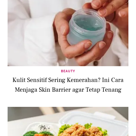
BEAUTY
Kulit Sensitif Sering Kemerahan? Ini Cara
Menjaga Skin Barrier agar Tetap Tenang