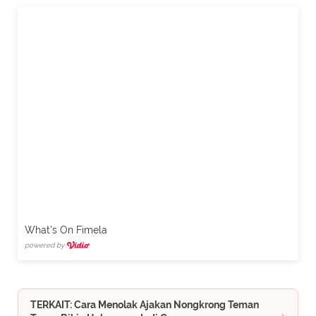
What's On Fimela
powered by
TERKAIT: Cara Menolak Ajakan Nongkrong Teman