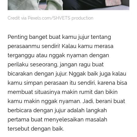
Credit via Pexels.com/SHVETS production
Penting banget buat kamu jujur tentang
perasaanmu sendiri! Kalau kamu merasa
terganggu atau nggak nyaman dengan
perilaku seseorang, jangan ragu buat
bicarakan dengan jujur. Nggak baik juga kalau
kamu simpan perasaan itu sendiri, karena bisa
membuat situasinya makin rumit dan bikin
kamu makin nggak nyaman. Jadi, berani buat
berbicara dengan jujur adalah langkah
pertama buat menyelesaikan masalah
tersebut dengan baik.