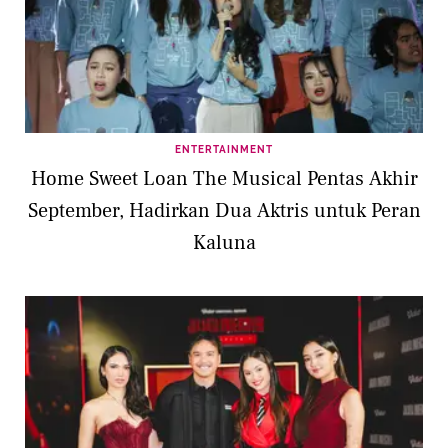
ENTERTAINMENT
Home Sweet Loan The Musical Pentas Akhir
September, Hadirkan Dua Aktris untuk Peran
Kaluna