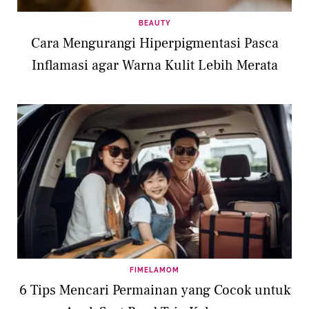
BEAUTY
Cara Mengurangi Hiperpigmentasi Pasca
Inflamasi agar Warna Kulit Lebih Merata
FIMELAMOM
6 Tips Mencari Permainan yang Cocok untuk