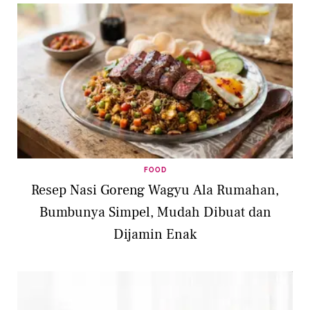
FOOD
Resep Nasi Goreng Wagyu Ala Rumahan,
Bumbunya Simpel, Mudah Dibuat dan
Dijamin Enak