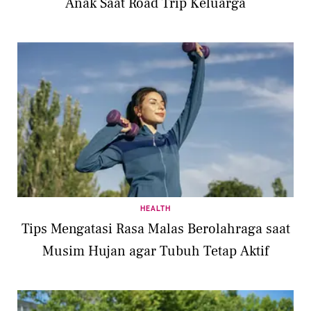
Anak Saat Road Trip Keluarga
HEALTH
Tips Mengatasi Rasa Malas Berolahraga saat
Musim Hujan agar Tubuh Tetap Aktif