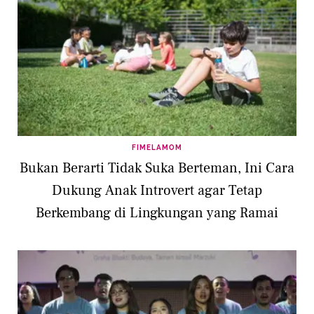
FIMELAMOM
Bukan Berarti Tidak Suka Berteman, Ini Cara
Dukung Anak Introvert agar Tetap
Berkembang di Lingkungan yang Ramai