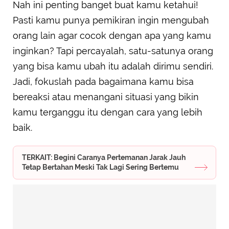
Nah ini penting banget buat kamu ketahui!
Pasti kamu punya pemikiran ingin mengubah
orang lain agar cocok dengan apa yang kamu
inginkan? Tapi percayalah, satu-satunya orang
yang bisa kamu ubah itu adalah dirimu sendiri.
Jadi, fokuslah pada bagaimana kamu bisa
bereaksi atau menangani situasi yang bikin
kamu terganggu itu dengan cara yang lebih
baik.
TERKAIT: Begini Caranya Pertemanan Jarak Jauh
Tetap Bertahan Meski Tak Lagi Sering Bertemu