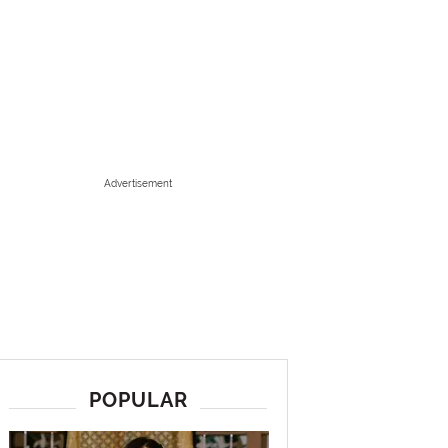
Advertisement
POPULAR