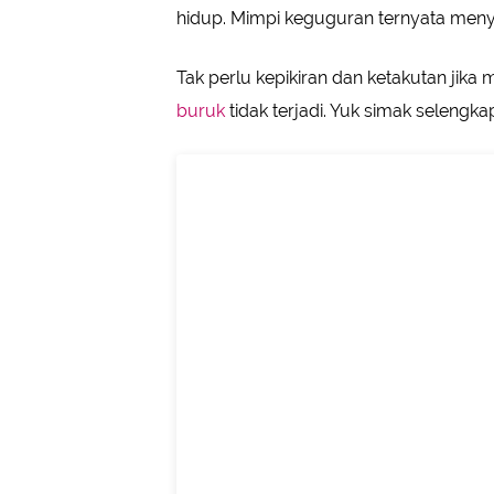
hidup. Mimpi keguguran ternyata meny
Tak perlu kepikiran dan ketakutan jika
buruk
tidak terjadi. Yuk simak selengkap