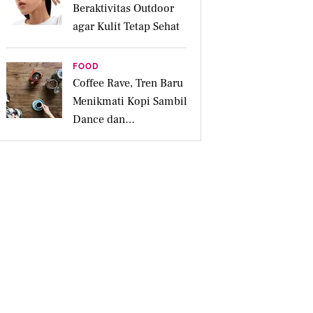
Beraktivitas Outdoor
agar Kulit Tetap Sehat
FOOD
Coffee Rave, Tren Baru
Menikmati Kopi Sambil
Dance dan
Bersosialisasi