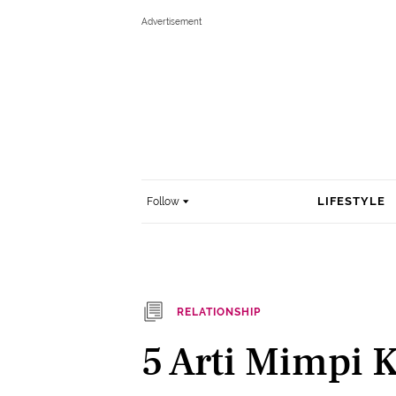
LIFESTYLE
Follow
RELATIONSHIP
5 Arti Mimpi 