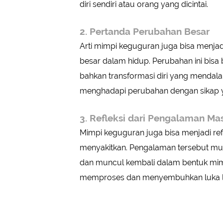
diri sendiri atau orang yang dicintai.
2. Pertanda Perubahan Besar
Arti mimpi keguguran juga bisa menj
besar dalam hidup. Perubahan ini bisa
bahkan transformasi diri yang mendala
menghadapi perubahan dengan sikap ya
3. Refleksi dari Pengalaman Ma
Mimpi keguguran juga bisa menjadi ref
menyakitkan. Pengalaman tersebut m
dan muncul kembali dalam bentuk mimpi
memproses dan menyembuhkan luka 