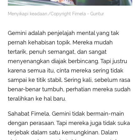
Menyikapi keadaan./Copyright Fimela - Guntur
Gemini adalah penjelajah mental yang tak
pernah kehabisan topik. Mereka mudah
tertarik, penuh semangat, dan sangat
menyenangkan diajak berbincang. Tapi justru
karena semua itu, cinta mereka sering tidak
sampai ke titik stabil. Sering kali, sebelum rasa
benar-benar tumbuh, perhatian mereka sudah
teralihkan ke hal baru.
Sahabat Fimela, Gemini tidak bermain-main
dengan perasaan. Tapi mereka juga tidak suka
terjebak dalam satu kemungkinan. Dalam