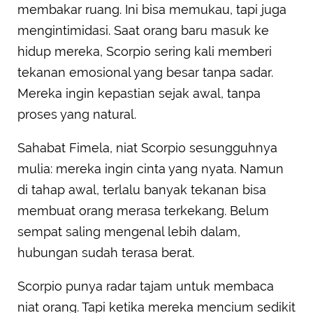
membakar ruang. Ini bisa memukau, tapi juga
mengintimidasi. Saat orang baru masuk ke
hidup mereka, Scorpio sering kali memberi
tekanan emosional yang besar tanpa sadar.
Mereka ingin kepastian sejak awal, tanpa
proses yang natural.
Sahabat Fimela, niat Scorpio sesungguhnya
mulia: mereka ingin cinta yang nyata. Namun
di tahap awal, terlalu banyak tekanan bisa
membuat orang merasa terkekang. Belum
sempat saling mengenal lebih dalam,
hubungan sudah terasa berat.
Scorpio punya radar tajam untuk membaca
niat orang. Tapi ketika mereka mencium sedikit