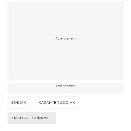
Advertisement
Advertisement
ZODIAK
KARAKTER ZODIAK
HASHTAG LAINNYA...