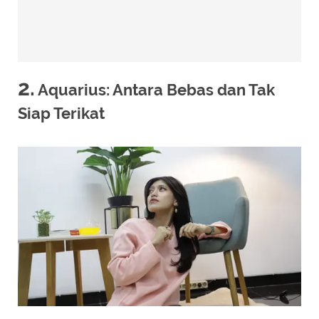
2.
Aquarius: Antara Bebas dan Tak
Siap Terikat