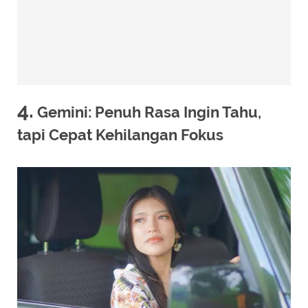
4.
Gemini: Penuh Rasa Ingin Tahu,
tapi Cepat Kehilangan Fokus