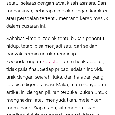
selalu selaras dengan awal kisah asmara. Dan
menariknya, beberapa zodiak dengan karakter
atau persoalan tertentu memang kerap masuk
dalam pusaran ini.
Sahabat Fimela, zodiak tentu bukan penentu
hidup, tetapi bisa menjadi satu dari sekian
banyak cermin untuk mengintip
kecenderungan
karakter
. Tentu tidak absolut,
tidak pula final. Setiap pribadi adalah individu
unik dengan sejarah, luka, dan harapan yang
tak bisa digeneralisasi. Maka, mari menyelami
artikel ini dengan pikiran terbuka, bukan untuk
menghakimi atau menyudutkan, melainkan
memahami. Siapa tahu, kita menemukan