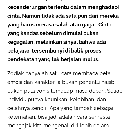
kecenderungan tertentu dalam menghadapi
cinta. Namun tidak ada satu pun dari mereka
yang harus merasa salah atau gagal. Cinta
yang kandas sebelum dimulai bukan
kegagalan, melainkan sinyal bahwa ada
pelajaran tersembunyi di balik proses
pendekatan yang tak berjalan mulus.
Zodiak hanyalah satu cara membaca peta
emosi dan karakter. Ia bukan penentu nasib,
bukan pula vonis terhadap masa depan. Setiap
individu punya keunikan, kelebihan, dan
celahnya sendiri. Apa yang tampak sebagai
kelemahan, bisa jadi adalah cara semesta
mengajak kita mengenali diri lebih dalam.