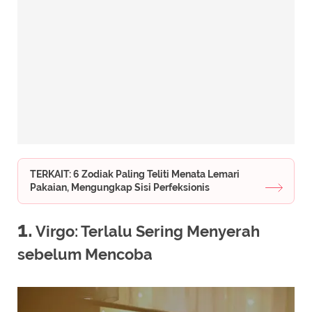
TERKAIT: 6 Zodiak Paling Teliti Menata Lemari
Pakaian, Mengungkap Sisi Perfeksionis
1.
Virgo: Terlalu Sering Menyerah
sebelum Mencoba