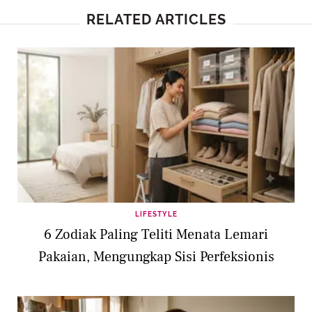
RELATED ARTICLES
LIFESTYLE
6 Zodiak Paling Teliti Menata Lemari
Pakaian, Mengungkap Sisi Perfeksionis