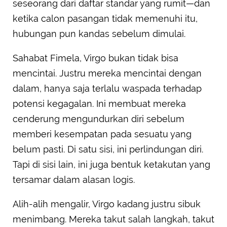
seseorang dari daftar standar yang rumit—dan
ketika calon pasangan tidak memenuhi itu,
hubungan pun kandas sebelum dimulai.
Sahabat Fimela, Virgo bukan tidak bisa
mencintai. Justru mereka mencintai dengan
dalam, hanya saja terlalu waspada terhadap
potensi kegagalan. Ini membuat mereka
cenderung mengundurkan diri sebelum
memberi kesempatan pada sesuatu yang
belum pasti. Di satu sisi, ini perlindungan diri.
Tapi di sisi lain, ini juga bentuk ketakutan yang
tersamar dalam alasan logis.
Alih-alih mengalir, Virgo kadang justru sibuk
menimbang. Mereka takut salah langkah, takut