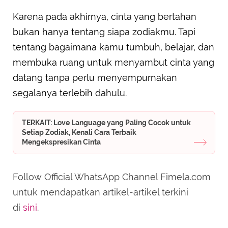
Karena pada akhirnya, cinta yang bertahan
bukan hanya tentang siapa zodiakmu. Tapi
tentang bagaimana kamu tumbuh, belajar, dan
membuka ruang untuk menyambut cinta yang
datang tanpa perlu menyempurnakan
segalanya terlebih dahulu.
TERKAIT: Love Language yang Paling Cocok untuk
Setiap Zodiak, Kenali Cara Terbaik
Mengekspresikan Cinta
Follow Official WhatsApp Channel Fimela.com
untuk mendapatkan artikel-artikel terkini
di
sini
.