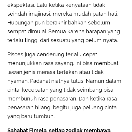
ekspektasi. Lalu ketika kenyataan tidak
seindah imajinasi, mereka mudah patah hati.
Hubungan pun berakhir bahkan sebelum
sempat dimulai. Semua karena harapan yang
terlalu tinggi dari sesuatu yang belum nyata.
Pisces juga cenderung terlalu cepat
menunjukkan rasa sayang. Ini bisa membuat
lawan jenis merasa tertekan atau tidak
nyaman. Padahal niatnya tulus. Namun dalam
cinta, kecepatan yang tidak seimbang bisa
membunuh rasa penasaran. Dan ketika rasa
penasaran hilang, begitu juga peluang cinta
yang baru tumbuh.
Sahabat Fimela, setiap zodiak membawa