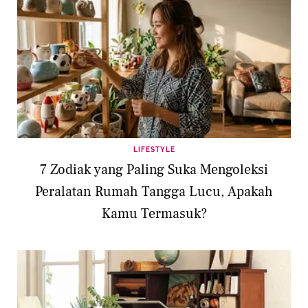
LIFESTYLE
7 Zodiak yang Paling Suka Mengoleksi
Peralatan Rumah Tangga Lucu, Apakah
Kamu Termasuk?