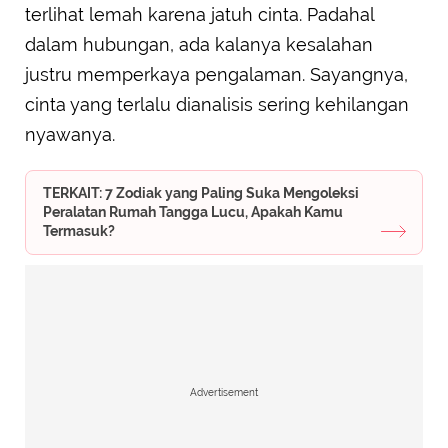
terlihat lemah karena jatuh cinta. Padahal
dalam hubungan, ada kalanya kesalahan
justru memperkaya pengalaman. Sayangnya,
cinta yang terlalu dianalisis sering kehilangan
nyawanya.
TERKAIT: 7 Zodiak yang Paling Suka Mengoleksi
Peralatan Rumah Tangga Lucu, Apakah Kamu
Termasuk?
Advertisement