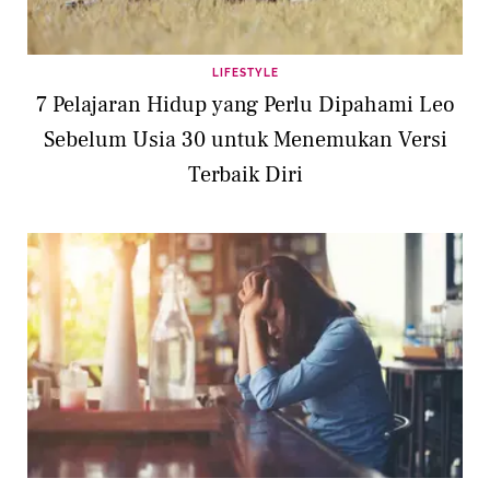
LIFESTYLE
7 Pelajaran Hidup yang Perlu Dipahami Leo
Sebelum Usia 30 untuk Menemukan Versi
Terbaik Diri