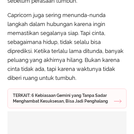
sebelum perasaan tumbuh.
Capricorn juga sering menunda-nunda
langkah dalam hubungan karena ingin
memastikan segalanya siap. Tapi cinta,
sebagaimana hidup, tidak selalu bisa
diprediksi. Ketika terlalu lama ditunda, banyak
peluang yang akhirnya hilang. Bukan karena
cinta tidak ada, tapi karena waktunya tidak
diberi ruang untuk tumbuh.
TERKAIT: 6 Kebiasaan Gemini yang Tanpa Sadar
Menghambat Kesuksesan, Bisa Jadi Penghalang