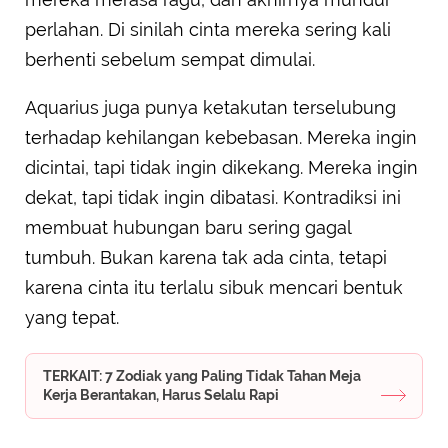
perlahan. Di sinilah cinta mereka sering kali
berhenti sebelum sempat dimulai.
Aquarius juga punya ketakutan terselubung
terhadap kehilangan kebebasan. Mereka ingin
dicintai, tapi tidak ingin dikekang. Mereka ingin
dekat, tapi tidak ingin dibatasi. Kontradiksi ini
membuat hubungan baru sering gagal
tumbuh. Bukan karena tak ada cinta, tetapi
karena cinta itu terlalu sibuk mencari bentuk
yang tepat.
TERKAIT: 7 Zodiak yang Paling Tidak Tahan Meja
Kerja Berantakan, Harus Selalu Rapi