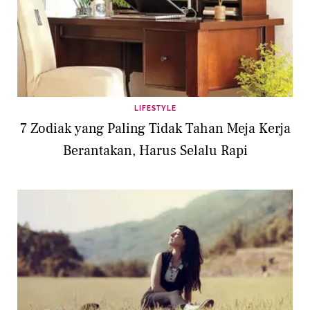
LIFESTYLE
7 Zodiak yang Paling Tidak Tahan Meja Kerja
Berantakan, Harus Selalu Rapi