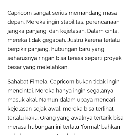
Capricorn sangat serius memandang masa
depan. Mereka ingin stabilitas, perencanaan
jangka panjang, dan kejelasan. Dalam cinta,
mereka tidak gegabah. Justru karena terlalu
berpikir panjang, hubungan baru yang
seharusnya ringan bisa terasa seperti proyek
besar yang melelahkan.
Sahabat Fimela, Capricorn bukan tidak ingin
mencintai. Mereka hanya ingin segalanya
masuk akal. Namun dalam upaya mencari
kejelasan sejak awal, mereka bisa terlihat
terlalu kaku. Orang yang awalnya tertarik bisa
merasa hubungan ini terlalu "formal" bahkan