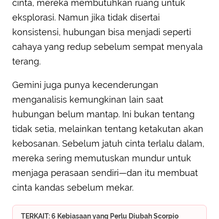
cinta, mereka membutuhkan ruang untuk
eksplorasi. Namun jika tidak disertai
konsistensi, hubungan bisa menjadi seperti
cahaya yang redup sebelum sempat menyala
terang.
Gemini juga punya kecenderungan
menganalisis kemungkinan lain saat
hubungan belum mantap. Ini bukan tentang
tidak setia, melainkan tentang ketakutan akan
kebosanan. Sebelum jatuh cinta terlalu dalam,
mereka sering memutuskan mundur untuk
menjaga perasaan sendiri—dan itu membuat
cinta kandas sebelum mekar.
TERKAIT: 6 Kebiasaan yang Perlu Diubah Scorpio