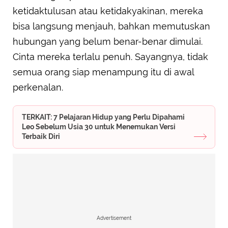
ketidaktulusan atau ketidakyakinan, mereka
bisa langsung menjauh, bahkan memutuskan
hubungan yang belum benar-benar dimulai.
Cinta mereka terlalu penuh. Sayangnya, tidak
semua orang siap menampung itu di awal
perkenalan.
TERKAIT: 7 Pelajaran Hidup yang Perlu Dipahami
Leo Sebelum Usia 30 untuk Menemukan Versi
Terbaik Diri
Advertisement