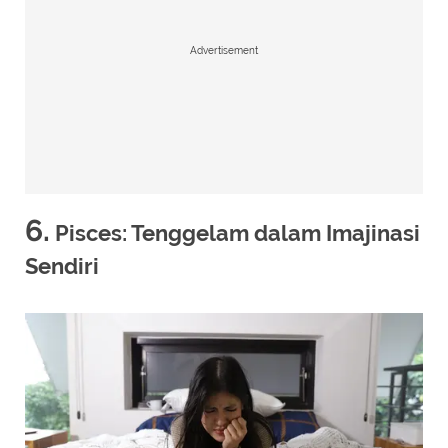
Advertisement
6.
Pisces: Tenggelam dalam Imajinasi
Sendiri