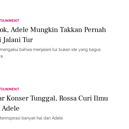
TAINMENT
ok, Adele Mungkin Takkan Pernah
 Jalani Tur
mengakui bahwa menjalani tur bukan ide yang bagus
a.
TAINMENT
ar Konser Tunggal, Rossa Curi Ilmu
i Adele
terinspirasi banyak hal dari Adele.