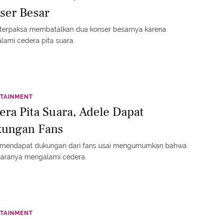
ser Besar
 terpaksa membatalkan dua konser besarnya karena
ami cedera pita suara.
TAINMENT
era Pita Suara, Adele Dapat
ungan Fans
 mendapat dukungan dari fans usai mengumumkan bahwa
uaranya mengalami cedera.
TAINMENT