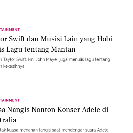
TAINMENT
lor Swift dan Musisi Lain yang Hobi
is Lagu tentang Mantan
h Taylor Swift, kini John Mayer juga menulis lagu tentang
 kekasihnya.
TAINMENT
sa Nangis Nonton Konser Adele di
tralia
tak kuasa menahan tangis saat mendengar suara Adele.