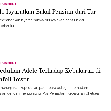
TAINMENT
le Isyaratkan Bakal Pensiun dari Tur
memberikan isyarat bahwa dirinya akan pensiun dari
kaian tur.
TAINMENT
edulian Adele Terhadap Kebakaran di
nfell Tower
 menunjukan kepedulian pada para petugas pemadam
aran dengan mengunjungi Pos Pemadam Kebakaran Chelsea.