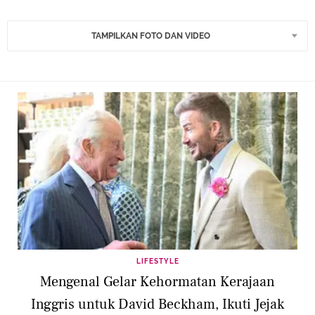
TAMPILKAN FOTO DAN VIDEO
LIFESTYLE
Mengenal Gelar Kehormatan Kerajaan
Inggris untuk David Beckham, Ikuti Jejak