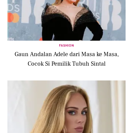
FASHION
Gaun Andalan Adele dari Masa ke Masa,
Cocok Si Pemilik Tubuh Sintal