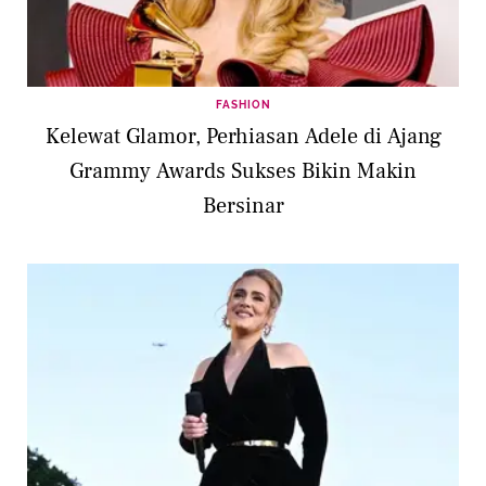
FASHION
Kelewat Glamor, Perhiasan Adele di Ajang
Grammy Awards Sukses Bikin Makin
Bersinar