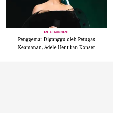
ENTERTAINMENT
Penggemar Diganggu oleh Petugas
Keamanan, Adele Hentikan Konser