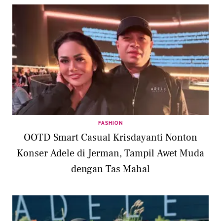
FASHION
OOTD Smart Casual Krisdayanti Nonton
Konser Adele di Jerman, Tampil Awet Muda
dengan Tas Mahal