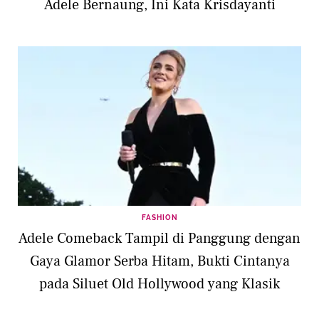
Adele Bernaung, Ini Kata Krisdayanti
FASHION
Adele Comeback Tampil di Panggung dengan
Gaya Glamor Serba Hitam, Bukti Cintanya
pada Siluet Old Hollywood yang Klasik