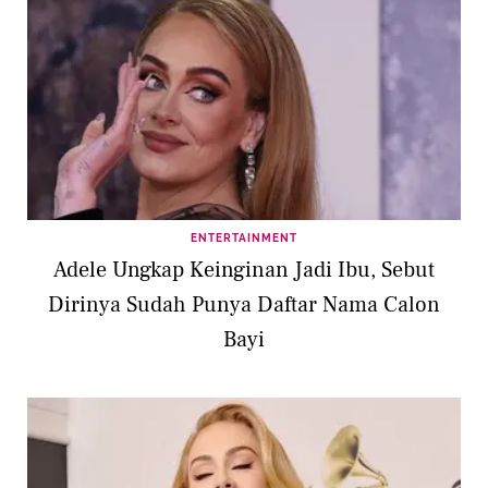
ENTERTAINMENT
Adele Ungkap Keinginan Jadi Ibu, Sebut
Dirinya Sudah Punya Daftar Nama Calon
Bayi