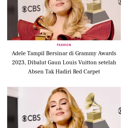
FASHION
Adele Tampil Bersinar di Grammy Awards
2023, Dibalut Gaun Louis Vuitton setelah
Absen Tak Hadiri Red Carpet