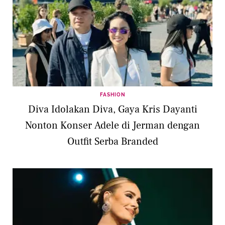
FASHION
Diva Idolakan Diva, Gaya Kris Dayanti
Nonton Konser Adele di Jerman dengan
Outfit Serba Branded