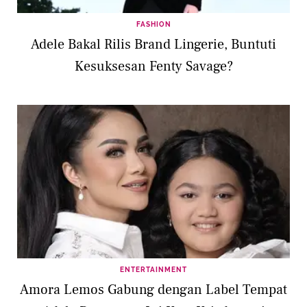
FASHION
Adele Bakal Rilis Brand Lingerie, Buntuti
Kesuksesan Fenty Savage?
ENTERTAINMENT
Amora Lemos Gabung dengan Label Tempat