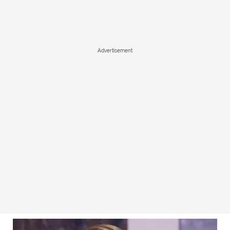
Advertisement