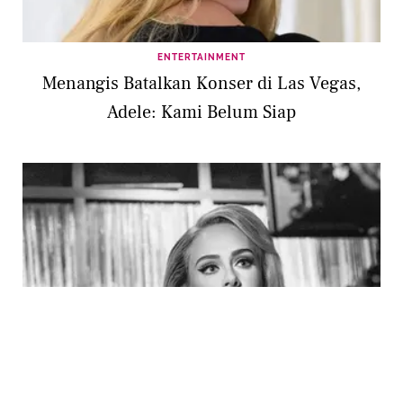
ENTERTAINMENT
Menangis Batalkan Konser di Las Vegas,
Adele: Kami Belum Siap
LIFESTYLE