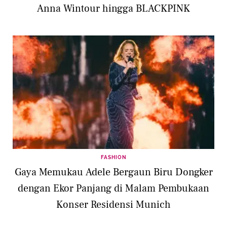
Anna Wintour hingga BLACKPINK
FASHION
Gaya Memukau Adele Bergaun Biru Dongker
dengan Ekor Panjang di Malam Pembukaan
Konser Residensi Munich