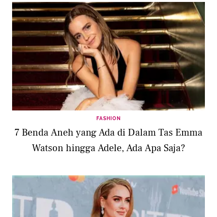
FASHION
7 Benda Aneh yang Ada di Dalam Tas Emma
Watson hingga Adele, Ada Apa Saja?