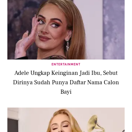
ENTERTAINMENT
Adele Ungkap Keinginan Jadi Ibu, Sebut
Dirinya Sudah Punya Daftar Nama Calon
Bayi