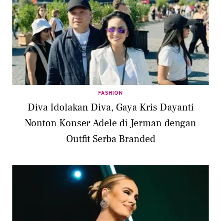
FASHION
Diva Idolakan Diva, Gaya Kris Dayanti
Nonton Konser Adele di Jerman dengan
Outfit Serba Branded