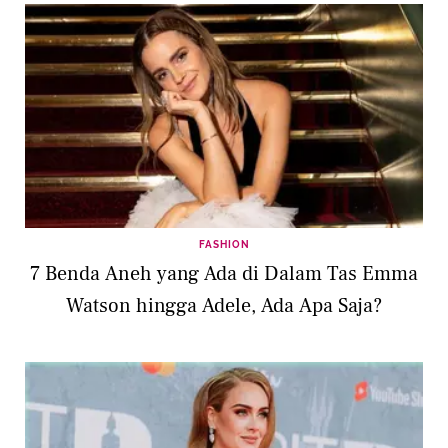
FASHION
7 Benda Aneh yang Ada di Dalam Tas Emma
Watson hingga Adele, Ada Apa Saja?