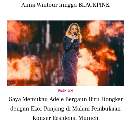
Anna Wintour hingga BLACKPINK
FASHION
Gaya Memukau Adele Bergaun Biru Dongker
dengan Ekor Panjang di Malam Pembukaan
Konser Residensi Munich