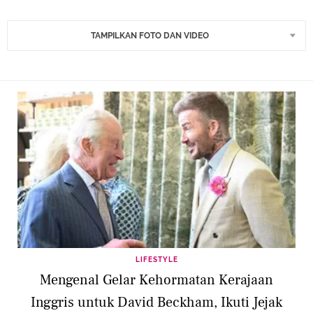
TAMPILKAN FOTO DAN VIDEO
LIFESTYLE
Mengenal Gelar Kehormatan Kerajaan
Inggris untuk David Beckham, Ikuti Jejak