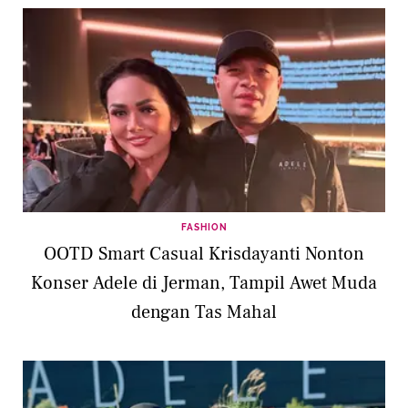
FASHION
OOTD Smart Casual Krisdayanti Nonton
Konser Adele di Jerman, Tampil Awet Muda
dengan Tas Mahal