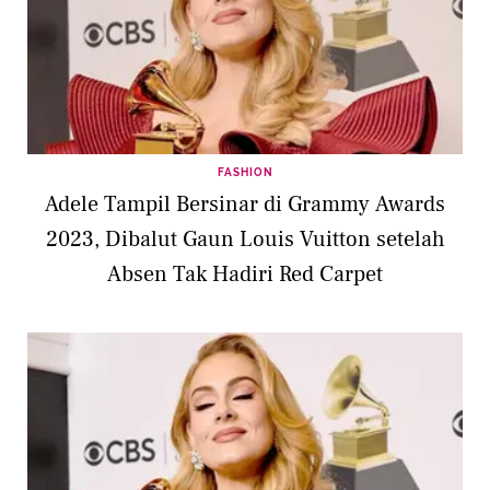
FASHION
Adele Tampil Bersinar di Grammy Awards
2023, Dibalut Gaun Louis Vuitton setelah
Absen Tak Hadiri Red Carpet