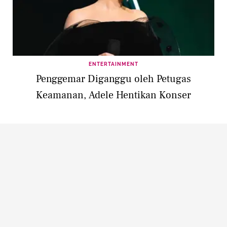
ENTERTAINMENT
Penggemar Diganggu oleh Petugas
Keamanan, Adele Hentikan Konser