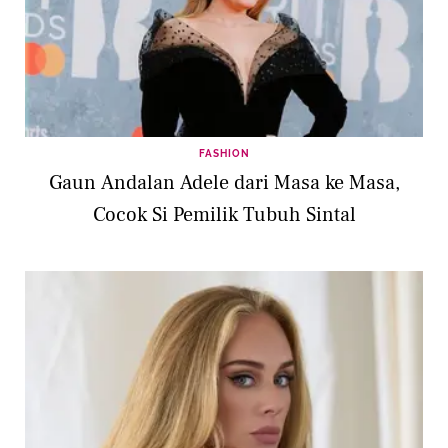
FASHION
Gaun Andalan Adele dari Masa ke Masa,
Cocok Si Pemilik Tubuh Sintal