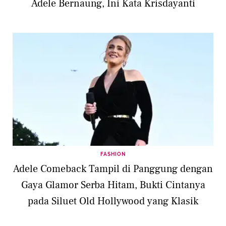
Adele Bernaung, Ini Kata Krisdayanti
FASHION
Adele Comeback Tampil di Panggung dengan
Gaya Glamor Serba Hitam, Bukti Cintanya
pada Siluet Old Hollywood yang Klasik