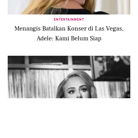
ENTERTAINMENT
Menangis Batalkan Konser di Las Vegas,
Adele: Kami Belum Siap
LIFESTYLE