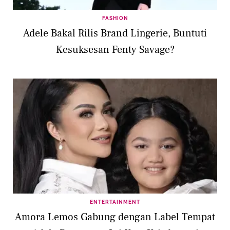
FASHION
Adele Bakal Rilis Brand Lingerie, Buntuti
Kesuksesan Fenty Savage?
ENTERTAINMENT
Amora Lemos Gabung dengan Label Tempat