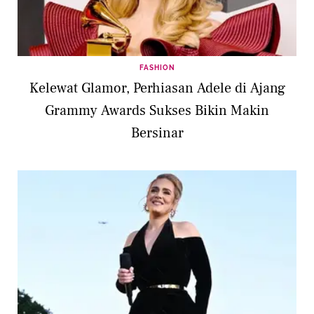
FASHION
Kelewat Glamor, Perhiasan Adele di Ajang
Grammy Awards Sukses Bikin Makin
Bersinar