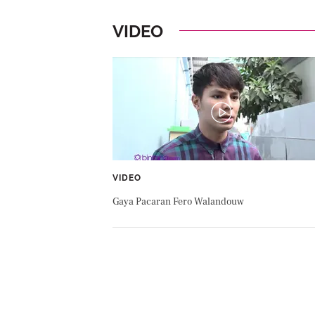
VIDEO
VIDEO
Gaya Pacaran Fero Walandouw