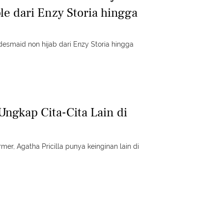
le dari Enzy Storia hingga
ridesmaid non hijab dari Enzy Storia hingga
 Ungkap Cita-Cita Lain di
mer, Agatha Pricilla punya keinginan lain di