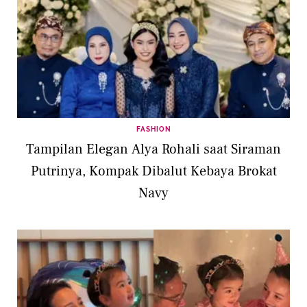
FASHION
Tampilan Elegan Alya Rohali saat Siraman
Putrinya, Kompak Dibalut Kebaya Brokat
Navy