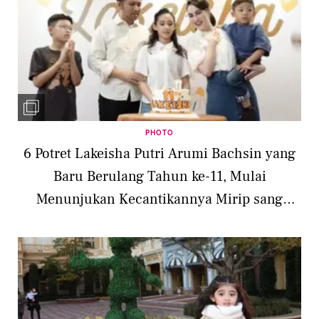
PHOTO
6 Potret Lakeisha Putri Arumi Bachsin yang
Baru Berulang Tahun ke-11, Mulai
Menunjukan Kecantikannya Mirip sang
Ibunda