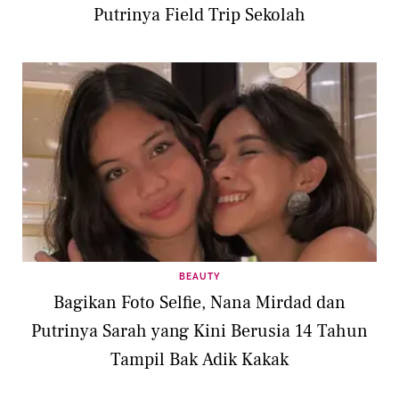
Putrinya Field Trip Sekolah
BEAUTY
Bagikan Foto Selfie, Nana Mirdad dan
Putrinya Sarah yang Kini Berusia 14 Tahun
Tampil Bak Adik Kakak