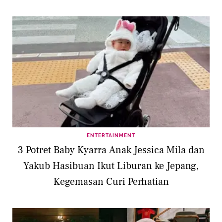
ENTERTAINMENT
3 Potret Baby Kyarra Anak Jessica Mila dan
Yakub Hasibuan Ikut Liburan ke Jepang,
Kegemasan Curi Perhatian