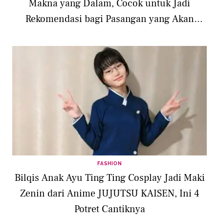
Makna yang Dalam, Cocok untuk Jadi
Rekomendasi bagi Pasangan yang Akan
Punya Momongan
FASHION
Bilqis Anak Ayu Ting Ting Cosplay Jadi Maki
Zenin dari Anime JUJUTSU KAISEN, Ini 4
Potret Cantiknya