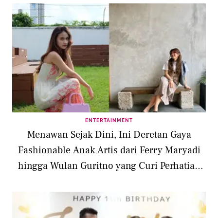
ENTERTAINMENT
Menawan Sejak Dini, Ini Deretan Gaya
Fashionable Anak Artis dari Ferry Maryadi
hingga Wulan Guritno yang Curi Perhatian
Publik