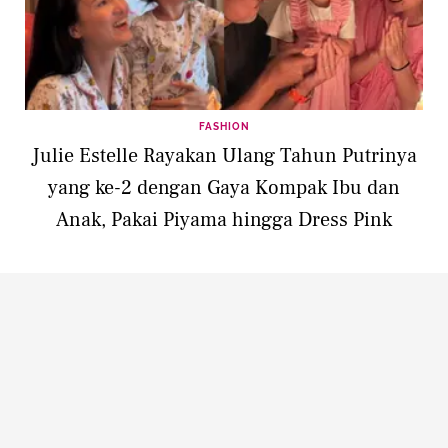
FASHION
Julie Estelle Rayakan Ulang Tahun Putrinya
yang ke-2 dengan Gaya Kompak Ibu dan
Anak, Pakai Piyama hingga Dress Pink