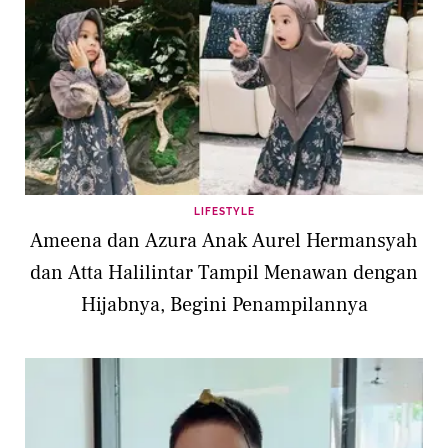
LIFESTYLE
Ameena dan Azura Anak Aurel Hermansyah
dan Atta Halilintar Tampil Menawan dengan
Hijabnya, Begini Penampilannya