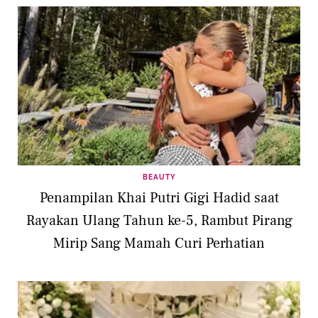
BEAUTY
Penampilan Khai Putri Gigi Hadid saat
Rayakan Ulang Tahun ke-5, Rambut Pirang
Mirip Sang Mamah Curi Perhatian