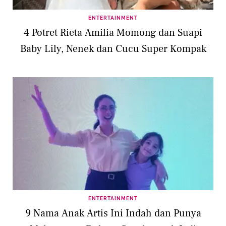
ENTERTAINMENT
4 Potret Rieta Amilia Momong dan Suapi
Baby Lily, Nenek dan Cucu Super Kompak
ENTERTAINMENT
9 Nama Anak Artis Ini Indah dan Punya