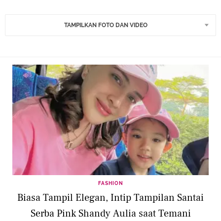
TAMPILKAN FOTO DAN VIDEO
FASHION
Biasa Tampil Elegan, Intip Tampilan Santai
Serba Pink Shandy Aulia saat Temani