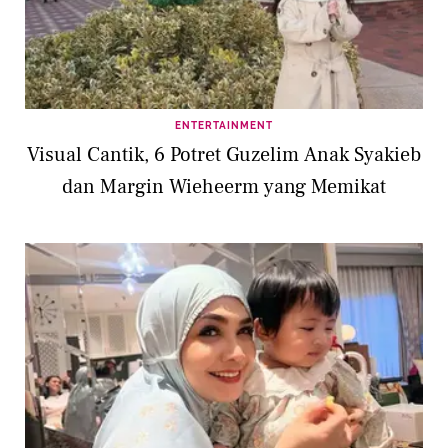
ENTERTAINMENT
Visual Cantik, 6 Potret Guzelim Anak Syakieb
dan Margin Wieheerm yang Memikat