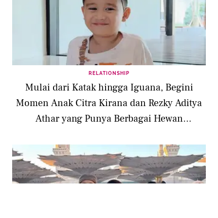
RELATIONSHIP
Mulai dari Katak hingga Iguana, Begini
Momen Anak Citra Kirana dan Rezky Aditya
Athar yang Punya Berbagai Hewan
Peliharaan