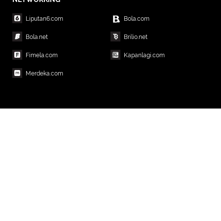
Liputan6.com
Bola.com
Bola.net
Brilio.net
Fimela.com
Kapanlagi.com
Merdeka.com