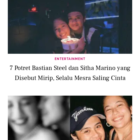
ENTERTAINMENT
7 Potret Bastian Steel dan Sitha Marino yang
Disebut Mirip, Selalu Mesra Saling Cinta