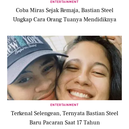
ENTERTAINMENT
Coba Miras Sejak Remaja, Bastian Steel
Ungkap Cara Orang Tuanya Mendidiknya
ENTERTAINMENT
Terkenal Selengean, Ternyata Bastian Steel
Baru Pacaran Saat 17 Tahun