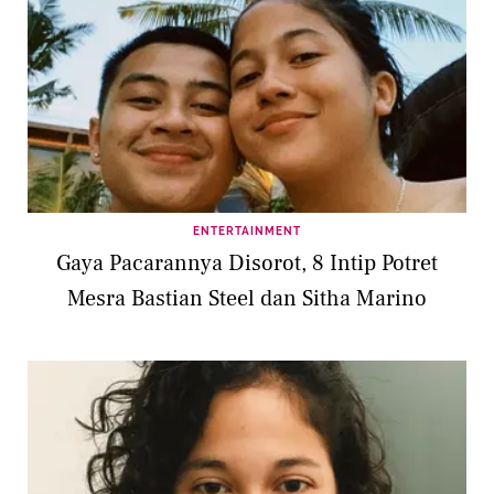
ENTERTAINMENT
Gaya Pacarannya Disorot, 8 Intip Potret
Mesra Bastian Steel dan Sitha Marino