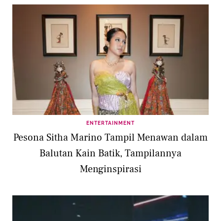
ENTERTAINMENT
Pesona Sitha Marino Tampil Menawan dalam
Balutan Kain Batik, Tampilannya
Menginspirasi