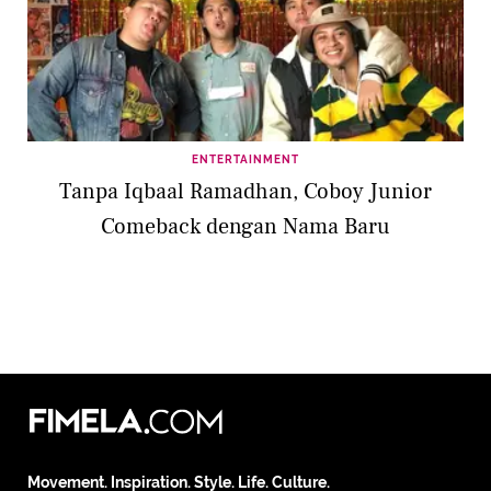
ENTERTAINMENT
Tanpa Iqbaal Ramadhan, Coboy Junior
Comeback dengan Nama Baru
Movement. Inspiration. Style. Life. Culture.