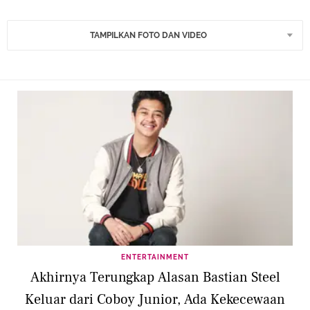
TAMPILKAN FOTO DAN VIDEO
ENTERTAINMENT
Akhirnya Terungkap Alasan Bastian Steel
Keluar dari Coboy Junior, Ada Kekecewaan