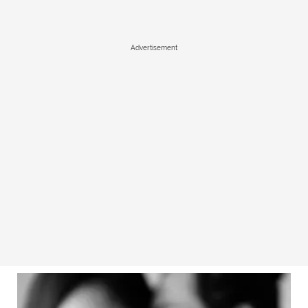
Advertisement