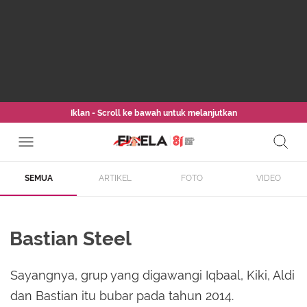
Iklan - Scroll ke bawah untuk melanjutkan
SEMUA
ARTIKEL
FOTO
VIDEO
Bastian Steel
Sayangnya, grup yang digawangi Iqbaal, Kiki, Aldi
dan Bastian itu bubar pada tahun 2014.