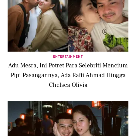
ENTERTAINMENT
Adu Mesra, Ini Potret Para Selebriti Mencium
Pipi Pasangannya, Ada Raffi Ahmad Hingga
Chelsea Olivia