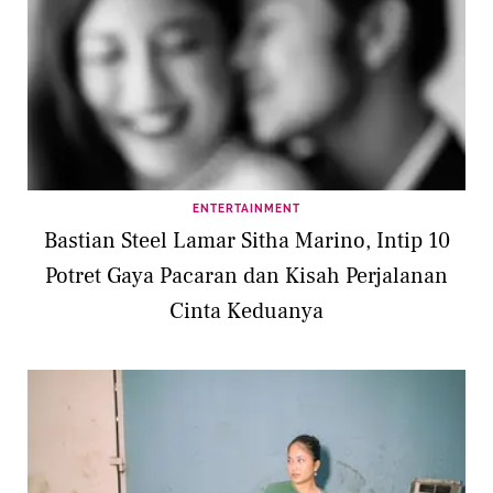
ENTERTAINMENT
Bastian Steel Lamar Sitha Marino, Intip 10
Potret Gaya Pacaran dan Kisah Perjalanan
Cinta Keduanya