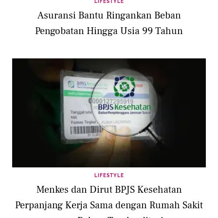
LIFESTYLE
Asuransi Bantu Ringankan Beban
Pengobatan Hingga Usia 99 Tahun
LIFESTYLE
Menkes dan Dirut BPJS Kesehatan
Perpanjang Kerja Sama dengan Rumah Sakit