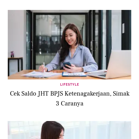
LIFESTYLE
Cek Saldo JHT BPJS Ketenagakerjaan, Simak
3 Caranya