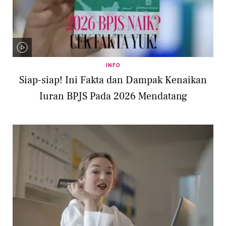
INFO
Siap-siap! Ini Fakta dan Dampak Kenaikan
Iuran BPJS Pada 2026 Mendatang