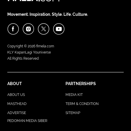
Movement. Inspiration. Style. Life. Culture.
Copyright © 2026
fimela.com
KLY KapanLagi Youniverse
All Rights Reserved
ABOUT
PARTNERSHIPS
ABOUT US
MEDIA KIT
MASTHEAD
TERM & CONDITION
ADVERTISE
SITEMAP
PEDOMAN MEDIA SIBER