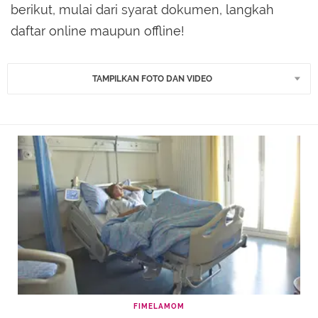
berikut, mulai dari syarat dokumen, langkah
daftar online maupun offline!
TAMPILKAN FOTO DAN VIDEO
FIMELAMOM