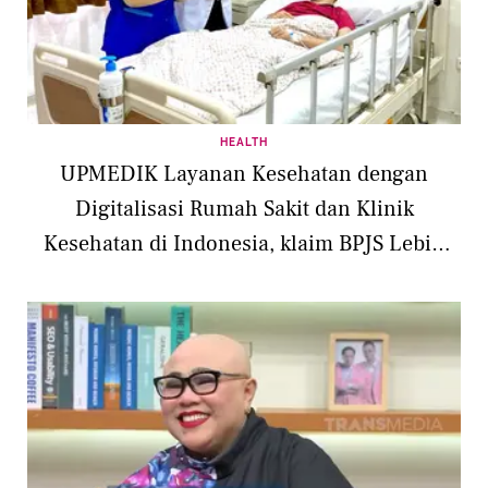
HEALTH
UPMEDIK Layanan Kesehatan dengan
Digitalisasi Rumah Sakit dan Klinik
Kesehatan di Indonesia, klaim BPJS Lebih
Mudah