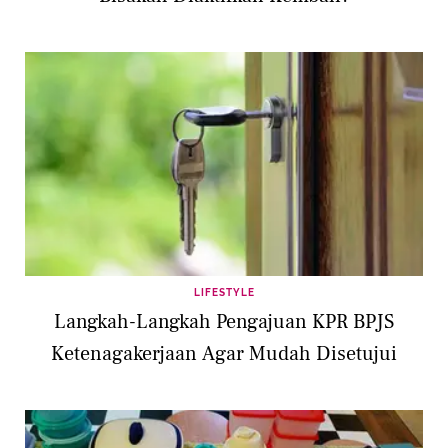
LIFESTYLE
Langkah-Langkah Pengajuan KPR BPJS
Ketenagakerjaan Agar Mudah Disetujui