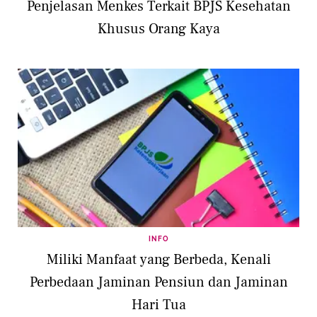
Penjelasan Menkes Terkait BPJS Kesehatan
Khusus Orang Kaya
INFO
Miliki Manfaat yang Berbeda, Kenali
Perbedaan Jaminan Pensiun dan Jaminan
Hari Tua