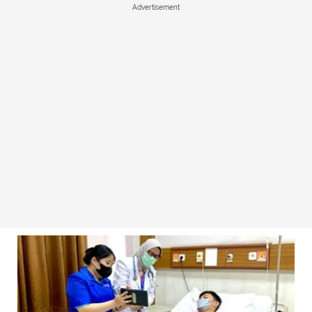
Advertisement