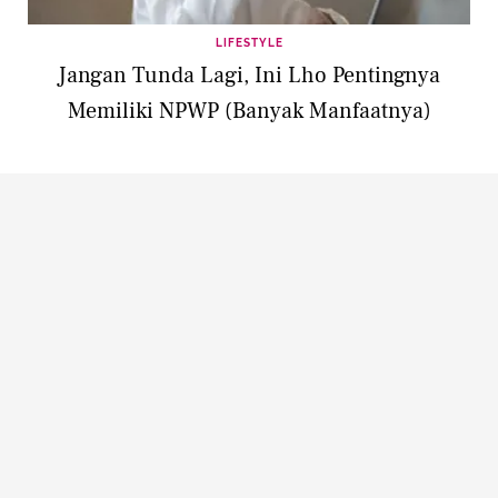
LIFESTYLE
Jangan Tunda Lagi, Ini Lho Pentingnya
Memiliki NPWP (Banyak Manfaatnya)