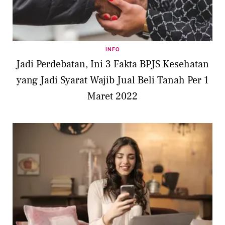
INFO
Jadi Perdebatan, Ini 3 Fakta BPJS Kesehatan
yang Jadi Syarat Wajib Jual Beli Tanah Per 1
Maret 2022