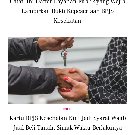
Catat! Ini Daftar Layanan Publik yang Wajib
Lampirkan Bukti Kepesertaan BPJS
Kesehatan
INFO
Kartu BPJS Kesehatan Kini Jadi Syarat Wajib
Jual Beli Tanah, Simak Waktu Berlakunya