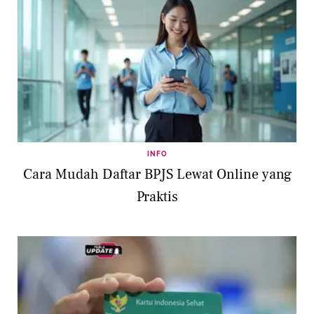
INFO
Cara Mudah Daftar BPJS Lewat Online yang
Praktis