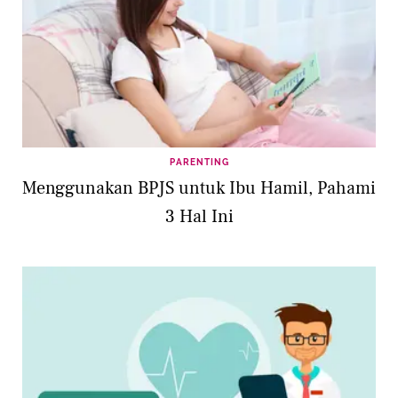
PARENTING
Menggunakan BPJS untuk Ibu Hamil, Pahami
3 Hal Ini