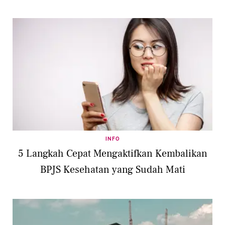
INFO
5 Langkah Cepat Mengaktifkan Kembalikan
BPJS Kesehatan yang Sudah Mati