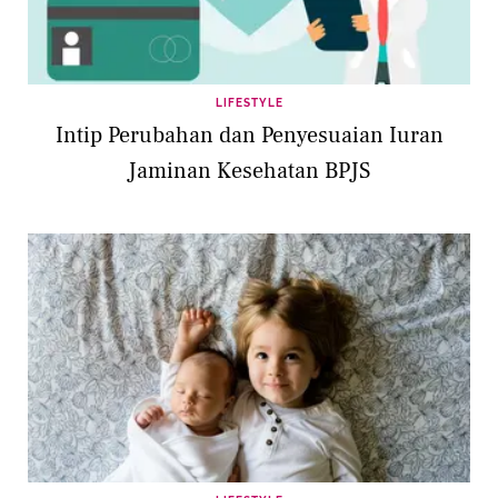
LIFESTYLE
Intip Perubahan dan Penyesuaian Iuran
Jaminan Kesehatan BPJS