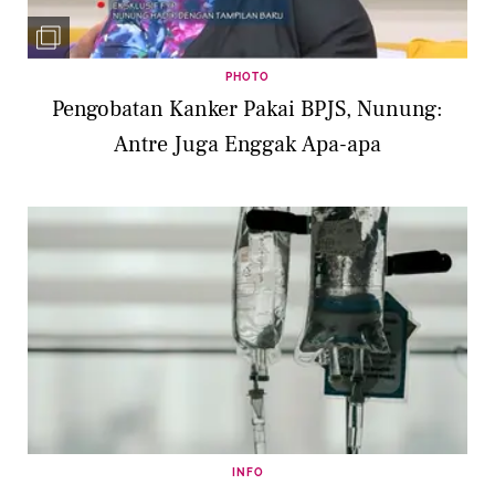
PHOTO
Pengobatan Kanker Pakai BPJS, Nunung:
Antre Juga Enggak Apa-apa
INFO