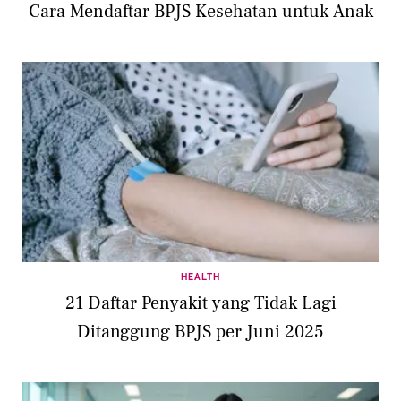
Cara Mendaftar BPJS Kesehatan untuk Anak
HEALTH
21 Daftar Penyakit yang Tidak Lagi
Ditanggung BPJS per Juni 2025