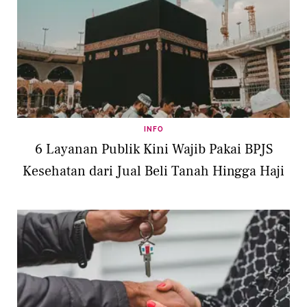
INFO
6 Layanan Publik Kini Wajib Pakai BPJS
Kesehatan dari Jual Beli Tanah Hingga Haji