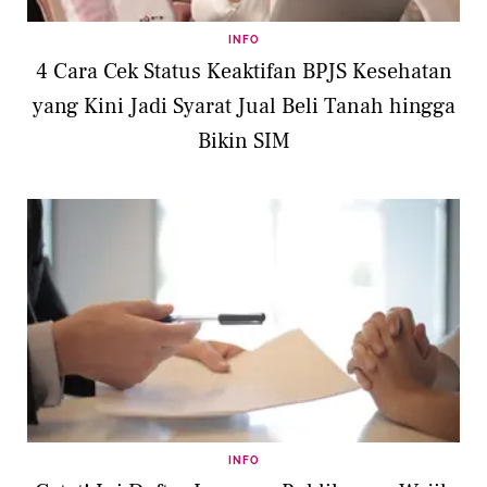
INFO
4 Cara Cek Status Keaktifan BPJS Kesehatan
yang Kini Jadi Syarat Jual Beli Tanah hingga
Bikin SIM
INFO