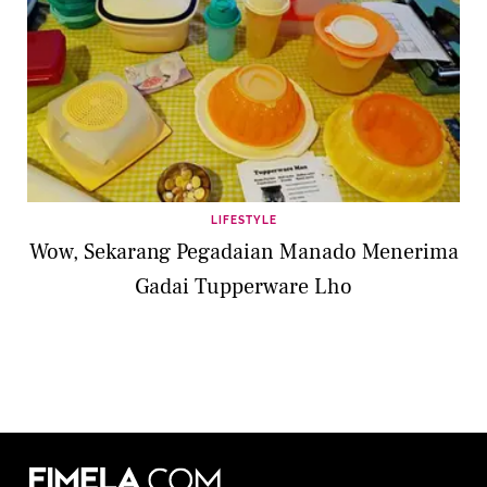
LIFESTYLE
Wow, Sekarang Pegadaian Manado Menerima
Gadai Tupperware Lho