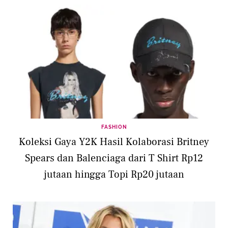
FASHION
Koleksi Gaya Y2K Hasil Kolaborasi Britney
Spears dan Balenciaga dari T Shirt Rp12
jutaan hingga Topi Rp20 jutaan