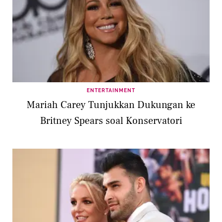
ENTERTAINMENT
Mariah Carey Tunjukkan Dukungan ke
Britney Spears soal Konservatori