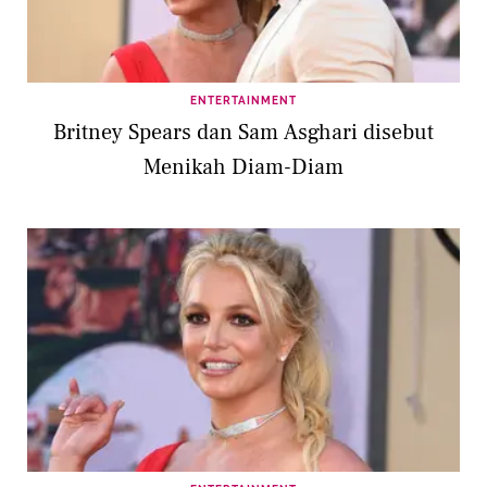
ENTERTAINMENT
Britney Spears dan Sam Asghari disebut
Menikah Diam-Diam