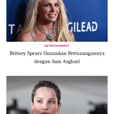
ENTERTAINMENT
Britney Spears Umumkan Pertunangannya
dengan Sam Asghari