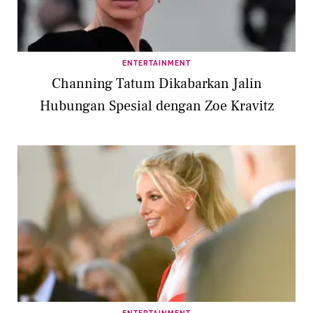
ENTERTAINMENT
Channing Tatum Dikabarkan Jalin
Hubungan Spesial dengan Zoe Kravitz