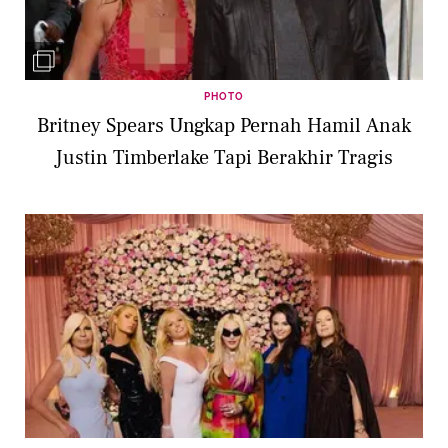
PHOTO
Britney Spears Ungkap Pernah Hamil Anak
Justin Timberlake Tapi Berakhir Tragis