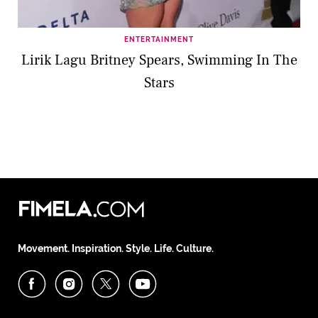
ENTERTAINMENT
Lirik Lagu Britney Spears, Swimming In The
Stars
Movement. Inspiration. Style. Life. Culture.