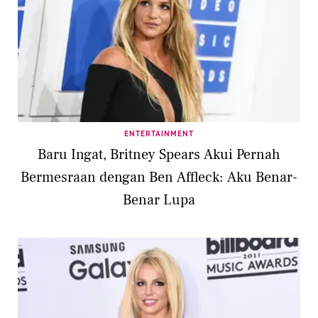
ENTERTAINMENT
Baru Ingat, Britney Spears Akui Pernah
Bermesraan dengan Ben Affleck: Aku Benar-
Benar Lupa