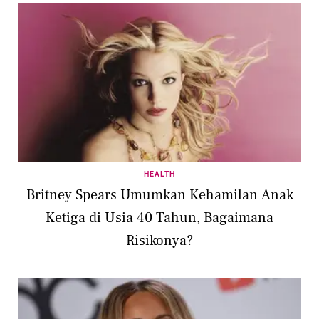
HEALTH
Britney Spears Umumkan Kehamilan Anak
Ketiga di Usia 40 Tahun, Bagaimana
Risikonya?