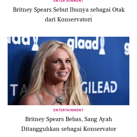
ENTERTAINMENT
Britney Spears Sebut Ibunya sebagai Otak
dari Konservatori
ENTERTAINMENT
Britney Spears Bebas, Sang Ayah
Ditangguhkan sebagai Konservator