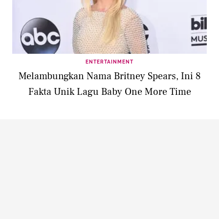
ENTERTAINMENT
Melambungkan Nama Britney Spears, Ini 8
Fakta Unik Lagu Baby One More Time