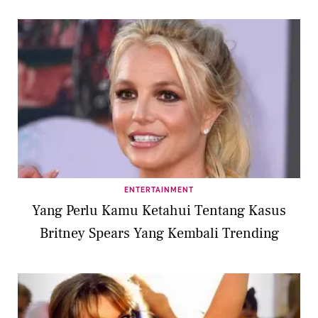
ENTERTAINMENT
Yang Perlu Kamu Ketahui Tentang Kasus
Britney Spears Yang Kembali Trending