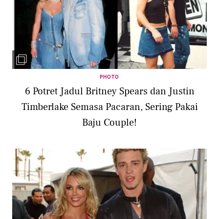
PHOTO
6 Potret Jadul Britney Spears dan Justin
Timberlake Semasa Pacaran, Sering Pakai
Baju Couple!