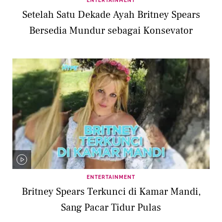
ENTERTAINMENT
Setelah Satu Dekade Ayah Britney Spears
Bersedia Mundur sebagai Konsevator
ENTERTAINMENT
Britney Spears Terkunci di Kamar Mandi,
Sang Pacar Tidur Pulas