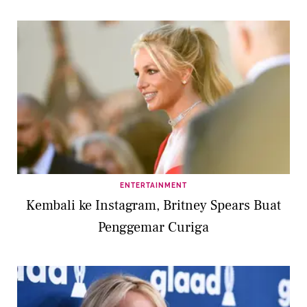
ENTERTAINMENT
Kembali ke Instagram, Britney Spears Buat
Penggemar Curiga