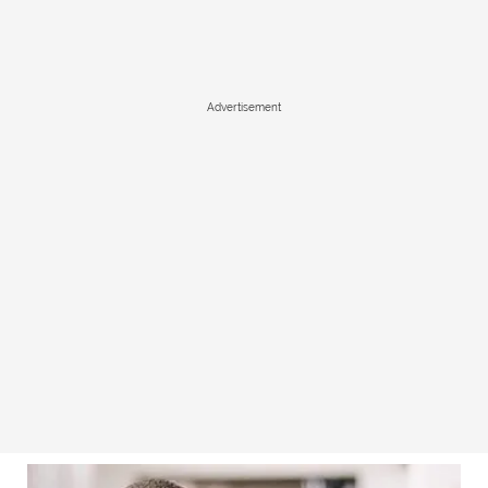
Advertisement