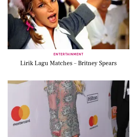
ENTERTAINMENT
Lirik Lagu Matches – Britney Spears