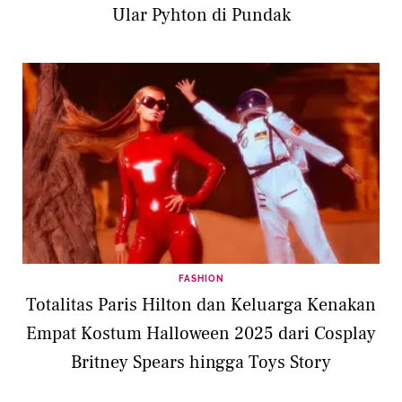
Ular Pyhton di Pundak
FASHION
Totalitas Paris Hilton dan Keluarga Kenakan
Empat Kostum Halloween 2025 dari Cosplay
Britney Spears hingga Toys Story