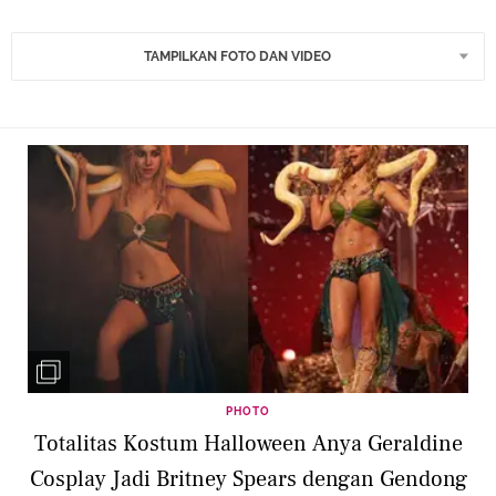
TAMPILKAN FOTO DAN VIDEO
PHOTO
Totalitas Kostum Halloween Anya Geraldine
Cosplay Jadi Britney Spears dengan Gendong