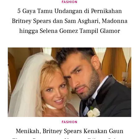
FASHION
5 Gaya Tamu Undangan di Pernikahan
Britney Spears dan Sam Asghari, Madonna
hingga Selena Gomez Tampil Glamor
FASHION
Menikah, Britney Spears Kenakan Gaun