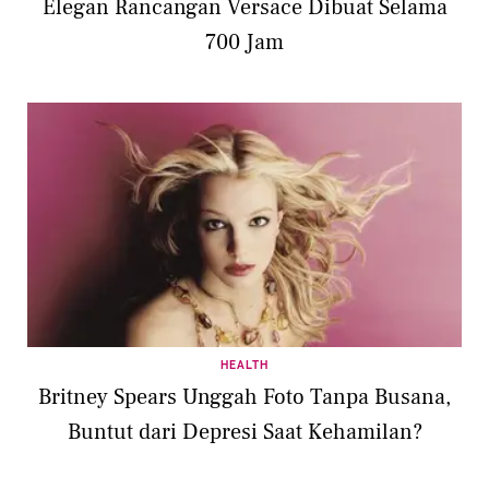
Elegan Rancangan Versace Dibuat Selama
700 Jam
HEALTH
Britney Spears Unggah Foto Tanpa Busana,
Buntut dari Depresi Saat Kehamilan?