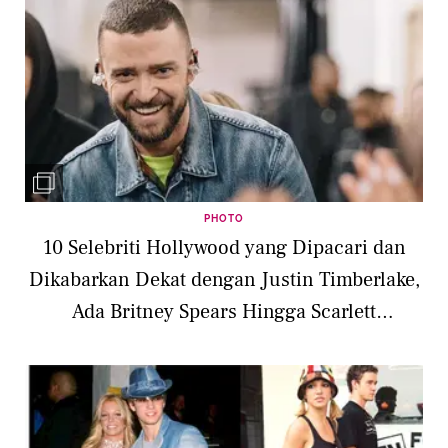
PHOTO
10 Selebriti Hollywood yang Dipacari dan
Dikabarkan Dekat dengan Justin Timberlake,
Ada Britney Spears Hingga Scarlett
Johansson