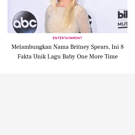
ENTERTAINMENT
Melambungkan Nama Britney Spears, Ini 8
Fakta Unik Lagu Baby One More Time