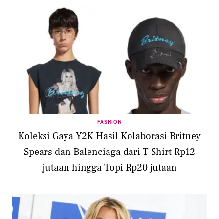
FASHION
Koleksi Gaya Y2K Hasil Kolaborasi Britney
Spears dan Balenciaga dari T Shirt Rp12
jutaan hingga Topi Rp20 jutaan