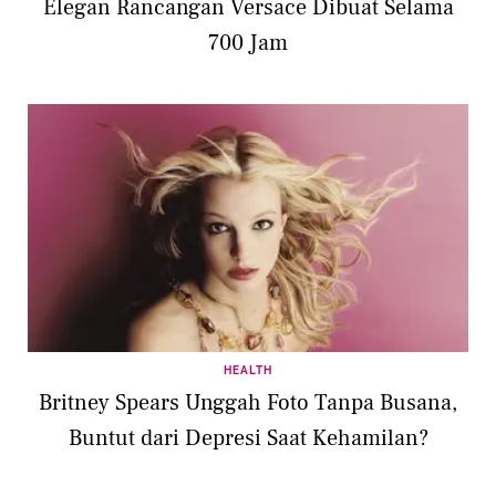
Elegan Rancangan Versace Dibuat Selama
700 Jam
HEALTH
Britney Spears Unggah Foto Tanpa Busana,
Buntut dari Depresi Saat Kehamilan?