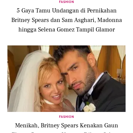
FASHION
5 Gaya Tamu Undangan di Pernikahan
Britney Spears dan Sam Asghari, Madonna
hingga Selena Gomez Tampil Glamor
FASHION
Menikah, Britney Spears Kenakan Gaun