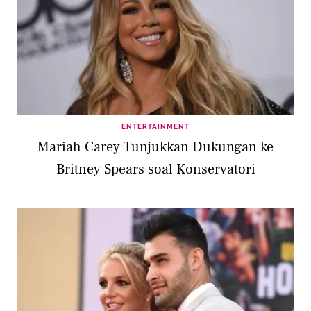
ENTERTAINMENT
Mariah Carey Tunjukkan Dukungan ke
Britney Spears soal Konservatori