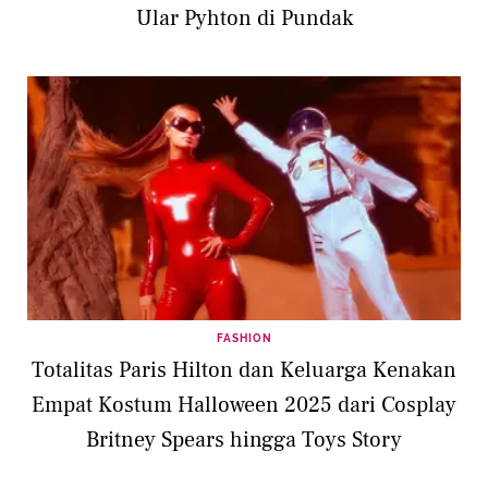
Ular Pyhton di Pundak
FASHION
Totalitas Paris Hilton dan Keluarga Kenakan
Empat Kostum Halloween 2025 dari Cosplay
Britney Spears hingga Toys Story