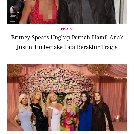
PHOTO
Britney Spears Ungkap Pernah Hamil Anak
Justin Timberlake Tapi Berakhir Tragis