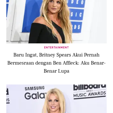
ENTERTAINMENT
Baru Ingat, Britney Spears Akui Pernah
Bermesraan dengan Ben Affleck: Aku Benar-
Benar Lupa