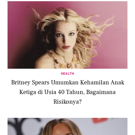
HEALTH
Britney Spears Umumkan Kehamilan Anak
Ketiga di Usia 40 Tahun, Bagaimana
Risikonya?