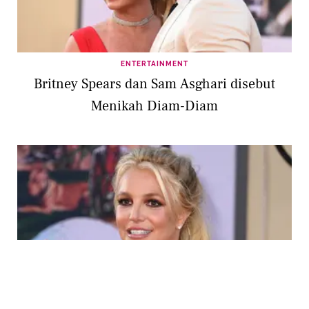
ENTERTAINMENT
Britney Spears dan Sam Asghari disebut
Menikah Diam-Diam