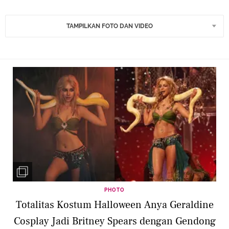
TAMPILKAN FOTO DAN VIDEO
PHOTO
Totalitas Kostum Halloween Anya Geraldine
Cosplay Jadi Britney Spears dengan Gendong