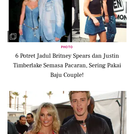
PHOTO
6 Potret Jadul Britney Spears dan Justin
Timberlake Semasa Pacaran, Sering Pakai
Baju Couple!