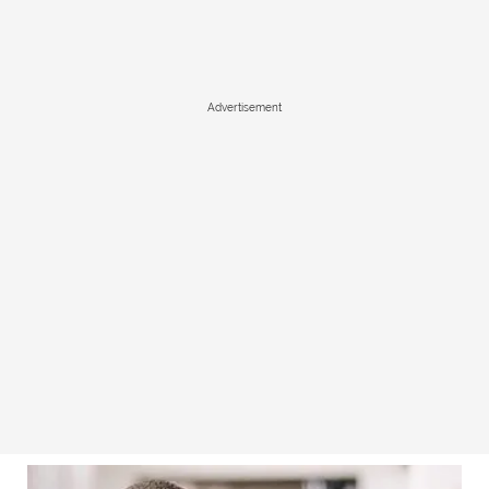
Advertisement