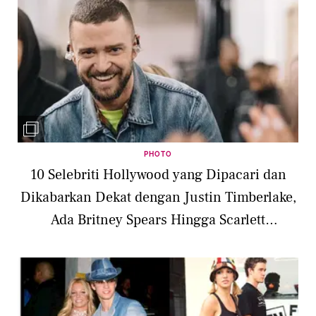
PHOTO
10 Selebriti Hollywood yang Dipacari dan
Dikabarkan Dekat dengan Justin Timberlake,
Ada Britney Spears Hingga Scarlett
Johansson